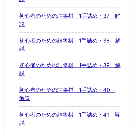
初心者のための詰将棋 1手詰め・37 解
説
初心者のための詰将棋 1手詰め・38 解
説
初心者のための詰将棋 1手詰め・39 解
説
初心者のための詰将棋 1手詰め・40
解説
初心者のための詰将棋 1手詰め・41 解
説