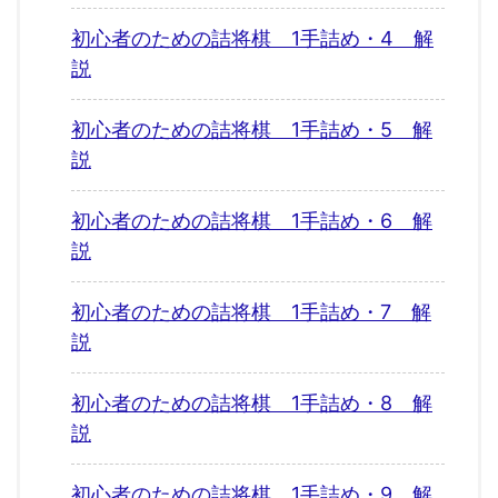
初心者のための詰将棋 1手詰め・4 解
説
初心者のための詰将棋 1手詰め・5 解
説
初心者のための詰将棋 1手詰め・6 解
説
初心者のための詰将棋 1手詰め・7 解
説
初心者のための詰将棋 1手詰め・8 解
説
初心者のための詰将棋 1手詰め・9 解