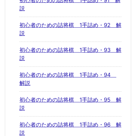
初心者のための詰将棋 1手詰め・91 解
説
初心者のための詰将棋 1手詰め・92 解
説
初心者のための詰将棋 1手詰め・93 解
説
初心者のための詰将棋 1手詰め・94
解説
初心者のための詰将棋 1手詰め・95 解
説
初心者のための詰将棋 1手詰め・96 解
説