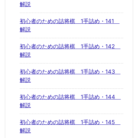
解説
初心者のための詰将棋 1手詰め・141
解説
初心者のための詰将棋 1手詰め・142
解説
初心者のための詰将棋 1手詰め・143
解説
初心者のための詰将棋 1手詰め・144
解説
初心者のための詰将棋 1手詰め・145
解説