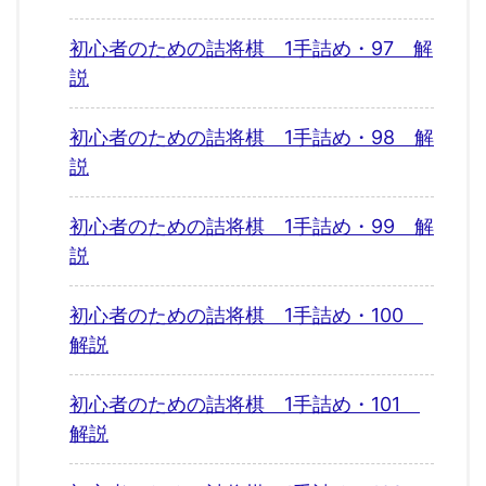
初心者のための詰将棋 1手詰め・97 解
説
初心者のための詰将棋 1手詰め・98 解
説
初心者のための詰将棋 1手詰め・99 解
説
初心者のための詰将棋 1手詰め・100
解説
初心者のための詰将棋 1手詰め・101
解説