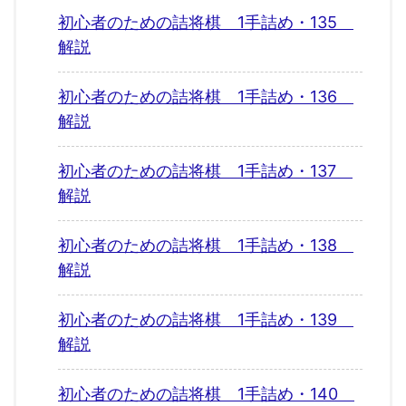
初心者のための詰将棋 1手詰め・135
解説
初心者のための詰将棋 1手詰め・136
解説
初心者のための詰将棋 1手詰め・137
解説
初心者のための詰将棋 1手詰め・138
解説
初心者のための詰将棋 1手詰め・139
解説
初心者のための詰将棋 1手詰め・140