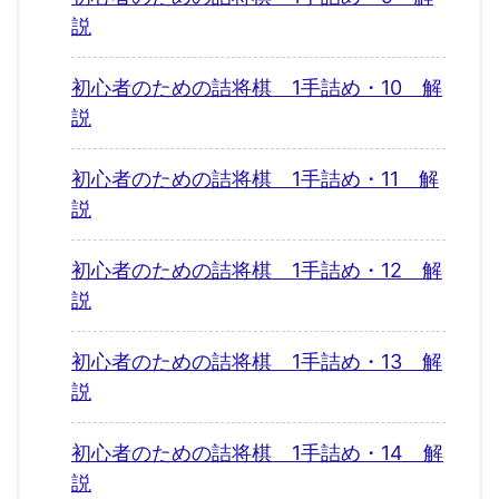
説
初心者のための詰将棋 1手詰め・10 解
説
初心者のための詰将棋 1手詰め・11 解
説
初心者のための詰将棋 1手詰め・12 解
説
初心者のための詰将棋 1手詰め・13 解
説
初心者のための詰将棋 1手詰め・14 解
説