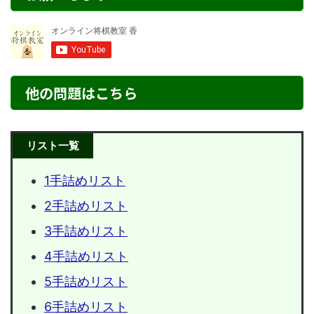
他の問題はこちら
リスト一覧
1手詰めリスト
2手詰めリスト
3手詰めリスト
4手詰めリスト
5手詰めリスト
6手詰めリスト