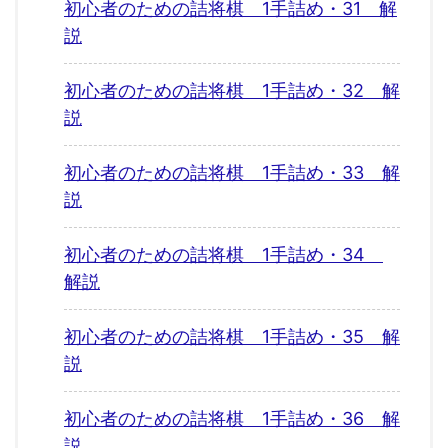
初心者のための詰将棋 1手詰め・31 解
説
初心者のための詰将棋 1手詰め・32 解
説
初心者のための詰将棋 1手詰め・33 解
説
初心者のための詰将棋 1手詰め・34
解説
初心者のための詰将棋 1手詰め・35 解
説
初心者のための詰将棋 1手詰め・36 解
説