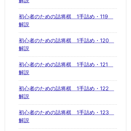
解説
初心者のための詰将棋 1手詰め・119
解説
初心者のための詰将棋 1手詰め・120
解説
初心者のための詰将棋 1手詰め・121
解説
初心者のための詰将棋 1手詰め・122
解説
初心者のための詰将棋 1手詰め・123
解説