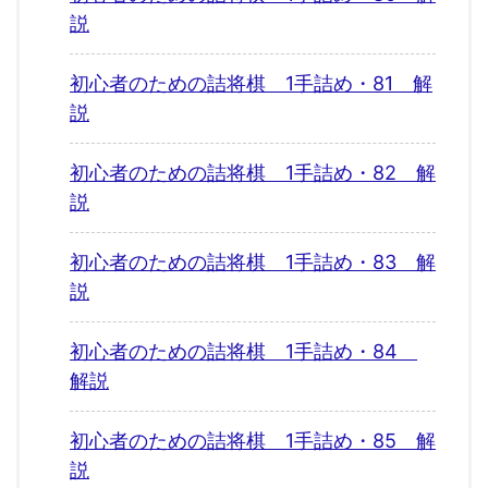
説
初心者のための詰将棋 1手詰め・81 解
説
初心者のための詰将棋 1手詰め・82 解
説
初心者のための詰将棋 1手詰め・83 解
説
初心者のための詰将棋 1手詰め・84
解説
初心者のための詰将棋 1手詰め・85 解
説