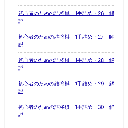
初心者のための詰将棋 1手詰め・26 解
説
初心者のための詰将棋 1手詰め・27 解
説
初心者のための詰将棋 1手詰め・28 解
説
初心者のための詰将棋 1手詰め・29 解
説
初心者のための詰将棋 1手詰め・30 解
説