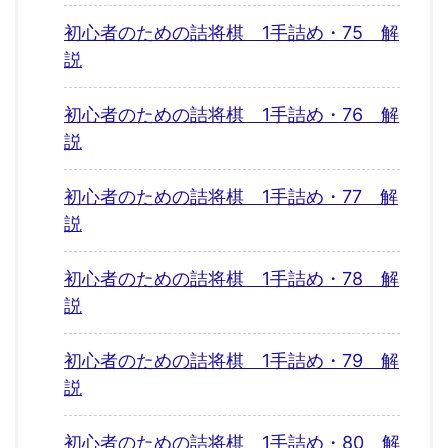
初心者のための詰将棋 1手詰め・75 解
説
初心者のための詰将棋 1手詰め・76 解
説
初心者のための詰将棋 1手詰め・77 解
説
初心者のための詰将棋 1手詰め・78 解
説
初心者のための詰将棋 1手詰め・79 解
説
初心者のための詰将棋 1手詰め・80 解