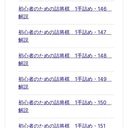
初心者のための詰将棋 1手詰め・146
解説
初心者のための詰将棋 1手詰め・147
解説
初心者のための詰将棋 1手詰め・148
解説
初心者のための詰将棋 1手詰め・149
解説
初心者のための詰将棋 1手詰め・150
解説
初心者のための詰将棋 1手詰め・151