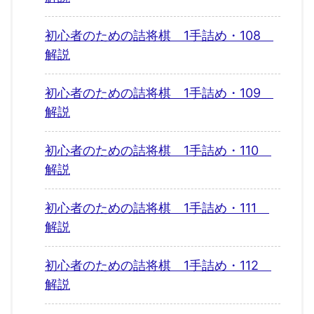
初心者のための詰将棋 1手詰め・108
解説
初心者のための詰将棋 1手詰め・109
解説
初心者のための詰将棋 1手詰め・110
解説
初心者のための詰将棋 1手詰め・111
解説
初心者のための詰将棋 1手詰め・112
解説