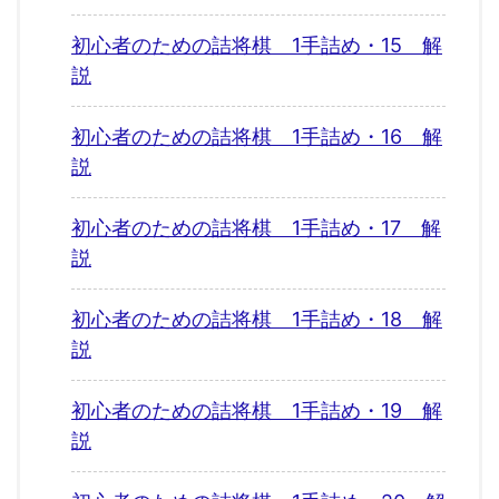
初心者のための詰将棋 1手詰め・15 解
説
初心者のための詰将棋 1手詰め・16 解
説
初心者のための詰将棋 1手詰め・17 解
説
初心者のための詰将棋 1手詰め・18 解
説
初心者のための詰将棋 1手詰め・19 解
説