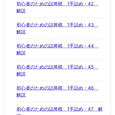
初心者のための詰将棋 1手詰め・42
解説
初心者のための詰将棋 1手詰め・43
解説
初心者のための詰将棋 1手詰め・44
解説
初心者のための詰将棋 1手詰め・45
解説
初心者のための詰将棋 1手詰め・46
解説
初心者のための詰将棋 1手詰め・47 解