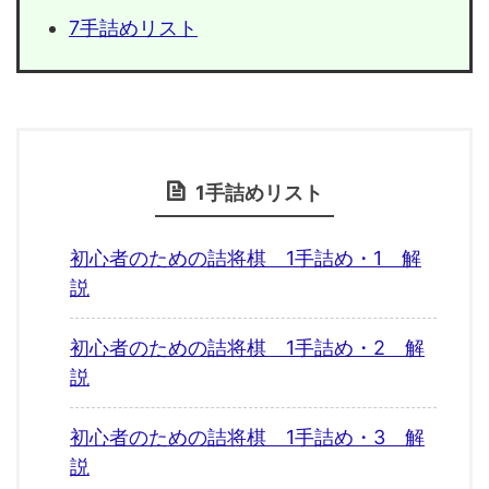
7手詰めリスト
1手詰めリスト
初心者のための詰将棋 1手詰め・1 解
説
初心者のための詰将棋 1手詰め・2 解
説
初心者のための詰将棋 1手詰め・3 解
説