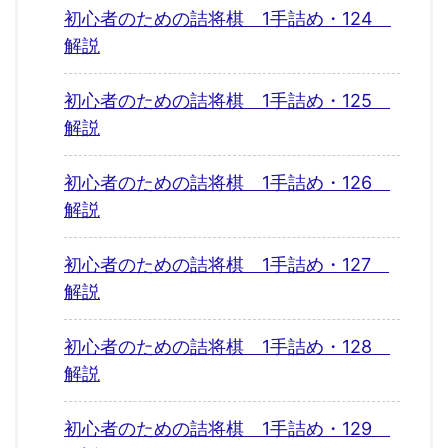
初心者のための詰将棋 1手詰め・124
解説
初心者のための詰将棋 1手詰め・125
解説
初心者のための詰将棋 1手詰め・126
解説
初心者のための詰将棋 1手詰め・127
解説
初心者のための詰将棋 1手詰め・128
解説
初心者のための詰将棋 1手詰め・129