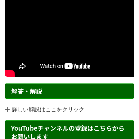
解答・解説
詳しい解説はここをクリック
YouTubeチャンネルの登録はこちらから
お願いします