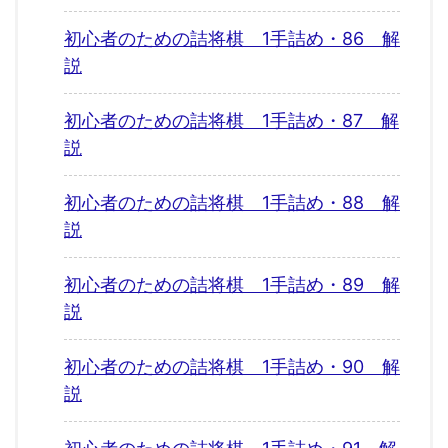
初心者のための詰将棋 1手詰め・86 解
説
初心者のための詰将棋 1手詰め・87 解
説
初心者のための詰将棋 1手詰め・88 解
説
初心者のための詰将棋 1手詰め・89 解
説
初心者のための詰将棋 1手詰め・90 解
説