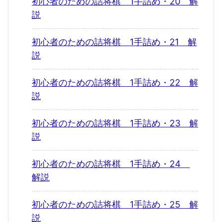
初心者のための詰将棋 1手詰め・20 解
説
初心者のための詰将棋 1手詰め・21 解
説
初心者のための詰将棋 1手詰め・22 解
説
初心者のための詰将棋 1手詰め・23 解
説
初心者のための詰将棋 1手詰め・24
解説
初心者のための詰将棋 1手詰め・25 解
説