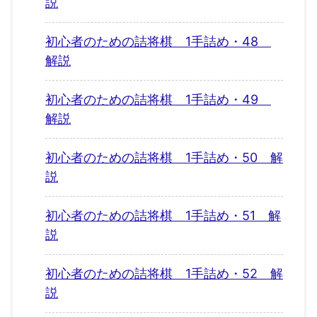
説
初心者のための詰将棋 1手詰め・48
解説
初心者のための詰将棋 1手詰め・49
解説
初心者のための詰将棋 1手詰め・50 解
説
初心者のための詰将棋 1手詰め・51 解
説
初心者のための詰将棋 1手詰め・52 解
説