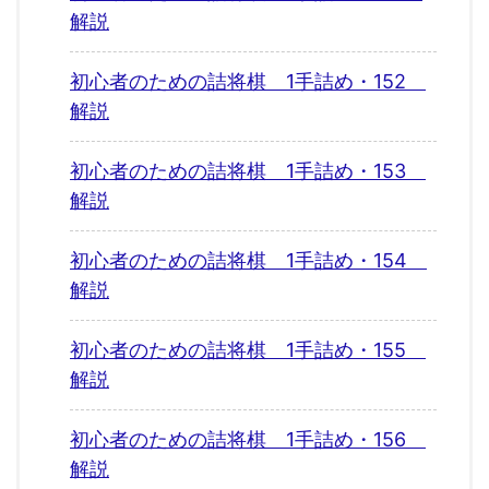
解説
初心者のための詰将棋 1手詰め・152
解説
初心者のための詰将棋 1手詰め・153
解説
初心者のための詰将棋 1手詰め・154
解説
初心者のための詰将棋 1手詰め・155
解説
初心者のための詰将棋 1手詰め・156
解説