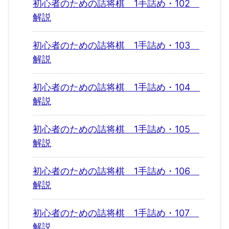
初心者のための詰将棋 1手詰め・102
解説
初心者のための詰将棋 1手詰め・103
解説
初心者のための詰将棋 1手詰め・104
解説
初心者のための詰将棋 1手詰め・105
解説
初心者のための詰将棋 1手詰め・106
解説
初心者のための詰将棋 1手詰め・107
解説