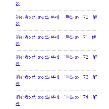
説
初心者のための詰将棋 1手詰め・70 解
説
初心者のための詰将棋 1手詰め・71 解
説
初心者のための詰将棋 1手詰め・72 解
説
初心者のための詰将棋 1手詰め・73 解
説
初心者のための詰将棋 1手詰め・74 解
説