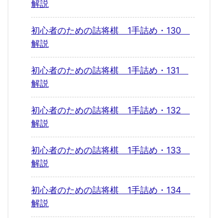
解説
初心者のための詰将棋 1手詰め・130
解説
初心者のための詰将棋 1手詰め・131
解説
初心者のための詰将棋 1手詰め・132
解説
初心者のための詰将棋 1手詰め・133
解説
初心者のための詰将棋 1手詰め・134
解説