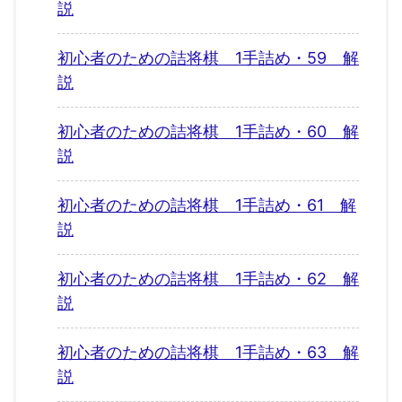
説
初心者のための詰将棋 1手詰め・59 解
説
初心者のための詰将棋 1手詰め・60 解
説
初心者のための詰将棋 1手詰め・61 解
説
初心者のための詰将棋 1手詰め・62 解
説
初心者のための詰将棋 1手詰め・63 解
説