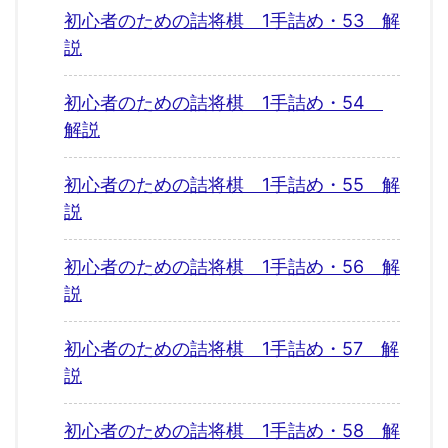
初心者のための詰将棋 1手詰め・53 解
説
初心者のための詰将棋 1手詰め・54
解説
初心者のための詰将棋 1手詰め・55 解
説
初心者のための詰将棋 1手詰め・56 解
説
初心者のための詰将棋 1手詰め・57 解
説
初心者のための詰将棋 1手詰め・58 解