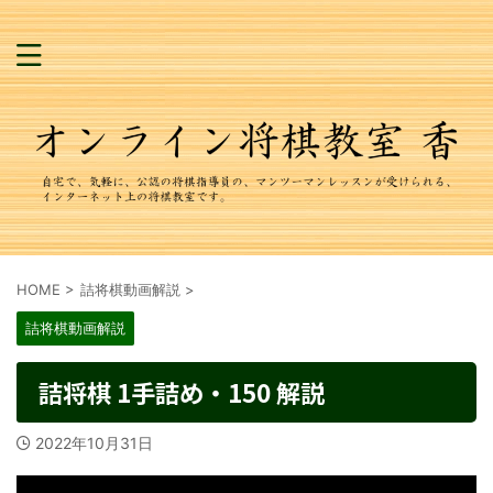
HOME
>
詰将棋動画解説
>
詰将棋動画解説
詰将棋 1手詰め・150 解説
2022年10月31日