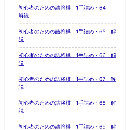
初心者のための詰将棋 1手詰め・64
解説
初心者のための詰将棋 1手詰め・65 解
説
初心者のための詰将棋 1手詰め・66 解
説
初心者のための詰将棋 1手詰め・67 解
説
初心者のための詰将棋 1手詰め・68 解
説
初心者のための詰将棋 1手詰め・69 解