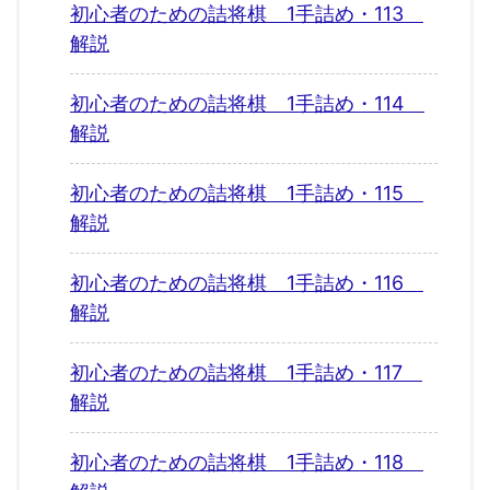
初心者のための詰将棋 1手詰め・113
解説
初心者のための詰将棋 1手詰め・114
解説
初心者のための詰将棋 1手詰め・115
解説
初心者のための詰将棋 1手詰め・116
解説
初心者のための詰将棋 1手詰め・117
解説
初心者のための詰将棋 1手詰め・118