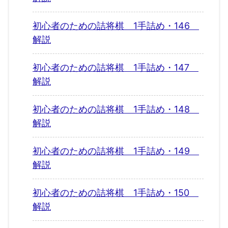
初心者のための詰将棋 1手詰め・146
解説
初心者のための詰将棋 1手詰め・147
解説
初心者のための詰将棋 1手詰め・148
解説
初心者のための詰将棋 1手詰め・149
解説
初心者のための詰将棋 1手詰め・150
解説