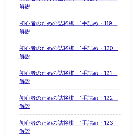
解説
初心者のための詰将棋 1手詰め・119
解説
初心者のための詰将棋 1手詰め・120
解説
初心者のための詰将棋 1手詰め・121
解説
初心者のための詰将棋 1手詰め・122
解説
初心者のための詰将棋 1手詰め・123
解説