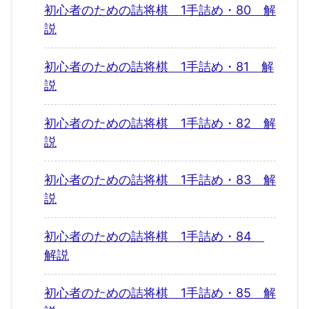
初心者のための詰将棋 1手詰め・80 解
説
初心者のための詰将棋 1手詰め・81 解
説
初心者のための詰将棋 1手詰め・82 解
説
初心者のための詰将棋 1手詰め・83 解
説
初心者のための詰将棋 1手詰め・84
解説
初心者のための詰将棋 1手詰め・85 解