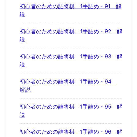
初心者のための詰将棋 1手詰め・91 解
説
初心者のための詰将棋 1手詰め・92 解
説
初心者のための詰将棋 1手詰め・93 解
説
初心者のための詰将棋 1手詰め・94
解説
初心者のための詰将棋 1手詰め・95 解
説
初心者のための詰将棋 1手詰め・96 解