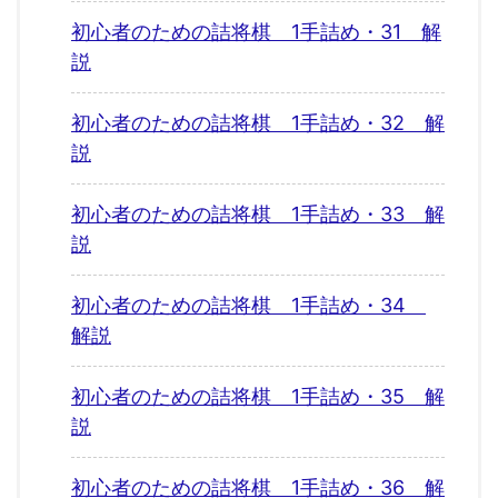
初心者のための詰将棋 1手詰め・31 解
説
初心者のための詰将棋 1手詰め・32 解
説
初心者のための詰将棋 1手詰め・33 解
説
初心者のための詰将棋 1手詰め・34
解説
初心者のための詰将棋 1手詰め・35 解
説
初心者のための詰将棋 1手詰め・36 解