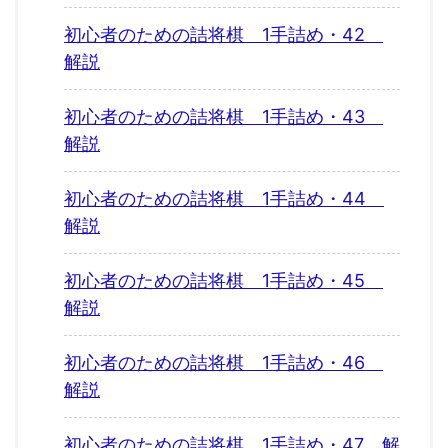
初心者のための詰将棋 1手詰め・42
解説
初心者のための詰将棋 1手詰め・43
解説
初心者のための詰将棋 1手詰め・44
解説
初心者のための詰将棋 1手詰め・45
解説
初心者のための詰将棋 1手詰め・46
解説
初心者のための詰将棋 1手詰め・47 解