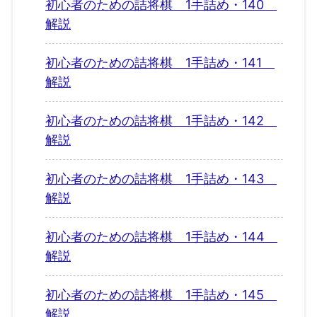
初心者のための詰将棋 1手詰め・140
解説
初心者のための詰将棋 1手詰め・141
解説
初心者のための詰将棋 1手詰め・142
解説
初心者のための詰将棋 1手詰め・143
解説
初心者のための詰将棋 1手詰め・144
解説
初心者のための詰将棋 1手詰め・145
解説