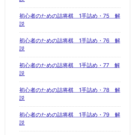
初心者のための詰将棋 1手詰め・75 解
説
初心者のための詰将棋 1手詰め・76 解
説
初心者のための詰将棋 1手詰め・77 解
説
初心者のための詰将棋 1手詰め・78 解
説
初心者のための詰将棋 1手詰め・79 解
説