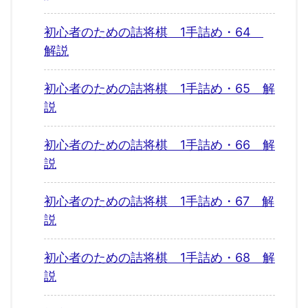
初心者のための詰将棋 1手詰め・64
解説
初心者のための詰将棋 1手詰め・65 解
説
初心者のための詰将棋 1手詰め・66 解
説
初心者のための詰将棋 1手詰め・67 解
説
初心者のための詰将棋 1手詰め・68 解
説