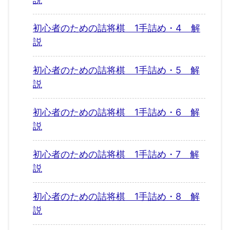
初心者のための詰将棋 1手詰め・4 解
説
初心者のための詰将棋 1手詰め・5 解
説
初心者のための詰将棋 1手詰め・6 解
説
初心者のための詰将棋 1手詰め・7 解
説
初心者のための詰将棋 1手詰め・8 解
説