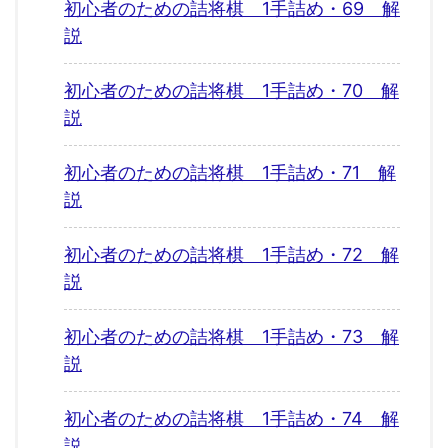
初心者のための詰将棋 1手詰め・69 解
説
初心者のための詰将棋 1手詰め・70 解
説
初心者のための詰将棋 1手詰め・71 解
説
初心者のための詰将棋 1手詰め・72 解
説
初心者のための詰将棋 1手詰め・73 解
説
初心者のための詰将棋 1手詰め・74 解
説