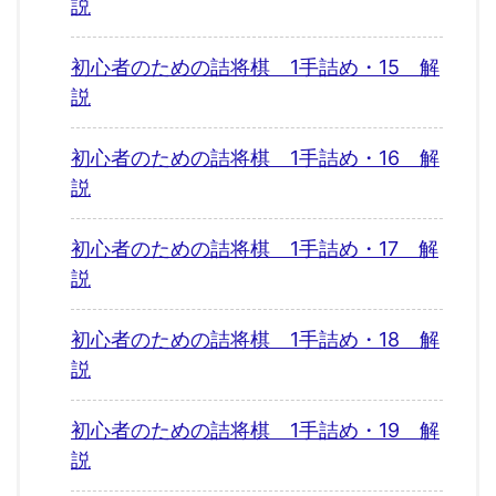
説
初心者のための詰将棋 1手詰め・15 解
説
初心者のための詰将棋 1手詰め・16 解
説
初心者のための詰将棋 1手詰め・17 解
説
初心者のための詰将棋 1手詰め・18 解
説
初心者のための詰将棋 1手詰め・19 解
説