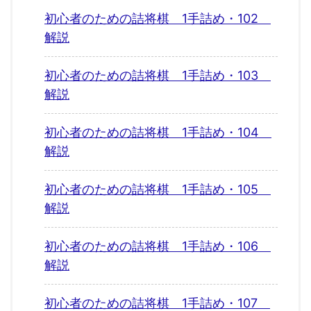
初心者のための詰将棋 1手詰め・102
解説
初心者のための詰将棋 1手詰め・103
解説
初心者のための詰将棋 1手詰め・104
解説
初心者のための詰将棋 1手詰め・105
解説
初心者のための詰将棋 1手詰め・106
解説
初心者のための詰将棋 1手詰め・107