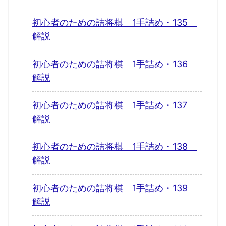
初心者のための詰将棋 1手詰め・135
解説
初心者のための詰将棋 1手詰め・136
解説
初心者のための詰将棋 1手詰め・137
解説
初心者のための詰将棋 1手詰め・138
解説
初心者のための詰将棋 1手詰め・139
解説