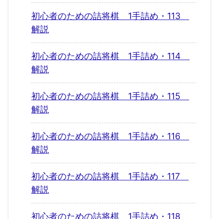
初心者のための詰将棋 1手詰め・113
解説
初心者のための詰将棋 1手詰め・114
解説
初心者のための詰将棋 1手詰め・115
解説
初心者のための詰将棋 1手詰め・116
解説
初心者のための詰将棋 1手詰め・117
解説
初心者のための詰将棋 1手詰め・118