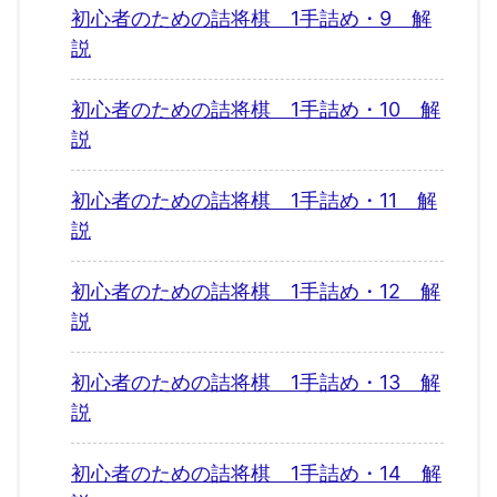
初心者のための詰将棋 1手詰め・9 解
説
初心者のための詰将棋 1手詰め・10 解
説
初心者のための詰将棋 1手詰め・11 解
説
初心者のための詰将棋 1手詰め・12 解
説
初心者のための詰将棋 1手詰め・13 解
説
初心者のための詰将棋 1手詰め・14 解