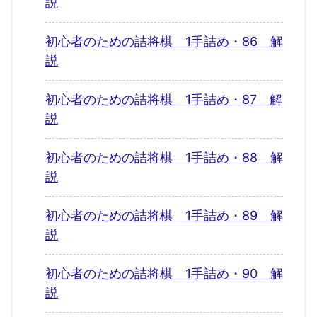
説
初心者のための詰将棋 1手詰め・86 解
説
初心者のための詰将棋 1手詰め・87 解
説
初心者のための詰将棋 1手詰め・88 解
説
初心者のための詰将棋 1手詰め・89 解
説
初心者のための詰将棋 1手詰め・90 解
説