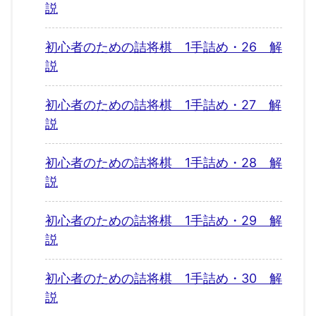
説
初心者のための詰将棋 1手詰め・26 解
説
初心者のための詰将棋 1手詰め・27 解
説
初心者のための詰将棋 1手詰め・28 解
説
初心者のための詰将棋 1手詰め・29 解
説
初心者のための詰将棋 1手詰め・30 解
説