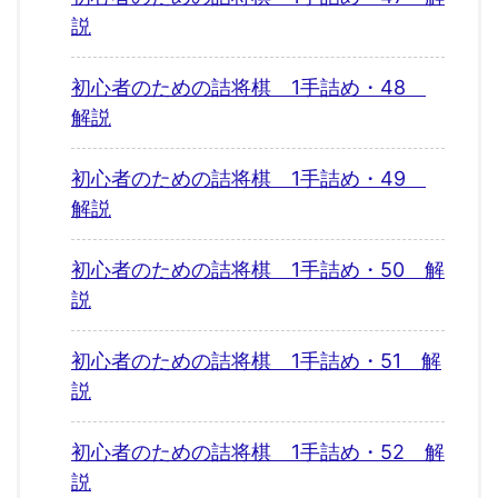
説
初心者のための詰将棋 1手詰め・48
解説
初心者のための詰将棋 1手詰め・49
解説
初心者のための詰将棋 1手詰め・50 解
説
初心者のための詰将棋 1手詰め・51 解
説
初心者のための詰将棋 1手詰め・52 解
説