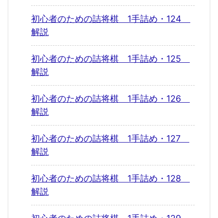
初心者のための詰将棋 1手詰め・124
解説
初心者のための詰将棋 1手詰め・125
解説
初心者のための詰将棋 1手詰め・126
解説
初心者のための詰将棋 1手詰め・127
解説
初心者のための詰将棋 1手詰め・128
解説