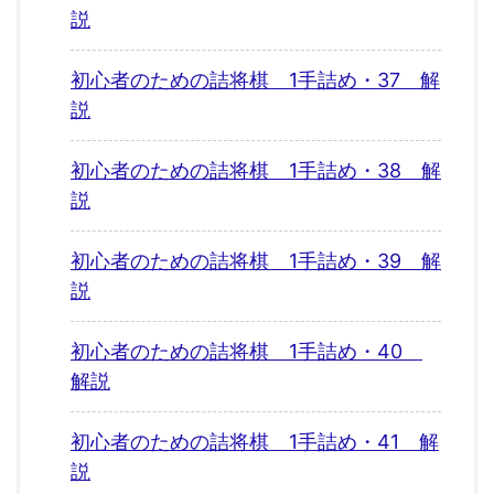
説
初心者のための詰将棋 1手詰め・37 解
説
初心者のための詰将棋 1手詰め・38 解
説
初心者のための詰将棋 1手詰め・39 解
説
初心者のための詰将棋 1手詰め・40
解説
初心者のための詰将棋 1手詰め・41 解
説