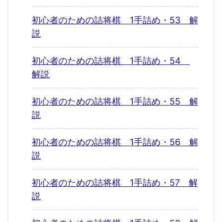
初心者のための詰将棋 1手詰め・53 解
説
初心者のための詰将棋 1手詰め・54
解説
初心者のための詰将棋 1手詰め・55 解
説
初心者のための詰将棋 1手詰め・56 解
説
初心者のための詰将棋 1手詰め・57 解
説