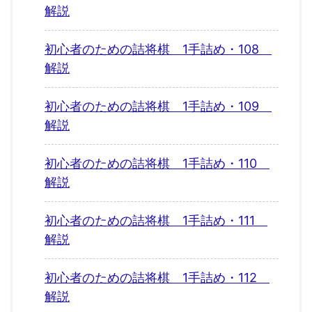
解説
初心者のための詰将棋 1手詰め・108
解説
初心者のための詰将棋 1手詰め・109
解説
初心者のための詰将棋 1手詰め・110
解説
初心者のための詰将棋 1手詰め・111
解説
初心者のための詰将棋 1手詰め・112
解説