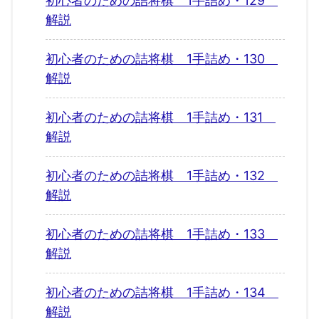
初心者のための詰将棋 1手詰め・129
解説
初心者のための詰将棋 1手詰め・130
解説
初心者のための詰将棋 1手詰め・131
解説
初心者のための詰将棋 1手詰め・132
解説
初心者のための詰将棋 1手詰め・133
解説
初心者のための詰将棋 1手詰め・134
解説