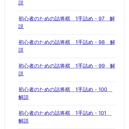
説
初心者のための詰将棋 1手詰め・97 解
説
初心者のための詰将棋 1手詰め・98 解
説
初心者のための詰将棋 1手詰め・99 解
説
初心者のための詰将棋 1手詰め・100
解説
初心者のための詰将棋 1手詰め・101
解説