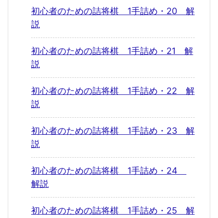
初心者のための詰将棋 1手詰め・20 解
説
初心者のための詰将棋 1手詰め・21 解
説
初心者のための詰将棋 1手詰め・22 解
説
初心者のための詰将棋 1手詰め・23 解
説
初心者のための詰将棋 1手詰め・24
解説
初心者のための詰将棋 1手詰め・25 解