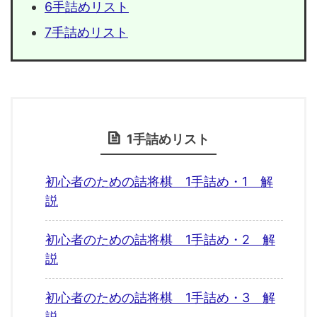
6手詰めリスト
7手詰めリスト
1手詰めリスト
初心者のための詰将棋 1手詰め・1 解
説
初心者のための詰将棋 1手詰め・2 解
説
初心者のための詰将棋 1手詰め・3 解
説