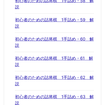
初心者のための詰将棋 1手詰め・58 解
説
初心者のための詰将棋 1手詰め・59 解
説
初心者のための詰将棋 1手詰め・60 解
説
初心者のための詰将棋 1手詰め・61 解
説
初心者のための詰将棋 1手詰め・62 解
説
初心者のための詰将棋 1手詰め・63 解
説