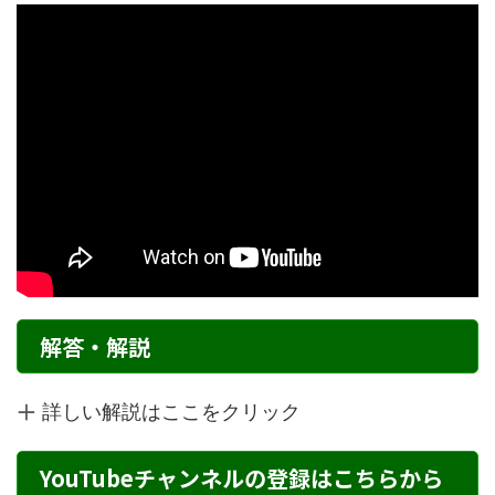
解答・解説
詳しい解説はここをクリック
YouTubeチャンネルの登録はこちらから