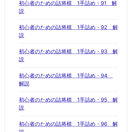
初心者のための詰将棋 1手詰め・91 解
説
初心者のための詰将棋 1手詰め・92 解
説
初心者のための詰将棋 1手詰め・93 解
説
初心者のための詰将棋 1手詰め・94
解説
初心者のための詰将棋 1手詰め・95 解
説
初心者のための詰将棋 1手詰め・96 解
説