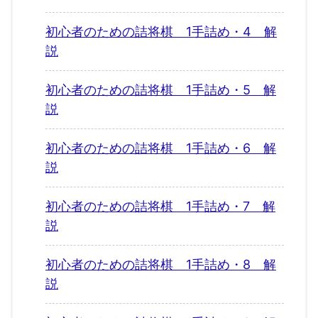
初心者のための詰将棋 1手詰め・4 解
説
初心者のための詰将棋 1手詰め・5 解
説
初心者のための詰将棋 1手詰め・6 解
説
初心者のための詰将棋 1手詰め・7 解
説
初心者のための詰将棋 1手詰め・8 解
説