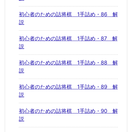
初心者のための詰将棋 1手詰め・86 解
説
初心者のための詰将棋 1手詰め・87 解
説
初心者のための詰将棋 1手詰め・88 解
説
初心者のための詰将棋 1手詰め・89 解
説
初心者のための詰将棋 1手詰め・90 解
説