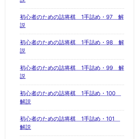
初心者のための詰将棋 1手詰め・97 解
説
初心者のための詰将棋 1手詰め・98 解
説
初心者のための詰将棋 1手詰め・99 解
説
初心者のための詰将棋 1手詰め・100
解説
初心者のための詰将棋 1手詰め・101
解説