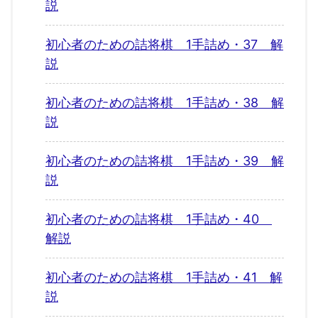
説
初心者のための詰将棋 1手詰め・37 解
説
初心者のための詰将棋 1手詰め・38 解
説
初心者のための詰将棋 1手詰め・39 解
説
初心者のための詰将棋 1手詰め・40
解説
初心者のための詰将棋 1手詰め・41 解
説