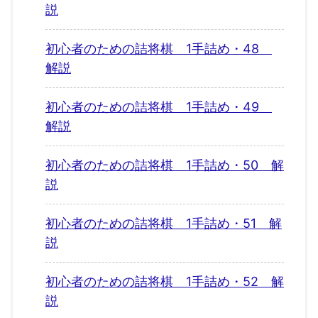
説
初心者のための詰将棋 1手詰め・48
解説
初心者のための詰将棋 1手詰め・49
解説
初心者のための詰将棋 1手詰め・50 解
説
初心者のための詰将棋 1手詰め・51 解
説
初心者のための詰将棋 1手詰め・52 解
説