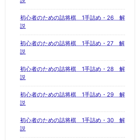
説
初心者のための詰将棋 1手詰め・26 解
説
初心者のための詰将棋 1手詰め・27 解
説
初心者のための詰将棋 1手詰め・28 解
説
初心者のための詰将棋 1手詰め・29 解
説
初心者のための詰将棋 1手詰め・30 解
説