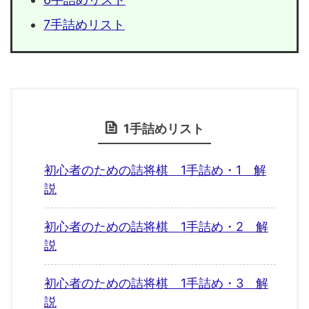
7手詰めリスト
1手詰めリスト
初心者のための詰将棋 1手詰め・1 解
説
初心者のための詰将棋 1手詰め・2 解
説
初心者のための詰将棋 1手詰め・3 解
説