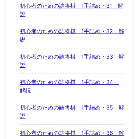
初心者のための詰将棋 1手詰め・31 解
説
初心者のための詰将棋 1手詰め・32 解
説
初心者のための詰将棋 1手詰め・33 解
説
初心者のための詰将棋 1手詰め・34
解説
初心者のための詰将棋 1手詰め・35 解
説
初心者のための詰将棋 1手詰め・36 解