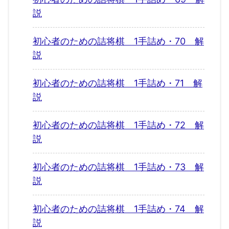
説
初心者のための詰将棋 1手詰め・70 解
説
初心者のための詰将棋 1手詰め・71 解
説
初心者のための詰将棋 1手詰め・72 解
説
初心者のための詰将棋 1手詰め・73 解
説
初心者のための詰将棋 1手詰め・74 解
説