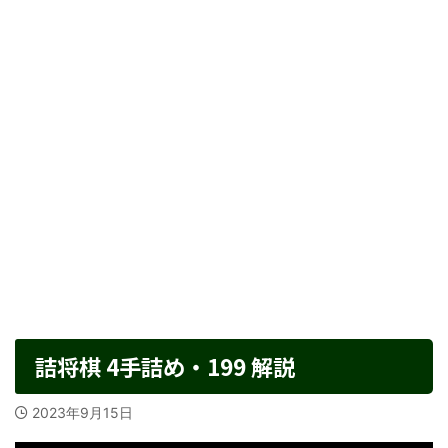
詰将棋 4手詰め・199 解説
2023年9月15日