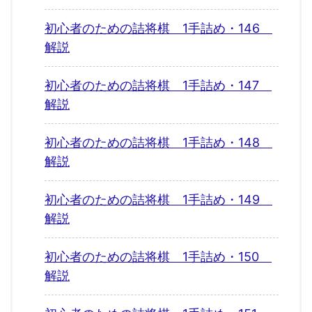
初心者のための詰将棋 1手詰め・146
解説
初心者のための詰将棋 1手詰め・147
解説
初心者のための詰将棋 1手詰め・148
解説
初心者のための詰将棋 1手詰め・149
解説
初心者のための詰将棋 1手詰め・150
解説