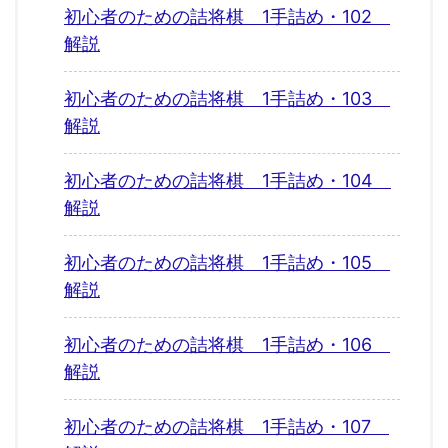
初心者のための詰将棋 1手詰め・102
解説
初心者のための詰将棋 1手詰め・103
解説
初心者のための詰将棋 1手詰め・104
解説
初心者のための詰将棋 1手詰め・105
解説
初心者のための詰将棋 1手詰め・106
解説
初心者のための詰将棋 1手詰め・107