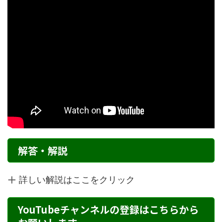
解答・解説
詳しい解説はここをクリック
YouTubeチャンネルの登録はこちらから