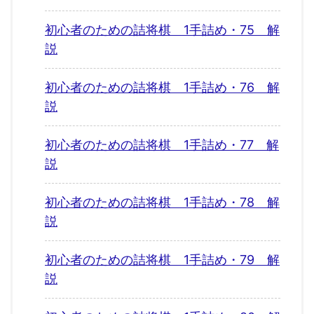
初心者のための詰将棋 1手詰め・75 解
説
初心者のための詰将棋 1手詰め・76 解
説
初心者のための詰将棋 1手詰め・77 解
説
初心者のための詰将棋 1手詰め・78 解
説
初心者のための詰将棋 1手詰め・79 解
説