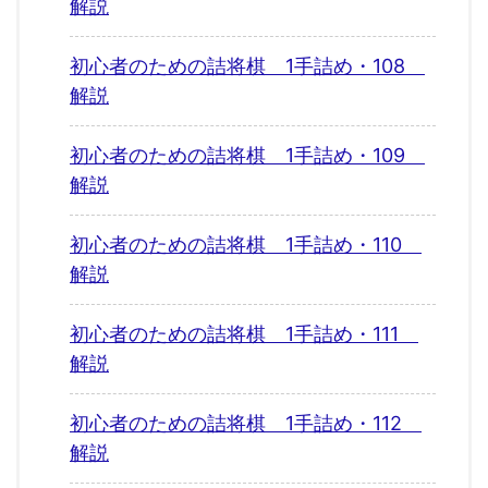
解説
初心者のための詰将棋 1手詰め・108
解説
初心者のための詰将棋 1手詰め・109
解説
初心者のための詰将棋 1手詰め・110
解説
初心者のための詰将棋 1手詰め・111
解説
初心者のための詰将棋 1手詰め・112
解説