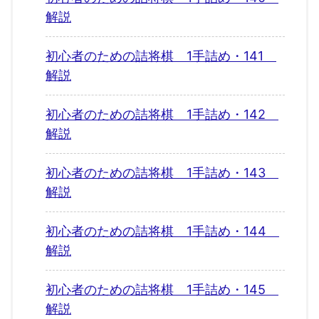
解説
初心者のための詰将棋 1手詰め・141
解説
初心者のための詰将棋 1手詰め・142
解説
初心者のための詰将棋 1手詰め・143
解説
初心者のための詰将棋 1手詰め・144
解説
初心者のための詰将棋 1手詰め・145
解説