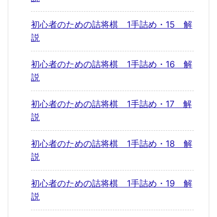
初心者のための詰将棋 1手詰め・15 解
説
初心者のための詰将棋 1手詰め・16 解
説
初心者のための詰将棋 1手詰め・17 解
説
初心者のための詰将棋 1手詰め・18 解
説
初心者のための詰将棋 1手詰め・19 解
説