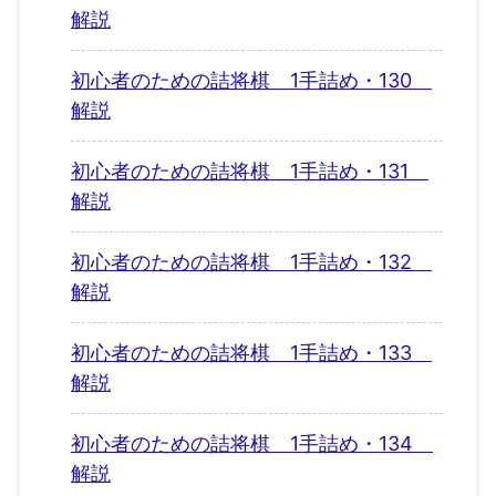
解説
初心者のための詰将棋 1手詰め・130
解説
初心者のための詰将棋 1手詰め・131
解説
初心者のための詰将棋 1手詰め・132
解説
初心者のための詰将棋 1手詰め・133
解説
初心者のための詰将棋 1手詰め・134
解説