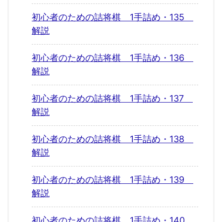
初心者のための詰将棋 1手詰め・135
解説
初心者のための詰将棋 1手詰め・136
解説
初心者のための詰将棋 1手詰め・137
解説
初心者のための詰将棋 1手詰め・138
解説
初心者のための詰将棋 1手詰め・139
解説
初心者のための詰将棋 1手詰め・140