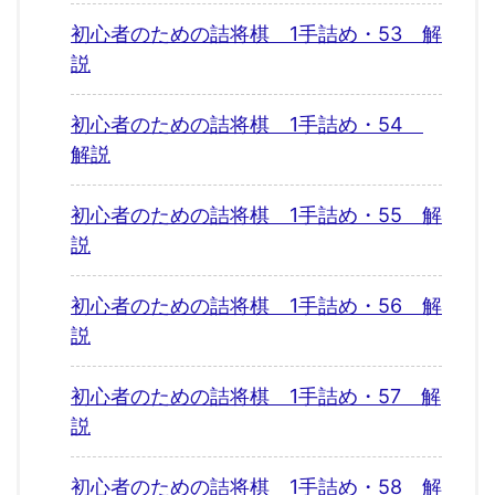
初心者のための詰将棋 1手詰め・53 解
説
初心者のための詰将棋 1手詰め・54
解説
初心者のための詰将棋 1手詰め・55 解
説
初心者のための詰将棋 1手詰め・56 解
説
初心者のための詰将棋 1手詰め・57 解
説
初心者のための詰将棋 1手詰め・58 解