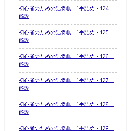
初心者のための詰将棋 1手詰め・124
解説
初心者のための詰将棋 1手詰め・125
解説
初心者のための詰将棋 1手詰め・126
解説
初心者のための詰将棋 1手詰め・127
解説
初心者のための詰将棋 1手詰め・128
解説
初心者のための詰将棋 1手詰め・129