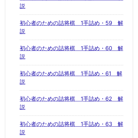
説
初心者のための詰将棋 1手詰め・59 解
説
初心者のための詰将棋 1手詰め・60 解
説
初心者のための詰将棋 1手詰め・61 解
説
初心者のための詰将棋 1手詰め・62 解
説
初心者のための詰将棋 1手詰め・63 解
説