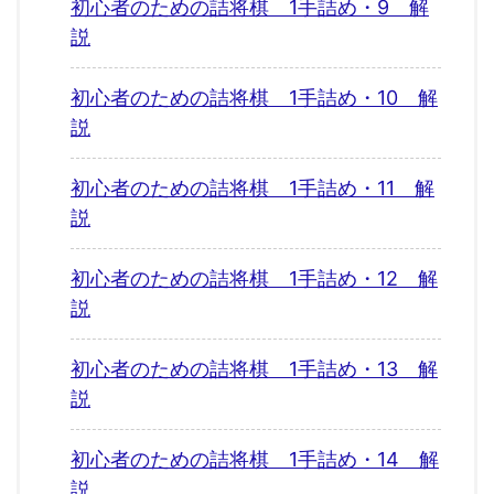
初心者のための詰将棋 1手詰め・9 解
説
初心者のための詰将棋 1手詰め・10 解
説
初心者のための詰将棋 1手詰め・11 解
説
初心者のための詰将棋 1手詰め・12 解
説
初心者のための詰将棋 1手詰め・13 解
説
初心者のための詰将棋 1手詰め・14 解
説