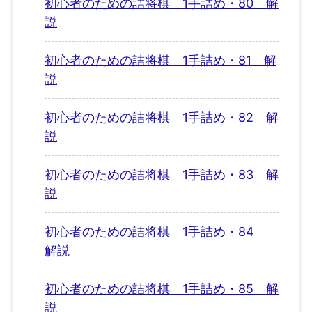
初心者のための詰将棋 1手詰め・80 解
説
初心者のための詰将棋 1手詰め・81 解
説
初心者のための詰将棋 1手詰め・82 解
説
初心者のための詰将棋 1手詰め・83 解
説
初心者のための詰将棋 1手詰め・84
解説
初心者のための詰将棋 1手詰め・85 解
説