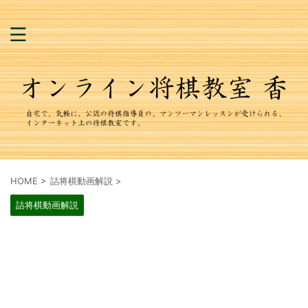
HOME
>
詰将棋動画解説
>
詰将棋動画解説