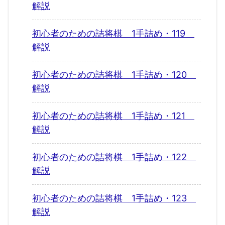
解説
初心者のための詰将棋 1手詰め・119
解説
初心者のための詰将棋 1手詰め・120
解説
初心者のための詰将棋 1手詰め・121
解説
初心者のための詰将棋 1手詰め・122
解説
初心者のための詰将棋 1手詰め・123
解説