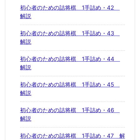
初心者のための詰将棋 1手詰め・42
解説
初心者のための詰将棋 1手詰め・43
解説
初心者のための詰将棋 1手詰め・44
解説
初心者のための詰将棋 1手詰め・45
解説
初心者のための詰将棋 1手詰め・46
解説
初心者のための詰将棋 1手詰め・47 解