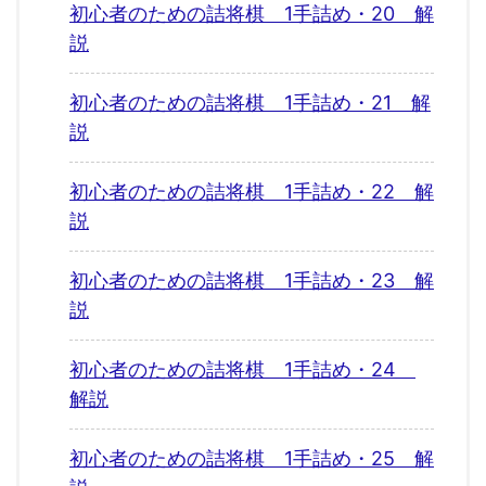
初心者のための詰将棋 1手詰め・20 解
説
初心者のための詰将棋 1手詰め・21 解
説
初心者のための詰将棋 1手詰め・22 解
説
初心者のための詰将棋 1手詰め・23 解
説
初心者のための詰将棋 1手詰め・24
解説
初心者のための詰将棋 1手詰め・25 解