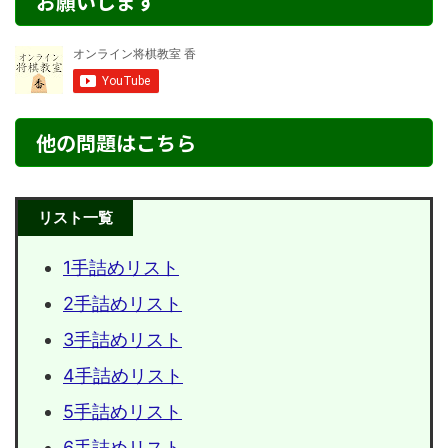
お願いします
他の問題はこちら
リスト一覧
1手詰めリスト
2手詰めリスト
3手詰めリスト
4手詰めリスト
5手詰めリスト
6手詰めリスト