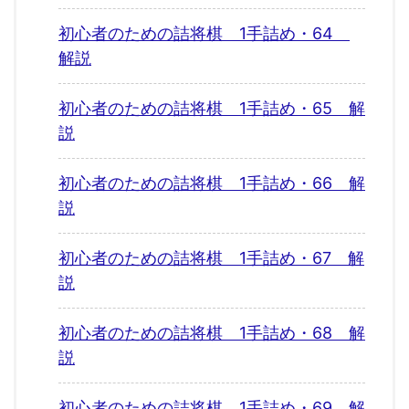
初心者のための詰将棋 1手詰め・64
解説
初心者のための詰将棋 1手詰め・65 解
説
初心者のための詰将棋 1手詰め・66 解
説
初心者のための詰将棋 1手詰め・67 解
説
初心者のための詰将棋 1手詰め・68 解
説
初心者のための詰将棋 1手詰め・69 解