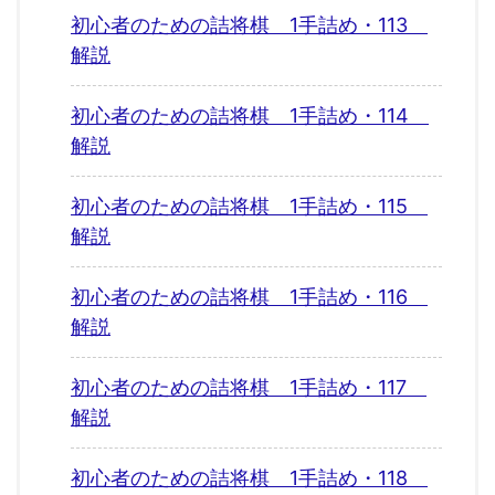
初心者のための詰将棋 1手詰め・113
解説
初心者のための詰将棋 1手詰め・114
解説
初心者のための詰将棋 1手詰め・115
解説
初心者のための詰将棋 1手詰め・116
解説
初心者のための詰将棋 1手詰め・117
解説
初心者のための詰将棋 1手詰め・118