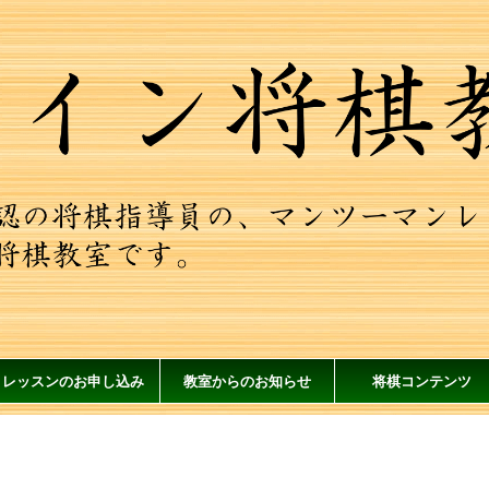
レッスンのお申し込み
教室からのお知らせ
将棋コンテンツ