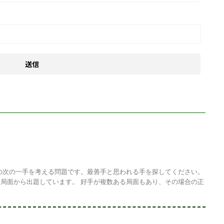
の次の一手を考える問題です。最善手と思われる手を探してください。
局面から出題しています。 好手が複数ある局面もあり、その場合の正