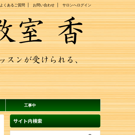
よくあるご質問
お問い合わせ
サロンへログイン
工事中
サイト内検索