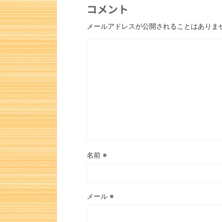
コメント
メールアドレスが公開されることはありま
名前
※
メール
※