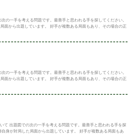
の次の一手を考える問題です。最善手と思われる手を探してください。
局面から出題しています。 好手が複数ある局面もあり、その場合の正
の次の一手を考える問題です。最善手と思われる手を探してください。
局面から出題しています。 好手が複数ある局面もあり、その場合の正
ついて 出題図での次の一手を考える問題です。最善手と思われる手を探
師自身が対局した局面から出題しています。 好手が複数ある局面もあ