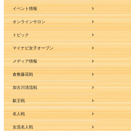
イベント情報
オンラインサロン
トピック
マイナビ女子オープン
メディア情報
倉敷藤花戦
加古川清流戦
叡王戦
名人戦
女流名人戦