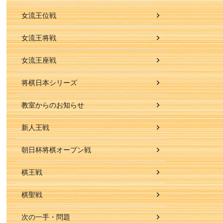
女流王位戦
女流王将戦
女流王座戦
将棋日本シリーズ
教室からのお知らせ
新人王戦
朝日杯将棋オープン戦
棋王戦
棋聖戦
次の一手・問題