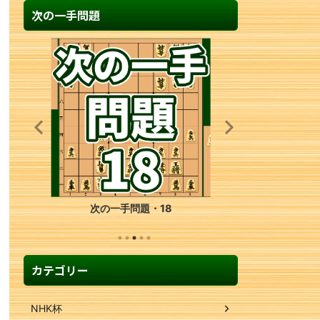
次の一手問題
次の一手問題・18
カテゴリー
NHK杯