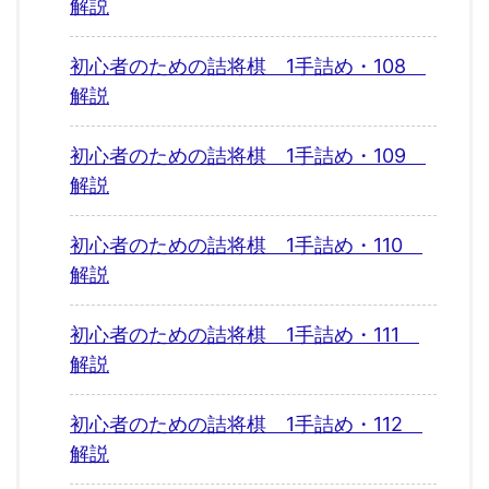
解説
初心者のための詰将棋 1手詰め・108
解説
初心者のための詰将棋 1手詰め・109
解説
初心者のための詰将棋 1手詰め・110
解説
初心者のための詰将棋 1手詰め・111
解説
初心者のための詰将棋 1手詰め・112
解説