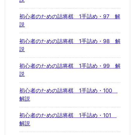
初心者のための詰将棋 1手詰め・97 解
説
初心者のための詰将棋 1手詰め・98 解
説
初心者のための詰将棋 1手詰め・99 解
説
初心者のための詰将棋 1手詰め・100
解説
初心者のための詰将棋 1手詰め・101
解説