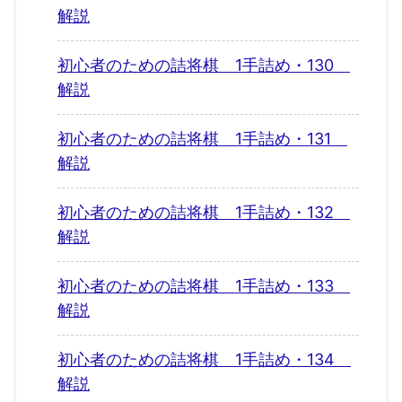
解説
初心者のための詰将棋 1手詰め・130
解説
初心者のための詰将棋 1手詰め・131
解説
初心者のための詰将棋 1手詰め・132
解説
初心者のための詰将棋 1手詰め・133
解説
初心者のための詰将棋 1手詰め・134
解説