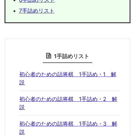
7手詰めリスト
1手詰めリスト
初心者のための詰将棋 1手詰め・1 解
説
初心者のための詰将棋 1手詰め・2 解
説
初心者のための詰将棋 1手詰め・3 解
説