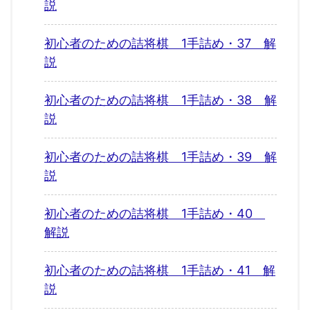
説
初心者のための詰将棋 1手詰め・37 解
説
初心者のための詰将棋 1手詰め・38 解
説
初心者のための詰将棋 1手詰め・39 解
説
初心者のための詰将棋 1手詰め・40
解説
初心者のための詰将棋 1手詰め・41 解
説