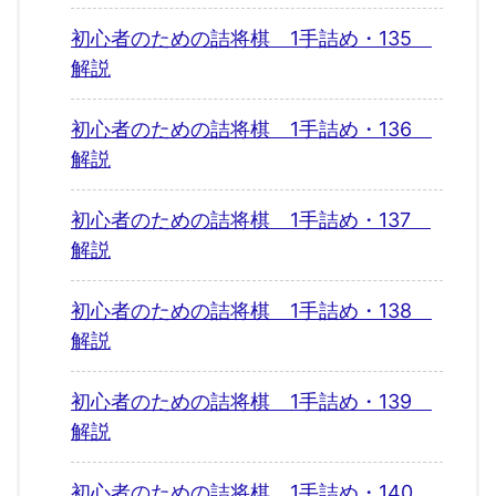
初心者のための詰将棋 1手詰め・135
解説
初心者のための詰将棋 1手詰め・136
解説
初心者のための詰将棋 1手詰め・137
解説
初心者のための詰将棋 1手詰め・138
解説
初心者のための詰将棋 1手詰め・139
解説
初心者のための詰将棋 1手詰め・140