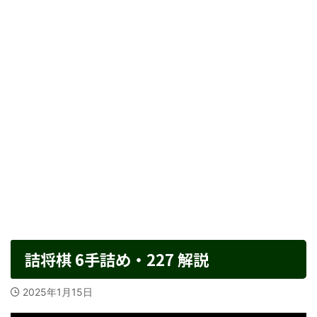
詰将棋 6手詰め・227 解説
2025年1月15日