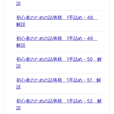
説
初心者のための詰将棋 1手詰め・48
解説
初心者のための詰将棋 1手詰め・49
解説
初心者のための詰将棋 1手詰め・50 解
説
初心者のための詰将棋 1手詰め・51 解
説
初心者のための詰将棋 1手詰め・52 解
説