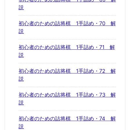
説
初心者のための詰将棋 1手詰め・70 解
説
初心者のための詰将棋 1手詰め・71 解
説
初心者のための詰将棋 1手詰め・72 解
説
初心者のための詰将棋 1手詰め・73 解
説
初心者のための詰将棋 1手詰め・74 解
説