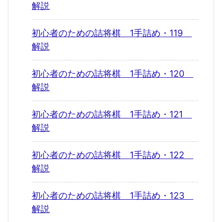
解説
初心者のための詰将棋 1手詰め・119
解説
初心者のための詰将棋 1手詰め・120
解説
初心者のための詰将棋 1手詰め・121
解説
初心者のための詰将棋 1手詰め・122
解説
初心者のための詰将棋 1手詰め・123
解説