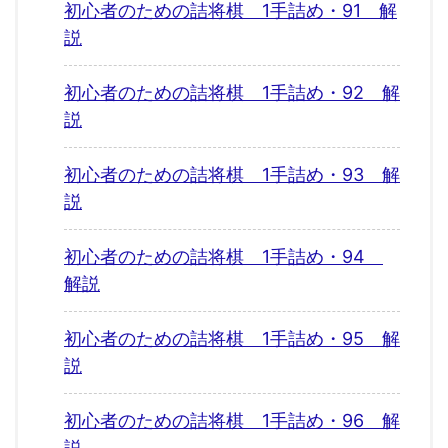
初心者のための詰将棋 1手詰め・91 解
説
初心者のための詰将棋 1手詰め・92 解
説
初心者のための詰将棋 1手詰め・93 解
説
初心者のための詰将棋 1手詰め・94
解説
初心者のための詰将棋 1手詰め・95 解
説
初心者のための詰将棋 1手詰め・96 解
説