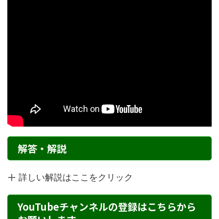
解答・解説
詳しい解説はここをクリック
YouTubeチャンネルの登録はこちらから