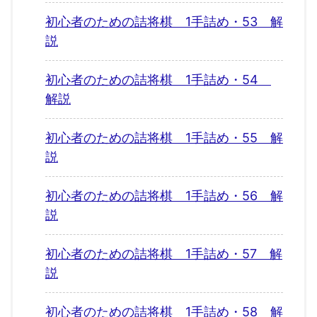
初心者のための詰将棋 1手詰め・53 解
説
初心者のための詰将棋 1手詰め・54
解説
初心者のための詰将棋 1手詰め・55 解
説
初心者のための詰将棋 1手詰め・56 解
説
初心者のための詰将棋 1手詰め・57 解
説
初心者のための詰将棋 1手詰め・58 解