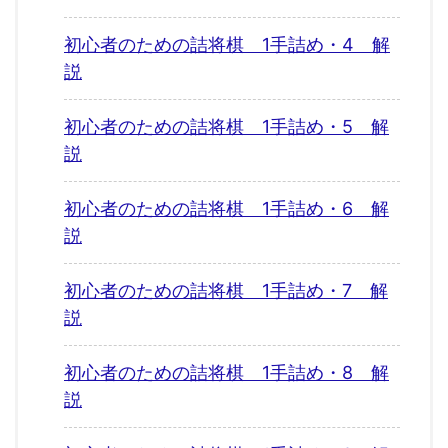
初心者のための詰将棋 1手詰め・4 解
説
初心者のための詰将棋 1手詰め・5 解
説
初心者のための詰将棋 1手詰め・6 解
説
初心者のための詰将棋 1手詰め・7 解
説
初心者のための詰将棋 1手詰め・8 解
説