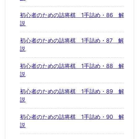
初心者のための詰将棋 1手詰め・86 解
説
初心者のための詰将棋 1手詰め・87 解
説
初心者のための詰将棋 1手詰め・88 解
説
初心者のための詰将棋 1手詰め・89 解
説
初心者のための詰将棋 1手詰め・90 解
説