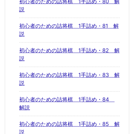
初心者のための詰将棋 1手詰め・80 解
説
初心者のための詰将棋 1手詰め・81 解
説
初心者のための詰将棋 1手詰め・82 解
説
初心者のための詰将棋 1手詰め・83 解
説
初心者のための詰将棋 1手詰め・84
解説
初心者のための詰将棋 1手詰め・85 解
説