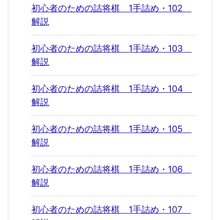
初心者のための詰将棋 1手詰め・102
解説
初心者のための詰将棋 1手詰め・103
解説
初心者のための詰将棋 1手詰め・104
解説
初心者のための詰将棋 1手詰め・105
解説
初心者のための詰将棋 1手詰め・106
解説
初心者のための詰将棋 1手詰め・107