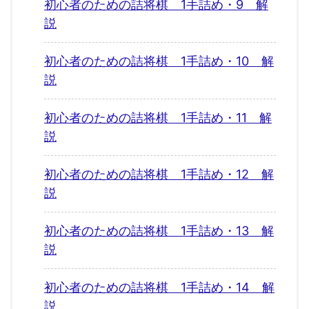
初心者のための詰将棋 1手詰め・9 解
説
初心者のための詰将棋 1手詰め・10 解
説
初心者のための詰将棋 1手詰め・11 解
説
初心者のための詰将棋 1手詰め・12 解
説
初心者のための詰将棋 1手詰め・13 解
説
初心者のための詰将棋 1手詰め・14 解
説