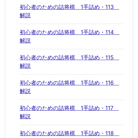
初心者のための詰将棋 1手詰め・113
解説
初心者のための詰将棋 1手詰め・114
解説
初心者のための詰将棋 1手詰め・115
解説
初心者のための詰将棋 1手詰め・116
解説
初心者のための詰将棋 1手詰め・117
解説
初心者のための詰将棋 1手詰め・118