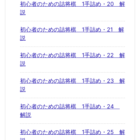
初心者のための詰将棋 1手詰め・20 解
説
初心者のための詰将棋 1手詰め・21 解
説
初心者のための詰将棋 1手詰め・22 解
説
初心者のための詰将棋 1手詰め・23 解
説
初心者のための詰将棋 1手詰め・24
解説
初心者のための詰将棋 1手詰め・25 解