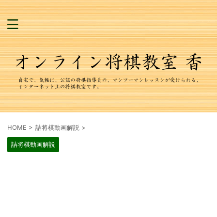
HOME
>
詰将棋動画解説
>
詰将棋動画解説