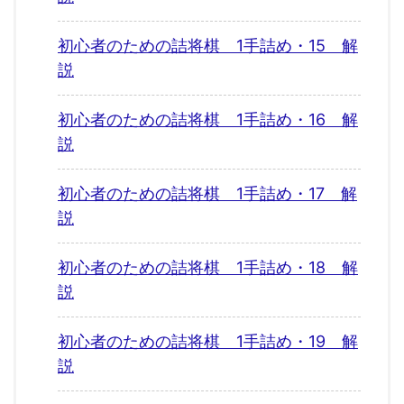
初心者のための詰将棋 1手詰め・15 解
説
初心者のための詰将棋 1手詰め・16 解
説
初心者のための詰将棋 1手詰め・17 解
説
初心者のための詰将棋 1手詰め・18 解
説
初心者のための詰将棋 1手詰め・19 解
説