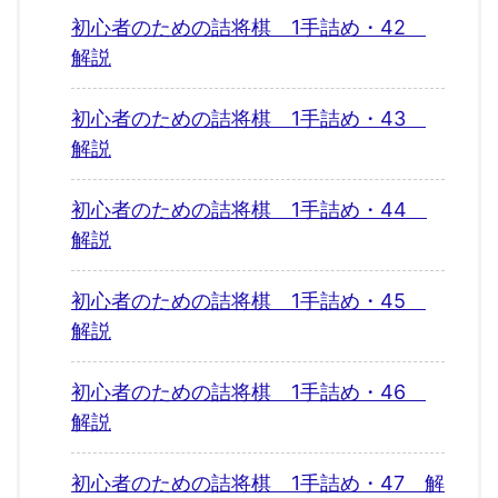
初心者のための詰将棋 1手詰め・42
解説
初心者のための詰将棋 1手詰め・43
解説
初心者のための詰将棋 1手詰め・44
解説
初心者のための詰将棋 1手詰め・45
解説
初心者のための詰将棋 1手詰め・46
解説
初心者のための詰将棋 1手詰め・47 解