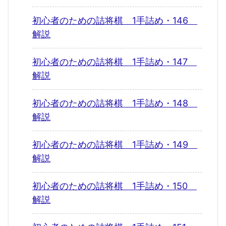
初心者のための詰将棋 1手詰め・146
解説
初心者のための詰将棋 1手詰め・147
解説
初心者のための詰将棋 1手詰め・148
解説
初心者のための詰将棋 1手詰め・149
解説
初心者のための詰将棋 1手詰め・150
解説