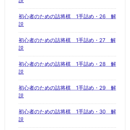
説
初心者のための詰将棋 1手詰め・26 解
説
初心者のための詰将棋 1手詰め・27 解
説
初心者のための詰将棋 1手詰め・28 解
説
初心者のための詰将棋 1手詰め・29 解
説
初心者のための詰将棋 1手詰め・30 解
説