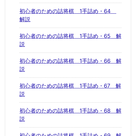
初心者のための詰将棋 1手詰め・64
解説
初心者のための詰将棋 1手詰め・65 解
説
初心者のための詰将棋 1手詰め・66 解
説
初心者のための詰将棋 1手詰め・67 解
説
初心者のための詰将棋 1手詰め・68 解
説
初心者のための詰将棋 1手詰め・69 解