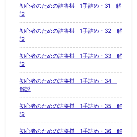
初心者のための詰将棋 1手詰め・31 解
説
初心者のための詰将棋 1手詰め・32 解
説
初心者のための詰将棋 1手詰め・33 解
説
初心者のための詰将棋 1手詰め・34
解説
初心者のための詰将棋 1手詰め・35 解
説
初心者のための詰将棋 1手詰め・36 解