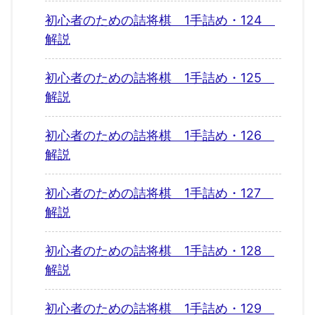
初心者のための詰将棋 1手詰め・124
解説
初心者のための詰将棋 1手詰め・125
解説
初心者のための詰将棋 1手詰め・126
解説
初心者のための詰将棋 1手詰め・127
解説
初心者のための詰将棋 1手詰め・128
解説
初心者のための詰将棋 1手詰め・129