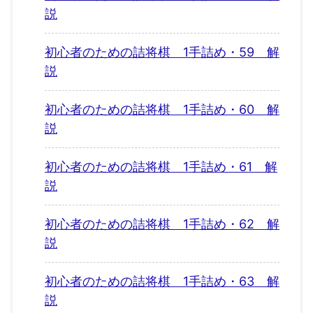
説
初心者のための詰将棋 1手詰め・59 解
説
初心者のための詰将棋 1手詰め・60 解
説
初心者のための詰将棋 1手詰め・61 解
説
初心者のための詰将棋 1手詰め・62 解
説
初心者のための詰将棋 1手詰め・63 解
説