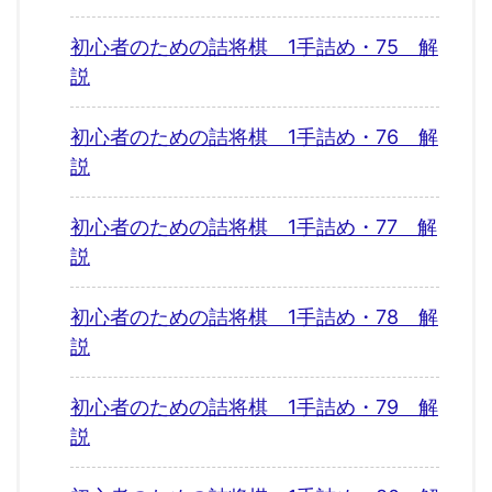
初心者のための詰将棋 1手詰め・75 解
説
初心者のための詰将棋 1手詰め・76 解
説
初心者のための詰将棋 1手詰め・77 解
説
初心者のための詰将棋 1手詰め・78 解
説
初心者のための詰将棋 1手詰め・79 解
説