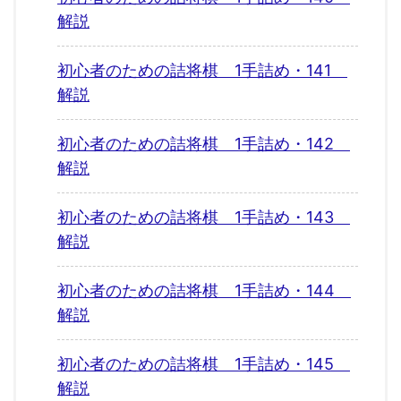
解説
初心者のための詰将棋 1手詰め・141
解説
初心者のための詰将棋 1手詰め・142
解説
初心者のための詰将棋 1手詰め・143
解説
初心者のための詰将棋 1手詰め・144
解説
初心者のための詰将棋 1手詰め・145
解説