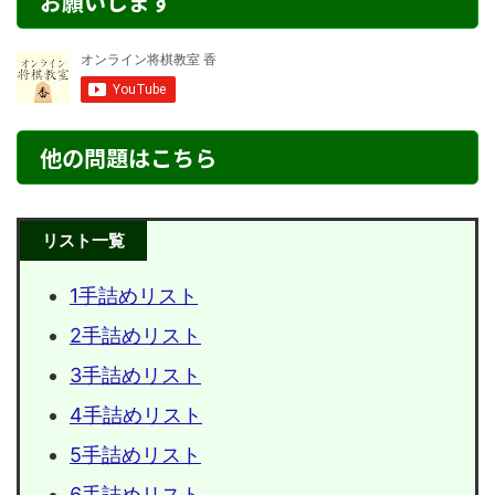
お願いします
他の問題はこちら
リスト一覧
1手詰めリスト
2手詰めリスト
3手詰めリスト
4手詰めリスト
5手詰めリスト
6手詰めリスト