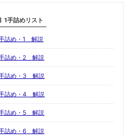
1手詰めリスト
手詰め・1 解説
手詰め・2 解説
手詰め・3 解説
手詰め・4 解説
手詰め・5 解説
手詰め・6 解説