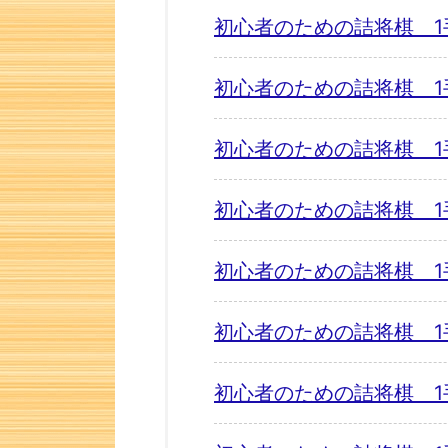
初心者のための詰将棋 1
初心者のための詰将棋 1
初心者のための詰将棋 1
初心者のための詰将棋 1
初心者のための詰将棋 1
初心者のための詰将棋 1
初心者のための詰将棋 1