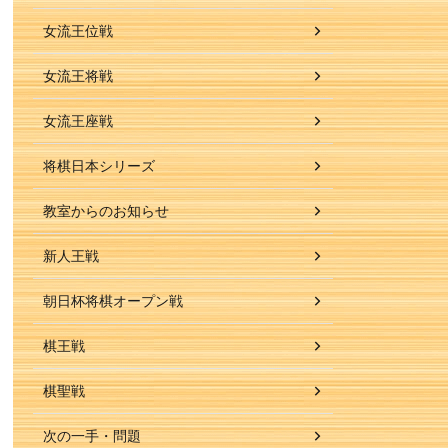
女流王位戦
女流王将戦
女流王座戦
将棋日本シリーズ
教室からのお知らせ
新人王戦
朝日杯将棋オープン戦
棋王戦
棋聖戦
次の一手・問題