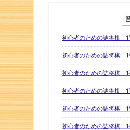
初心者のための詰将棋 1
初心者のための詰将棋 1
初心者のための詰将棋 1
初心者のための詰将棋 1
初心者のための詰将棋 1
初心者のための詰将棋 1