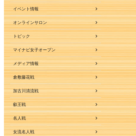
イベント情報
オンラインサロン
トピック
マイナビ女子オープン
メディア情報
倉敷藤花戦
加古川清流戦
叡王戦
名人戦
女流名人戦