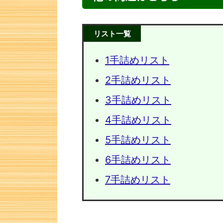
リスト一覧
1手詰めリスト
2手詰めリスト
3手詰めリスト
4手詰めリスト
5手詰めリスト
次の一手問題・7
次の一手
6手詰めリスト
7手詰めリスト