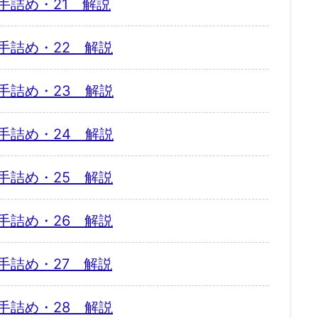
手詰め・21 解説
手詰め・22 解説
手詰め・23 解説
手詰め・24 解説
手詰め・25 解説
手詰め・26 解説
手詰め・27 解説
手詰め・28 解説