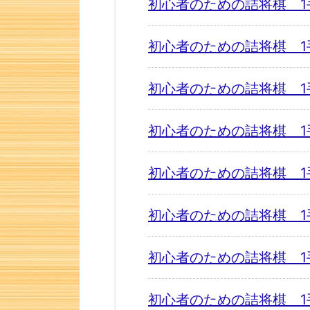
初心者のための詰将棋 1
初心者のための詰将棋 1
初心者のための詰将棋 1
初心者のための詰将棋 1
初心者のための詰将棋 1
初心者のための詰将棋 1
初心者のための詰将棋 1
初心者のための詰将棋 1