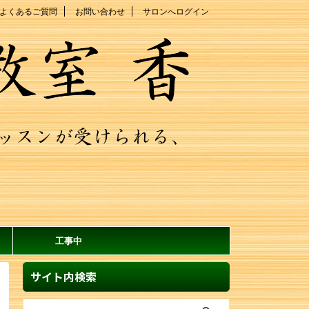
よくあるご質問
お問い合わせ
サロンへログイン
工事中
サイト内検索