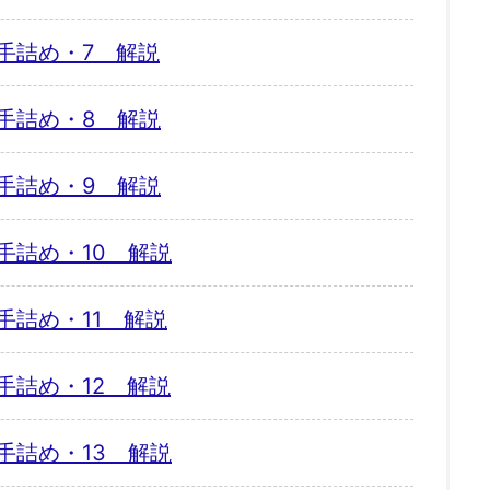
手詰め・7 解説
手詰め・8 解説
手詰め・9 解説
手詰め・10 解説
手詰め・11 解説
手詰め・12 解説
手詰め・13 解説