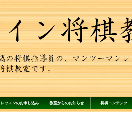
レッスンのお申し込み
教室からのお知らせ
将棋コンテンツ