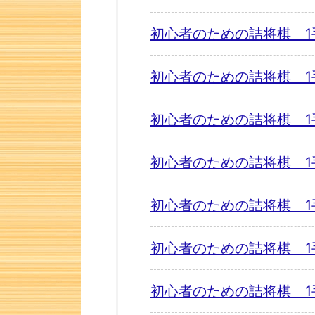
初心者のための詰将棋 1
初心者のための詰将棋 1
初心者のための詰将棋 1
初心者のための詰将棋 1
初心者のための詰将棋 1
初心者のための詰将棋 1
初心者のための詰将棋 1