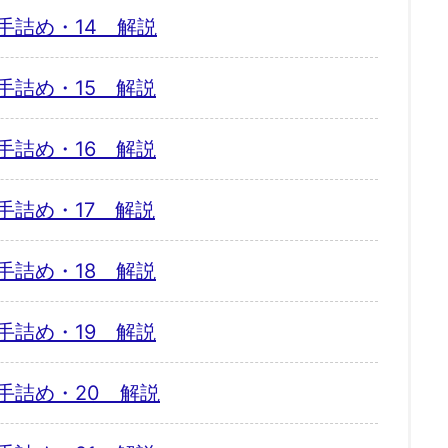
手詰め・14 解説
手詰め・15 解説
手詰め・16 解説
手詰め・17 解説
手詰め・18 解説
手詰め・19 解説
手詰め・20 解説