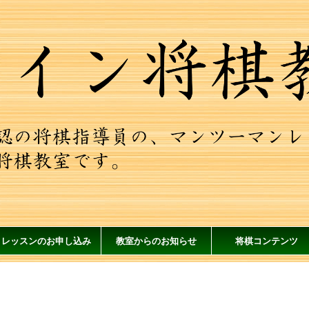
レッスンのお申し込み
教室からのお知らせ
将棋コンテンツ