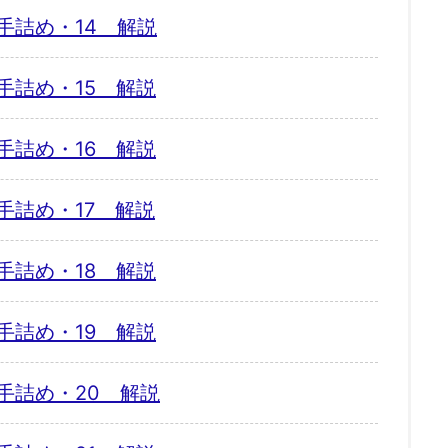
手詰め・14 解説
手詰め・15 解説
手詰め・16 解説
手詰め・17 解説
手詰め・18 解説
手詰め・19 解説
手詰め・20 解説