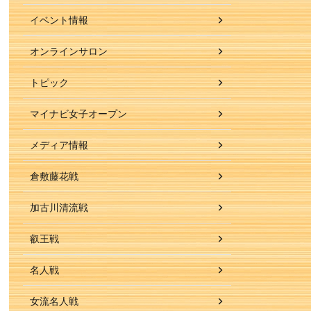
イベント情報
オンラインサロン
トピック
マイナビ女子オープン
メディア情報
倉敷藤花戦
加古川清流戦
叡王戦
名人戦
女流名人戦