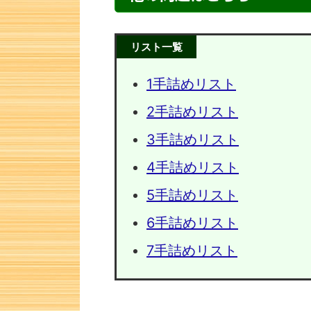
リスト一覧
1手詰めリスト
2手詰めリスト
3手詰めリスト
4手詰めリスト
5手詰めリスト
次の一手問題・24
次の一手
6手詰めリスト
7手詰めリスト