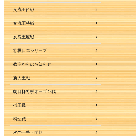
女流王位戦
女流王将戦
女流王座戦
将棋日本シリーズ
教室からのお知らせ
新人王戦
朝日杯将棋オープン戦
棋王戦
棋聖戦
次の一手・問題