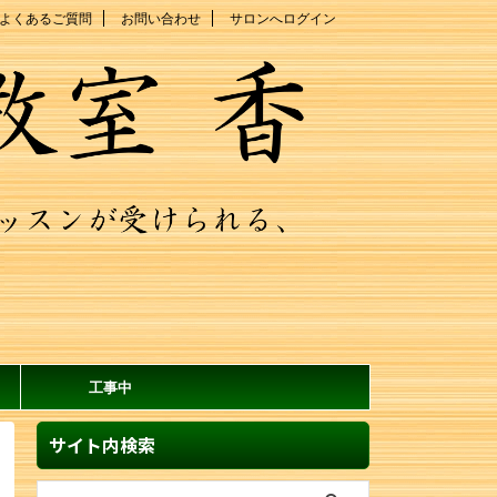
よくあるご質問
お問い合わせ
サロンへログイン
工事中
サイト内検索