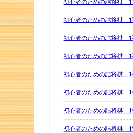
初心者のための詰将棋 1
初心者のための詰将棋 1
初心者のための詰将棋 1
初心者のための詰将棋 1
初心者のための詰将棋 1
初心者のための詰将棋 1
初心者のための詰将棋 1
初心者のための詰将棋 1