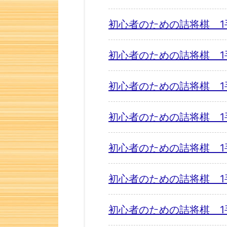
初心者のための詰将棋 1
初心者のための詰将棋 1
初心者のための詰将棋 1
初心者のための詰将棋 1
初心者のための詰将棋 1
初心者のための詰将棋 1
初心者のための詰将棋 1