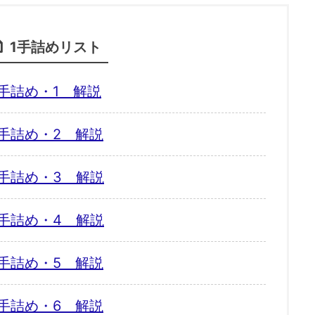
1手詰めリスト
手詰め・1 解説
手詰め・2 解説
手詰め・3 解説
手詰め・4 解説
手詰め・5 解説
手詰め・6 解説