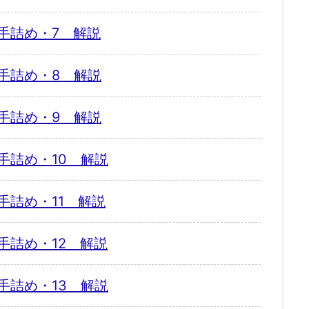
手詰め・7 解説
手詰め・8 解説
手詰め・9 解説
手詰め・10 解説
手詰め・11 解説
手詰め・12 解説
手詰め・13 解説