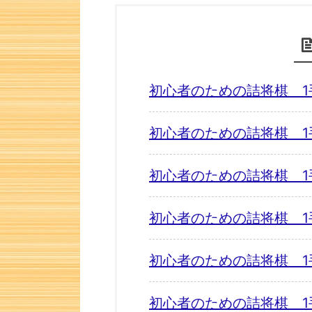
初心者のための詰将棋 1
初心者のための詰将棋 1
初心者のための詰将棋 1
初心者のための詰将棋 1
初心者のための詰将棋 1
初心者のための詰将棋 1