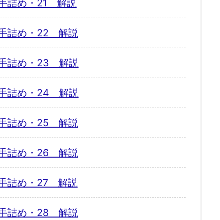
手詰め・21 解説
手詰め・22 解説
手詰め・23 解説
手詰め・24 解説
手詰め・25 解説
手詰め・26 解説
手詰め・27 解説
手詰め・28 解説