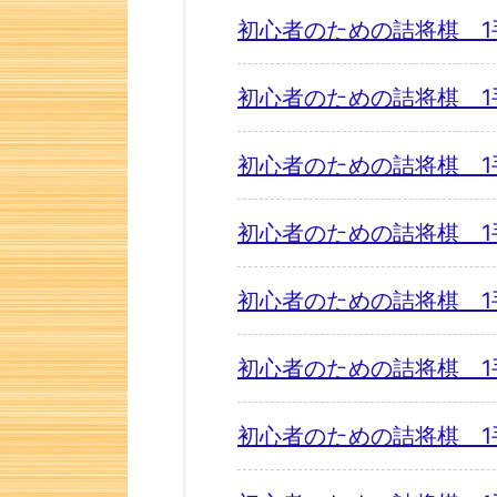
初心者のための詰将棋 1
初心者のための詰将棋 1
初心者のための詰将棋 1
初心者のための詰将棋 1
初心者のための詰将棋 1
初心者のための詰将棋 1
初心者のための詰将棋 1