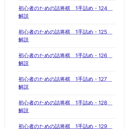
初心者のための詰将棋 1手詰め・124
解説
初心者のための詰将棋 1手詰め・125
解説
初心者のための詰将棋 1手詰め・126
解説
初心者のための詰将棋 1手詰め・127
解説
初心者のための詰将棋 1手詰め・128
解説
初心者のための詰将棋 1手詰め・129