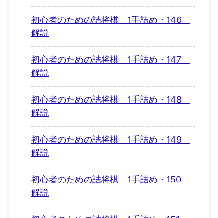
初心者のための詰将棋 1手詰め・146
解説
初心者のための詰将棋 1手詰め・147
解説
初心者のための詰将棋 1手詰め・148
解説
初心者のための詰将棋 1手詰め・149
解説
初心者のための詰将棋 1手詰め・150
解説