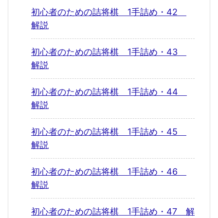
初心者のための詰将棋 1手詰め・42
解説
初心者のための詰将棋 1手詰め・43
解説
初心者のための詰将棋 1手詰め・44
解説
初心者のための詰将棋 1手詰め・45
解説
初心者のための詰将棋 1手詰め・46
解説
初心者のための詰将棋 1手詰め・47 解