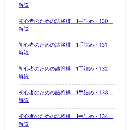
解説
初心者のための詰将棋 1手詰め・130
解説
初心者のための詰将棋 1手詰め・131
解説
初心者のための詰将棋 1手詰め・132
解説
初心者のための詰将棋 1手詰め・133
解説
初心者のための詰将棋 1手詰め・134
解説