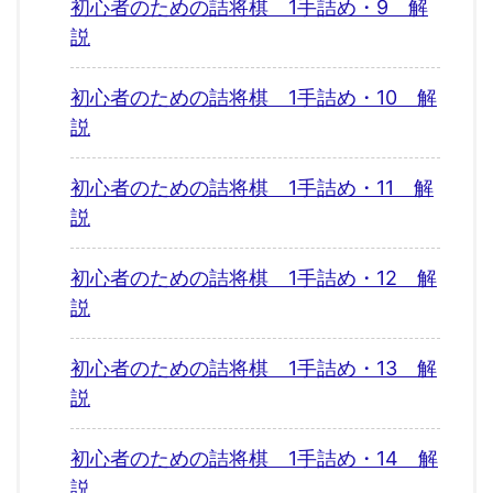
初心者のための詰将棋 1手詰め・9 解
説
初心者のための詰将棋 1手詰め・10 解
説
初心者のための詰将棋 1手詰め・11 解
説
初心者のための詰将棋 1手詰め・12 解
説
初心者のための詰将棋 1手詰め・13 解
説
初心者のための詰将棋 1手詰め・14 解
説