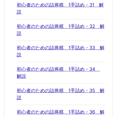
初心者のための詰将棋 1手詰め・31 解
説
初心者のための詰将棋 1手詰め・32 解
説
初心者のための詰将棋 1手詰め・33 解
説
初心者のための詰将棋 1手詰め・34
解説
初心者のための詰将棋 1手詰め・35 解
説
初心者のための詰将棋 1手詰め・36 解