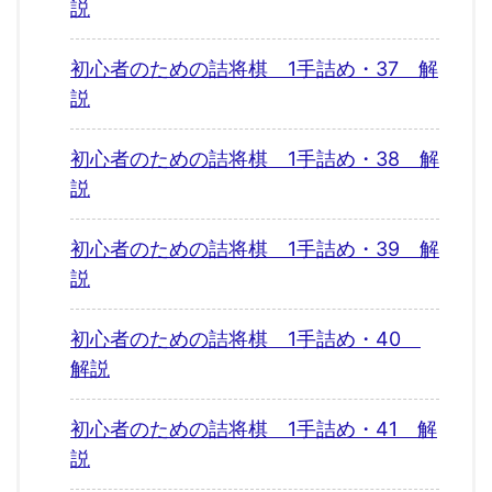
説
初心者のための詰将棋 1手詰め・37 解
説
初心者のための詰将棋 1手詰め・38 解
説
初心者のための詰将棋 1手詰め・39 解
説
初心者のための詰将棋 1手詰め・40
解説
初心者のための詰将棋 1手詰め・41 解
説