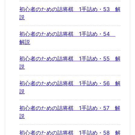
初心者のための詰将棋 1手詰め・53 解
説
初心者のための詰将棋 1手詰め・54
解説
初心者のための詰将棋 1手詰め・55 解
説
初心者のための詰将棋 1手詰め・56 解
説
初心者のための詰将棋 1手詰め・57 解
説
初心者のための詰将棋 1手詰め・58 解