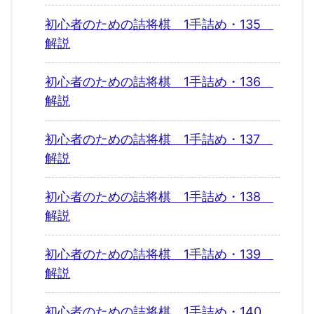
初心者のための詰将棋 1手詰め・135
解説
初心者のための詰将棋 1手詰め・136
解説
初心者のための詰将棋 1手詰め・137
解説
初心者のための詰将棋 1手詰め・138
解説
初心者のための詰将棋 1手詰め・139
解説
初心者のための詰将棋 1手詰め・140