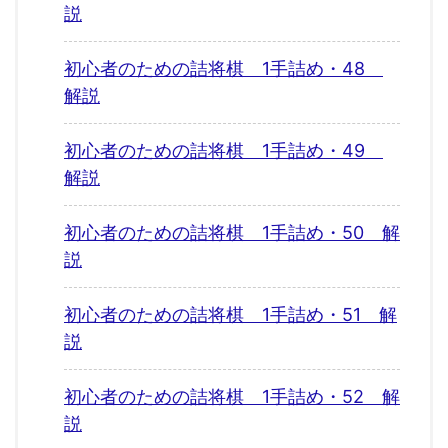
説
初心者のための詰将棋 1手詰め・48
解説
初心者のための詰将棋 1手詰め・49
解説
初心者のための詰将棋 1手詰め・50 解
説
初心者のための詰将棋 1手詰め・51 解
説
初心者のための詰将棋 1手詰め・52 解
説