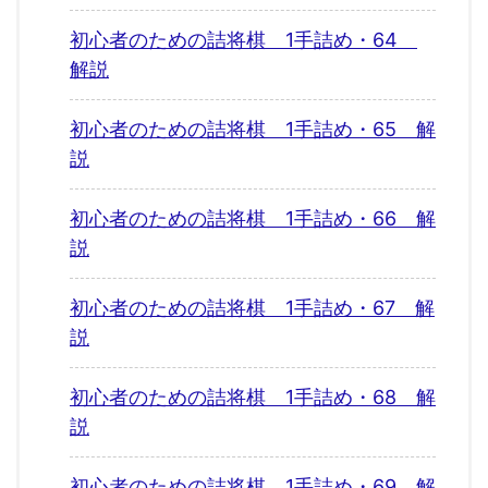
初心者のための詰将棋 1手詰め・64
解説
初心者のための詰将棋 1手詰め・65 解
説
初心者のための詰将棋 1手詰め・66 解
説
初心者のための詰将棋 1手詰め・67 解
説
初心者のための詰将棋 1手詰め・68 解
説
初心者のための詰将棋 1手詰め・69 解