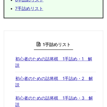
7手詰めリスト
1手詰めリスト
初心者のための詰将棋 1手詰め・1 解
説
初心者のための詰将棋 1手詰め・2 解
説
初心者のための詰将棋 1手詰め・3 解
説