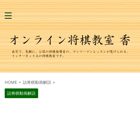
HOME
>
詰将棋動画解説
>
詰将棋動画解説