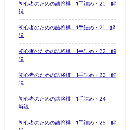
初心者のための詰将棋 1手詰め・20 解
説
初心者のための詰将棋 1手詰め・21 解
説
初心者のための詰将棋 1手詰め・22 解
説
初心者のための詰将棋 1手詰め・23 解
説
初心者のための詰将棋 1手詰め・24
解説
初心者のための詰将棋 1手詰め・25 解