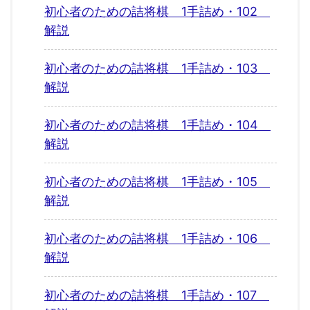
初心者のための詰将棋 1手詰め・102
解説
初心者のための詰将棋 1手詰め・103
解説
初心者のための詰将棋 1手詰め・104
解説
初心者のための詰将棋 1手詰め・105
解説
初心者のための詰将棋 1手詰め・106
解説
初心者のための詰将棋 1手詰め・107