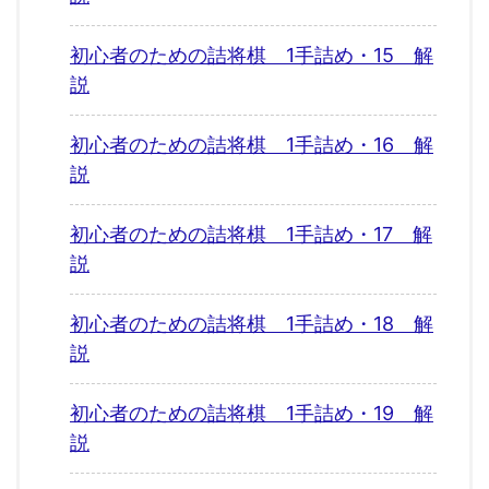
初心者のための詰将棋 1手詰め・15 解
説
初心者のための詰将棋 1手詰め・16 解
説
初心者のための詰将棋 1手詰め・17 解
説
初心者のための詰将棋 1手詰め・18 解
説
初心者のための詰将棋 1手詰め・19 解
説