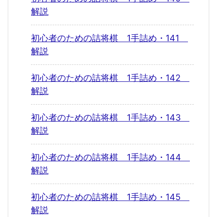
解説
初心者のための詰将棋 1手詰め・141
解説
初心者のための詰将棋 1手詰め・142
解説
初心者のための詰将棋 1手詰め・143
解説
初心者のための詰将棋 1手詰め・144
解説
初心者のための詰将棋 1手詰め・145
解説