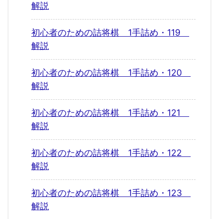
解説
初心者のための詰将棋 1手詰め・119
解説
初心者のための詰将棋 1手詰め・120
解説
初心者のための詰将棋 1手詰め・121
解説
初心者のための詰将棋 1手詰め・122
解説
初心者のための詰将棋 1手詰め・123
解説