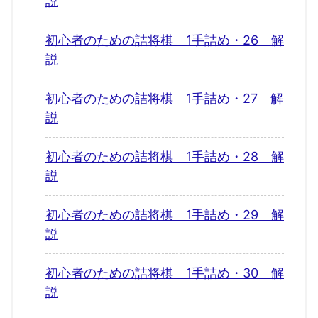
説
初心者のための詰将棋 1手詰め・26 解
説
初心者のための詰将棋 1手詰め・27 解
説
初心者のための詰将棋 1手詰め・28 解
説
初心者のための詰将棋 1手詰め・29 解
説
初心者のための詰将棋 1手詰め・30 解
説