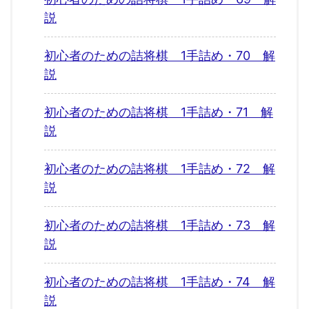
説
初心者のための詰将棋 1手詰め・70 解
説
初心者のための詰将棋 1手詰め・71 解
説
初心者のための詰将棋 1手詰め・72 解
説
初心者のための詰将棋 1手詰め・73 解
説
初心者のための詰将棋 1手詰め・74 解
説