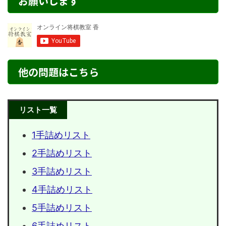
お願いします
他の問題はこちら
リスト一覧
1手詰めリスト
2手詰めリスト
3手詰めリスト
4手詰めリスト
5手詰めリスト
6手詰めリスト