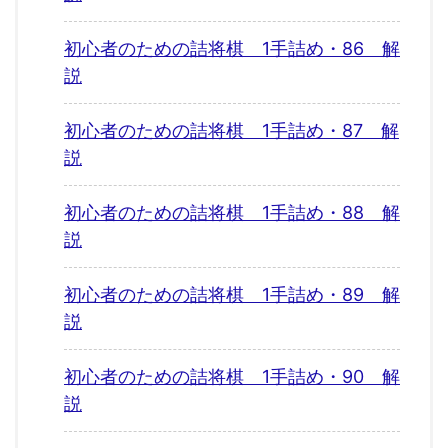
初心者のための詰将棋 1手詰め・86 解
説
初心者のための詰将棋 1手詰め・87 解
説
初心者のための詰将棋 1手詰め・88 解
説
初心者のための詰将棋 1手詰め・89 解
説
初心者のための詰将棋 1手詰め・90 解
説