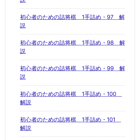
初心者のための詰将棋 1手詰め・97 解
説
初心者のための詰将棋 1手詰め・98 解
説
初心者のための詰将棋 1手詰め・99 解
説
初心者のための詰将棋 1手詰め・100
解説
初心者のための詰将棋 1手詰め・101
解説