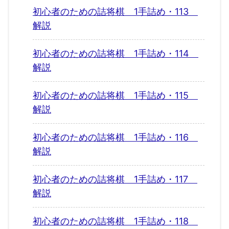
初心者のための詰将棋 1手詰め・113
解説
初心者のための詰将棋 1手詰め・114
解説
初心者のための詰将棋 1手詰め・115
解説
初心者のための詰将棋 1手詰め・116
解説
初心者のための詰将棋 1手詰め・117
解説
初心者のための詰将棋 1手詰め・118