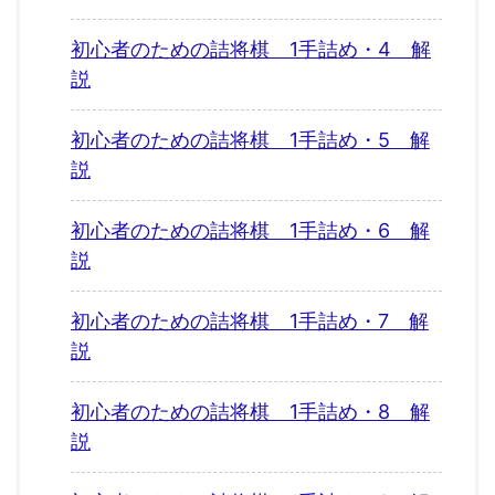
初心者のための詰将棋 1手詰め・4 解
説
初心者のための詰将棋 1手詰め・5 解
説
初心者のための詰将棋 1手詰め・6 解
説
初心者のための詰将棋 1手詰め・7 解
説
初心者のための詰将棋 1手詰め・8 解
説