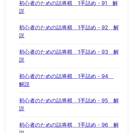
初心者のための詰将棋 1手詰め・91 解
説
初心者のための詰将棋 1手詰め・92 解
説
初心者のための詰将棋 1手詰め・93 解
説
初心者のための詰将棋 1手詰め・94
解説
初心者のための詰将棋 1手詰め・95 解
説
初心者のための詰将棋 1手詰め・96 解
説