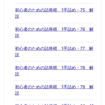
初心者のための詰将棋 1手詰め・75 解
説
初心者のための詰将棋 1手詰め・76 解
説
初心者のための詰将棋 1手詰め・77 解
説
初心者のための詰将棋 1手詰め・78 解
説
初心者のための詰将棋 1手詰め・79 解
説