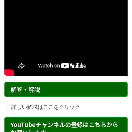
解答・解説
詳しい解説はここをクリック
YouTubeチャンネルの登録はこちらから