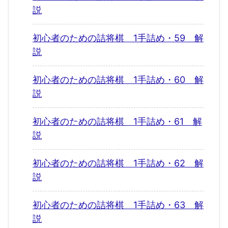
説
初心者のための詰将棋 1手詰め・59 解
説
初心者のための詰将棋 1手詰め・60 解
説
初心者のための詰将棋 1手詰め・61 解
説
初心者のための詰将棋 1手詰め・62 解
説
初心者のための詰将棋 1手詰め・63 解
説