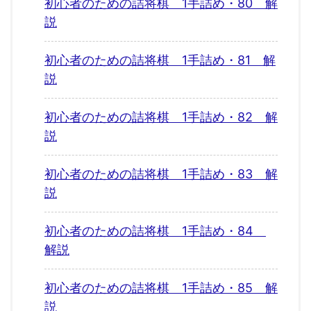
初心者のための詰将棋 1手詰め・80 解
説
初心者のための詰将棋 1手詰め・81 解
説
初心者のための詰将棋 1手詰め・82 解
説
初心者のための詰将棋 1手詰め・83 解
説
初心者のための詰将棋 1手詰め・84
解説
初心者のための詰将棋 1手詰め・85 解
説