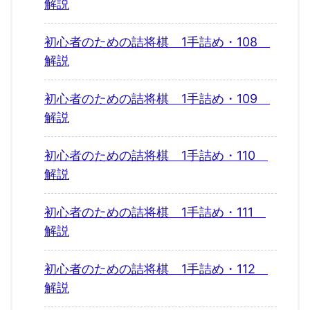
解説
初心者のための詰将棋 1手詰め・108
解説
初心者のための詰将棋 1手詰め・109
解説
初心者のための詰将棋 1手詰め・110
解説
初心者のための詰将棋 1手詰め・111
解説
初心者のための詰将棋 1手詰め・112
解説