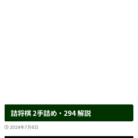
詰将棋 2手詰め・294 解説
2024年7月6日