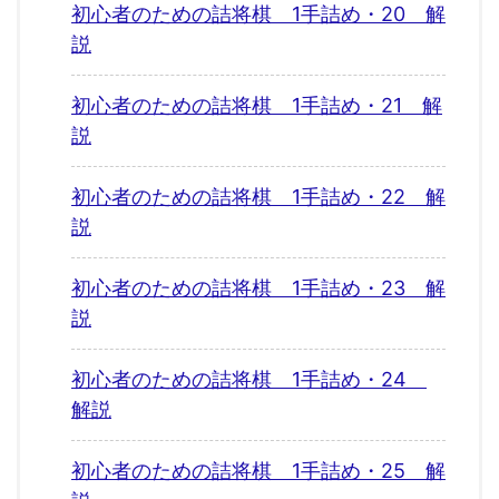
初心者のための詰将棋 1手詰め・20 解
説
初心者のための詰将棋 1手詰め・21 解
説
初心者のための詰将棋 1手詰め・22 解
説
初心者のための詰将棋 1手詰め・23 解
説
初心者のための詰将棋 1手詰め・24
解説
初心者のための詰将棋 1手詰め・25 解