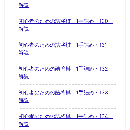
解説
初心者のための詰将棋 1手詰め・130
解説
初心者のための詰将棋 1手詰め・131
解説
初心者のための詰将棋 1手詰め・132
解説
初心者のための詰将棋 1手詰め・133
解説
初心者のための詰将棋 1手詰め・134
解説