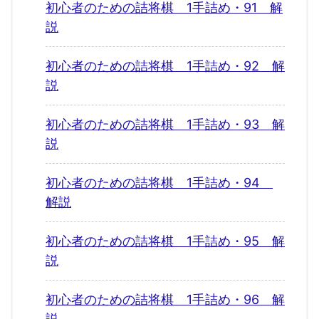
初心者のための詰将棋 1手詰め・91 解
説
初心者のための詰将棋 1手詰め・92 解
説
初心者のための詰将棋 1手詰め・93 解
説
初心者のための詰将棋 1手詰め・94
解説
初心者のための詰将棋 1手詰め・95 解
説
初心者のための詰将棋 1手詰め・96 解
説