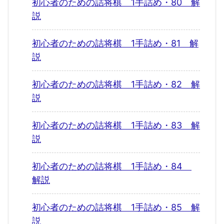
初心者のための詰将棋 1手詰め・80 解
説
初心者のための詰将棋 1手詰め・81 解
説
初心者のための詰将棋 1手詰め・82 解
説
初心者のための詰将棋 1手詰め・83 解
説
初心者のための詰将棋 1手詰め・84
解説
初心者のための詰将棋 1手詰め・85 解
説