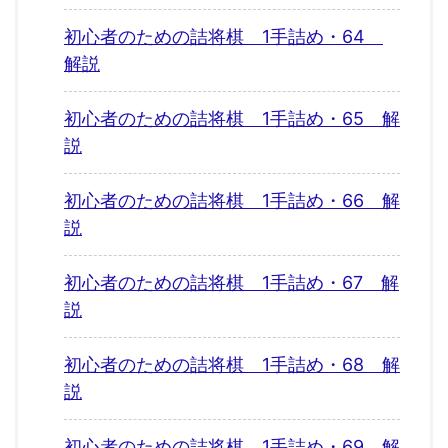
初心者のための詰将棋 1手詰め・64
解説
初心者のための詰将棋 1手詰め・65 解
説
初心者のための詰将棋 1手詰め・66 解
説
初心者のための詰将棋 1手詰め・67 解
説
初心者のための詰将棋 1手詰め・68 解
説
初心者のための詰将棋 1手詰め・69 解