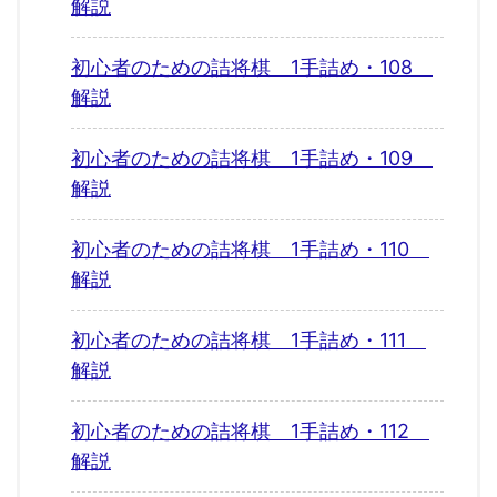
解説
初心者のための詰将棋 1手詰め・108
解説
初心者のための詰将棋 1手詰め・109
解説
初心者のための詰将棋 1手詰め・110
解説
初心者のための詰将棋 1手詰め・111
解説
初心者のための詰将棋 1手詰め・112
解説