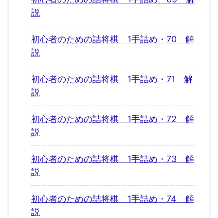
説
初心者のための詰将棋 1手詰め・70 解
説
初心者のための詰将棋 1手詰め・71 解
説
初心者のための詰将棋 1手詰め・72 解
説
初心者のための詰将棋 1手詰め・73 解
説
初心者のための詰将棋 1手詰め・74 解
説