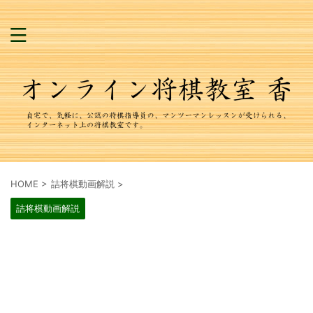
HOME
>
詰将棋動画解説
>
詰将棋動画解説