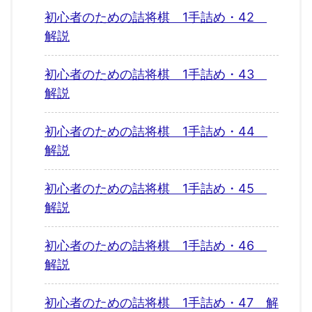
初心者のための詰将棋 1手詰め・42
解説
初心者のための詰将棋 1手詰め・43
解説
初心者のための詰将棋 1手詰め・44
解説
初心者のための詰将棋 1手詰め・45
解説
初心者のための詰将棋 1手詰め・46
解説
初心者のための詰将棋 1手詰め・47 解