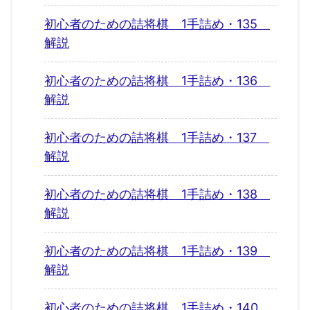
初心者のための詰将棋 1手詰め・135
解説
初心者のための詰将棋 1手詰め・136
解説
初心者のための詰将棋 1手詰め・137
解説
初心者のための詰将棋 1手詰め・138
解説
初心者のための詰将棋 1手詰め・139
解説
初心者のための詰将棋 1手詰め・140