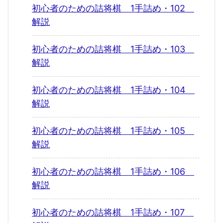
初心者のための詰将棋 1手詰め・102
解説
初心者のための詰将棋 1手詰め・103
解説
初心者のための詰将棋 1手詰め・104
解説
初心者のための詰将棋 1手詰め・105
解説
初心者のための詰将棋 1手詰め・106
解説
初心者のための詰将棋 1手詰め・107