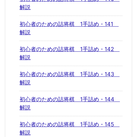
解説
初心者のための詰将棋 1手詰め・141
解説
初心者のための詰将棋 1手詰め・142
解説
初心者のための詰将棋 1手詰め・143
解説
初心者のための詰将棋 1手詰め・144
解説
初心者のための詰将棋 1手詰め・145
解説