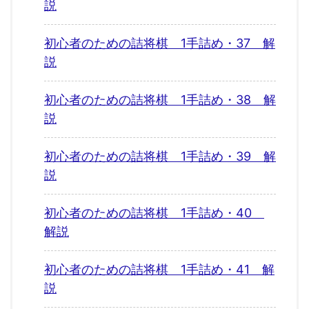
説
初心者のための詰将棋 1手詰め・37 解
説
初心者のための詰将棋 1手詰め・38 解
説
初心者のための詰将棋 1手詰め・39 解
説
初心者のための詰将棋 1手詰め・40
解説
初心者のための詰将棋 1手詰め・41 解
説