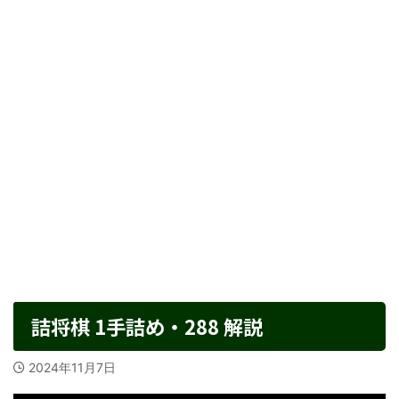
詰将棋 1手詰め・288 解説
2024年11月7日