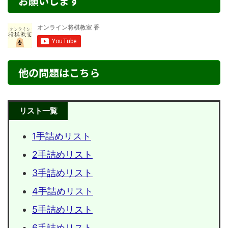
お願いします
他の問題はこちら
リスト一覧
1手詰めリスト
2手詰めリスト
3手詰めリスト
4手詰めリスト
5手詰めリスト
6手詰めリスト