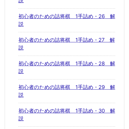
説
初心者のための詰将棋 1手詰め・26 解
説
初心者のための詰将棋 1手詰め・27 解
説
初心者のための詰将棋 1手詰め・28 解
説
初心者のための詰将棋 1手詰め・29 解
説
初心者のための詰将棋 1手詰め・30 解
説