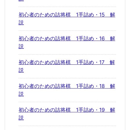
初心者のための詰将棋 1手詰め・15 解
説
初心者のための詰将棋 1手詰め・16 解
説
初心者のための詰将棋 1手詰め・17 解
説
初心者のための詰将棋 1手詰め・18 解
説
初心者のための詰将棋 1手詰め・19 解
説