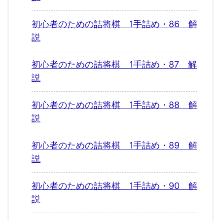
初心者のための詰将棋 1手詰め・86 解
説
初心者のための詰将棋 1手詰め・87 解
説
初心者のための詰将棋 1手詰め・88 解
説
初心者のための詰将棋 1手詰め・89 解
説
初心者のための詰将棋 1手詰め・90 解
説