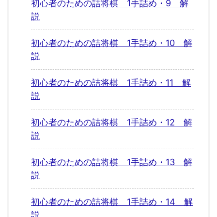
初心者のための詰将棋 1手詰め・9 解
説
初心者のための詰将棋 1手詰め・10 解
説
初心者のための詰将棋 1手詰め・11 解
説
初心者のための詰将棋 1手詰め・12 解
説
初心者のための詰将棋 1手詰め・13 解
説
初心者のための詰将棋 1手詰め・14 解
説