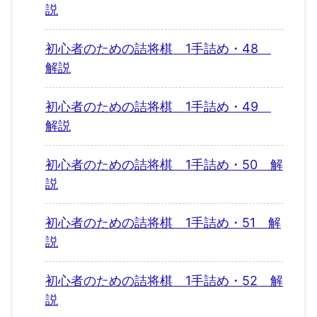
説
初心者のための詰将棋 1手詰め・48
解説
初心者のための詰将棋 1手詰め・49
解説
初心者のための詰将棋 1手詰め・50 解
説
初心者のための詰将棋 1手詰め・51 解
説
初心者のための詰将棋 1手詰め・52 解
説