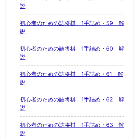
説
初心者のための詰将棋 1手詰め・59 解
説
初心者のための詰将棋 1手詰め・60 解
説
初心者のための詰将棋 1手詰め・61 解
説
初心者のための詰将棋 1手詰め・62 解
説
初心者のための詰将棋 1手詰め・63 解
説