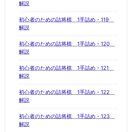
解説
初心者のための詰将棋 1手詰め・119
解説
初心者のための詰将棋 1手詰め・120
解説
初心者のための詰将棋 1手詰め・121
解説
初心者のための詰将棋 1手詰め・122
解説
初心者のための詰将棋 1手詰め・123
解説