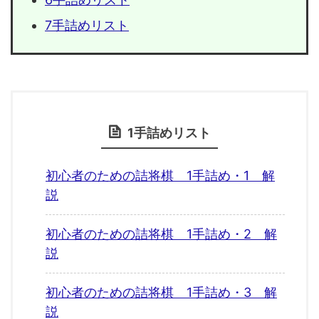
7手詰めリスト
1手詰めリスト
初心者のための詰将棋 1手詰め・1 解
説
初心者のための詰将棋 1手詰め・2 解
説
初心者のための詰将棋 1手詰め・3 解
説