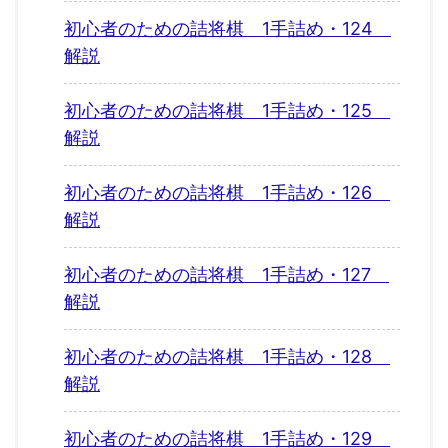
初心者のための詰将棋 1手詰め・124
解説
初心者のための詰将棋 1手詰め・125
解説
初心者のための詰将棋 1手詰め・126
解説
初心者のための詰将棋 1手詰め・127
解説
初心者のための詰将棋 1手詰め・128
解説
初心者のための詰将棋 1手詰め・129