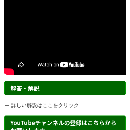
解答・解説
詳しい解説はここをクリック
YouTubeチャンネルの登録はこちらから