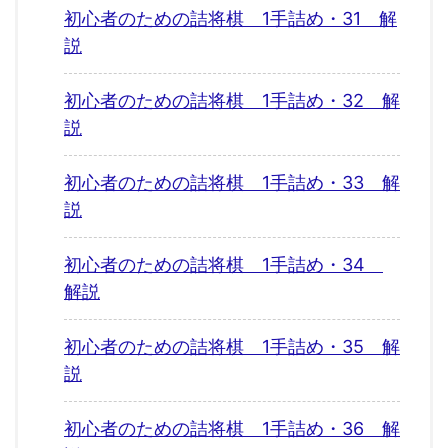
初心者のための詰将棋 1手詰め・31 解
説
初心者のための詰将棋 1手詰め・32 解
説
初心者のための詰将棋 1手詰め・33 解
説
初心者のための詰将棋 1手詰め・34
解説
初心者のための詰将棋 1手詰め・35 解
説
初心者のための詰将棋 1手詰め・36 解