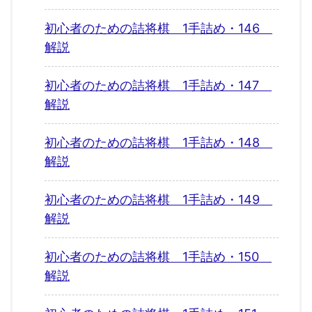
初心者のための詰将棋 1手詰め・146
解説
初心者のための詰将棋 1手詰め・147
解説
初心者のための詰将棋 1手詰め・148
解説
初心者のための詰将棋 1手詰め・149
解説
初心者のための詰将棋 1手詰め・150
解説