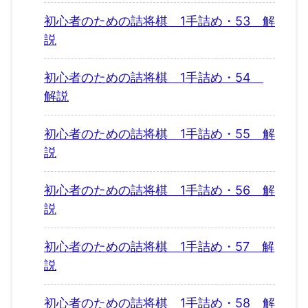
初心者のための詰将棋 1手詰め・53 解
説
初心者のための詰将棋 1手詰め・54
解説
初心者のための詰将棋 1手詰め・55 解
説
初心者のための詰将棋 1手詰め・56 解
説
初心者のための詰将棋 1手詰め・57 解
説
初心者のための詰将棋 1手詰め・58 解