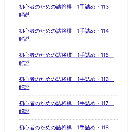
初心者のための詰将棋 1手詰め・113
解説
初心者のための詰将棋 1手詰め・114
解説
初心者のための詰将棋 1手詰め・115
解説
初心者のための詰将棋 1手詰め・116
解説
初心者のための詰将棋 1手詰め・117
解説
初心者のための詰将棋 1手詰め・118