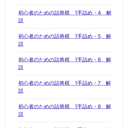
初心者のための詰将棋 1手詰め・4 解
説
初心者のための詰将棋 1手詰め・5 解
説
初心者のための詰将棋 1手詰め・6 解
説
初心者のための詰将棋 1手詰め・7 解
説
初心者のための詰将棋 1手詰め・8 解
説