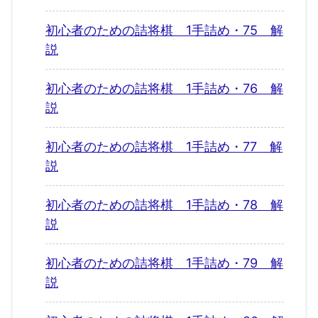
初心者のための詰将棋 1手詰め・75 解
説
初心者のための詰将棋 1手詰め・76 解
説
初心者のための詰将棋 1手詰め・77 解
説
初心者のための詰将棋 1手詰め・78 解
説
初心者のための詰将棋 1手詰め・79 解
説