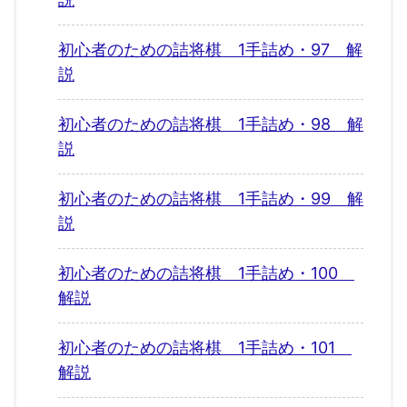
初心者のための詰将棋 1手詰め・97 解
説
初心者のための詰将棋 1手詰め・98 解
説
初心者のための詰将棋 1手詰め・99 解
説
初心者のための詰将棋 1手詰め・100
解説
初心者のための詰将棋 1手詰め・101
解説