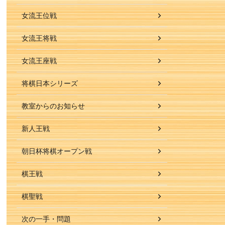
女流王位戦
女流王将戦
女流王座戦
将棋日本シリーズ
教室からのお知らせ
新人王戦
朝日杯将棋オープン戦
棋王戦
棋聖戦
次の一手・問題