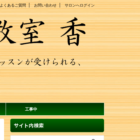
よくあるご質問
お問い合わせ
サロンへログイン
工事中
サイト内検索