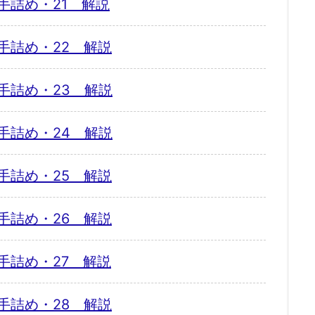
手詰め・21 解説
手詰め・22 解説
手詰め・23 解説
手詰め・24 解説
手詰め・25 解説
手詰め・26 解説
手詰め・27 解説
手詰め・28 解説