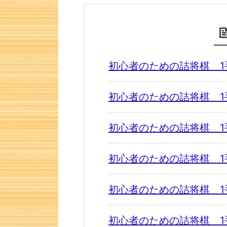
初心者のための詰将棋 1
初心者のための詰将棋 1
初心者のための詰将棋 1
初心者のための詰将棋 1
初心者のための詰将棋 1
初心者のための詰将棋 1