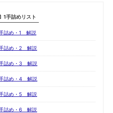
1手詰めリスト
手詰め・1 解説
手詰め・2 解説
手詰め・3 解説
手詰め・4 解説
手詰め・5 解説
手詰め・6 解説