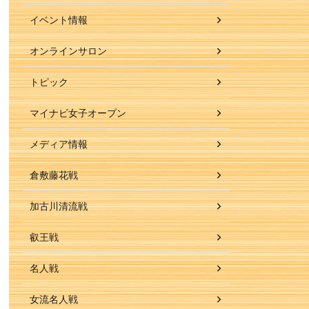
イベント情報
オンラインサロン
トピック
マイナビ女子オープン
メディア情報
倉敷藤花戦
加古川清流戦
叡王戦
名人戦
女流名人戦