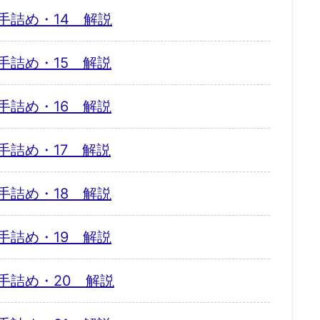
手詰め・14 解説
手詰め・15 解説
手詰め・16 解説
手詰め・17 解説
手詰め・18 解説
手詰め・19 解説
手詰め・20 解説