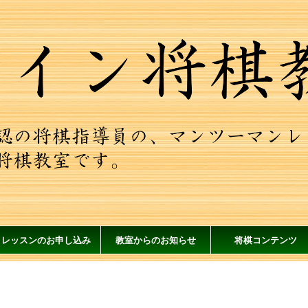
レッスンのお申し込み
教室からのお知らせ
将棋コンテンツ