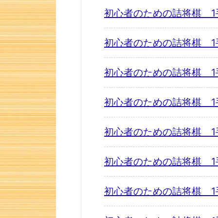
初心者のための詰将棋 1
初心者のための詰将棋 1
初心者のための詰将棋 1
初心者のための詰将棋 1
初心者のための詰将棋 1
初心者のための詰将棋 1
初心者のための詰将棋 1