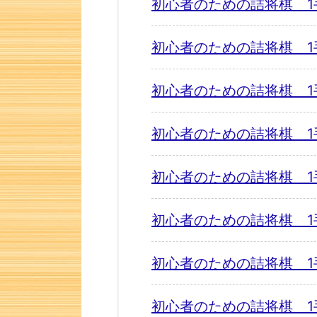
初心者のための詰将棋 1
初心者のための詰将棋 1
初心者のための詰将棋 1
初心者のための詰将棋 1
初心者のための詰将棋 1
初心者のための詰将棋 1
初心者のための詰将棋 1
初心者のための詰将棋 1