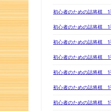
初心者のための詰将棋 1
初心者のための詰将棋 1
初心者のための詰将棋 1
初心者のための詰将棋 1
初心者のための詰将棋 1
初心者のための詰将棋 1
初心者のための詰将棋 1