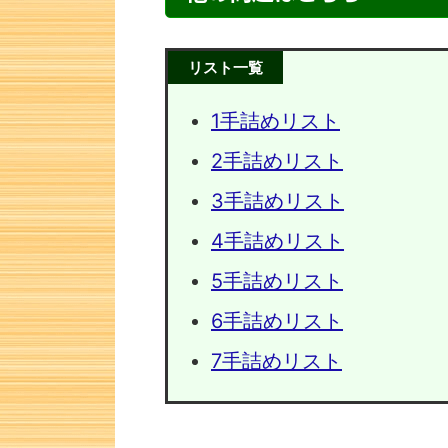
リスト一覧
1手詰めリスト
2手詰めリスト
3手詰めリスト
4手詰めリスト
5手詰めリスト
次の一手問題・27
次の一手
6手詰めリスト
7手詰めリスト