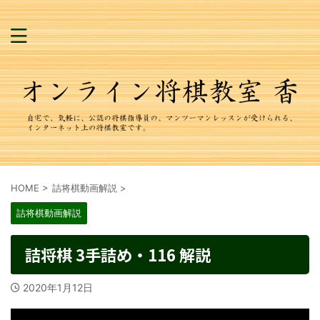
HOME
>
詰将棋動画解説
>
詰将棋動画解説
詰将棋 3手詰め・116 解説
2020年1月12日