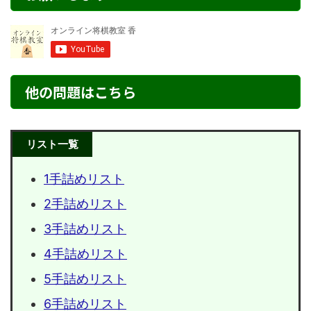
他の問題はこちら
リスト一覧
1手詰めリスト
2手詰めリスト
3手詰めリスト
4手詰めリスト
5手詰めリスト
6手詰めリスト