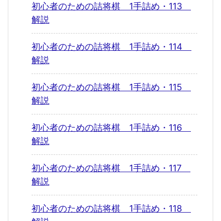
初心者のための詰将棋 1手詰め・113
解説
初心者のための詰将棋 1手詰め・114
解説
初心者のための詰将棋 1手詰め・115
解説
初心者のための詰将棋 1手詰め・116
解説
初心者のための詰将棋 1手詰め・117
解説
初心者のための詰将棋 1手詰め・118