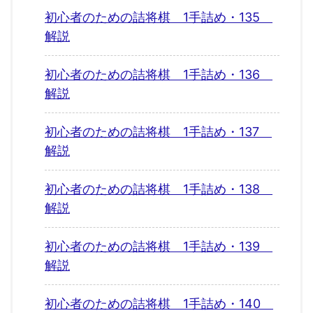
初心者のための詰将棋 1手詰め・135
解説
初心者のための詰将棋 1手詰め・136
解説
初心者のための詰将棋 1手詰め・137
解説
初心者のための詰将棋 1手詰め・138
解説
初心者のための詰将棋 1手詰め・139
解説
初心者のための詰将棋 1手詰め・140