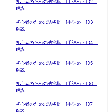
初心者のための詰将棋 1手詰め・102
解説
初心者のための詰将棋 1手詰め・103
解説
初心者のための詰将棋 1手詰め・104
解説
初心者のための詰将棋 1手詰め・105
解説
初心者のための詰将棋 1手詰め・106
解説
初心者のための詰将棋 1手詰め・107
解説