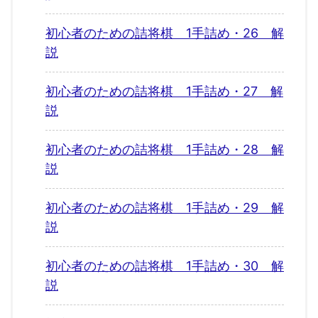
初心者のための詰将棋 1手詰め・26 解
説
初心者のための詰将棋 1手詰め・27 解
説
初心者のための詰将棋 1手詰め・28 解
説
初心者のための詰将棋 1手詰め・29 解
説
初心者のための詰将棋 1手詰め・30 解
説