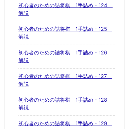
初心者のための詰将棋 1手詰め・124
解説
初心者のための詰将棋 1手詰め・125
解説
初心者のための詰将棋 1手詰め・126
解説
初心者のための詰将棋 1手詰め・127
解説
初心者のための詰将棋 1手詰め・128
解説
初心者のための詰将棋 1手詰め・129