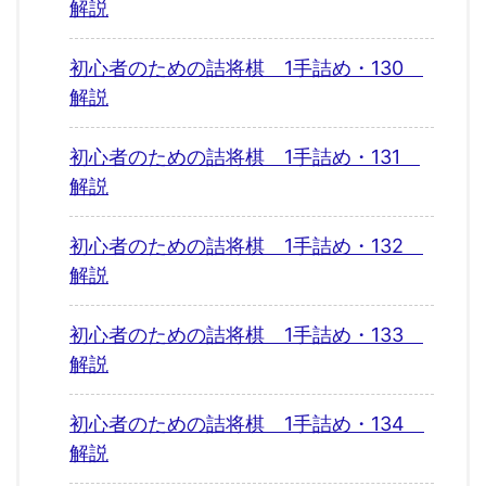
解説
初心者のための詰将棋 1手詰め・130
解説
初心者のための詰将棋 1手詰め・131
解説
初心者のための詰将棋 1手詰め・132
解説
初心者のための詰将棋 1手詰め・133
解説
初心者のための詰将棋 1手詰め・134
解説