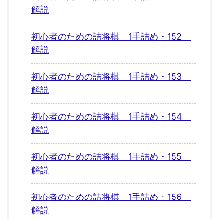
解説
初心者のための詰将棋 1手詰め・152
解説
初心者のための詰将棋 1手詰め・153
解説
初心者のための詰将棋 1手詰め・154
解説
初心者のための詰将棋 1手詰め・155
解説
初心者のための詰将棋 1手詰め・156
解説