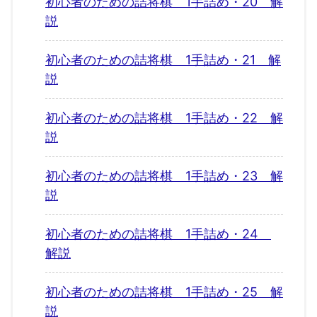
初心者のための詰将棋 1手詰め・20 解
説
初心者のための詰将棋 1手詰め・21 解
説
初心者のための詰将棋 1手詰め・22 解
説
初心者のための詰将棋 1手詰め・23 解
説
初心者のための詰将棋 1手詰め・24
解説
初心者のための詰将棋 1手詰め・25 解
説