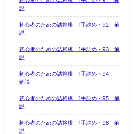
初心者のための詰将棋 1手詰め・91 解
説
初心者のための詰将棋 1手詰め・92 解
説
初心者のための詰将棋 1手詰め・93 解
説
初心者のための詰将棋 1手詰め・94
解説
初心者のための詰将棋 1手詰め・95 解
説
初心者のための詰将棋 1手詰め・96 解
説