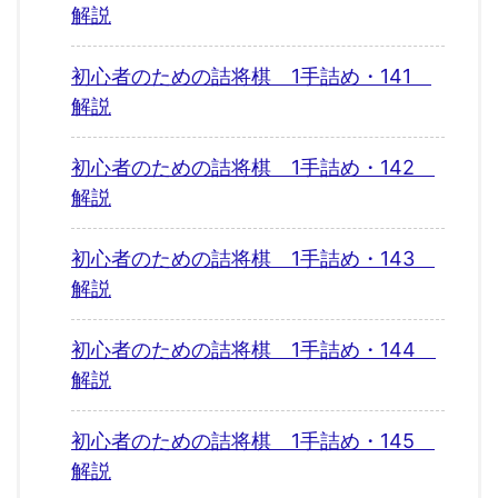
解説
初心者のための詰将棋 1手詰め・141
解説
初心者のための詰将棋 1手詰め・142
解説
初心者のための詰将棋 1手詰め・143
解説
初心者のための詰将棋 1手詰め・144
解説
初心者のための詰将棋 1手詰め・145
解説