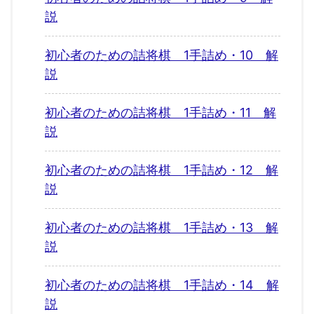
説
初心者のための詰将棋 1手詰め・10 解
説
初心者のための詰将棋 1手詰め・11 解
説
初心者のための詰将棋 1手詰め・12 解
説
初心者のための詰将棋 1手詰め・13 解
説
初心者のための詰将棋 1手詰め・14 解
説