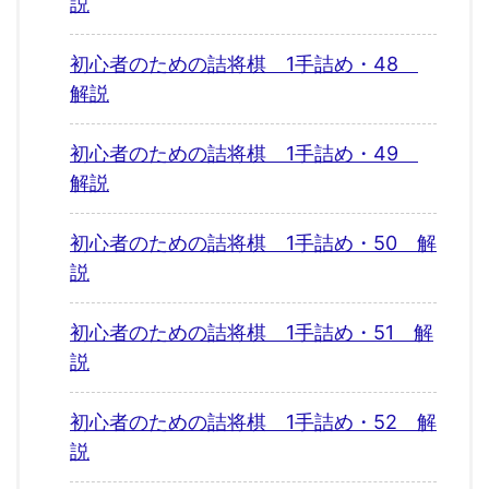
説
初心者のための詰将棋 1手詰め・48
解説
初心者のための詰将棋 1手詰め・49
解説
初心者のための詰将棋 1手詰め・50 解
説
初心者のための詰将棋 1手詰め・51 解
説
初心者のための詰将棋 1手詰め・52 解
説