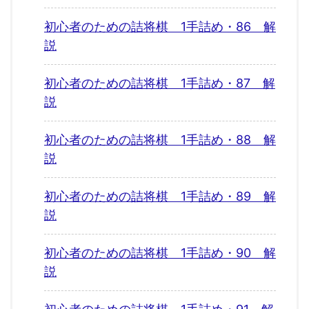
初心者のための詰将棋 1手詰め・86 解
説
初心者のための詰将棋 1手詰め・87 解
説
初心者のための詰将棋 1手詰め・88 解
説
初心者のための詰将棋 1手詰め・89 解
説
初心者のための詰将棋 1手詰め・90 解
説