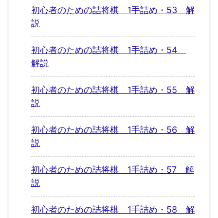
初心者のための詰将棋 1手詰め・53 解
説
初心者のための詰将棋 1手詰め・54
解説
初心者のための詰将棋 1手詰め・55 解
説
初心者のための詰将棋 1手詰め・56 解
説
初心者のための詰将棋 1手詰め・57 解
説
初心者のための詰将棋 1手詰め・58 解