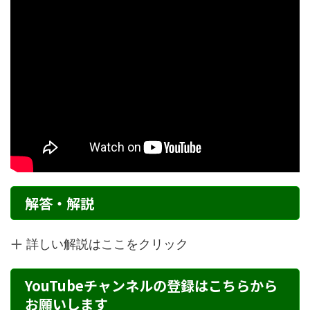
解答・解説
詳しい解説はここをクリック
YouTubeチャンネルの登録はこちらから
お願いします