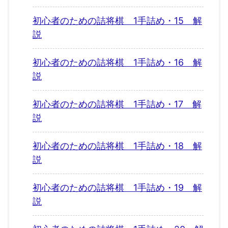
初心者のための詰将棋 1手詰め・15 解
説
初心者のための詰将棋 1手詰め・16 解
説
初心者のための詰将棋 1手詰め・17 解
説
初心者のための詰将棋 1手詰め・18 解
説
初心者のための詰将棋 1手詰め・19 解
説