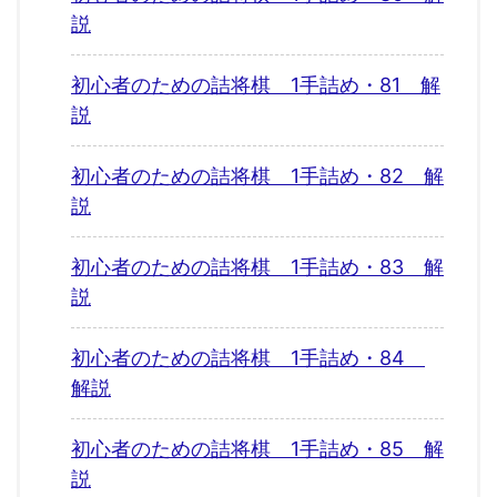
説
初心者のための詰将棋 1手詰め・81 解
説
初心者のための詰将棋 1手詰め・82 解
説
初心者のための詰将棋 1手詰め・83 解
説
初心者のための詰将棋 1手詰め・84
解説
初心者のための詰将棋 1手詰め・85 解
説