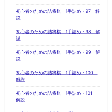
初心者のための詰将棋 1手詰め・97 解
説
初心者のための詰将棋 1手詰め・98 解
説
初心者のための詰将棋 1手詰め・99 解
説
初心者のための詰将棋 1手詰め・100
解説
初心者のための詰将棋 1手詰め・101
解説