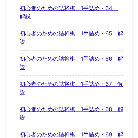
初心者のための詰将棋 1手詰め・64
解説
初心者のための詰将棋 1手詰め・65 解
説
初心者のための詰将棋 1手詰め・66 解
説
初心者のための詰将棋 1手詰め・67 解
説
初心者のための詰将棋 1手詰め・68 解
説
初心者のための詰将棋 1手詰め・69 解