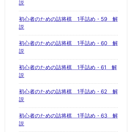
説
初心者のための詰将棋 1手詰め・59 解
説
初心者のための詰将棋 1手詰め・60 解
説
初心者のための詰将棋 1手詰め・61 解
説
初心者のための詰将棋 1手詰め・62 解
説
初心者のための詰将棋 1手詰め・63 解
説