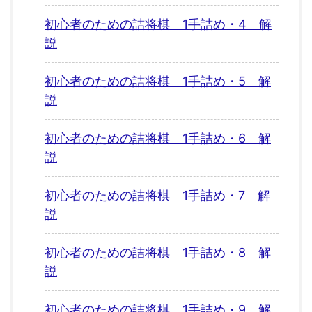
初心者のための詰将棋 1手詰め・4 解
説
初心者のための詰将棋 1手詰め・5 解
説
初心者のための詰将棋 1手詰め・6 解
説
初心者のための詰将棋 1手詰め・7 解
説
初心者のための詰将棋 1手詰め・8 解
説
初心者のための詰将棋 1手詰め・9 解