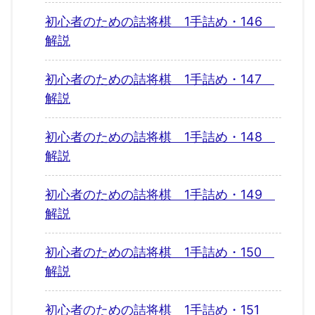
初心者のための詰将棋 1手詰め・146
解説
初心者のための詰将棋 1手詰め・147
解説
初心者のための詰将棋 1手詰め・148
解説
初心者のための詰将棋 1手詰め・149
解説
初心者のための詰将棋 1手詰め・150
解説
初心者のための詰将棋 1手詰め・151