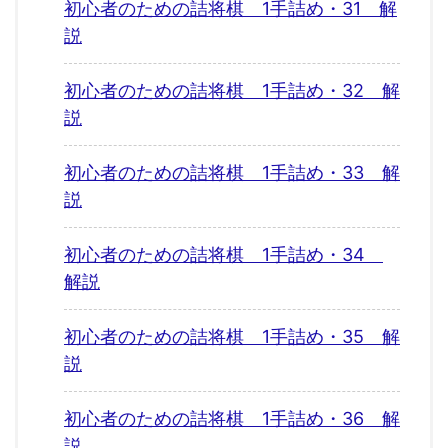
初心者のための詰将棋 1手詰め・31 解
説
初心者のための詰将棋 1手詰め・32 解
説
初心者のための詰将棋 1手詰め・33 解
説
初心者のための詰将棋 1手詰め・34
解説
初心者のための詰将棋 1手詰め・35 解
説
初心者のための詰将棋 1手詰め・36 解
説