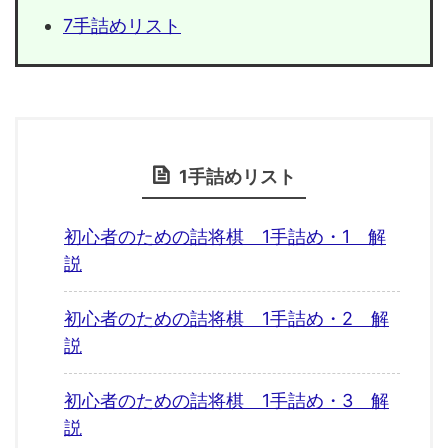
7手詰めリスト
1手詰めリスト
初心者のための詰将棋 1手詰め・1 解
説
初心者のための詰将棋 1手詰め・2 解
説
初心者のための詰将棋 1手詰め・3 解
説