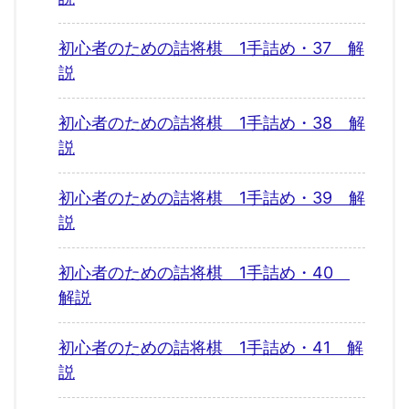
初心者のための詰将棋 1手詰め・37 解
説
初心者のための詰将棋 1手詰め・38 解
説
初心者のための詰将棋 1手詰め・39 解
説
初心者のための詰将棋 1手詰め・40
解説
初心者のための詰将棋 1手詰め・41 解
説