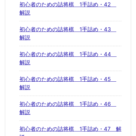
初心者のための詰将棋 1手詰め・42
解説
初心者のための詰将棋 1手詰め・43
解説
初心者のための詰将棋 1手詰め・44
解説
初心者のための詰将棋 1手詰め・45
解説
初心者のための詰将棋 1手詰め・46
解説
初心者のための詰将棋 1手詰め・47 解