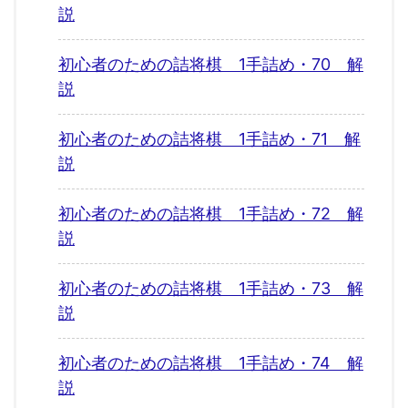
説
初心者のための詰将棋 1手詰め・70 解
説
初心者のための詰将棋 1手詰め・71 解
説
初心者のための詰将棋 1手詰め・72 解
説
初心者のための詰将棋 1手詰め・73 解
説
初心者のための詰将棋 1手詰め・74 解
説