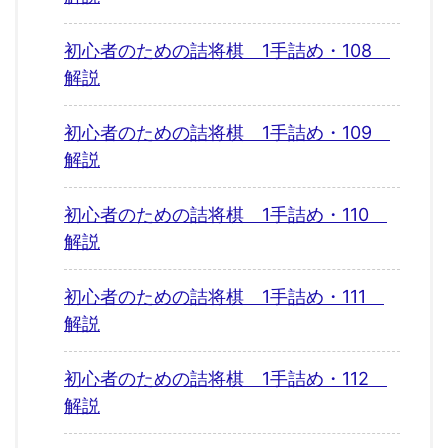
初心者のための詰将棋 1手詰め・108
解説
初心者のための詰将棋 1手詰め・109
解説
初心者のための詰将棋 1手詰め・110
解説
初心者のための詰将棋 1手詰め・111
解説
初心者のための詰将棋 1手詰め・112
解説