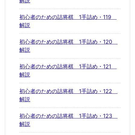
解説
初心者のための詰将棋 1手詰め・119
解説
初心者のための詰将棋 1手詰め・120
解説
初心者のための詰将棋 1手詰め・121
解説
初心者のための詰将棋 1手詰め・122
解説
初心者のための詰将棋 1手詰め・123
解説