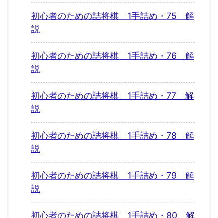
初心者のための詰将棋 1手詰め・75 解
説
初心者のための詰将棋 1手詰め・76 解
説
初心者のための詰将棋 1手詰め・77 解
説
初心者のための詰将棋 1手詰め・78 解
説
初心者のための詰将棋 1手詰め・79 解
説
初心者のための詰将棋 1手詰め・80 解