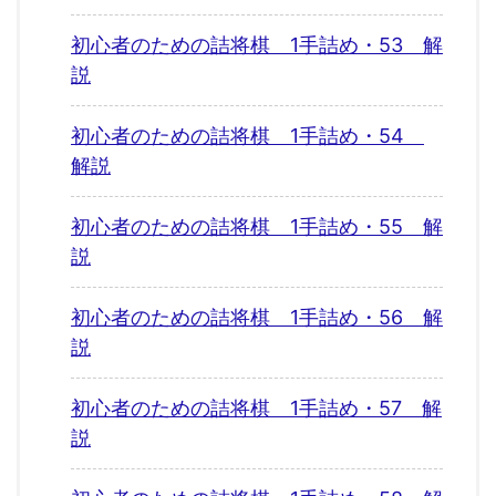
初心者のための詰将棋 1手詰め・53 解
説
初心者のための詰将棋 1手詰め・54
解説
初心者のための詰将棋 1手詰め・55 解
説
初心者のための詰将棋 1手詰め・56 解
説
初心者のための詰将棋 1手詰め・57 解
説