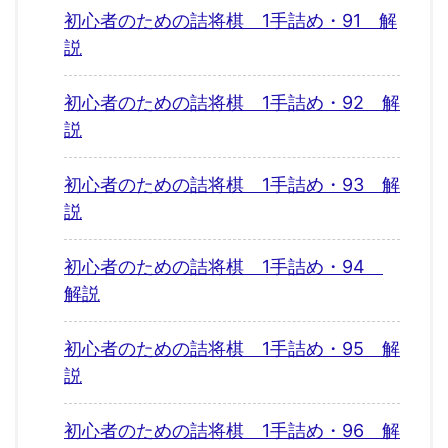
初心者のための詰将棋 1手詰め・91 解
説
初心者のための詰将棋 1手詰め・92 解
説
初心者のための詰将棋 1手詰め・93 解
説
初心者のための詰将棋 1手詰め・94
解説
初心者のための詰将棋 1手詰め・95 解
説
初心者のための詰将棋 1手詰め・96 解