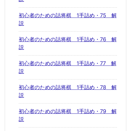
初心者のための詰将棋 1手詰め・75 解
説
初心者のための詰将棋 1手詰め・76 解
説
初心者のための詰将棋 1手詰め・77 解
説
初心者のための詰将棋 1手詰め・78 解
説
初心者のための詰将棋 1手詰め・79 解
説