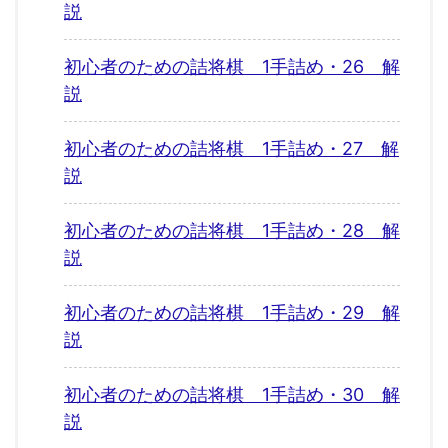
説
初心者のための詰将棋 1手詰め・26 解
説
初心者のための詰将棋 1手詰め・27 解
説
初心者のための詰将棋 1手詰め・28 解
説
初心者のための詰将棋 1手詰め・29 解
説
初心者のための詰将棋 1手詰め・30 解
説