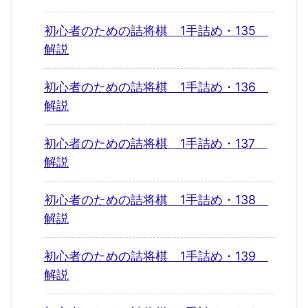
初心者のための詰将棋 1手詰め・135
解説
初心者のための詰将棋 1手詰め・136
解説
初心者のための詰将棋 1手詰め・137
解説
初心者のための詰将棋 1手詰め・138
解説
初心者のための詰将棋 1手詰め・139
解説