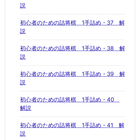
説
初心者のための詰将棋 1手詰め・37 解
説
初心者のための詰将棋 1手詰め・38 解
説
初心者のための詰将棋 1手詰め・39 解
説
初心者のための詰将棋 1手詰め・40
解説
初心者のための詰将棋 1手詰め・41 解
説