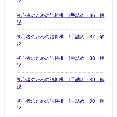
説
初心者のための詰将棋 1手詰め・86 解
説
初心者のための詰将棋 1手詰め・87 解
説
初心者のための詰将棋 1手詰め・88 解
説
初心者のための詰将棋 1手詰め・89 解
説
初心者のための詰将棋 1手詰め・90 解
説