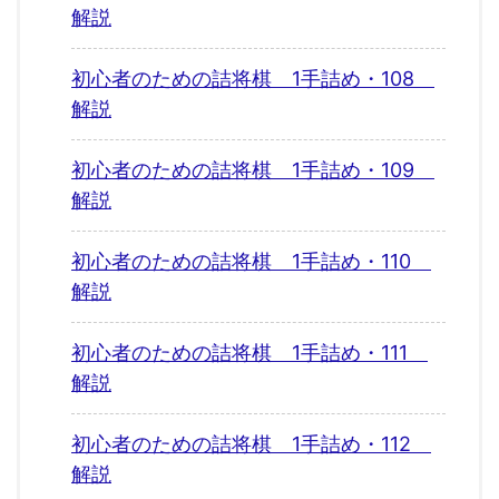
解説
初心者のための詰将棋 1手詰め・108
解説
初心者のための詰将棋 1手詰め・109
解説
初心者のための詰将棋 1手詰め・110
解説
初心者のための詰将棋 1手詰め・111
解説
初心者のための詰将棋 1手詰め・112
解説