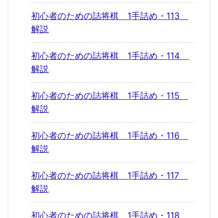
初心者のための詰将棋 1手詰め・113
解説
初心者のための詰将棋 1手詰め・114
解説
初心者のための詰将棋 1手詰め・115
解説
初心者のための詰将棋 1手詰め・116
解説
初心者のための詰将棋 1手詰め・117
解説
初心者のための詰将棋 1手詰め・118