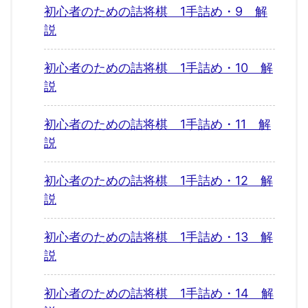
初心者のための詰将棋 1手詰め・9 解
説
初心者のための詰将棋 1手詰め・10 解
説
初心者のための詰将棋 1手詰め・11 解
説
初心者のための詰将棋 1手詰め・12 解
説
初心者のための詰将棋 1手詰め・13 解
説
初心者のための詰将棋 1手詰め・14 解