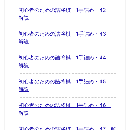
初心者のための詰将棋 1手詰め・42
解説
初心者のための詰将棋 1手詰め・43
解説
初心者のための詰将棋 1手詰め・44
解説
初心者のための詰将棋 1手詰め・45
解説
初心者のための詰将棋 1手詰め・46
解説
初心者のための詰将棋 1手詰め・47 解