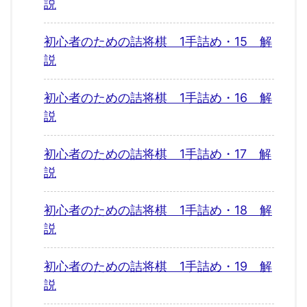
説
初心者のための詰将棋 1手詰め・15 解
説
初心者のための詰将棋 1手詰め・16 解
説
初心者のための詰将棋 1手詰め・17 解
説
初心者のための詰将棋 1手詰め・18 解
説
初心者のための詰将棋 1手詰め・19 解
説