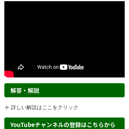
解答・解説
詳しい解説はここをクリック
YouTubeチャンネルの登録はこちらから