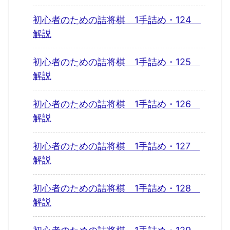
初心者のための詰将棋 1手詰め・124
解説
初心者のための詰将棋 1手詰め・125
解説
初心者のための詰将棋 1手詰め・126
解説
初心者のための詰将棋 1手詰め・127
解説
初心者のための詰将棋 1手詰め・128
解説