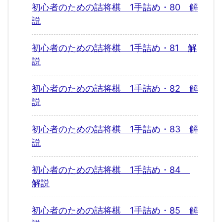
初心者のための詰将棋 1手詰め・80 解
説
初心者のための詰将棋 1手詰め・81 解
説
初心者のための詰将棋 1手詰め・82 解
説
初心者のための詰将棋 1手詰め・83 解
説
初心者のための詰将棋 1手詰め・84
解説
初心者のための詰将棋 1手詰め・85 解