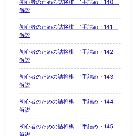
初心者のための詰将棋 1手詰め・140
解説
初心者のための詰将棋 1手詰め・141
解説
初心者のための詰将棋 1手詰め・142
解説
初心者のための詰将棋 1手詰め・143
解説
初心者のための詰将棋 1手詰め・144
解説
初心者のための詰将棋 1手詰め・145
解説