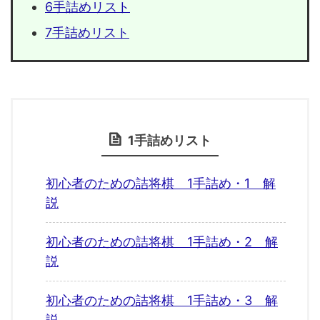
6手詰めリスト
7手詰めリスト
1手詰めリスト
初心者のための詰将棋 1手詰め・1 解
説
初心者のための詰将棋 1手詰め・2 解
説
初心者のための詰将棋 1手詰め・3 解
説