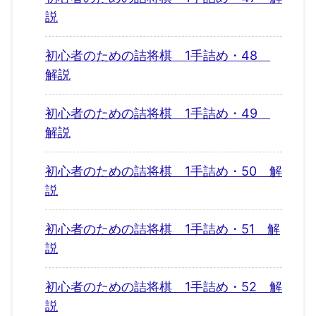
説
初心者のための詰将棋 1手詰め・48
解説
初心者のための詰将棋 1手詰め・49
解説
初心者のための詰将棋 1手詰め・50 解
説
初心者のための詰将棋 1手詰め・51 解
説
初心者のための詰将棋 1手詰め・52 解
説