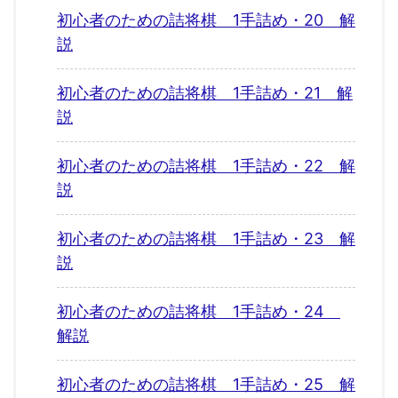
初心者のための詰将棋 1手詰め・20 解
説
初心者のための詰将棋 1手詰め・21 解
説
初心者のための詰将棋 1手詰め・22 解
説
初心者のための詰将棋 1手詰め・23 解
説
初心者のための詰将棋 1手詰め・24
解説
初心者のための詰将棋 1手詰め・25 解