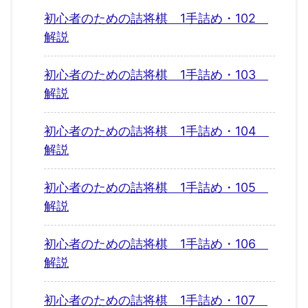
初心者のための詰将棋 1手詰め・102
解説
初心者のための詰将棋 1手詰め・103
解説
初心者のための詰将棋 1手詰め・104
解説
初心者のための詰将棋 1手詰め・105
解説
初心者のための詰将棋 1手詰め・106
解説
初心者のための詰将棋 1手詰め・107