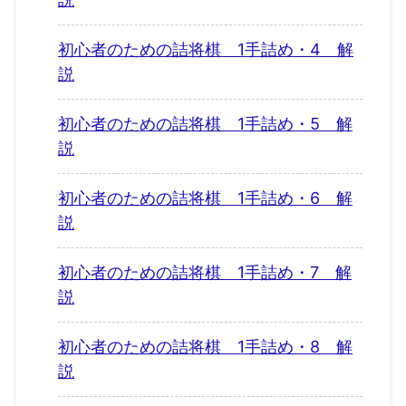
初心者のための詰将棋 1手詰め・4 解
説
初心者のための詰将棋 1手詰め・5 解
説
初心者のための詰将棋 1手詰め・6 解
説
初心者のための詰将棋 1手詰め・7 解
説
初心者のための詰将棋 1手詰め・8 解
説