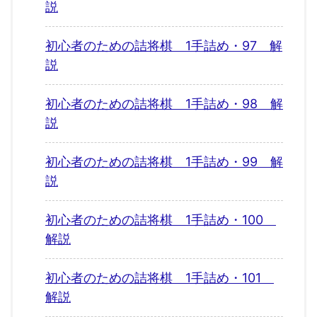
説
初心者のための詰将棋 1手詰め・97 解
説
初心者のための詰将棋 1手詰め・98 解
説
初心者のための詰将棋 1手詰め・99 解
説
初心者のための詰将棋 1手詰め・100
解説
初心者のための詰将棋 1手詰め・101
解説