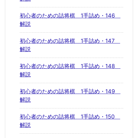
初心者のための詰将棋 1手詰め・146
解説
初心者のための詰将棋 1手詰め・147
解説
初心者のための詰将棋 1手詰め・148
解説
初心者のための詰将棋 1手詰め・149
解説
初心者のための詰将棋 1手詰め・150
解説