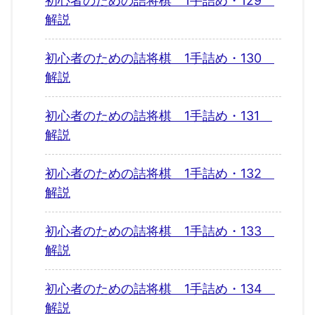
初心者のための詰将棋 1手詰め・129
解説
初心者のための詰将棋 1手詰め・130
解説
初心者のための詰将棋 1手詰め・131
解説
初心者のための詰将棋 1手詰め・132
解説
初心者のための詰将棋 1手詰め・133
解説
初心者のための詰将棋 1手詰め・134
解説