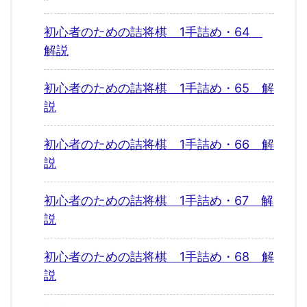
初心者のための詰将棋 1手詰め・64
解説
初心者のための詰将棋 1手詰め・65 解
説
初心者のための詰将棋 1手詰め・66 解
説
初心者のための詰将棋 1手詰め・67 解
説
初心者のための詰将棋 1手詰め・68 解
説