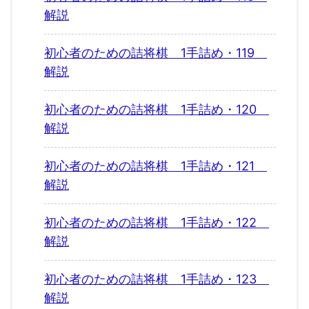
解説
初心者のための詰将棋 1手詰め・119
解説
初心者のための詰将棋 1手詰め・120
解説
初心者のための詰将棋 1手詰め・121
解説
初心者のための詰将棋 1手詰め・122
解説
初心者のための詰将棋 1手詰め・123
解説