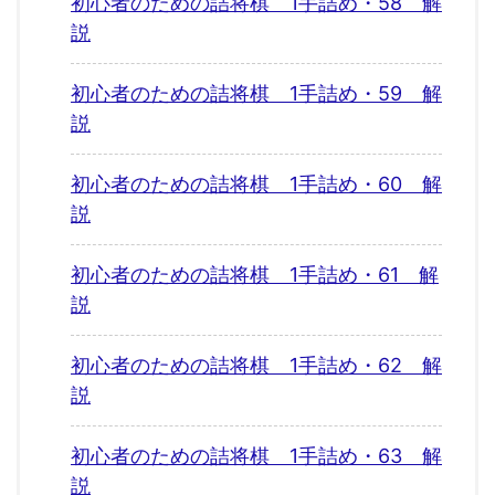
初心者のための詰将棋 1手詰め・58 解
説
初心者のための詰将棋 1手詰め・59 解
説
初心者のための詰将棋 1手詰め・60 解
説
初心者のための詰将棋 1手詰め・61 解
説
初心者のための詰将棋 1手詰め・62 解
説
初心者のための詰将棋 1手詰め・63 解
説