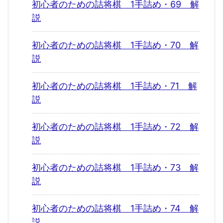
初心者のための詰将棋 1手詰め・69 解
説
初心者のための詰将棋 1手詰め・70 解
説
初心者のための詰将棋 1手詰め・71 解
説
初心者のための詰将棋 1手詰め・72 解
説
初心者のための詰将棋 1手詰め・73 解
説
初心者のための詰将棋 1手詰め・74 解
説