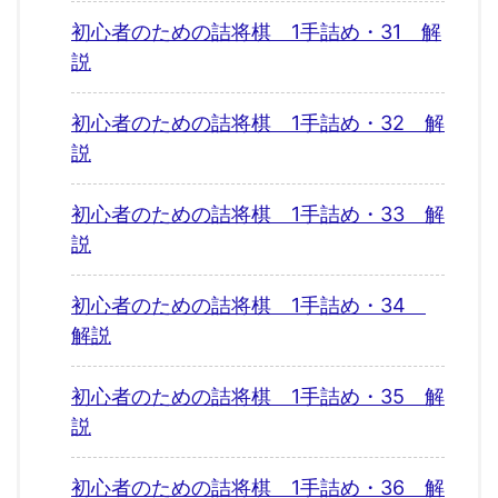
初心者のための詰将棋 1手詰め・31 解
説
初心者のための詰将棋 1手詰め・32 解
説
初心者のための詰将棋 1手詰め・33 解
説
初心者のための詰将棋 1手詰め・34
解説
初心者のための詰将棋 1手詰め・35 解
説
初心者のための詰将棋 1手詰め・36 解