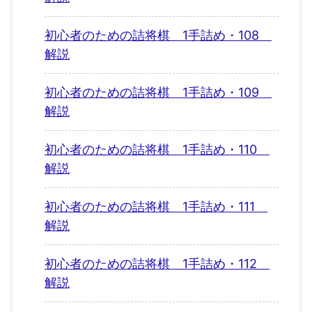
初心者のための詰将棋 1手詰め・108
解説
初心者のための詰将棋 1手詰め・109
解説
初心者のための詰将棋 1手詰め・110
解説
初心者のための詰将棋 1手詰め・111
解説
初心者のための詰将棋 1手詰め・112
解説