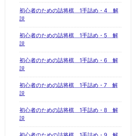
初心者のための詰将棋 1手詰め・4 解
説
初心者のための詰将棋 1手詰め・5 解
説
初心者のための詰将棋 1手詰め・6 解
説
初心者のための詰将棋 1手詰め・7 解
説
初心者のための詰将棋 1手詰め・8 解
説
初心者のための詰将棋 1手詰め・9 解