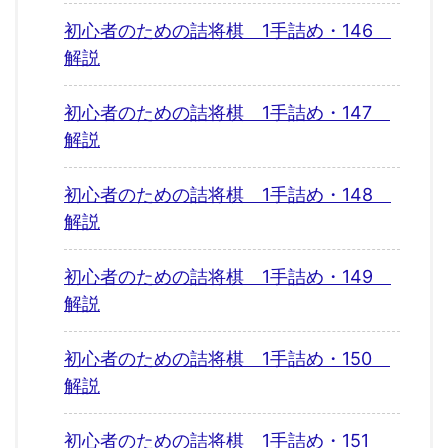
初心者のための詰将棋 1手詰め・146
解説
初心者のための詰将棋 1手詰め・147
解説
初心者のための詰将棋 1手詰め・148
解説
初心者のための詰将棋 1手詰め・149
解説
初心者のための詰将棋 1手詰め・150
解説
初心者のための詰将棋 1手詰め・151