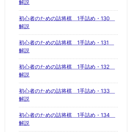
解説
初心者のための詰将棋 1手詰め・130
解説
初心者のための詰将棋 1手詰め・131
解説
初心者のための詰将棋 1手詰め・132
解説
初心者のための詰将棋 1手詰め・133
解説
初心者のための詰将棋 1手詰め・134
解説