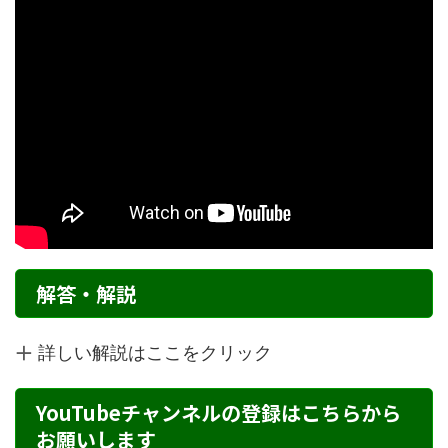
解答・解説
詳しい解説はここをクリック
YouTubeチャンネルの登録はこちらから
お願いします