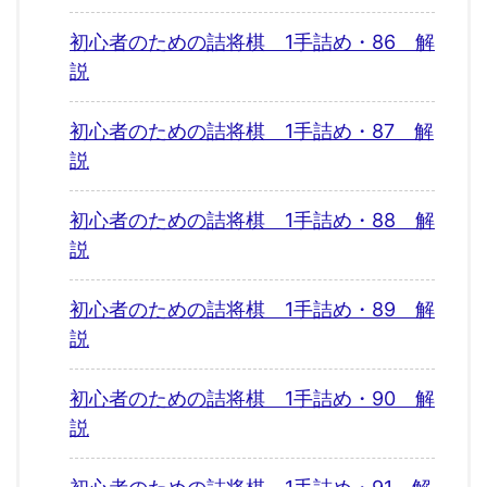
初心者のための詰将棋 1手詰め・86 解
説
初心者のための詰将棋 1手詰め・87 解
説
初心者のための詰将棋 1手詰め・88 解
説
初心者のための詰将棋 1手詰め・89 解
説
初心者のための詰将棋 1手詰め・90 解
説