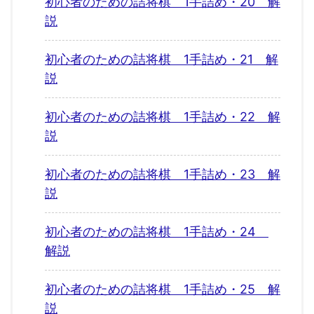
初心者のための詰将棋 1手詰め・20 解
説
初心者のための詰将棋 1手詰め・21 解
説
初心者のための詰将棋 1手詰め・22 解
説
初心者のための詰将棋 1手詰め・23 解
説
初心者のための詰将棋 1手詰め・24
解説
初心者のための詰将棋 1手詰め・25 解
説