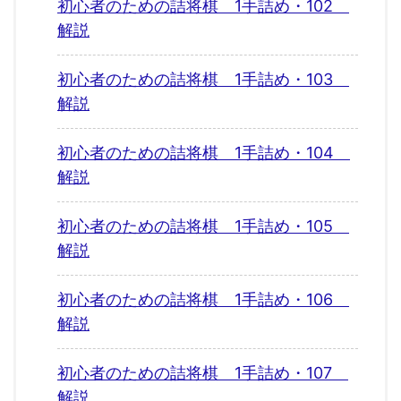
初心者のための詰将棋 1手詰め・102
解説
初心者のための詰将棋 1手詰め・103
解説
初心者のための詰将棋 1手詰め・104
解説
初心者のための詰将棋 1手詰め・105
解説
初心者のための詰将棋 1手詰め・106
解説
初心者のための詰将棋 1手詰め・107
解説