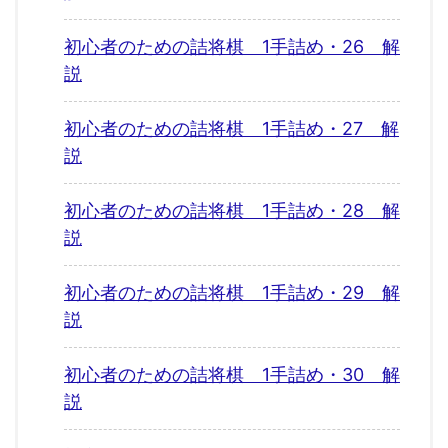
初心者のための詰将棋 1手詰め・26 解
説
初心者のための詰将棋 1手詰め・27 解
説
初心者のための詰将棋 1手詰め・28 解
説
初心者のための詰将棋 1手詰め・29 解
説
初心者のための詰将棋 1手詰め・30 解
説