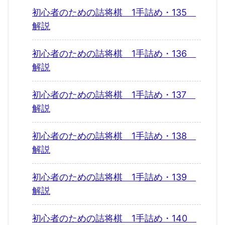
初心者のための詰将棋 1手詰め・135
解説
初心者のための詰将棋 1手詰め・136
解説
初心者のための詰将棋 1手詰め・137
解説
初心者のための詰将棋 1手詰め・138
解説
初心者のための詰将棋 1手詰め・139
解説
初心者のための詰将棋 1手詰め・140