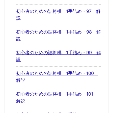
初心者のための詰将棋 1手詰め・97 解
説
初心者のための詰将棋 1手詰め・98 解
説
初心者のための詰将棋 1手詰め・99 解
説
初心者のための詰将棋 1手詰め・100
解説
初心者のための詰将棋 1手詰め・101
解説