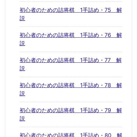
初心者のための詰将棋 1手詰め・75 解
説
初心者のための詰将棋 1手詰め・76 解
説
初心者のための詰将棋 1手詰め・77 解
説
初心者のための詰将棋 1手詰め・78 解
説
初心者のための詰将棋 1手詰め・79 解
説
初心者のための詰将棋 1手詰め・80 解