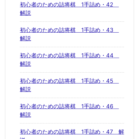
初心者のための詰将棋 1手詰め・42
解説
初心者のための詰将棋 1手詰め・43
解説
初心者のための詰将棋 1手詰め・44
解説
初心者のための詰将棋 1手詰め・45
解説
初心者のための詰将棋 1手詰め・46
解説
初心者のための詰将棋 1手詰め・47 解