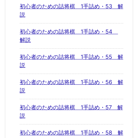
初心者のための詰将棋 1手詰め・53 解
説
初心者のための詰将棋 1手詰め・54
解説
初心者のための詰将棋 1手詰め・55 解
説
初心者のための詰将棋 1手詰め・56 解
説
初心者のための詰将棋 1手詰め・57 解
説
初心者のための詰将棋 1手詰め・58 解