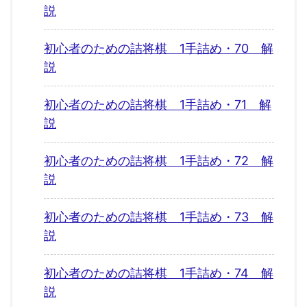
説
初心者のための詰将棋 1手詰め・70 解
説
初心者のための詰将棋 1手詰め・71 解
説
初心者のための詰将棋 1手詰め・72 解
説
初心者のための詰将棋 1手詰め・73 解
説
初心者のための詰将棋 1手詰め・74 解
説