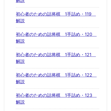
解説
初心者のための詰将棋 1手詰め・119
解説
初心者のための詰将棋 1手詰め・120
解説
初心者のための詰将棋 1手詰め・121
解説
初心者のための詰将棋 1手詰め・122
解説
初心者のための詰将棋 1手詰め・123
解説