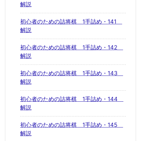
解説
初心者のための詰将棋 1手詰め・141
解説
初心者のための詰将棋 1手詰め・142
解説
初心者のための詰将棋 1手詰め・143
解説
初心者のための詰将棋 1手詰め・144
解説
初心者のための詰将棋 1手詰め・145
解説