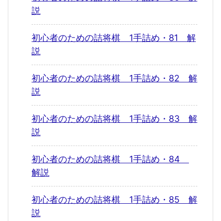
説
初心者のための詰将棋 1手詰め・81 解
説
初心者のための詰将棋 1手詰め・82 解
説
初心者のための詰将棋 1手詰め・83 解
説
初心者のための詰将棋 1手詰め・84
解説
初心者のための詰将棋 1手詰め・85 解
説