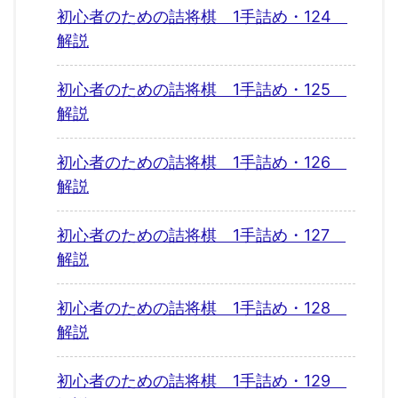
初心者のための詰将棋 1手詰め・124
解説
初心者のための詰将棋 1手詰め・125
解説
初心者のための詰将棋 1手詰め・126
解説
初心者のための詰将棋 1手詰め・127
解説
初心者のための詰将棋 1手詰め・128
解説
初心者のための詰将棋 1手詰め・129