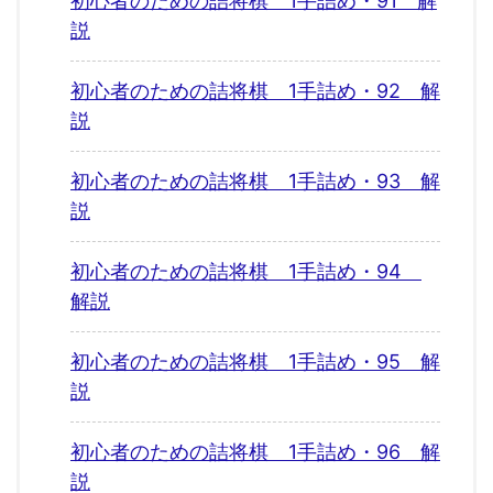
初心者のための詰将棋 1手詰め・91 解
説
初心者のための詰将棋 1手詰め・92 解
説
初心者のための詰将棋 1手詰め・93 解
説
初心者のための詰将棋 1手詰め・94
解説
初心者のための詰将棋 1手詰め・95 解
説
初心者のための詰将棋 1手詰め・96 解
説