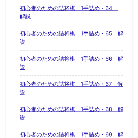
初心者のための詰将棋 1手詰め・64
解説
初心者のための詰将棋 1手詰め・65 解
説
初心者のための詰将棋 1手詰め・66 解
説
初心者のための詰将棋 1手詰め・67 解
説
初心者のための詰将棋 1手詰め・68 解
説
初心者のための詰将棋 1手詰め・69 解