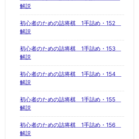
解説
初心者のための詰将棋 1手詰め・152
解説
初心者のための詰将棋 1手詰め・153
解説
初心者のための詰将棋 1手詰め・154
解説
初心者のための詰将棋 1手詰め・155
解説
初心者のための詰将棋 1手詰め・156
解説