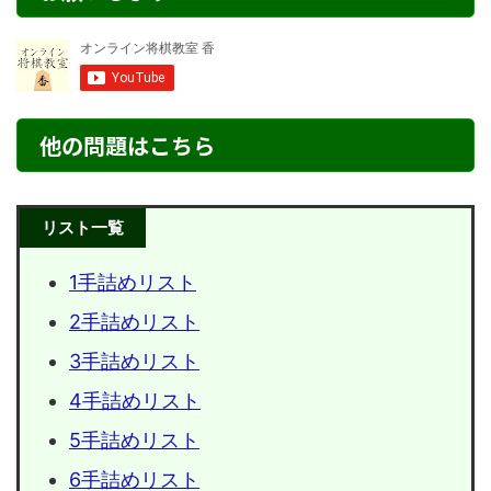
他の問題はこちら
リスト一覧
1手詰めリスト
2手詰めリスト
3手詰めリスト
4手詰めリスト
5手詰めリスト
6手詰めリスト