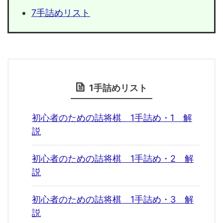
7手詰めリスト
1手詰めリスト
初心者のための詰将棋 1手詰め・1 解
説
初心者のための詰将棋 1手詰め・2 解
説
初心者のための詰将棋 1手詰め・3 解
説