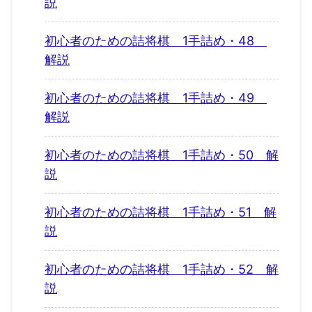
説
初心者のための詰将棋 1手詰め・48
解説
初心者のための詰将棋 1手詰め・49
解説
初心者のための詰将棋 1手詰め・50 解
説
初心者のための詰将棋 1手詰め・51 解
説
初心者のための詰将棋 1手詰め・52 解
説