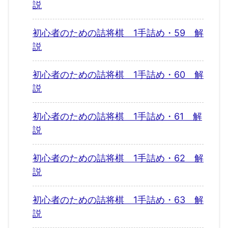
説
初心者のための詰将棋 1手詰め・59 解
説
初心者のための詰将棋 1手詰め・60 解
説
初心者のための詰将棋 1手詰め・61 解
説
初心者のための詰将棋 1手詰め・62 解
説
初心者のための詰将棋 1手詰め・63 解
説