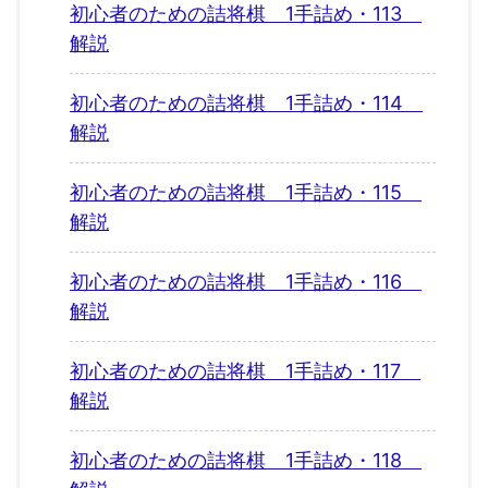
初心者のための詰将棋 1手詰め・113
解説
初心者のための詰将棋 1手詰め・114
解説
初心者のための詰将棋 1手詰め・115
解説
初心者のための詰将棋 1手詰め・116
解説
初心者のための詰将棋 1手詰め・117
解説
初心者のための詰将棋 1手詰め・118