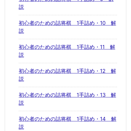
説
初心者のための詰将棋 1手詰め・10 解
説
初心者のための詰将棋 1手詰め・11 解
説
初心者のための詰将棋 1手詰め・12 解
説
初心者のための詰将棋 1手詰め・13 解
説
初心者のための詰将棋 1手詰め・14 解
説