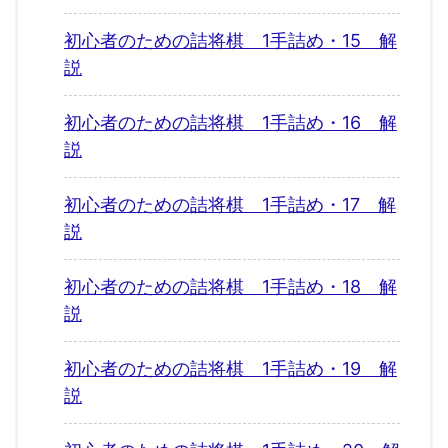
初心者のための詰将棋 1手詰め・15 解
説
初心者のための詰将棋 1手詰め・16 解
説
初心者のための詰将棋 1手詰め・17 解
説
初心者のための詰将棋 1手詰め・18 解
説
初心者のための詰将棋 1手詰め・19 解
説