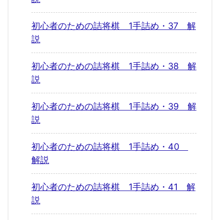
初心者のための詰将棋 1手詰め・37 解
説
初心者のための詰将棋 1手詰め・38 解
説
初心者のための詰将棋 1手詰め・39 解
説
初心者のための詰将棋 1手詰め・40
解説
初心者のための詰将棋 1手詰め・41 解
説