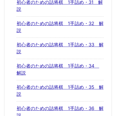
初心者のための詰将棋 1手詰め・31 解
説
初心者のための詰将棋 1手詰め・32 解
説
初心者のための詰将棋 1手詰め・33 解
説
初心者のための詰将棋 1手詰め・34
解説
初心者のための詰将棋 1手詰め・35 解
説
初心者のための詰将棋 1手詰め・36 解
説