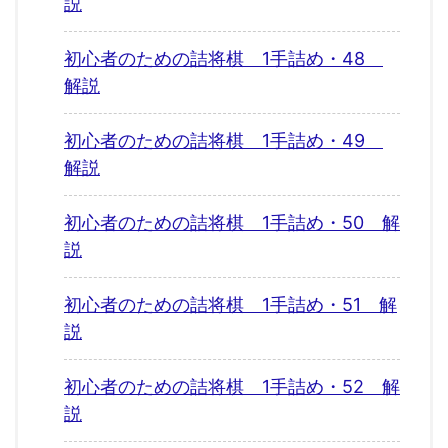
説
初心者のための詰将棋 1手詰め・48
解説
初心者のための詰将棋 1手詰め・49
解説
初心者のための詰将棋 1手詰め・50 解
説
初心者のための詰将棋 1手詰め・51 解
説
初心者のための詰将棋 1手詰め・52 解
説