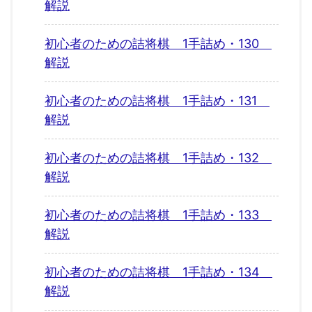
解説
初心者のための詰将棋 1手詰め・130
解説
初心者のための詰将棋 1手詰め・131
解説
初心者のための詰将棋 1手詰め・132
解説
初心者のための詰将棋 1手詰め・133
解説
初心者のための詰将棋 1手詰め・134
解説