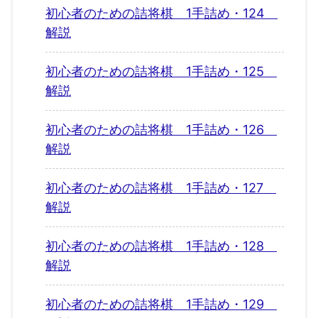
初心者のための詰将棋 1手詰め・124
解説
初心者のための詰将棋 1手詰め・125
解説
初心者のための詰将棋 1手詰め・126
解説
初心者のための詰将棋 1手詰め・127
解説
初心者のための詰将棋 1手詰め・128
解説
初心者のための詰将棋 1手詰め・129