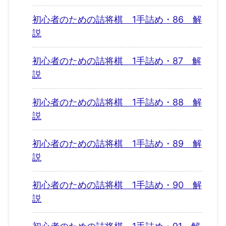
初心者のための詰将棋 1手詰め・86 解
説
初心者のための詰将棋 1手詰め・87 解
説
初心者のための詰将棋 1手詰め・88 解
説
初心者のための詰将棋 1手詰め・89 解
説
初心者のための詰将棋 1手詰め・90 解
説