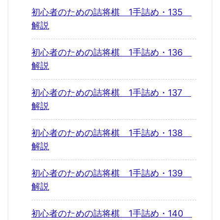
初心者のための詰将棋 1手詰め・135
解説
初心者のための詰将棋 1手詰め・136
解説
初心者のための詰将棋 1手詰め・137
解説
初心者のための詰将棋 1手詰め・138
解説
初心者のための詰将棋 1手詰め・139
解説
初心者のための詰将棋 1手詰め・140