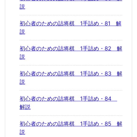
説
初心者のための詰将棋 1手詰め・81 解
説
初心者のための詰将棋 1手詰め・82 解
説
初心者のための詰将棋 1手詰め・83 解
説
初心者のための詰将棋 1手詰め・84
解説
初心者のための詰将棋 1手詰め・85 解
説