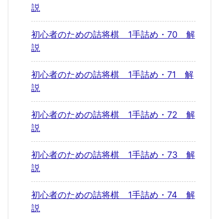
説
初心者のための詰将棋 1手詰め・70 解
説
初心者のための詰将棋 1手詰め・71 解
説
初心者のための詰将棋 1手詰め・72 解
説
初心者のための詰将棋 1手詰め・73 解
説
初心者のための詰将棋 1手詰め・74 解
説