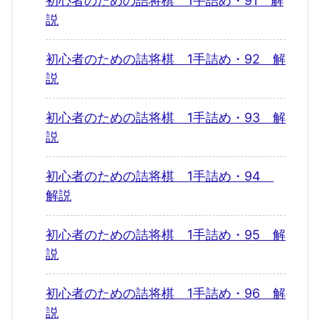
初心者のための詰将棋 1手詰め・91 解
説
初心者のための詰将棋 1手詰め・92 解
説
初心者のための詰将棋 1手詰め・93 解
説
初心者のための詰将棋 1手詰め・94
解説
初心者のための詰将棋 1手詰め・95 解
説
初心者のための詰将棋 1手詰め・96 解
説