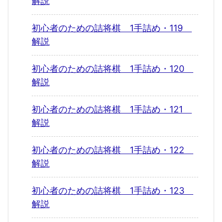
解説
初心者のための詰将棋 1手詰め・119
解説
初心者のための詰将棋 1手詰め・120
解説
初心者のための詰将棋 1手詰め・121
解説
初心者のための詰将棋 1手詰め・122
解説
初心者のための詰将棋 1手詰め・123
解説