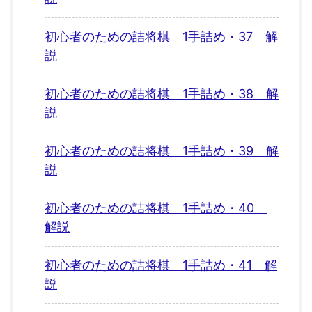
初心者のための詰将棋 1手詰め・37 解
説
初心者のための詰将棋 1手詰め・38 解
説
初心者のための詰将棋 1手詰め・39 解
説
初心者のための詰将棋 1手詰め・40
解説
初心者のための詰将棋 1手詰め・41 解
説