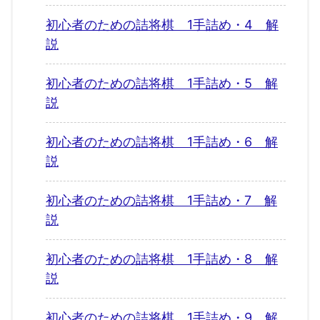
初心者のための詰将棋 1手詰め・4 解
説
初心者のための詰将棋 1手詰め・5 解
説
初心者のための詰将棋 1手詰め・6 解
説
初心者のための詰将棋 1手詰め・7 解
説
初心者のための詰将棋 1手詰め・8 解
説
初心者のための詰将棋 1手詰め・9 解