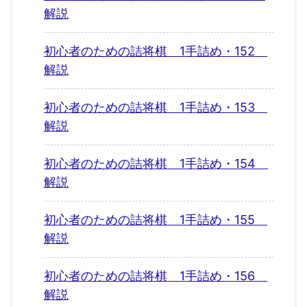
解説
初心者のための詰将棋 1手詰め・152
解説
初心者のための詰将棋 1手詰め・153
解説
初心者のための詰将棋 1手詰め・154
解説
初心者のための詰将棋 1手詰め・155
解説
初心者のための詰将棋 1手詰め・156
解説