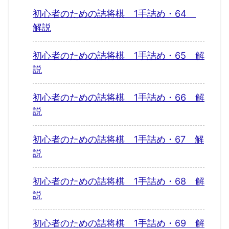
初心者のための詰将棋 1手詰め・64
解説
初心者のための詰将棋 1手詰め・65 解
説
初心者のための詰将棋 1手詰め・66 解
説
初心者のための詰将棋 1手詰め・67 解
説
初心者のための詰将棋 1手詰め・68 解
説
初心者のための詰将棋 1手詰め・69 解