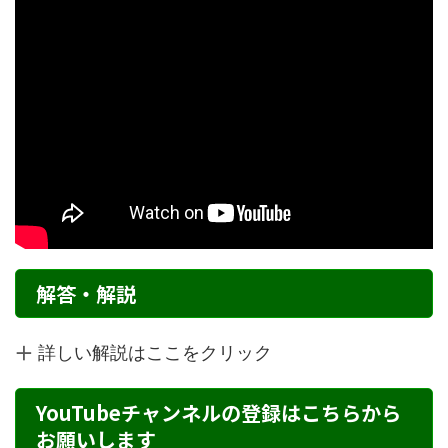
解答・解説
詳しい解説はここをクリック
YouTubeチャンネルの登録はこちらから
お願いします