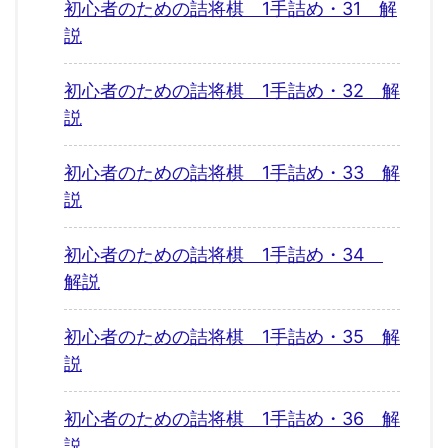
初心者のための詰将棋 1手詰め・31 解
説
初心者のための詰将棋 1手詰め・32 解
説
初心者のための詰将棋 1手詰め・33 解
説
初心者のための詰将棋 1手詰め・34
解説
初心者のための詰将棋 1手詰め・35 解
説
初心者のための詰将棋 1手詰め・36 解
説