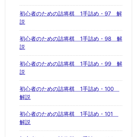
初心者のための詰将棋 1手詰め・97 解
説
初心者のための詰将棋 1手詰め・98 解
説
初心者のための詰将棋 1手詰め・99 解
説
初心者のための詰将棋 1手詰め・100
解説
初心者のための詰将棋 1手詰め・101
解説