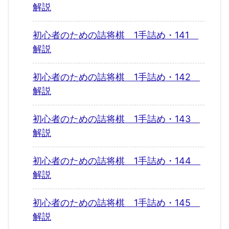
解説
初心者のための詰将棋 1手詰め・141
解説
初心者のための詰将棋 1手詰め・142
解説
初心者のための詰将棋 1手詰め・143
解説
初心者のための詰将棋 1手詰め・144
解説
初心者のための詰将棋 1手詰め・145
解説