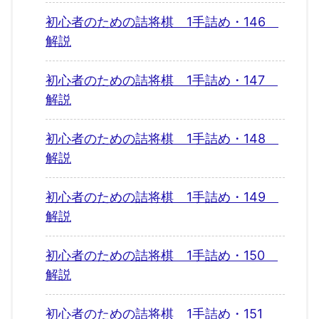
初心者のための詰将棋 1手詰め・146
解説
初心者のための詰将棋 1手詰め・147
解説
初心者のための詰将棋 1手詰め・148
解説
初心者のための詰将棋 1手詰め・149
解説
初心者のための詰将棋 1手詰め・150
解説
初心者のための詰将棋 1手詰め・151