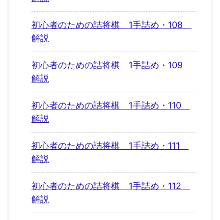
初心者のための詰将棋 1手詰め・108
解説
初心者のための詰将棋 1手詰め・109
解説
初心者のための詰将棋 1手詰め・110
解説
初心者のための詰将棋 1手詰め・111
解説
初心者のための詰将棋 1手詰め・112
解説