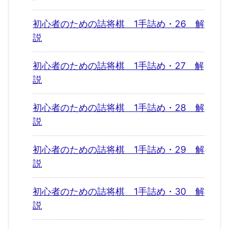
初心者のための詰将棋 1手詰め・26 解
説
初心者のための詰将棋 1手詰め・27 解
説
初心者のための詰将棋 1手詰め・28 解
説
初心者のための詰将棋 1手詰め・29 解
説
初心者のための詰将棋 1手詰め・30 解
説