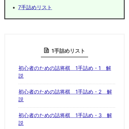
7手詰めリスト
1手詰めリスト
初心者のための詰将棋 1手詰め・1 解
説
初心者のための詰将棋 1手詰め・2 解
説
初心者のための詰将棋 1手詰め・3 解
説