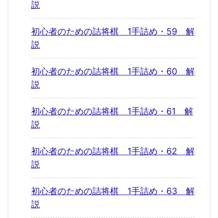
説
初心者のための詰将棋 1手詰め・59 解
説
初心者のための詰将棋 1手詰め・60 解
説
初心者のための詰将棋 1手詰め・61 解
説
初心者のための詰将棋 1手詰め・62 解
説
初心者のための詰将棋 1手詰め・63 解
説