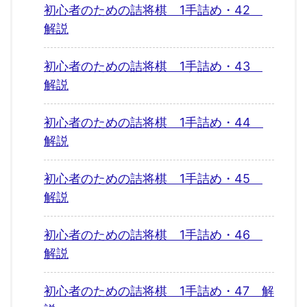
初心者のための詰将棋 1手詰め・42
解説
初心者のための詰将棋 1手詰め・43
解説
初心者のための詰将棋 1手詰め・44
解説
初心者のための詰将棋 1手詰め・45
解説
初心者のための詰将棋 1手詰め・46
解説
初心者のための詰将棋 1手詰め・47 解