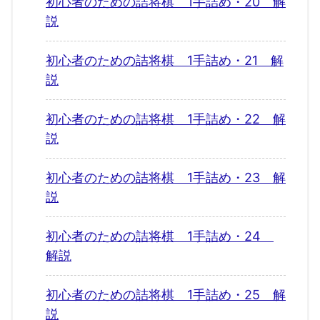
初心者のための詰将棋 1手詰め・20 解
説
初心者のための詰将棋 1手詰め・21 解
説
初心者のための詰将棋 1手詰め・22 解
説
初心者のための詰将棋 1手詰め・23 解
説
初心者のための詰将棋 1手詰め・24
解説
初心者のための詰将棋 1手詰め・25 解
説