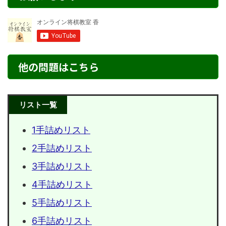
他の問題はこちら
リスト一覧
1手詰めリスト
2手詰めリスト
3手詰めリスト
4手詰めリスト
5手詰めリスト
6手詰めリスト