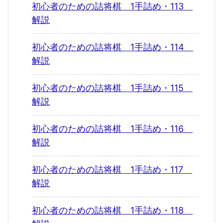
初心者のための詰将棋 1手詰め・113
解説
初心者のための詰将棋 1手詰め・114
解説
初心者のための詰将棋 1手詰め・115
解説
初心者のための詰将棋 1手詰め・116
解説
初心者のための詰将棋 1手詰め・117
解説
初心者のための詰将棋 1手詰め・118