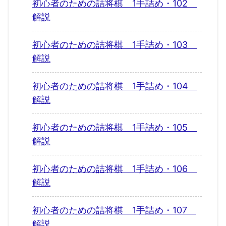
初心者のための詰将棋 1手詰め・102
解説
初心者のための詰将棋 1手詰め・103
解説
初心者のための詰将棋 1手詰め・104
解説
初心者のための詰将棋 1手詰め・105
解説
初心者のための詰将棋 1手詰め・106
解説
初心者のための詰将棋 1手詰め・107
解説