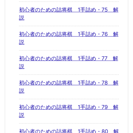
初心者のための詰将棋 1手詰め・75 解
説
初心者のための詰将棋 1手詰め・76 解
説
初心者のための詰将棋 1手詰め・77 解
説
初心者のための詰将棋 1手詰め・78 解
説
初心者のための詰将棋 1手詰め・79 解
説
初心者のための詰将棋 1手詰め・80 解