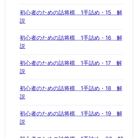
初心者のための詰将棋 1手詰め・15 解
説
初心者のための詰将棋 1手詰め・16 解
説
初心者のための詰将棋 1手詰め・17 解
説
初心者のための詰将棋 1手詰め・18 解
説
初心者のための詰将棋 1手詰め・19 解
説