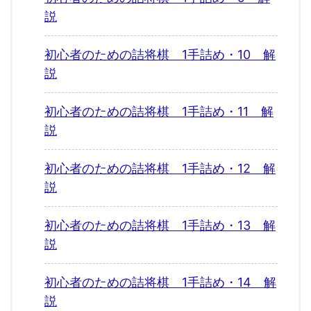
説
初心者のための詰将棋 1手詰め・10 解
説
初心者のための詰将棋 1手詰め・11 解
説
初心者のための詰将棋 1手詰め・12 解
説
初心者のための詰将棋 1手詰め・13 解
説
初心者のための詰将棋 1手詰め・14 解
説