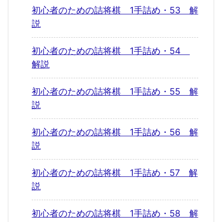
初心者のための詰将棋 1手詰め・53 解
説
初心者のための詰将棋 1手詰め・54
解説
初心者のための詰将棋 1手詰め・55 解
説
初心者のための詰将棋 1手詰め・56 解
説
初心者のための詰将棋 1手詰め・57 解
説
初心者のための詰将棋 1手詰め・58 解