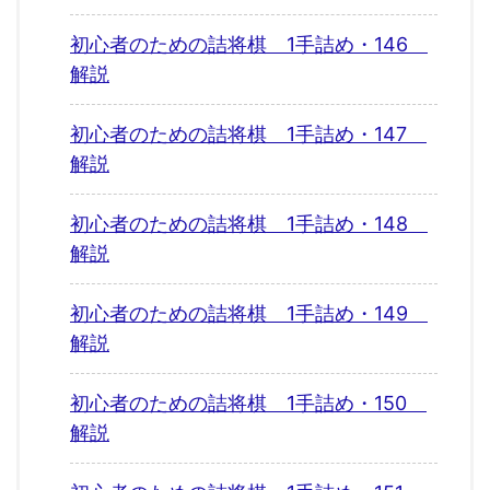
初心者のための詰将棋 1手詰め・146
解説
初心者のための詰将棋 1手詰め・147
解説
初心者のための詰将棋 1手詰め・148
解説
初心者のための詰将棋 1手詰め・149
解説
初心者のための詰将棋 1手詰め・150
解説