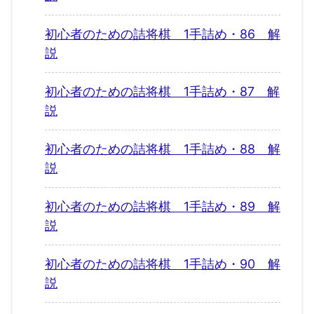
初心者のための詰将棋 1手詰め・86 解
説
初心者のための詰将棋 1手詰め・87 解
説
初心者のための詰将棋 1手詰め・88 解
説
初心者のための詰将棋 1手詰め・89 解
説
初心者のための詰将棋 1手詰め・90 解
説