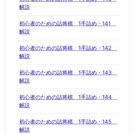
解説
初心者のための詰将棋 1手詰め・141
解説
初心者のための詰将棋 1手詰め・142
解説
初心者のための詰将棋 1手詰め・143
解説
初心者のための詰将棋 1手詰め・144
解説
初心者のための詰将棋 1手詰め・145
解説