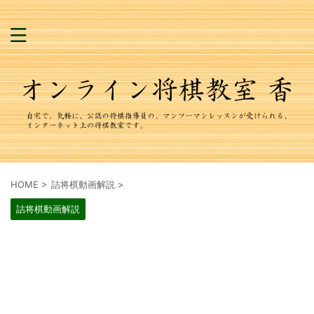
HOME
>
詰将棋動画解説
>
詰将棋動画解説