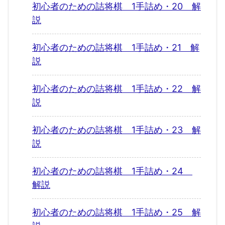
初心者のための詰将棋 1手詰め・20 解
説
初心者のための詰将棋 1手詰め・21 解
説
初心者のための詰将棋 1手詰め・22 解
説
初心者のための詰将棋 1手詰め・23 解
説
初心者のための詰将棋 1手詰め・24
解説
初心者のための詰将棋 1手詰め・25 解