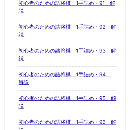
初心者のための詰将棋 1手詰め・91 解
説
初心者のための詰将棋 1手詰め・92 解
説
初心者のための詰将棋 1手詰め・93 解
説
初心者のための詰将棋 1手詰め・94
解説
初心者のための詰将棋 1手詰め・95 解
説
初心者のための詰将棋 1手詰め・96 解
説