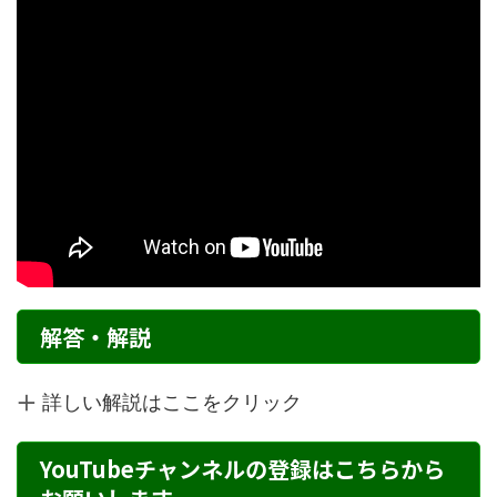
解答・解説
詳しい解説はここをクリック
YouTubeチャンネルの登録はこちらから