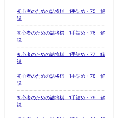
初心者のための詰将棋 1手詰め・75 解
説
初心者のための詰将棋 1手詰め・76 解
説
初心者のための詰将棋 1手詰め・77 解
説
初心者のための詰将棋 1手詰め・78 解
説
初心者のための詰将棋 1手詰め・79 解
説