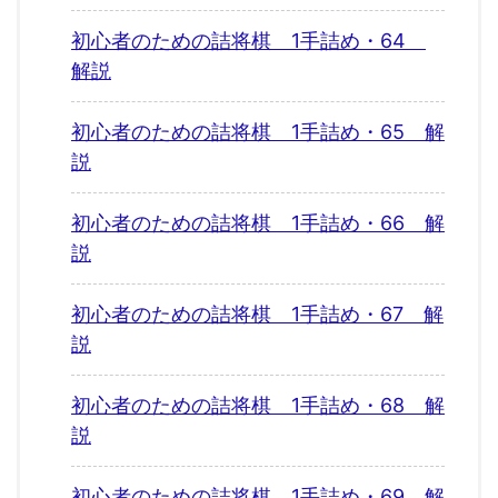
初心者のための詰将棋 1手詰め・64
解説
初心者のための詰将棋 1手詰め・65 解
説
初心者のための詰将棋 1手詰め・66 解
説
初心者のための詰将棋 1手詰め・67 解
説
初心者のための詰将棋 1手詰め・68 解
説
初心者のための詰将棋 1手詰め・69 解