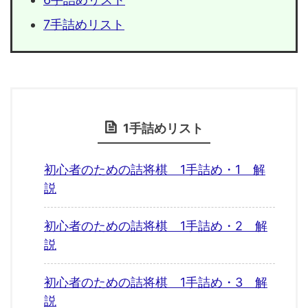
7手詰めリスト
1手詰めリスト
初心者のための詰将棋 1手詰め・1 解
説
初心者のための詰将棋 1手詰め・2 解
説
初心者のための詰将棋 1手詰め・3 解
説