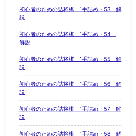
初心者のための詰将棋 1手詰め・53 解
説
初心者のための詰将棋 1手詰め・54
解説
初心者のための詰将棋 1手詰め・55 解
説
初心者のための詰将棋 1手詰め・56 解
説
初心者のための詰将棋 1手詰め・57 解
説
初心者のための詰将棋 1手詰め・58 解