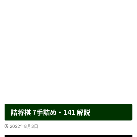
詰将棋 7手詰め・141 解説
2022年8月3日