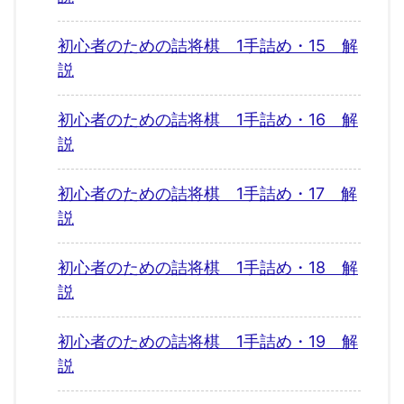
初心者のための詰将棋 1手詰め・15 解
説
初心者のための詰将棋 1手詰め・16 解
説
初心者のための詰将棋 1手詰め・17 解
説
初心者のための詰将棋 1手詰め・18 解
説
初心者のための詰将棋 1手詰め・19 解
説