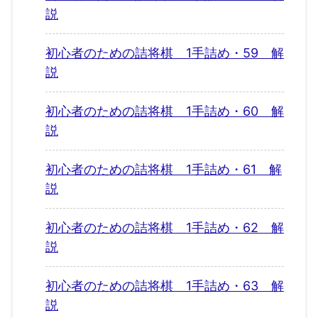
説
初心者のための詰将棋 1手詰め・59 解
説
初心者のための詰将棋 1手詰め・60 解
説
初心者のための詰将棋 1手詰め・61 解
説
初心者のための詰将棋 1手詰め・62 解
説
初心者のための詰将棋 1手詰め・63 解
説