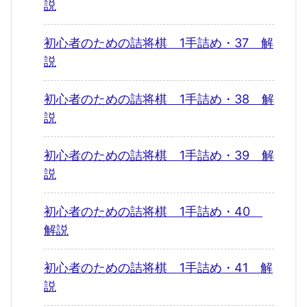
説
初心者のための詰将棋 1手詰め・37 解
説
初心者のための詰将棋 1手詰め・38 解
説
初心者のための詰将棋 1手詰め・39 解
説
初心者のための詰将棋 1手詰め・40
解説
初心者のための詰将棋 1手詰め・41 解
説