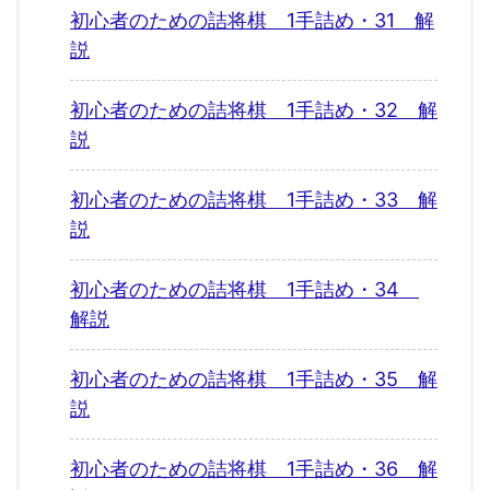
初心者のための詰将棋 1手詰め・31 解
説
初心者のための詰将棋 1手詰め・32 解
説
初心者のための詰将棋 1手詰め・33 解
説
初心者のための詰将棋 1手詰め・34
解説
初心者のための詰将棋 1手詰め・35 解
説
初心者のための詰将棋 1手詰め・36 解