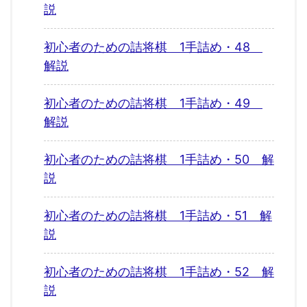
説
初心者のための詰将棋 1手詰め・48
解説
初心者のための詰将棋 1手詰め・49
解説
初心者のための詰将棋 1手詰め・50 解
説
初心者のための詰将棋 1手詰め・51 解
説
初心者のための詰将棋 1手詰め・52 解
説