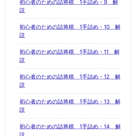
初心者のための詰将棋 1手詰め・9 解
説
初心者のための詰将棋 1手詰め・10 解
説
初心者のための詰将棋 1手詰め・11 解
説
初心者のための詰将棋 1手詰め・12 解
説
初心者のための詰将棋 1手詰め・13 解
説
初心者のための詰将棋 1手詰め・14 解
説