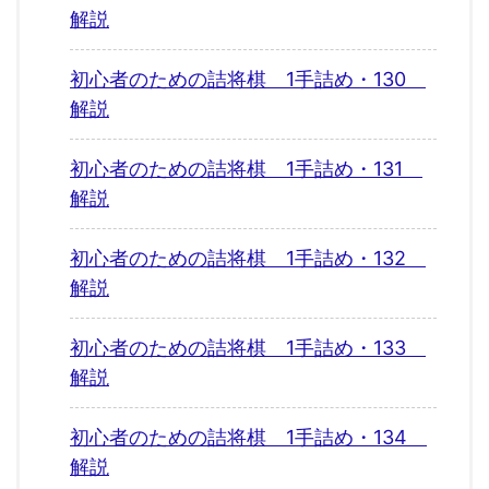
解説
初心者のための詰将棋 1手詰め・130
解説
初心者のための詰将棋 1手詰め・131
解説
初心者のための詰将棋 1手詰め・132
解説
初心者のための詰将棋 1手詰め・133
解説
初心者のための詰将棋 1手詰め・134
解説