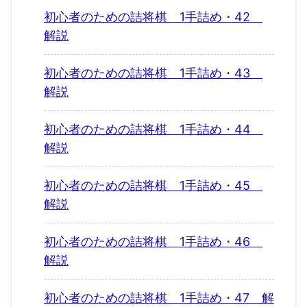
初心者のための詰将棋 1手詰め・42
解説
初心者のための詰将棋 1手詰め・43
解説
初心者のための詰将棋 1手詰め・44
解説
初心者のための詰将棋 1手詰め・45
解説
初心者のための詰将棋 1手詰め・46
解説
初心者のための詰将棋 1手詰め・47 解