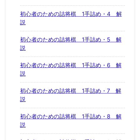
初心者のための詰将棋 1手詰め・4 解
説
初心者のための詰将棋 1手詰め・5 解
説
初心者のための詰将棋 1手詰め・6 解
説
初心者のための詰将棋 1手詰め・7 解
説
初心者のための詰将棋 1手詰め・8 解
説