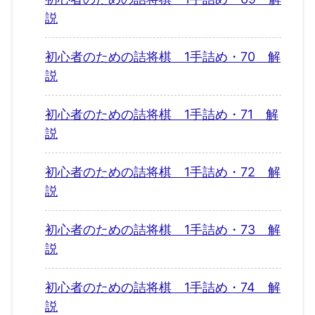
説
初心者のための詰将棋 1手詰め・70 解
説
初心者のための詰将棋 1手詰め・71 解
説
初心者のための詰将棋 1手詰め・72 解
説
初心者のための詰将棋 1手詰め・73 解
説
初心者のための詰将棋 1手詰め・74 解
説