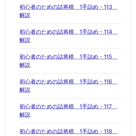
初心者のための詰将棋 1手詰め・113
解説
初心者のための詰将棋 1手詰め・114
解説
初心者のための詰将棋 1手詰め・115
解説
初心者のための詰将棋 1手詰め・116
解説
初心者のための詰将棋 1手詰め・117
解説
初心者のための詰将棋 1手詰め・118