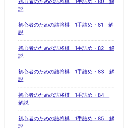
初心者のための詰将棋 1手詰め・80 解
説
初心者のための詰将棋 1手詰め・81 解
説
初心者のための詰将棋 1手詰め・82 解
説
初心者のための詰将棋 1手詰め・83 解
説
初心者のための詰将棋 1手詰め・84
解説
初心者のための詰将棋 1手詰め・85 解
説