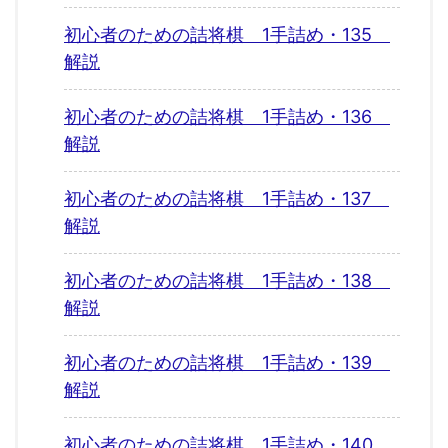
初心者のための詰将棋 1手詰め・135
解説
初心者のための詰将棋 1手詰め・136
解説
初心者のための詰将棋 1手詰め・137
解説
初心者のための詰将棋 1手詰め・138
解説
初心者のための詰将棋 1手詰め・139
解説
初心者のための詰将棋 1手詰め・140