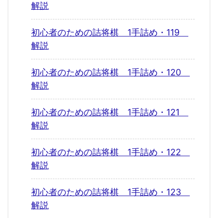
解説
初心者のための詰将棋 1手詰め・119
解説
初心者のための詰将棋 1手詰め・120
解説
初心者のための詰将棋 1手詰め・121
解説
初心者のための詰将棋 1手詰め・122
解説
初心者のための詰将棋 1手詰め・123
解説