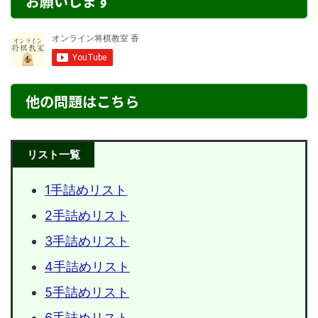
お願いします
他の問題はこちら
リスト一覧
1手詰めリスト
2手詰めリスト
3手詰めリスト
4手詰めリスト
5手詰めリスト
6手詰めリスト