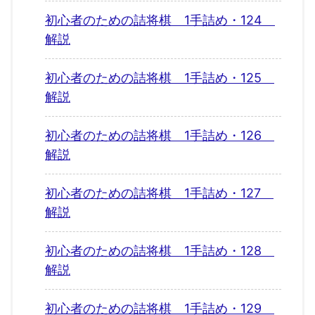
初心者のための詰将棋 1手詰め・124
解説
初心者のための詰将棋 1手詰め・125
解説
初心者のための詰将棋 1手詰め・126
解説
初心者のための詰将棋 1手詰め・127
解説
初心者のための詰将棋 1手詰め・128
解説
初心者のための詰将棋 1手詰め・129