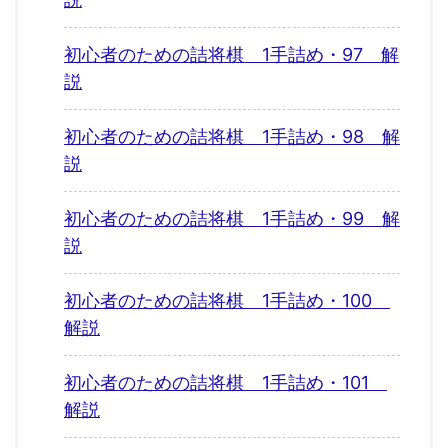
初心者のための詰将棋 1手詰め・97 解
説
初心者のための詰将棋 1手詰め・98 解
説
初心者のための詰将棋 1手詰め・99 解
説
初心者のための詰将棋 1手詰め・100
解説
初心者のための詰将棋 1手詰め・101
解説