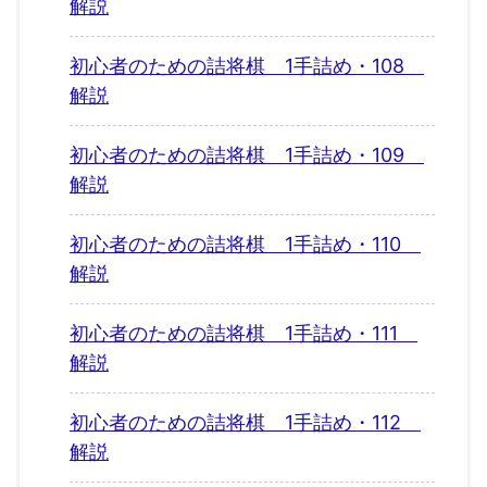
解説
初心者のための詰将棋 1手詰め・108
解説
初心者のための詰将棋 1手詰め・109
解説
初心者のための詰将棋 1手詰め・110
解説
初心者のための詰将棋 1手詰め・111
解説
初心者のための詰将棋 1手詰め・112
解説