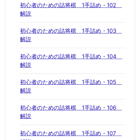
初心者のための詰将棋 1手詰め・102
解説
初心者のための詰将棋 1手詰め・103
解説
初心者のための詰将棋 1手詰め・104
解説
初心者のための詰将棋 1手詰め・105
解説
初心者のための詰将棋 1手詰め・106
解説
初心者のための詰将棋 1手詰め・107