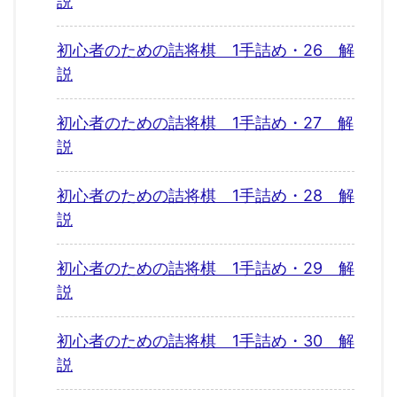
説
初心者のための詰将棋 1手詰め・26 解
説
初心者のための詰将棋 1手詰め・27 解
説
初心者のための詰将棋 1手詰め・28 解
説
初心者のための詰将棋 1手詰め・29 解
説
初心者のための詰将棋 1手詰め・30 解
説