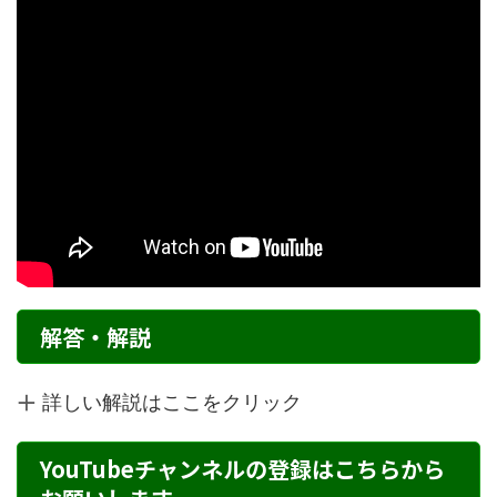
解答・解説
詳しい解説はここをクリック
YouTubeチャンネルの登録はこちらから