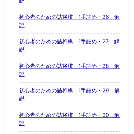
説
初心者のための詰将棋 1手詰め・26 解
説
初心者のための詰将棋 1手詰め・27 解
説
初心者のための詰将棋 1手詰め・28 解
説
初心者のための詰将棋 1手詰め・29 解
説
初心者のための詰将棋 1手詰め・30 解
説