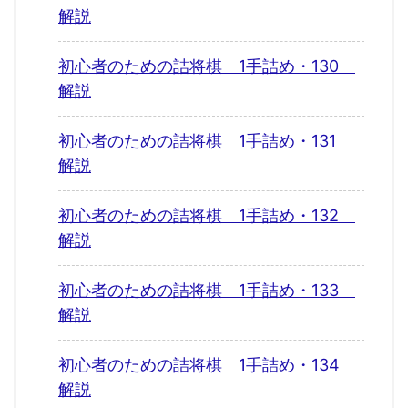
解説
初心者のための詰将棋 1手詰め・130
解説
初心者のための詰将棋 1手詰め・131
解説
初心者のための詰将棋 1手詰め・132
解説
初心者のための詰将棋 1手詰め・133
解説
初心者のための詰将棋 1手詰め・134
解説