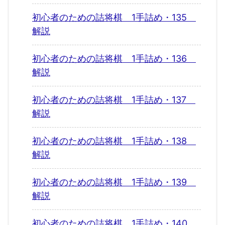
初心者のための詰将棋 1手詰め・135
解説
初心者のための詰将棋 1手詰め・136
解説
初心者のための詰将棋 1手詰め・137
解説
初心者のための詰将棋 1手詰め・138
解説
初心者のための詰将棋 1手詰め・139
解説
初心者のための詰将棋 1手詰め・140