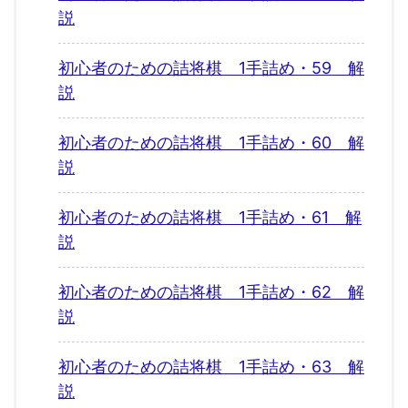
説
初心者のための詰将棋 1手詰め・59 解
説
初心者のための詰将棋 1手詰め・60 解
説
初心者のための詰将棋 1手詰め・61 解
説
初心者のための詰将棋 1手詰め・62 解
説
初心者のための詰将棋 1手詰め・63 解
説