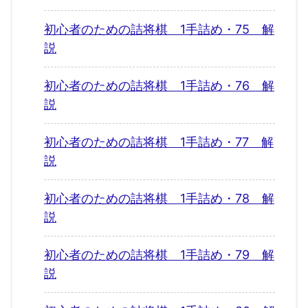
初心者のための詰将棋 1手詰め・75 解
説
初心者のための詰将棋 1手詰め・76 解
説
初心者のための詰将棋 1手詰め・77 解
説
初心者のための詰将棋 1手詰め・78 解
説
初心者のための詰将棋 1手詰め・79 解
説