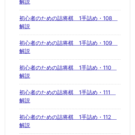
解説
初心者のための詰将棋 1手詰め・108
解説
初心者のための詰将棋 1手詰め・109
解説
初心者のための詰将棋 1手詰め・110
解説
初心者のための詰将棋 1手詰め・111
解説
初心者のための詰将棋 1手詰め・112
解説