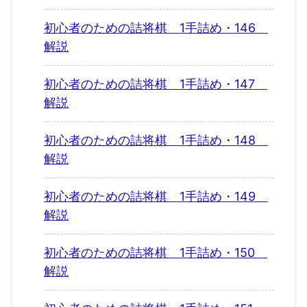
初心者のための詰将棋 1手詰め・146
解説
初心者のための詰将棋 1手詰め・147
解説
初心者のための詰将棋 1手詰め・148
解説
初心者のための詰将棋 1手詰め・149
解説
初心者のための詰将棋 1手詰め・150
解説