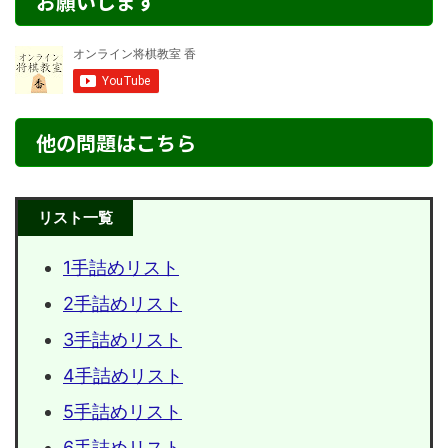
お願いします
他の問題はこちら
リスト一覧
1手詰めリスト
2手詰めリスト
3手詰めリスト
4手詰めリスト
5手詰めリスト
6手詰めリスト