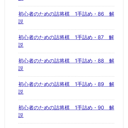
初心者のための詰将棋 1手詰め・86 解
説
初心者のための詰将棋 1手詰め・87 解
説
初心者のための詰将棋 1手詰め・88 解
説
初心者のための詰将棋 1手詰め・89 解
説
初心者のための詰将棋 1手詰め・90 解
説