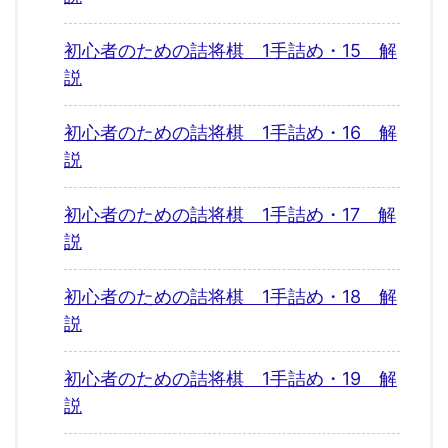
初心者のための詰将棋 1手詰め・15 解
説
初心者のための詰将棋 1手詰め・16 解
説
初心者のための詰将棋 1手詰め・17 解
説
初心者のための詰将棋 1手詰め・18 解
説
初心者のための詰将棋 1手詰め・19 解
説