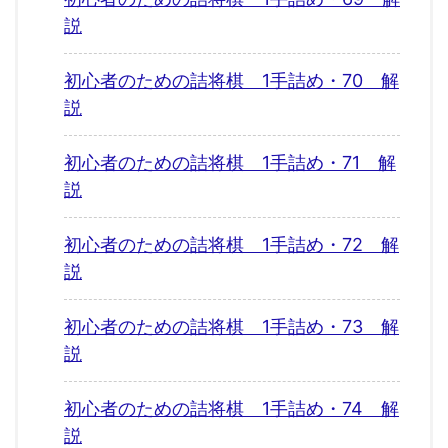
説
初心者のための詰将棋 1手詰め・70 解
説
初心者のための詰将棋 1手詰め・71 解
説
初心者のための詰将棋 1手詰め・72 解
説
初心者のための詰将棋 1手詰め・73 解
説
初心者のための詰将棋 1手詰め・74 解
説