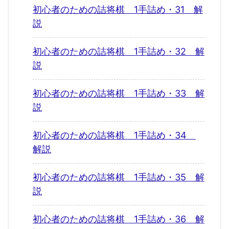
初心者のための詰将棋 1手詰め・31 解
説
初心者のための詰将棋 1手詰め・32 解
説
初心者のための詰将棋 1手詰め・33 解
説
初心者のための詰将棋 1手詰め・34
解説
初心者のための詰将棋 1手詰め・35 解
説
初心者のための詰将棋 1手詰め・36 解