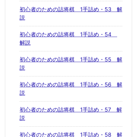
初心者のための詰将棋 1手詰め・53 解
説
初心者のための詰将棋 1手詰め・54
解説
初心者のための詰将棋 1手詰め・55 解
説
初心者のための詰将棋 1手詰め・56 解
説
初心者のための詰将棋 1手詰め・57 解
説
初心者のための詰将棋 1手詰め・58 解