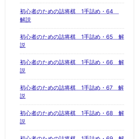
初心者のための詰将棋 1手詰め・64
解説
初心者のための詰将棋 1手詰め・65 解
説
初心者のための詰将棋 1手詰め・66 解
説
初心者のための詰将棋 1手詰め・67 解
説
初心者のための詰将棋 1手詰め・68 解
説
初心者のための詰将棋 1手詰め・69 解