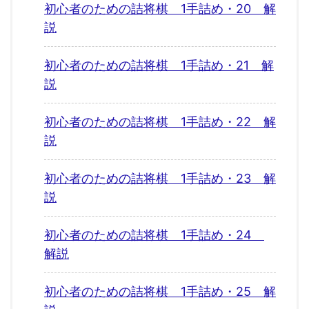
初心者のための詰将棋 1手詰め・20 解
説
初心者のための詰将棋 1手詰め・21 解
説
初心者のための詰将棋 1手詰め・22 解
説
初心者のための詰将棋 1手詰め・23 解
説
初心者のための詰将棋 1手詰め・24
解説
初心者のための詰将棋 1手詰め・25 解