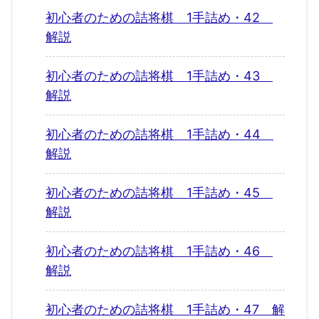
初心者のための詰将棋 1手詰め・42
解説
初心者のための詰将棋 1手詰め・43
解説
初心者のための詰将棋 1手詰め・44
解説
初心者のための詰将棋 1手詰め・45
解説
初心者のための詰将棋 1手詰め・46
解説
初心者のための詰将棋 1手詰め・47 解