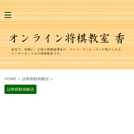
HOME
>
詰将棋動画解説
>
詰将棋動画解説