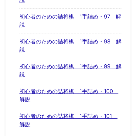
初心者のための詰将棋 1手詰め・97 解
説
初心者のための詰将棋 1手詰め・98 解
説
初心者のための詰将棋 1手詰め・99 解
説
初心者のための詰将棋 1手詰め・100
解説
初心者のための詰将棋 1手詰め・101
解説