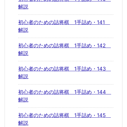
解説
初心者のための詰将棋 1手詰め・141
解説
初心者のための詰将棋 1手詰め・142
解説
初心者のための詰将棋 1手詰め・143
解説
初心者のための詰将棋 1手詰め・144
解説
初心者のための詰将棋 1手詰め・145
解説