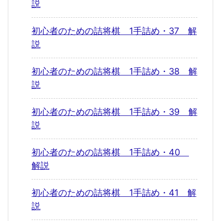
説
初心者のための詰将棋 1手詰め・37 解
説
初心者のための詰将棋 1手詰め・38 解
説
初心者のための詰将棋 1手詰め・39 解
説
初心者のための詰将棋 1手詰め・40
解説
初心者のための詰将棋 1手詰め・41 解
説