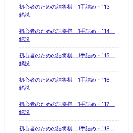
初心者のための詰将棋 1手詰め・113
解説
初心者のための詰将棋 1手詰め・114
解説
初心者のための詰将棋 1手詰め・115
解説
初心者のための詰将棋 1手詰め・116
解説
初心者のための詰将棋 1手詰め・117
解説
初心者のための詰将棋 1手詰め・118