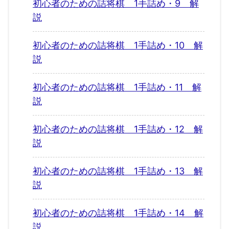
初心者のための詰将棋 1手詰め・9 解
説
初心者のための詰将棋 1手詰め・10 解
説
初心者のための詰将棋 1手詰め・11 解
説
初心者のための詰将棋 1手詰め・12 解
説
初心者のための詰将棋 1手詰め・13 解
説
初心者のための詰将棋 1手詰め・14 解
説