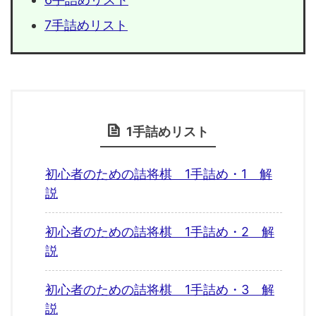
7手詰めリスト
1手詰めリスト
初心者のための詰将棋 1手詰め・1 解
説
初心者のための詰将棋 1手詰め・2 解
説
初心者のための詰将棋 1手詰め・3 解
説