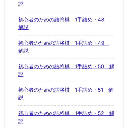
説
初心者のための詰将棋 1手詰め・48
解説
初心者のための詰将棋 1手詰め・49
解説
初心者のための詰将棋 1手詰め・50 解
説
初心者のための詰将棋 1手詰め・51 解
説
初心者のための詰将棋 1手詰め・52 解
説