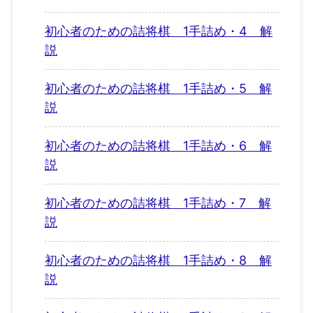
初心者のための詰将棋 1手詰め・4 解
説
初心者のための詰将棋 1手詰め・5 解
説
初心者のための詰将棋 1手詰め・6 解
説
初心者のための詰将棋 1手詰め・7 解
説
初心者のための詰将棋 1手詰め・8 解
説