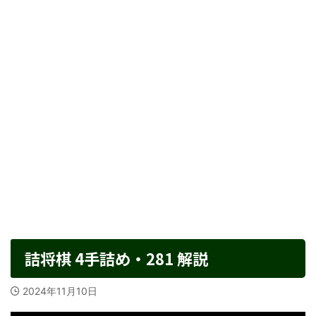
詰将棋 4手詰め・281 解説
2024年11月10日