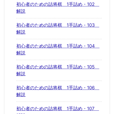
初心者のための詰将棋 1手詰め・102
解説
初心者のための詰将棋 1手詰め・103
解説
初心者のための詰将棋 1手詰め・104
解説
初心者のための詰将棋 1手詰め・105
解説
初心者のための詰将棋 1手詰め・106
解説
初心者のための詰将棋 1手詰め・107