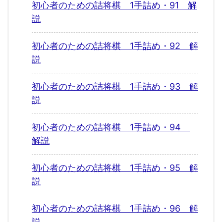
初心者のための詰将棋 1手詰め・91 解
説
初心者のための詰将棋 1手詰め・92 解
説
初心者のための詰将棋 1手詰め・93 解
説
初心者のための詰将棋 1手詰め・94
解説
初心者のための詰将棋 1手詰め・95 解
説
初心者のための詰将棋 1手詰め・96 解
説