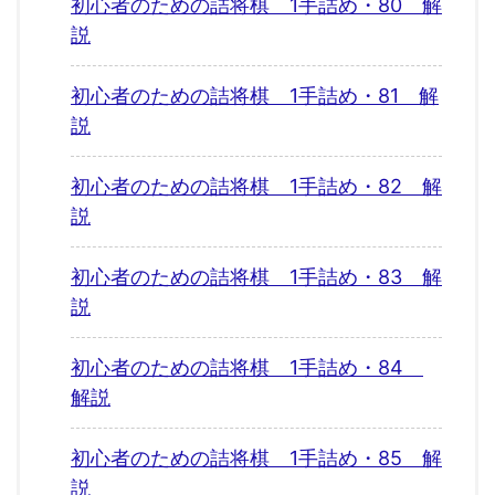
初心者のための詰将棋 1手詰め・80 解
説
初心者のための詰将棋 1手詰め・81 解
説
初心者のための詰将棋 1手詰め・82 解
説
初心者のための詰将棋 1手詰め・83 解
説
初心者のための詰将棋 1手詰め・84
解説
初心者のための詰将棋 1手詰め・85 解
説