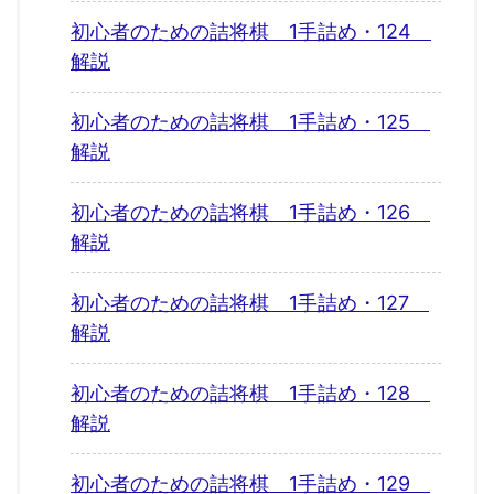
初心者のための詰将棋 1手詰め・124
解説
初心者のための詰将棋 1手詰め・125
解説
初心者のための詰将棋 1手詰め・126
解説
初心者のための詰将棋 1手詰め・127
解説
初心者のための詰将棋 1手詰め・128
解説
初心者のための詰将棋 1手詰め・129