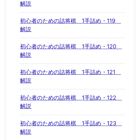
解説
初心者のための詰将棋 1手詰め・119
解説
初心者のための詰将棋 1手詰め・120
解説
初心者のための詰将棋 1手詰め・121
解説
初心者のための詰将棋 1手詰め・122
解説
初心者のための詰将棋 1手詰め・123
解説