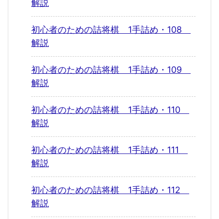
解説
初心者のための詰将棋 1手詰め・108
解説
初心者のための詰将棋 1手詰め・109
解説
初心者のための詰将棋 1手詰め・110
解説
初心者のための詰将棋 1手詰め・111
解説
初心者のための詰将棋 1手詰め・112
解説