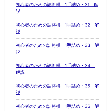
初心者のための詰将棋 1手詰め・31 解
説
初心者のための詰将棋 1手詰め・32 解
説
初心者のための詰将棋 1手詰め・33 解
説
初心者のための詰将棋 1手詰め・34
解説
初心者のための詰将棋 1手詰め・35 解
説
初心者のための詰将棋 1手詰め・36 解