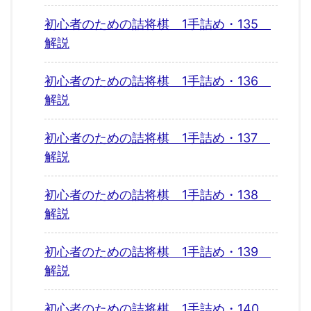
初心者のための詰将棋 1手詰め・135
解説
初心者のための詰将棋 1手詰め・136
解説
初心者のための詰将棋 1手詰め・137
解説
初心者のための詰将棋 1手詰め・138
解説
初心者のための詰将棋 1手詰め・139
解説
初心者のための詰将棋 1手詰め・140