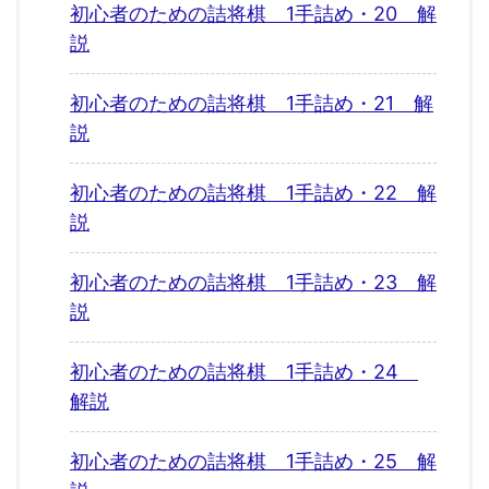
初心者のための詰将棋 1手詰め・20 解
説
初心者のための詰将棋 1手詰め・21 解
説
初心者のための詰将棋 1手詰め・22 解
説
初心者のための詰将棋 1手詰め・23 解
説
初心者のための詰将棋 1手詰め・24
解説
初心者のための詰将棋 1手詰め・25 解