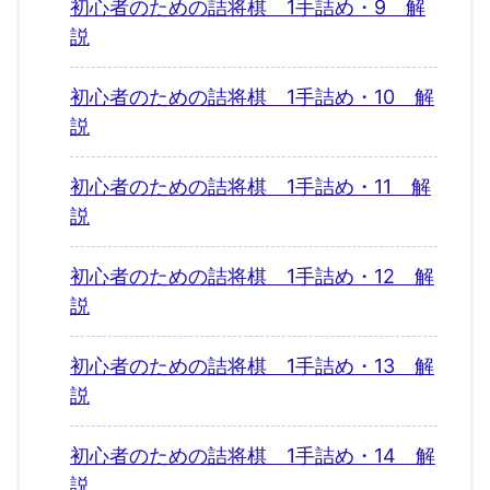
初心者のための詰将棋 1手詰め・9 解
説
初心者のための詰将棋 1手詰め・10 解
説
初心者のための詰将棋 1手詰め・11 解
説
初心者のための詰将棋 1手詰め・12 解
説
初心者のための詰将棋 1手詰め・13 解
説
初心者のための詰将棋 1手詰め・14 解
説