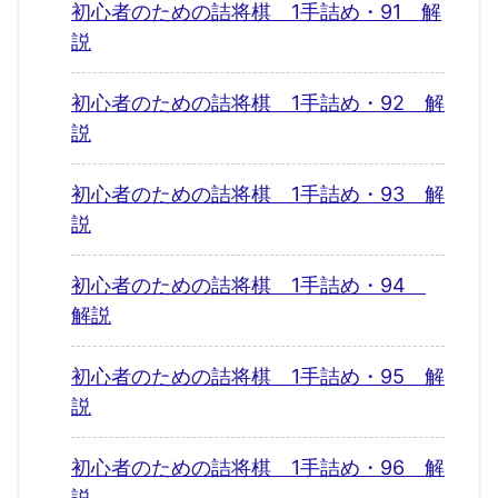
初心者のための詰将棋 1手詰め・91 解
説
初心者のための詰将棋 1手詰め・92 解
説
初心者のための詰将棋 1手詰め・93 解
説
初心者のための詰将棋 1手詰め・94
解説
初心者のための詰将棋 1手詰め・95 解
説
初心者のための詰将棋 1手詰め・96 解
説