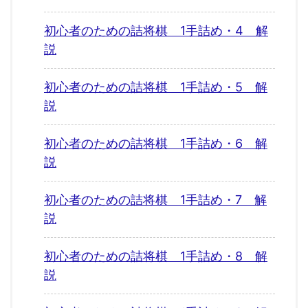
初心者のための詰将棋 1手詰め・4 解
説
初心者のための詰将棋 1手詰め・5 解
説
初心者のための詰将棋 1手詰め・6 解
説
初心者のための詰将棋 1手詰め・7 解
説
初心者のための詰将棋 1手詰め・8 解
説