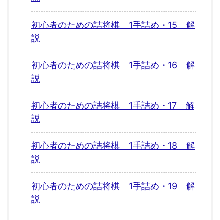
初心者のための詰将棋 1手詰め・15 解
説
初心者のための詰将棋 1手詰め・16 解
説
初心者のための詰将棋 1手詰め・17 解
説
初心者のための詰将棋 1手詰め・18 解
説
初心者のための詰将棋 1手詰め・19 解
説