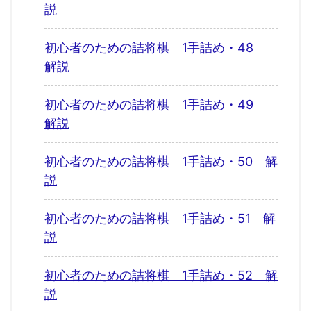
説
初心者のための詰将棋 1手詰め・48
解説
初心者のための詰将棋 1手詰め・49
解説
初心者のための詰将棋 1手詰め・50 解
説
初心者のための詰将棋 1手詰め・51 解
説
初心者のための詰将棋 1手詰め・52 解
説