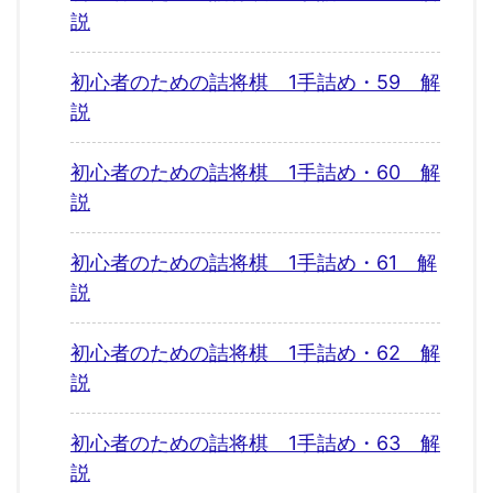
説
初心者のための詰将棋 1手詰め・59 解
説
初心者のための詰将棋 1手詰め・60 解
説
初心者のための詰将棋 1手詰め・61 解
説
初心者のための詰将棋 1手詰め・62 解
説
初心者のための詰将棋 1手詰め・63 解
説