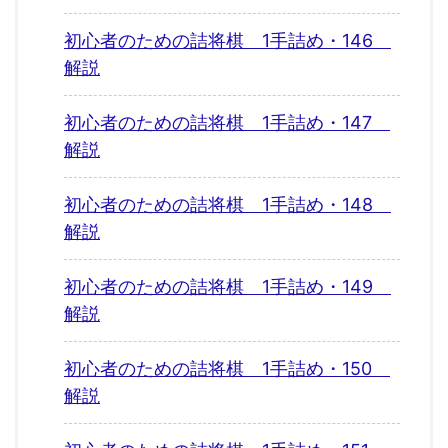
初心者のための詰将棋 1手詰め・146
解説
初心者のための詰将棋 1手詰め・147
解説
初心者のための詰将棋 1手詰め・148
解説
初心者のための詰将棋 1手詰め・149
解説
初心者のための詰将棋 1手詰め・150
解説