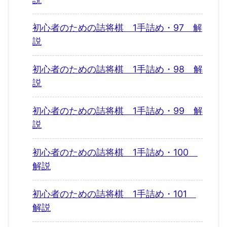
初心者のための詰将棋 1手詰め・97 解
説
初心者のための詰将棋 1手詰め・98 解
説
初心者のための詰将棋 1手詰め・99 解
説
初心者のための詰将棋 1手詰め・100
解説
初心者のための詰将棋 1手詰め・101
解説