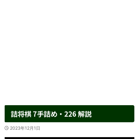
詰将棋 7手詰め・226 解説
2023年12月1日