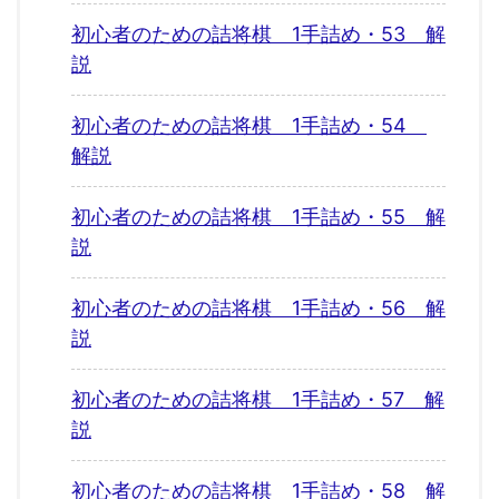
初心者のための詰将棋 1手詰め・53 解
説
初心者のための詰将棋 1手詰め・54
解説
初心者のための詰将棋 1手詰め・55 解
説
初心者のための詰将棋 1手詰め・56 解
説
初心者のための詰将棋 1手詰め・57 解
説
初心者のための詰将棋 1手詰め・58 解