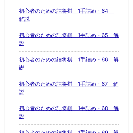
初心者のための詰将棋 1手詰め・64
解説
初心者のための詰将棋 1手詰め・65 解
説
初心者のための詰将棋 1手詰め・66 解
説
初心者のための詰将棋 1手詰め・67 解
説
初心者のための詰将棋 1手詰め・68 解
説
初心者のための詰将棋 1手詰め・69 解