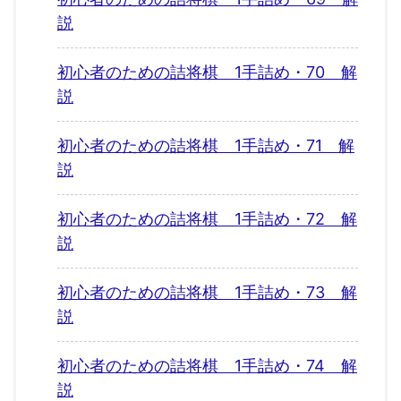
説
初心者のための詰将棋 1手詰め・70 解
説
初心者のための詰将棋 1手詰め・71 解
説
初心者のための詰将棋 1手詰め・72 解
説
初心者のための詰将棋 1手詰め・73 解
説
初心者のための詰将棋 1手詰め・74 解
説