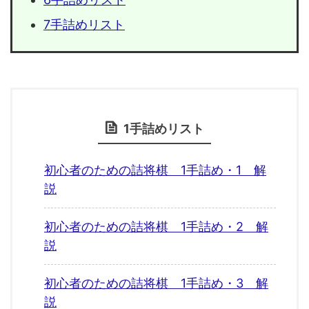
7手詰めリスト
1手詰めリスト
初心者のための詰将棋 1手詰め・1 解
説
初心者のための詰将棋 1手詰め・2 解
説
初心者のための詰将棋 1手詰め・3 解
説