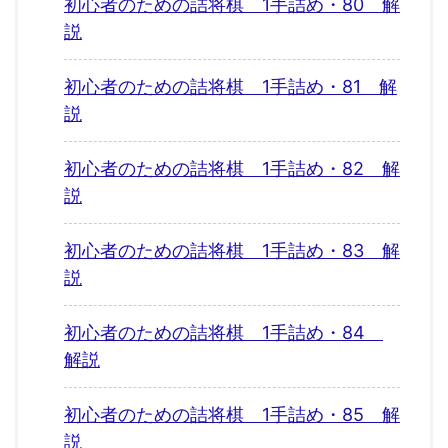
初心者のための詰将棋 1手詰め・80 解
説
初心者のための詰将棋 1手詰め・81 解
説
初心者のための詰将棋 1手詰め・82 解
説
初心者のための詰将棋 1手詰め・83 解
説
初心者のための詰将棋 1手詰め・84
解説
初心者のための詰将棋 1手詰め・85 解
説