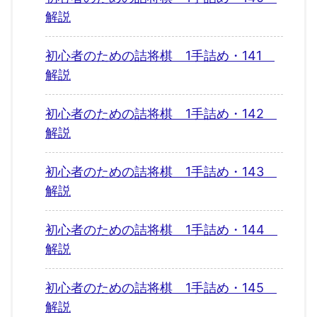
解説
初心者のための詰将棋 1手詰め・141
解説
初心者のための詰将棋 1手詰め・142
解説
初心者のための詰将棋 1手詰め・143
解説
初心者のための詰将棋 1手詰め・144
解説
初心者のための詰将棋 1手詰め・145
解説