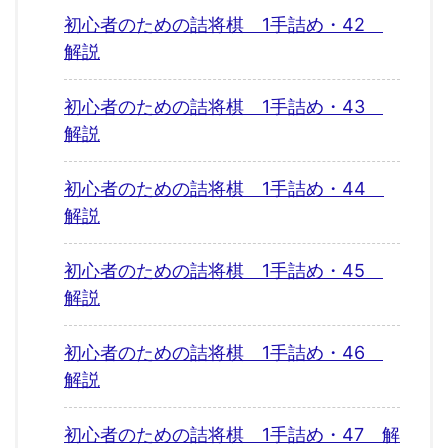
初心者のための詰将棋 1手詰め・42
解説
初心者のための詰将棋 1手詰め・43
解説
初心者のための詰将棋 1手詰め・44
解説
初心者のための詰将棋 1手詰め・45
解説
初心者のための詰将棋 1手詰め・46
解説
初心者のための詰将棋 1手詰め・47 解