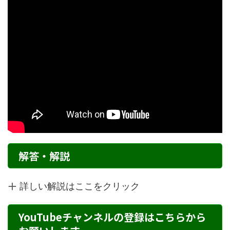
解答・解説
詳しい解説はここをクリック
YouTubeチャンネルの登録はこちらから