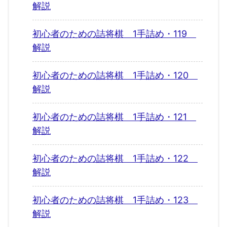
解説
初心者のための詰将棋 1手詰め・119
解説
初心者のための詰将棋 1手詰め・120
解説
初心者のための詰将棋 1手詰め・121
解説
初心者のための詰将棋 1手詰め・122
解説
初心者のための詰将棋 1手詰め・123
解説