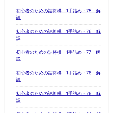
初心者のための詰将棋 1手詰め・75 解
説
初心者のための詰将棋 1手詰め・76 解
説
初心者のための詰将棋 1手詰め・77 解
説
初心者のための詰将棋 1手詰め・78 解
説
初心者のための詰将棋 1手詰め・79 解
説