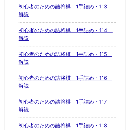
初心者のための詰将棋 1手詰め・113
解説
初心者のための詰将棋 1手詰め・114
解説
初心者のための詰将棋 1手詰め・115
解説
初心者のための詰将棋 1手詰め・116
解説
初心者のための詰将棋 1手詰め・117
解説
初心者のための詰将棋 1手詰め・118