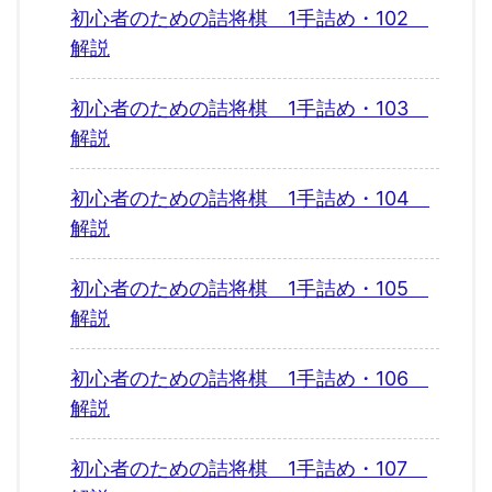
初心者のための詰将棋 1手詰め・102
解説
初心者のための詰将棋 1手詰め・103
解説
初心者のための詰将棋 1手詰め・104
解説
初心者のための詰将棋 1手詰め・105
解説
初心者のための詰将棋 1手詰め・106
解説
初心者のための詰将棋 1手詰め・107