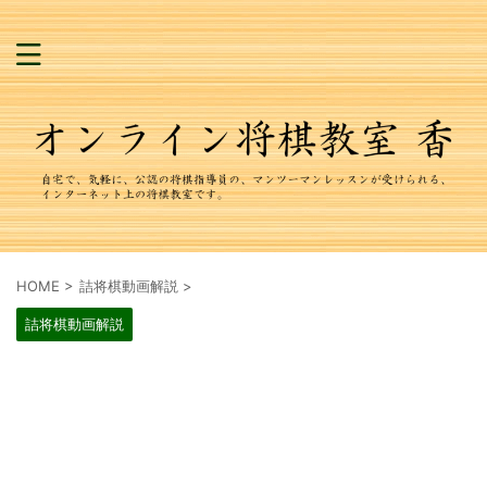
HOME
>
詰将棋動画解説
>
詰将棋動画解説