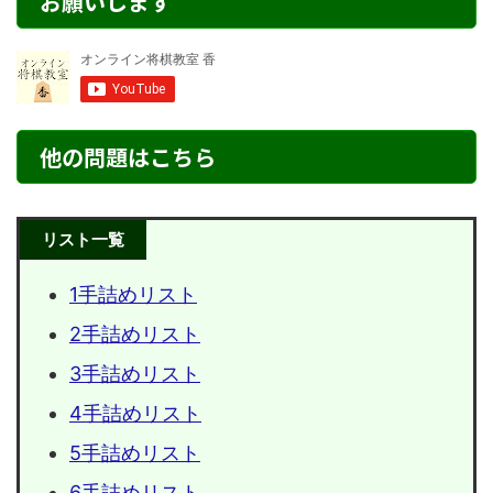
お願いします
他の問題はこちら
リスト一覧
1手詰めリスト
2手詰めリスト
3手詰めリスト
4手詰めリスト
5手詰めリスト
6手詰めリスト