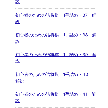
説
初心者のための詰将棋 1手詰め・37 解
説
初心者のための詰将棋 1手詰め・38 解
説
初心者のための詰将棋 1手詰め・39 解
説
初心者のための詰将棋 1手詰め・40
解説
初心者のための詰将棋 1手詰め・41 解
説