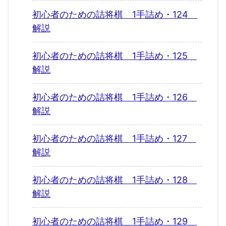
初心者のための詰将棋 1手詰め・124
解説
初心者のための詰将棋 1手詰め・125
解説
初心者のための詰将棋 1手詰め・126
解説
初心者のための詰将棋 1手詰め・127
解説
初心者のための詰将棋 1手詰め・128
解説
初心者のための詰将棋 1手詰め・129