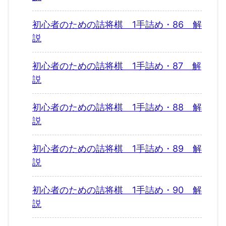
初心者のための詰将棋 1手詰め・86 解
説
初心者のための詰将棋 1手詰め・87 解
説
初心者のための詰将棋 1手詰め・88 解
説
初心者のための詰将棋 1手詰め・89 解
説
初心者のための詰将棋 1手詰め・90 解
説