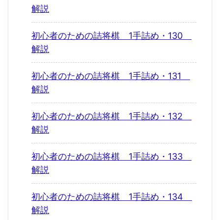
解説
初心者のための詰将棋 1手詰め・130
解説
初心者のための詰将棋 1手詰め・131
解説
初心者のための詰将棋 1手詰め・132
解説
初心者のための詰将棋 1手詰め・133
解説
初心者のための詰将棋 1手詰め・134
解説