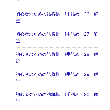
説
初心者のための詰将棋 1手詰め・26 解
説
初心者のための詰将棋 1手詰め・27 解
説
初心者のための詰将棋 1手詰め・28 解
説
初心者のための詰将棋 1手詰め・29 解
説
初心者のための詰将棋 1手詰め・30 解
説