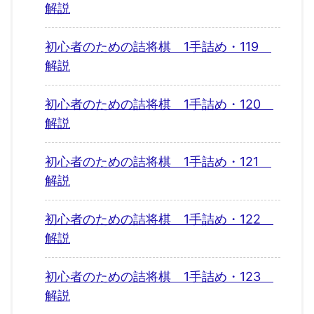
解説
初心者のための詰将棋 1手詰め・119
解説
初心者のための詰将棋 1手詰め・120
解説
初心者のための詰将棋 1手詰め・121
解説
初心者のための詰将棋 1手詰め・122
解説
初心者のための詰将棋 1手詰め・123
解説