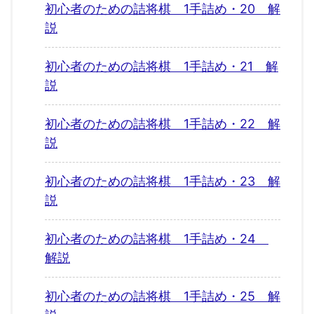
初心者のための詰将棋 1手詰め・20 解
説
初心者のための詰将棋 1手詰め・21 解
説
初心者のための詰将棋 1手詰め・22 解
説
初心者のための詰将棋 1手詰め・23 解
説
初心者のための詰将棋 1手詰め・24
解説
初心者のための詰将棋 1手詰め・25 解