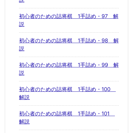
初心者のための詰将棋 1手詰め・97 解
説
初心者のための詰将棋 1手詰め・98 解
説
初心者のための詰将棋 1手詰め・99 解
説
初心者のための詰将棋 1手詰め・100
解説
初心者のための詰将棋 1手詰め・101
解説