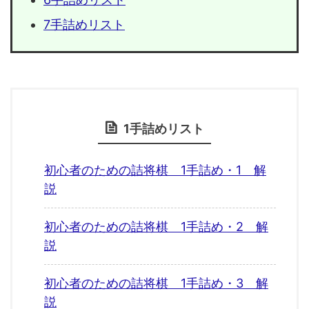
7手詰めリスト
1手詰めリスト
初心者のための詰将棋 1手詰め・1 解
説
初心者のための詰将棋 1手詰め・2 解
説
初心者のための詰将棋 1手詰め・3 解
説