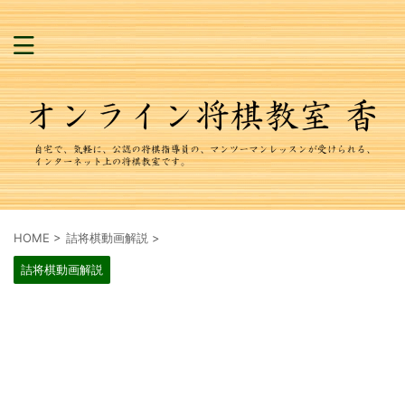
HOME
>
詰将棋動画解説
>
詰将棋動画解説