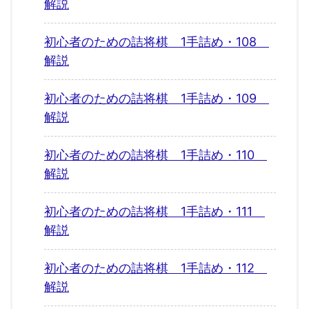
解説
初心者のための詰将棋 1手詰め・108
解説
初心者のための詰将棋 1手詰め・109
解説
初心者のための詰将棋 1手詰め・110
解説
初心者のための詰将棋 1手詰め・111
解説
初心者のための詰将棋 1手詰め・112
解説