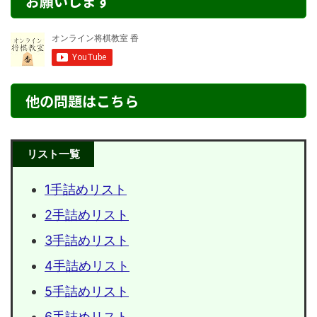
お願いします
他の問題はこちら
リスト一覧
1手詰めリスト
2手詰めリスト
3手詰めリスト
4手詰めリスト
5手詰めリスト
6手詰めリスト