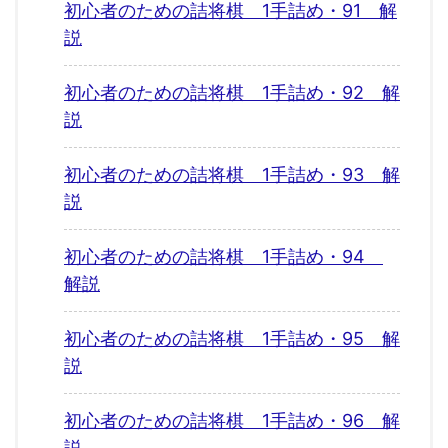
初心者のための詰将棋 1手詰め・91 解
説
初心者のための詰将棋 1手詰め・92 解
説
初心者のための詰将棋 1手詰め・93 解
説
初心者のための詰将棋 1手詰め・94
解説
初心者のための詰将棋 1手詰め・95 解
説
初心者のための詰将棋 1手詰め・96 解
説