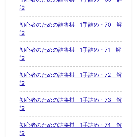
説
初心者のための詰将棋 1手詰め・70 解
説
初心者のための詰将棋 1手詰め・71 解
説
初心者のための詰将棋 1手詰め・72 解
説
初心者のための詰将棋 1手詰め・73 解
説
初心者のための詰将棋 1手詰め・74 解
説