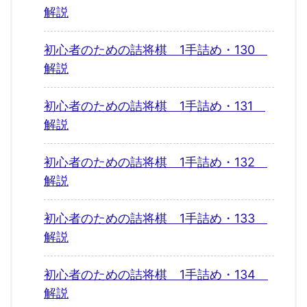
解説
初心者のための詰将棋 1手詰め・130
解説
初心者のための詰将棋 1手詰め・131
解説
初心者のための詰将棋 1手詰め・132
解説
初心者のための詰将棋 1手詰め・133
解説
初心者のための詰将棋 1手詰め・134
解説