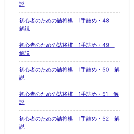
説
初心者のための詰将棋 1手詰め・48
解説
初心者のための詰将棋 1手詰め・49
解説
初心者のための詰将棋 1手詰め・50 解
説
初心者のための詰将棋 1手詰め・51 解
説
初心者のための詰将棋 1手詰め・52 解
説