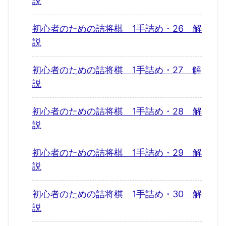
説
初心者のための詰将棋 1手詰め・26 解
説
初心者のための詰将棋 1手詰め・27 解
説
初心者のための詰将棋 1手詰め・28 解
説
初心者のための詰将棋 1手詰め・29 解
説
初心者のための詰将棋 1手詰め・30 解
説