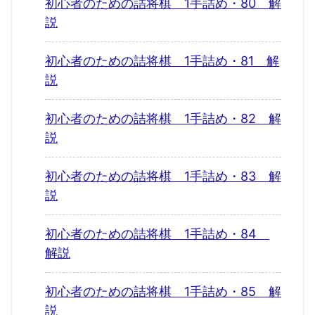
初心者のための詰将棋 1手詰め・80 解
説
初心者のための詰将棋 1手詰め・81 解
説
初心者のための詰将棋 1手詰め・82 解
説
初心者のための詰将棋 1手詰め・83 解
説
初心者のための詰将棋 1手詰め・84
解説
初心者のための詰将棋 1手詰め・85 解
説