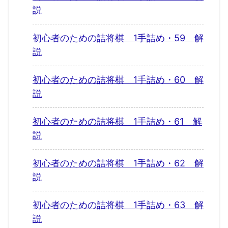
説
初心者のための詰将棋 1手詰め・59 解
説
初心者のための詰将棋 1手詰め・60 解
説
初心者のための詰将棋 1手詰め・61 解
説
初心者のための詰将棋 1手詰め・62 解
説
初心者のための詰将棋 1手詰め・63 解
説