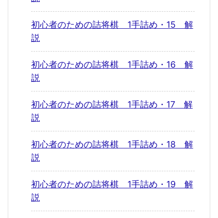
初心者のための詰将棋 1手詰め・15 解
説
初心者のための詰将棋 1手詰め・16 解
説
初心者のための詰将棋 1手詰め・17 解
説
初心者のための詰将棋 1手詰め・18 解
説
初心者のための詰将棋 1手詰め・19 解
説