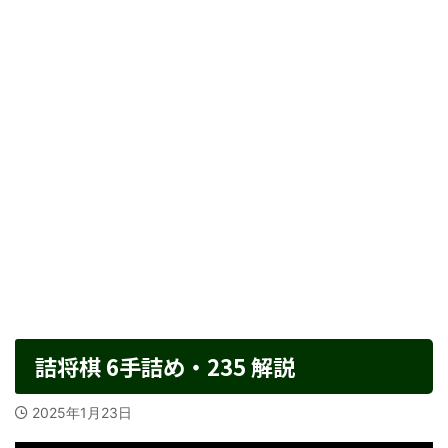
詰将棋 6手詰め・235 解説
2025年1月23日