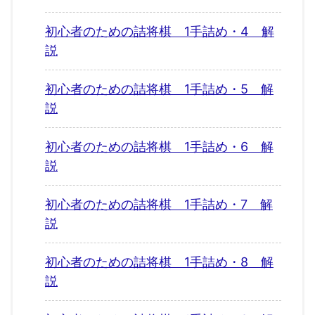
初心者のための詰将棋 1手詰め・4 解
説
初心者のための詰将棋 1手詰め・5 解
説
初心者のための詰将棋 1手詰め・6 解
説
初心者のための詰将棋 1手詰め・7 解
説
初心者のための詰将棋 1手詰め・8 解
説