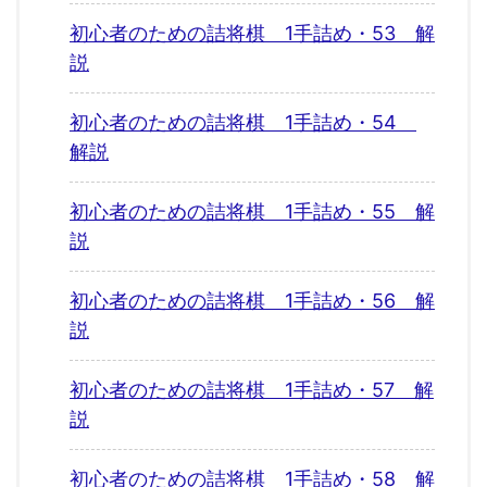
初心者のための詰将棋 1手詰め・53 解
説
初心者のための詰将棋 1手詰め・54
解説
初心者のための詰将棋 1手詰め・55 解
説
初心者のための詰将棋 1手詰め・56 解
説
初心者のための詰将棋 1手詰め・57 解
説
初心者のための詰将棋 1手詰め・58 解