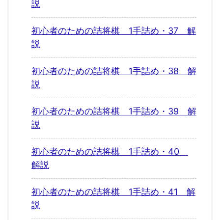
説
初心者のための詰将棋 1手詰め・37 解
説
初心者のための詰将棋 1手詰め・38 解
説
初心者のための詰将棋 1手詰め・39 解
説
初心者のための詰将棋 1手詰め・40
解説
初心者のための詰将棋 1手詰め・41 解
説