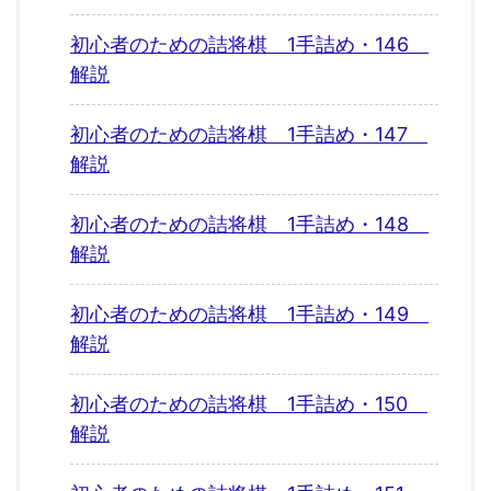
初心者のための詰将棋 1手詰め・146
解説
初心者のための詰将棋 1手詰め・147
解説
初心者のための詰将棋 1手詰め・148
解説
初心者のための詰将棋 1手詰め・149
解説
初心者のための詰将棋 1手詰め・150
解説