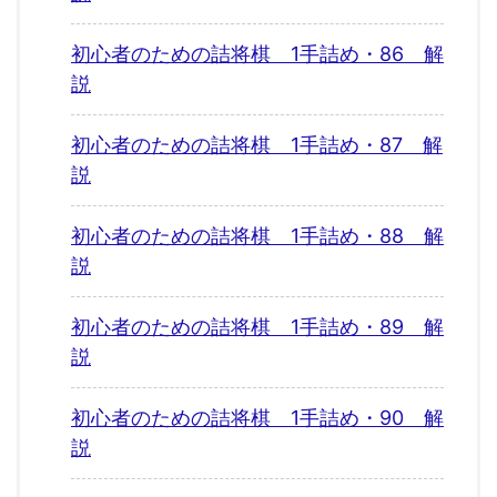
初心者のための詰将棋 1手詰め・86 解
説
初心者のための詰将棋 1手詰め・87 解
説
初心者のための詰将棋 1手詰め・88 解
説
初心者のための詰将棋 1手詰め・89 解
説
初心者のための詰将棋 1手詰め・90 解
説