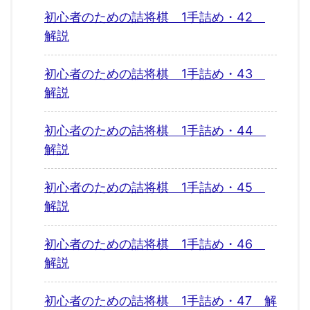
初心者のための詰将棋 1手詰め・42
解説
初心者のための詰将棋 1手詰め・43
解説
初心者のための詰将棋 1手詰め・44
解説
初心者のための詰将棋 1手詰め・45
解説
初心者のための詰将棋 1手詰め・46
解説
初心者のための詰将棋 1手詰め・47 解