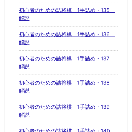
初心者のための詰将棋 1手詰め・135
解説
初心者のための詰将棋 1手詰め・136
解説
初心者のための詰将棋 1手詰め・137
解説
初心者のための詰将棋 1手詰め・138
解説
初心者のための詰将棋 1手詰め・139
解説
初心者のための詰将棋 1手詰め・140