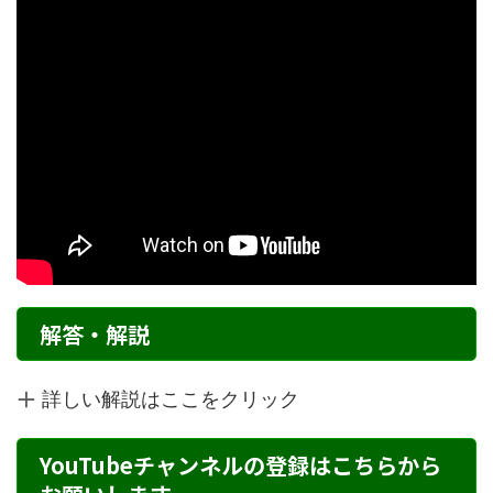
解答・解説
詳しい解説はここをクリック
YouTubeチャンネルの登録はこちらから