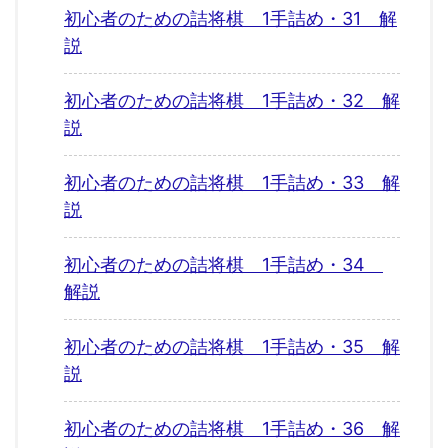
初心者のための詰将棋 1手詰め・31 解
説
初心者のための詰将棋 1手詰め・32 解
説
初心者のための詰将棋 1手詰め・33 解
説
初心者のための詰将棋 1手詰め・34
解説
初心者のための詰将棋 1手詰め・35 解
説
初心者のための詰将棋 1手詰め・36 解