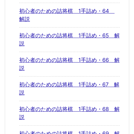
初心者のための詰将棋 1手詰め・64
解説
初心者のための詰将棋 1手詰め・65 解
説
初心者のための詰将棋 1手詰め・66 解
説
初心者のための詰将棋 1手詰め・67 解
説
初心者のための詰将棋 1手詰め・68 解
説
初心者のための詰将棋 1手詰め・69 解