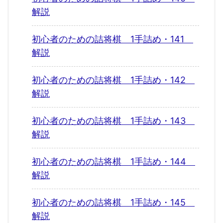
解説
初心者のための詰将棋 1手詰め・141
解説
初心者のための詰将棋 1手詰め・142
解説
初心者のための詰将棋 1手詰め・143
解説
初心者のための詰将棋 1手詰め・144
解説
初心者のための詰将棋 1手詰め・145
解説