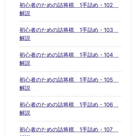
初心者のための詰将棋 1手詰め・102
解説
初心者のための詰将棋 1手詰め・103
解説
初心者のための詰将棋 1手詰め・104
解説
初心者のための詰将棋 1手詰め・105
解説
初心者のための詰将棋 1手詰め・106
解説
初心者のための詰将棋 1手詰め・107