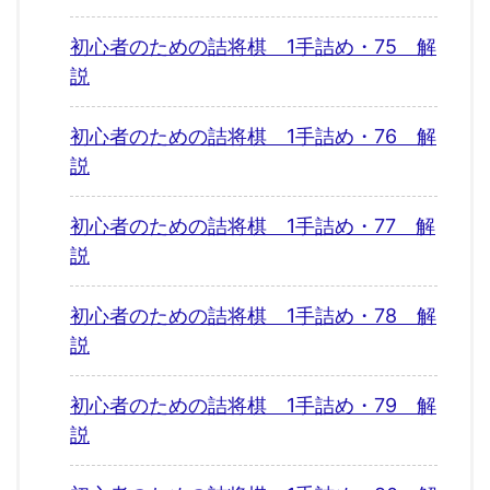
初心者のための詰将棋 1手詰め・75 解
説
初心者のための詰将棋 1手詰め・76 解
説
初心者のための詰将棋 1手詰め・77 解
説
初心者のための詰将棋 1手詰め・78 解
説
初心者のための詰将棋 1手詰め・79 解
説