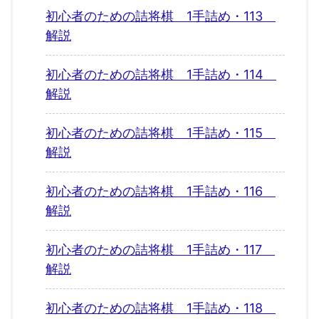
初心者のための詰将棋 1手詰め・113
解説
初心者のための詰将棋 1手詰め・114
解説
初心者のための詰将棋 1手詰め・115
解説
初心者のための詰将棋 1手詰め・116
解説
初心者のための詰将棋 1手詰め・117
解説
初心者のための詰将棋 1手詰め・118