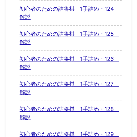
初心者のための詰将棋 1手詰め・124
解説
初心者のための詰将棋 1手詰め・125
解説
初心者のための詰将棋 1手詰め・126
解説
初心者のための詰将棋 1手詰め・127
解説
初心者のための詰将棋 1手詰め・128
解説
初心者のための詰将棋 1手詰め・129