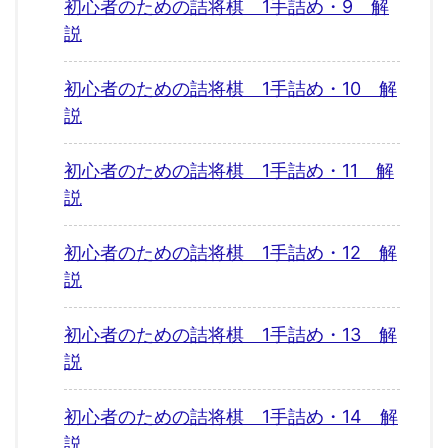
初心者のための詰将棋 1手詰め・9 解
説
初心者のための詰将棋 1手詰め・10 解
説
初心者のための詰将棋 1手詰め・11 解
説
初心者のための詰将棋 1手詰め・12 解
説
初心者のための詰将棋 1手詰め・13 解
説
初心者のための詰将棋 1手詰め・14 解
説