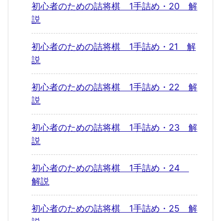
初心者のための詰将棋 1手詰め・20 解
説
初心者のための詰将棋 1手詰め・21 解
説
初心者のための詰将棋 1手詰め・22 解
説
初心者のための詰将棋 1手詰め・23 解
説
初心者のための詰将棋 1手詰め・24
解説
初心者のための詰将棋 1手詰め・25 解