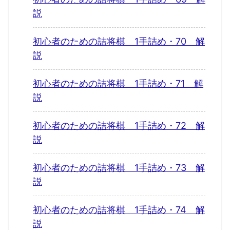
説
初心者のための詰将棋 1手詰め・70 解
説
初心者のための詰将棋 1手詰め・71 解
説
初心者のための詰将棋 1手詰め・72 解
説
初心者のための詰将棋 1手詰め・73 解
説
初心者のための詰将棋 1手詰め・74 解
説