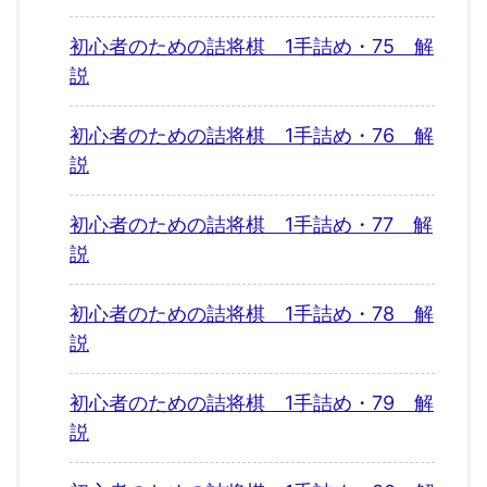
初心者のための詰将棋 1手詰め・75 解
説
初心者のための詰将棋 1手詰め・76 解
説
初心者のための詰将棋 1手詰め・77 解
説
初心者のための詰将棋 1手詰め・78 解
説
初心者のための詰将棋 1手詰め・79 解
説