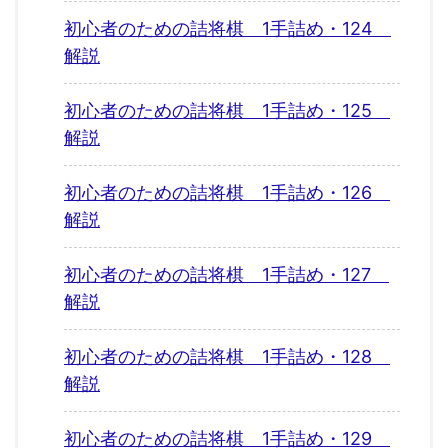
初心者のための詰将棋 1手詰め・124
解説
初心者のための詰将棋 1手詰め・125
解説
初心者のための詰将棋 1手詰め・126
解説
初心者のための詰将棋 1手詰め・127
解説
初心者のための詰将棋 1手詰め・128
解説
初心者のための詰将棋 1手詰め・129