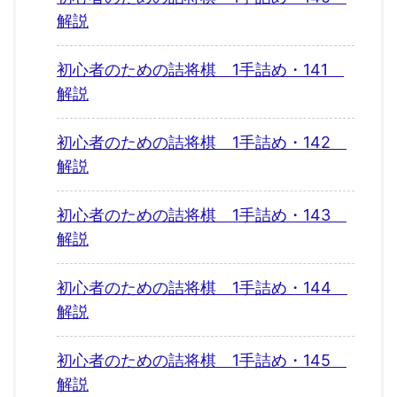
解説
初心者のための詰将棋 1手詰め・141
解説
初心者のための詰将棋 1手詰め・142
解説
初心者のための詰将棋 1手詰め・143
解説
初心者のための詰将棋 1手詰め・144
解説
初心者のための詰将棋 1手詰め・145
解説