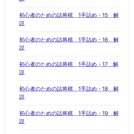
初心者のための詰将棋 1手詰め・15 解
説
初心者のための詰将棋 1手詰め・16 解
説
初心者のための詰将棋 1手詰め・17 解
説
初心者のための詰将棋 1手詰め・18 解
説
初心者のための詰将棋 1手詰め・19 解
説