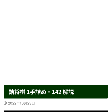
詰将棋 1手詰め・142 解説
2022年10月23日