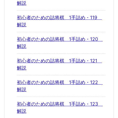
解説
初心者のための詰将棋 1手詰め・119
解説
初心者のための詰将棋 1手詰め・120
解説
初心者のための詰将棋 1手詰め・121
解説
初心者のための詰将棋 1手詰め・122
解説
初心者のための詰将棋 1手詰め・123
解説