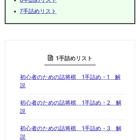
7手詰めリスト
1手詰めリスト
初心者のための詰将棋 1手詰め・1 解
説
初心者のための詰将棋 1手詰め・2 解
説
初心者のための詰将棋 1手詰め・3 解
説