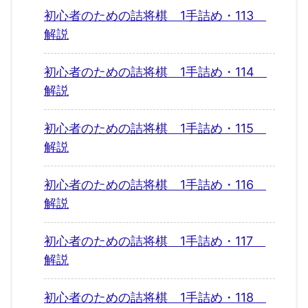
初心者のための詰将棋 1手詰め・113
解説
初心者のための詰将棋 1手詰め・114
解説
初心者のための詰将棋 1手詰め・115
解説
初心者のための詰将棋 1手詰め・116
解説
初心者のための詰将棋 1手詰め・117
解説
初心者のための詰将棋 1手詰め・118