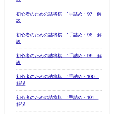
初心者のための詰将棋 1手詰め・97 解
説
初心者のための詰将棋 1手詰め・98 解
説
初心者のための詰将棋 1手詰め・99 解
説
初心者のための詰将棋 1手詰め・100
解説
初心者のための詰将棋 1手詰め・101
解説