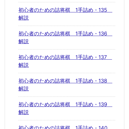
初心者のための詰将棋 1手詰め・135
解説
初心者のための詰将棋 1手詰め・136
解説
初心者のための詰将棋 1手詰め・137
解説
初心者のための詰将棋 1手詰め・138
解説
初心者のための詰将棋 1手詰め・139
解説
初心者のための詰将棋 1手詰め・140