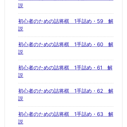
説
初心者のための詰将棋 1手詰め・59 解
説
初心者のための詰将棋 1手詰め・60 解
説
初心者のための詰将棋 1手詰め・61 解
説
初心者のための詰将棋 1手詰め・62 解
説
初心者のための詰将棋 1手詰め・63 解
説