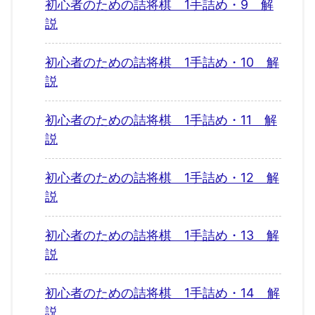
初心者のための詰将棋 1手詰め・9 解
説
初心者のための詰将棋 1手詰め・10 解
説
初心者のための詰将棋 1手詰め・11 解
説
初心者のための詰将棋 1手詰め・12 解
説
初心者のための詰将棋 1手詰め・13 解
説
初心者のための詰将棋 1手詰め・14 解
説