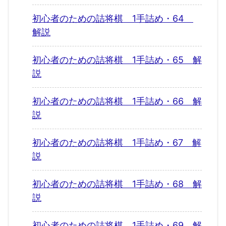
初心者のための詰将棋 1手詰め・64
解説
初心者のための詰将棋 1手詰め・65 解
説
初心者のための詰将棋 1手詰め・66 解
説
初心者のための詰将棋 1手詰め・67 解
説
初心者のための詰将棋 1手詰め・68 解
説
初心者のための詰将棋 1手詰め・69 解