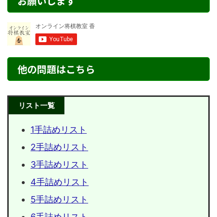
お願いします
他の問題はこちら
リスト一覧
1手詰めリスト
2手詰めリスト
3手詰めリスト
4手詰めリスト
5手詰めリスト
6手詰めリスト