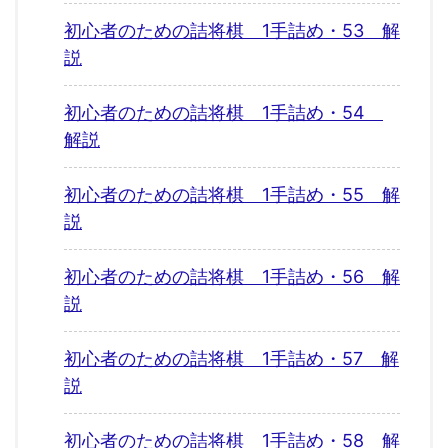
初心者のための詰将棋 1手詰め・53 解
説
初心者のための詰将棋 1手詰め・54
解説
初心者のための詰将棋 1手詰め・55 解
説
初心者のための詰将棋 1手詰め・56 解
説
初心者のための詰将棋 1手詰め・57 解
説
初心者のための詰将棋 1手詰め・58 解