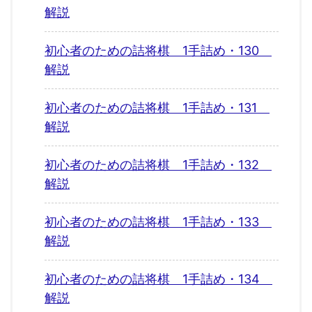
解説
初心者のための詰将棋 1手詰め・130
解説
初心者のための詰将棋 1手詰め・131
解説
初心者のための詰将棋 1手詰め・132
解説
初心者のための詰将棋 1手詰め・133
解説
初心者のための詰将棋 1手詰め・134
解説