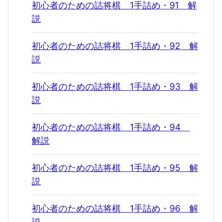
初心者のための詰将棋 1手詰め・91 解
説
初心者のための詰将棋 1手詰め・92 解
説
初心者のための詰将棋 1手詰め・93 解
説
初心者のための詰将棋 1手詰め・94
解説
初心者のための詰将棋 1手詰め・95 解
説
初心者のための詰将棋 1手詰め・96 解
説