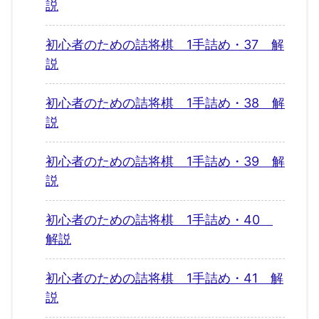
説
初心者のための詰将棋 1手詰め・37 解
説
初心者のための詰将棋 1手詰め・38 解
説
初心者のための詰将棋 1手詰め・39 解
説
初心者のための詰将棋 1手詰め・40
解説
初心者のための詰将棋 1手詰め・41 解
説