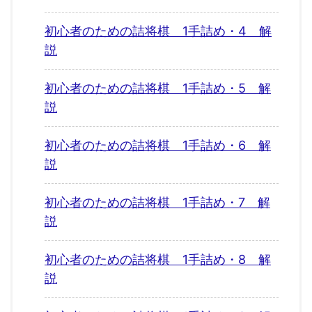
初心者のための詰将棋 1手詰め・4 解
説
初心者のための詰将棋 1手詰め・5 解
説
初心者のための詰将棋 1手詰め・6 解
説
初心者のための詰将棋 1手詰め・7 解
説
初心者のための詰将棋 1手詰め・8 解
説