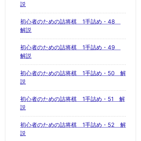
説
初心者のための詰将棋 1手詰め・48
解説
初心者のための詰将棋 1手詰め・49
解説
初心者のための詰将棋 1手詰め・50 解
説
初心者のための詰将棋 1手詰め・51 解
説
初心者のための詰将棋 1手詰め・52 解
説