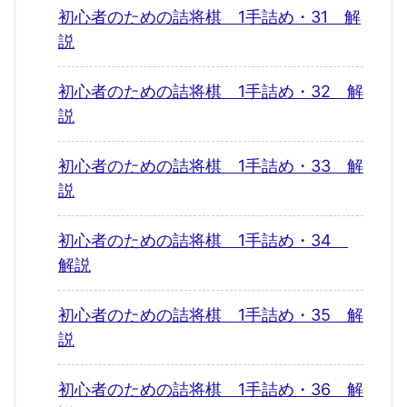
初心者のための詰将棋 1手詰め・31 解
説
初心者のための詰将棋 1手詰め・32 解
説
初心者のための詰将棋 1手詰め・33 解
説
初心者のための詰将棋 1手詰め・34
解説
初心者のための詰将棋 1手詰め・35 解
説
初心者のための詰将棋 1手詰め・36 解