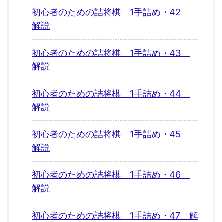
初心者のための詰将棋 1手詰め・42
解説
初心者のための詰将棋 1手詰め・43
解説
初心者のための詰将棋 1手詰め・44
解説
初心者のための詰将棋 1手詰め・45
解説
初心者のための詰将棋 1手詰め・46
解説
初心者のための詰将棋 1手詰め・47 解