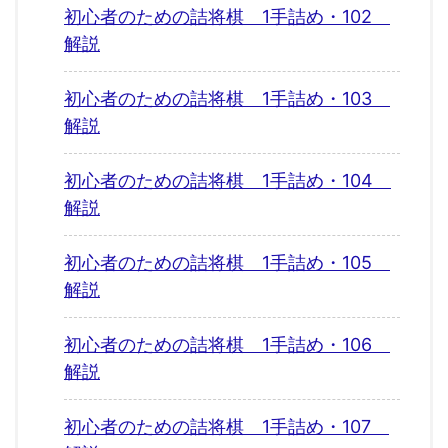
初心者のための詰将棋 1手詰め・102
解説
初心者のための詰将棋 1手詰め・103
解説
初心者のための詰将棋 1手詰め・104
解説
初心者のための詰将棋 1手詰め・105
解説
初心者のための詰将棋 1手詰め・106
解説
初心者のための詰将棋 1手詰め・107