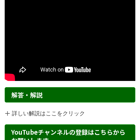
解答・解説
詳しい解説はここをクリック
YouTubeチャンネルの登録はこちらから