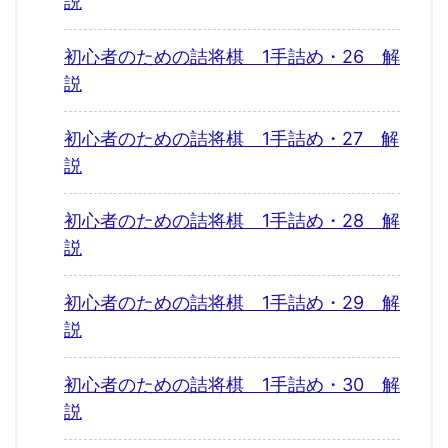
説
初心者のための詰将棋 1手詰め・26 解
説
初心者のための詰将棋 1手詰め・27 解
説
初心者のための詰将棋 1手詰め・28 解
説
初心者のための詰将棋 1手詰め・29 解
説
初心者のための詰将棋 1手詰め・30 解
説