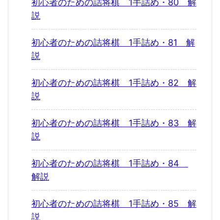
初心者のための詰将棋 1手詰め・80 解
説
初心者のための詰将棋 1手詰め・81 解
説
初心者のための詰将棋 1手詰め・82 解
説
初心者のための詰将棋 1手詰め・83 解
説
初心者のための詰将棋 1手詰め・84
解説
初心者のための詰将棋 1手詰め・85 解
説