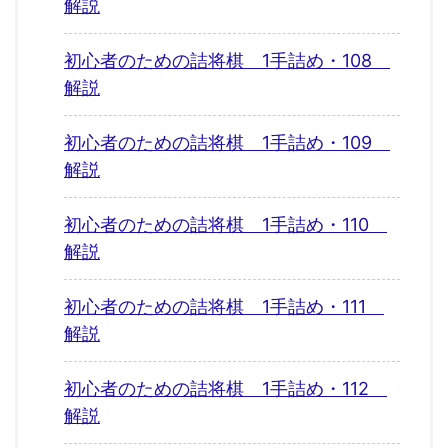
解説
初心者のための詰将棋 1手詰め・108
解説
初心者のための詰将棋 1手詰め・109
解説
初心者のための詰将棋 1手詰め・110
解説
初心者のための詰将棋 1手詰め・111
解説
初心者のための詰将棋 1手詰め・112
解説