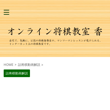
HOME
>
詰将棋動画解説
>
詰将棋動画解説