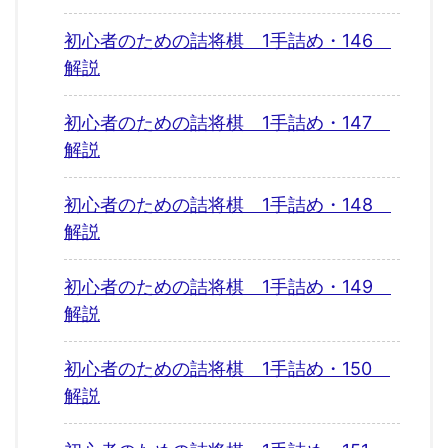
初心者のための詰将棋 1手詰め・146
解説
初心者のための詰将棋 1手詰め・147
解説
初心者のための詰将棋 1手詰め・148
解説
初心者のための詰将棋 1手詰め・149
解説
初心者のための詰将棋 1手詰め・150
解説