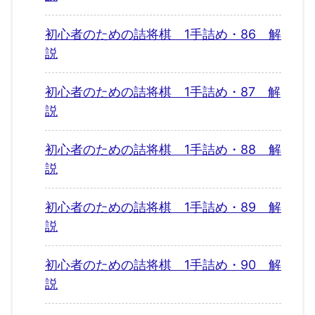
初心者のための詰将棋 1手詰め・86 解
説
初心者のための詰将棋 1手詰め・87 解
説
初心者のための詰将棋 1手詰め・88 解
説
初心者のための詰将棋 1手詰め・89 解
説
初心者のための詰将棋 1手詰め・90 解
説