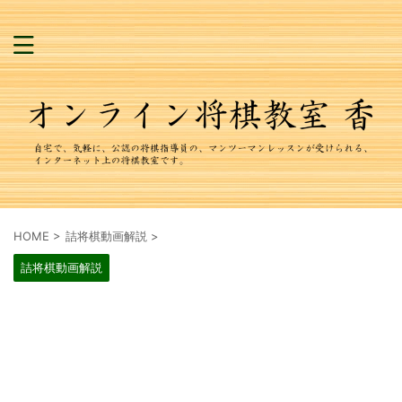
HOME
>
詰将棋動画解説
>
詰将棋動画解説