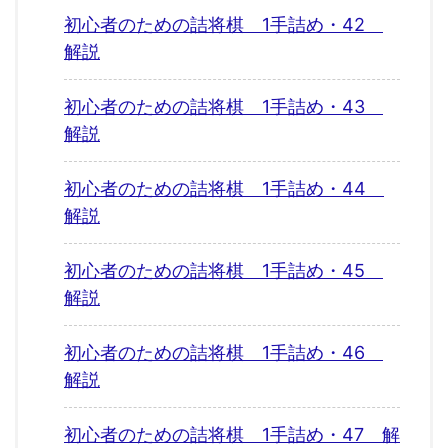
初心者のための詰将棋 1手詰め・42
解説
初心者のための詰将棋 1手詰め・43
解説
初心者のための詰将棋 1手詰め・44
解説
初心者のための詰将棋 1手詰め・45
解説
初心者のための詰将棋 1手詰め・46
解説
初心者のための詰将棋 1手詰め・47 解