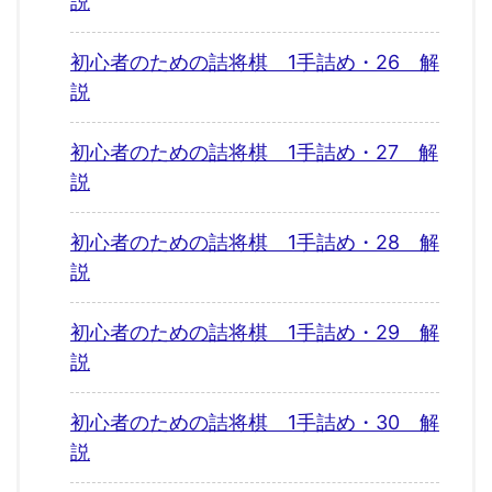
説
初心者のための詰将棋 1手詰め・26 解
説
初心者のための詰将棋 1手詰め・27 解
説
初心者のための詰将棋 1手詰め・28 解
説
初心者のための詰将棋 1手詰め・29 解
説
初心者のための詰将棋 1手詰め・30 解
説