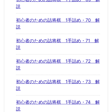
説
初心者のための詰将棋 1手詰め・70 解
説
初心者のための詰将棋 1手詰め・71 解
説
初心者のための詰将棋 1手詰め・72 解
説
初心者のための詰将棋 1手詰め・73 解
説
初心者のための詰将棋 1手詰め・74 解
説