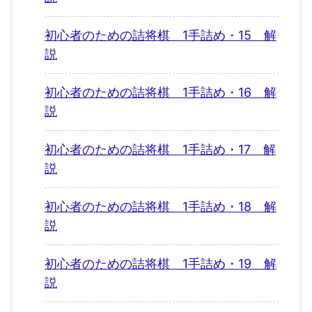
初心者のための詰将棋 1手詰め・15 解
説
初心者のための詰将棋 1手詰め・16 解
説
初心者のための詰将棋 1手詰め・17 解
説
初心者のための詰将棋 1手詰め・18 解
説
初心者のための詰将棋 1手詰め・19 解
説