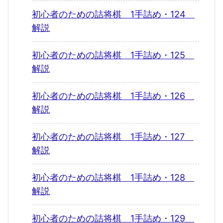
初心者のための詰将棋 1手詰め・124
解説
初心者のための詰将棋 1手詰め・125
解説
初心者のための詰将棋 1手詰め・126
解説
初心者のための詰将棋 1手詰め・127
解説
初心者のための詰将棋 1手詰め・128
解説
初心者のための詰将棋 1手詰め・129