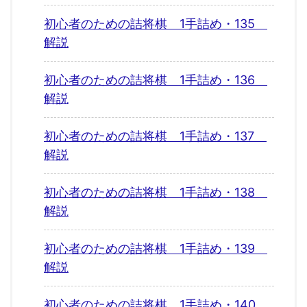
初心者のための詰将棋 1手詰め・135
解説
初心者のための詰将棋 1手詰め・136
解説
初心者のための詰将棋 1手詰め・137
解説
初心者のための詰将棋 1手詰め・138
解説
初心者のための詰将棋 1手詰め・139
解説
初心者のための詰将棋 1手詰め・140