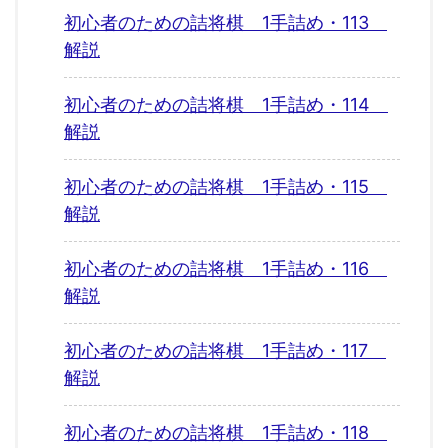
初心者のための詰将棋 1手詰め・113
解説
初心者のための詰将棋 1手詰め・114
解説
初心者のための詰将棋 1手詰め・115
解説
初心者のための詰将棋 1手詰め・116
解説
初心者のための詰将棋 1手詰め・117
解説
初心者のための詰将棋 1手詰め・118