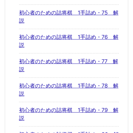
初心者のための詰将棋 1手詰め・75 解
説
初心者のための詰将棋 1手詰め・76 解
説
初心者のための詰将棋 1手詰め・77 解
説
初心者のための詰将棋 1手詰め・78 解
説
初心者のための詰将棋 1手詰め・79 解
説