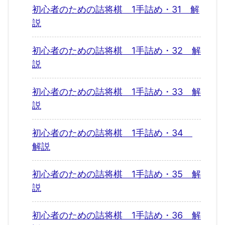
初心者のための詰将棋 1手詰め・31 解
説
初心者のための詰将棋 1手詰め・32 解
説
初心者のための詰将棋 1手詰め・33 解
説
初心者のための詰将棋 1手詰め・34
解説
初心者のための詰将棋 1手詰め・35 解
説
初心者のための詰将棋 1手詰め・36 解