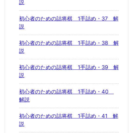
説
初心者のための詰将棋 1手詰め・37 解
説
初心者のための詰将棋 1手詰め・38 解
説
初心者のための詰将棋 1手詰め・39 解
説
初心者のための詰将棋 1手詰め・40
解説
初心者のための詰将棋 1手詰め・41 解
説