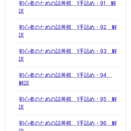
初心者のための詰将棋 1手詰め・91 解
説
初心者のための詰将棋 1手詰め・92 解
説
初心者のための詰将棋 1手詰め・93 解
説
初心者のための詰将棋 1手詰め・94
解説
初心者のための詰将棋 1手詰め・95 解
説
初心者のための詰将棋 1手詰め・96 解
説