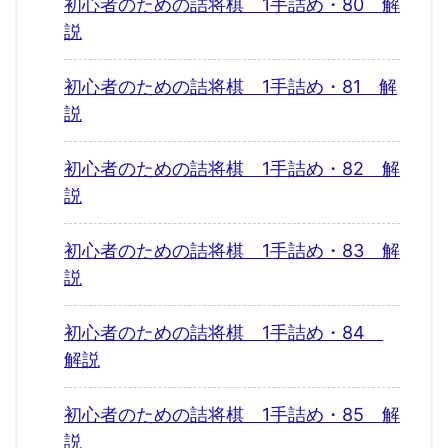
初心者のための詰将棋 1手詰め・80 解
説
初心者のための詰将棋 1手詰め・81 解
説
初心者のための詰将棋 1手詰め・82 解
説
初心者のための詰将棋 1手詰め・83 解
説
初心者のための詰将棋 1手詰め・84
解説
初心者のための詰将棋 1手詰め・85 解
説