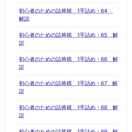
初心者のための詰将棋 1手詰め・64
解説
初心者のための詰将棋 1手詰め・65 解
説
初心者のための詰将棋 1手詰め・66 解
説
初心者のための詰将棋 1手詰め・67 解
説
初心者のための詰将棋 1手詰め・68 解
説
初心者のための詰将棋 1手詰め・69 解