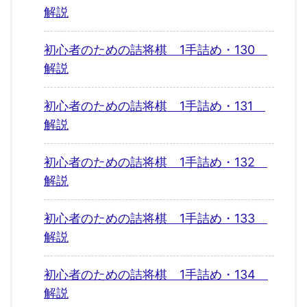
解説
初心者のための詰将棋 1手詰め・130
解説
初心者のための詰将棋 1手詰め・131
解説
初心者のための詰将棋 1手詰め・132
解説
初心者のための詰将棋 1手詰め・133
解説
初心者のための詰将棋 1手詰め・134
解説