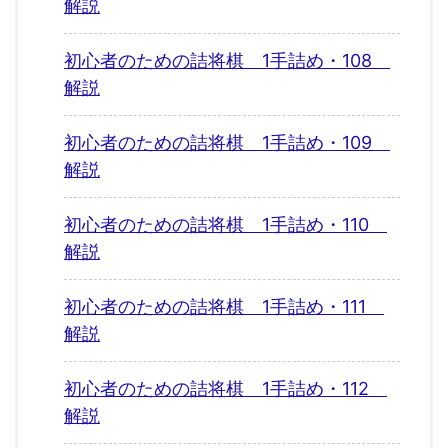
解説
初心者のための詰将棋 1手詰め・108
解説
初心者のための詰将棋 1手詰め・109
解説
初心者のための詰将棋 1手詰め・110
解説
初心者のための詰将棋 1手詰め・111
解説
初心者のための詰将棋 1手詰め・112
解説