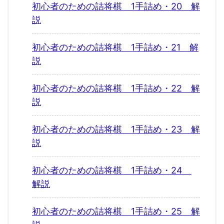
初心者のための詰将棋 1手詰め・20 解
説
初心者のための詰将棋 1手詰め・21 解
説
初心者のための詰将棋 1手詰め・22 解
説
初心者のための詰将棋 1手詰め・23 解
説
初心者のための詰将棋 1手詰め・24
解説
初心者のための詰将棋 1手詰め・25 解