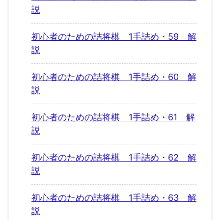
説
初心者のための詰将棋 1手詰め・59 解
説
初心者のための詰将棋 1手詰め・60 解
説
初心者のための詰将棋 1手詰め・61 解
説
初心者のための詰将棋 1手詰め・62 解
説
初心者のための詰将棋 1手詰め・63 解
説