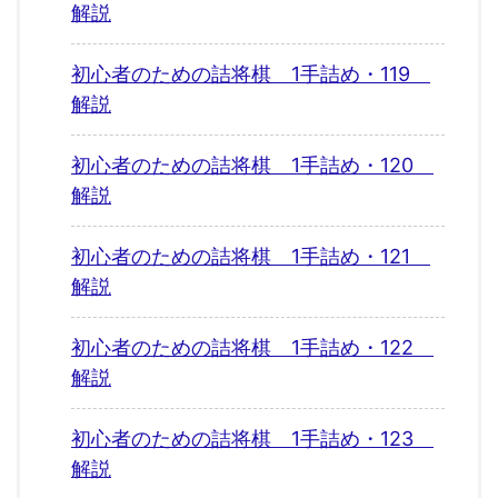
解説
初心者のための詰将棋 1手詰め・119
解説
初心者のための詰将棋 1手詰め・120
解説
初心者のための詰将棋 1手詰め・121
解説
初心者のための詰将棋 1手詰め・122
解説
初心者のための詰将棋 1手詰め・123
解説