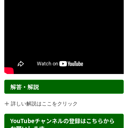
解答・解説
詳しい解説はここをクリック
YouTubeチャンネルの登録はこちらから