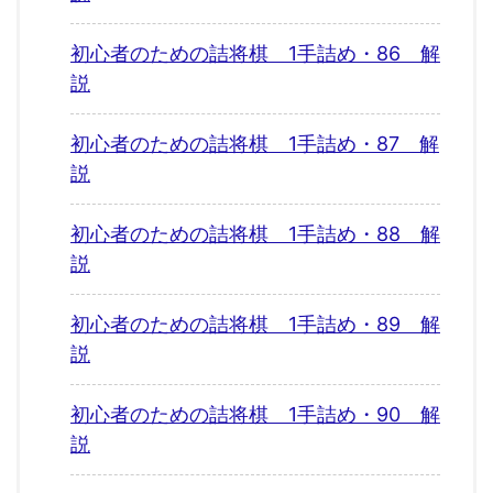
初心者のための詰将棋 1手詰め・86 解
説
初心者のための詰将棋 1手詰め・87 解
説
初心者のための詰将棋 1手詰め・88 解
説
初心者のための詰将棋 1手詰め・89 解
説
初心者のための詰将棋 1手詰め・90 解
説