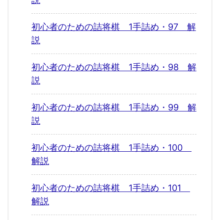
初心者のための詰将棋 1手詰め・97 解
説
初心者のための詰将棋 1手詰め・98 解
説
初心者のための詰将棋 1手詰め・99 解
説
初心者のための詰将棋 1手詰め・100
解説
初心者のための詰将棋 1手詰め・101
解説