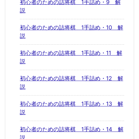
初心者のための詰将棋 1手詰め・9 解
説
初心者のための詰将棋 1手詰め・10 解
説
初心者のための詰将棋 1手詰め・11 解
説
初心者のための詰将棋 1手詰め・12 解
説
初心者のための詰将棋 1手詰め・13 解
説
初心者のための詰将棋 1手詰め・14 解
説