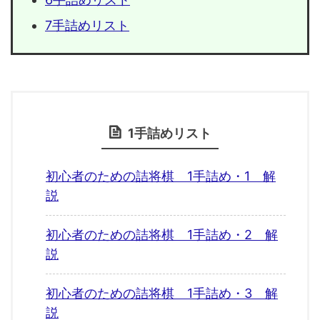
7手詰めリスト
1手詰めリスト
初心者のための詰将棋 1手詰め・1 解
説
初心者のための詰将棋 1手詰め・2 解
説
初心者のための詰将棋 1手詰め・3 解
説