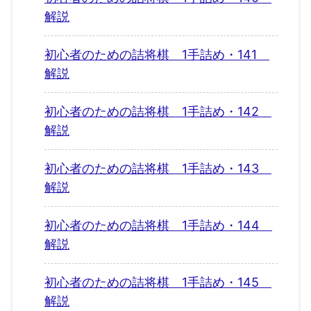
解説
初心者のための詰将棋 1手詰め・141
解説
初心者のための詰将棋 1手詰め・142
解説
初心者のための詰将棋 1手詰め・143
解説
初心者のための詰将棋 1手詰め・144
解説
初心者のための詰将棋 1手詰め・145
解説