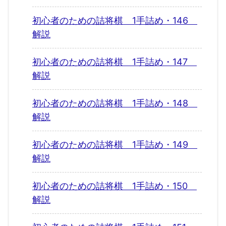
初心者のための詰将棋 1手詰め・146
解説
初心者のための詰将棋 1手詰め・147
解説
初心者のための詰将棋 1手詰め・148
解説
初心者のための詰将棋 1手詰め・149
解説
初心者のための詰将棋 1手詰め・150
解説