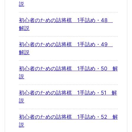
説
初心者のための詰将棋 1手詰め・48
解説
初心者のための詰将棋 1手詰め・49
解説
初心者のための詰将棋 1手詰め・50 解
説
初心者のための詰将棋 1手詰め・51 解
説
初心者のための詰将棋 1手詰め・52 解
説