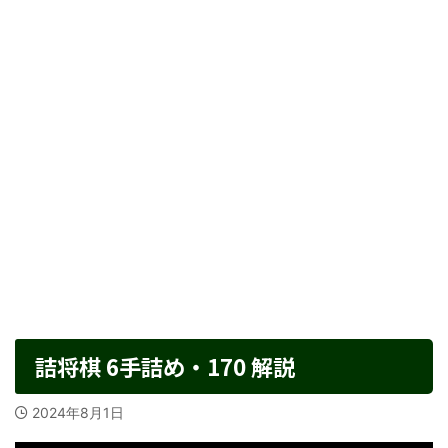
詰将棋 6手詰め・170 解説
2024年8月1日