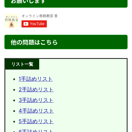
お願いします
他の問題はこちら
リスト一覧
1手詰めリスト
2手詰めリスト
3手詰めリスト
4手詰めリスト
5手詰めリスト
6手詰めリスト