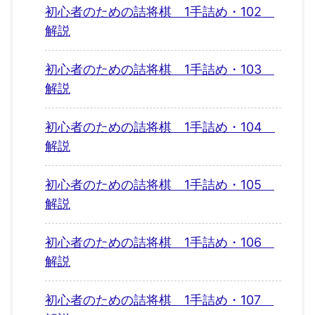
初心者のための詰将棋 1手詰め・102
解説
初心者のための詰将棋 1手詰め・103
解説
初心者のための詰将棋 1手詰め・104
解説
初心者のための詰将棋 1手詰め・105
解説
初心者のための詰将棋 1手詰め・106
解説
初心者のための詰将棋 1手詰め・107