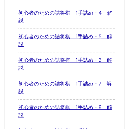
初心者のための詰将棋 1手詰め・4 解
説
初心者のための詰将棋 1手詰め・5 解
説
初心者のための詰将棋 1手詰め・6 解
説
初心者のための詰将棋 1手詰め・7 解
説
初心者のための詰将棋 1手詰め・8 解
説