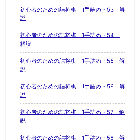
初心者のための詰将棋 1手詰め・53 解
説
初心者のための詰将棋 1手詰め・54
解説
初心者のための詰将棋 1手詰め・55 解
説
初心者のための詰将棋 1手詰め・56 解
説
初心者のための詰将棋 1手詰め・57 解
説
初心者のための詰将棋 1手詰め・58 解