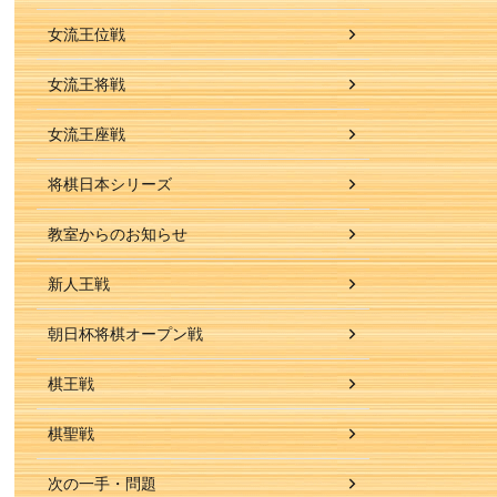
女流王位戦
女流王将戦
女流王座戦
将棋日本シリーズ
教室からのお知らせ
新人王戦
朝日杯将棋オープン戦
棋王戦
棋聖戦
次の一手・問題