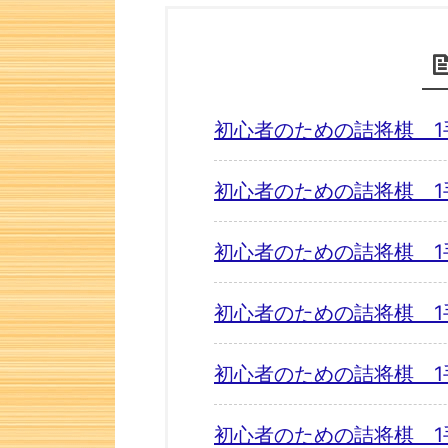
初心者のための詰将棋 1
初心者のための詰将棋 1
初心者のための詰将棋 1
初心者のための詰将棋 1
初心者のための詰将棋 1
初心者のための詰将棋 1