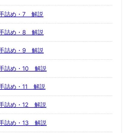
手詰め・7 解説
手詰め・8 解説
手詰め・9 解説
手詰め・10 解説
手詰め・11 解説
手詰め・12 解説
手詰め・13 解説