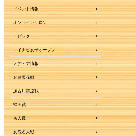
イベント情報
オンラインサロン
トピック
マイナビ女子オープン
メディア情報
倉敷藤花戦
加古川清流戦
叡王戦
名人戦
女流名人戦