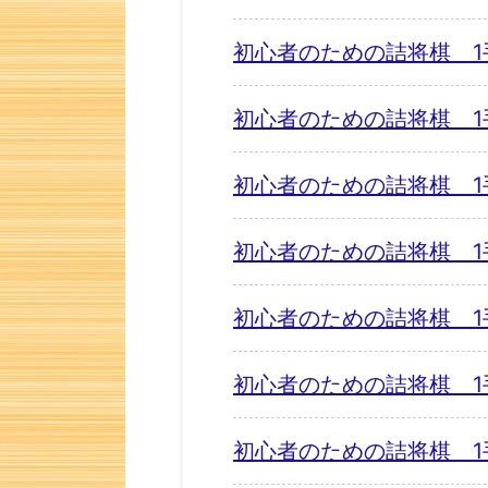
初心者のための詰将棋 1
初心者のための詰将棋 1
初心者のための詰将棋 1
初心者のための詰将棋 1
初心者のための詰将棋 1
初心者のための詰将棋 1
初心者のための詰将棋 1