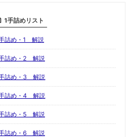
1手詰めリスト
手詰め・1 解説
手詰め・2 解説
手詰め・3 解説
手詰め・4 解説
手詰め・5 解説
手詰め・6 解説