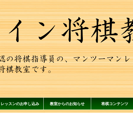
レッスンのお申し込み
教室からのお知らせ
将棋コンテンツ