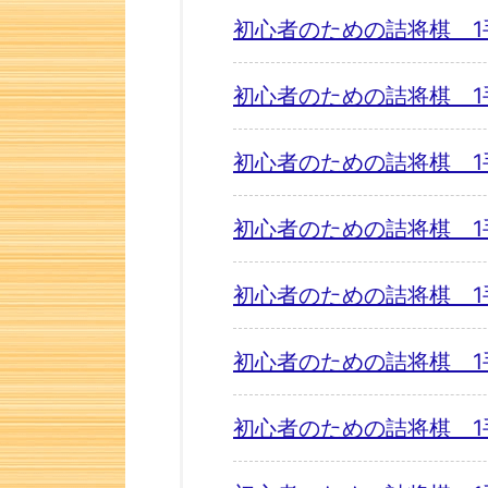
初心者のための詰将棋 1
初心者のための詰将棋 1
初心者のための詰将棋 1
初心者のための詰将棋 1
初心者のための詰将棋 1
初心者のための詰将棋 1
初心者のための詰将棋 1