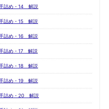
手詰め・14 解説
手詰め・15 解説
手詰め・16 解説
手詰め・17 解説
手詰め・18 解説
手詰め・19 解説
手詰め・20 解説