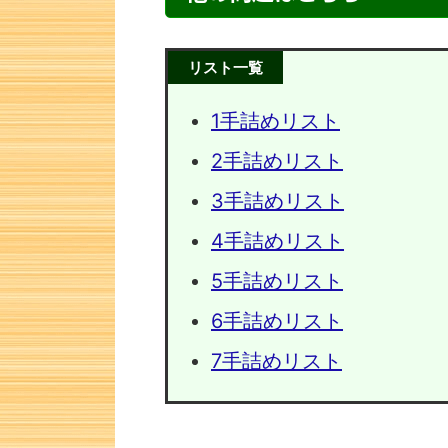
リスト一覧
1手詰めリスト
2手詰めリスト
3手詰めリスト
4手詰めリスト
5手詰めリスト
次の一手問題・13
次の一手
6手詰めリスト
7手詰めリスト