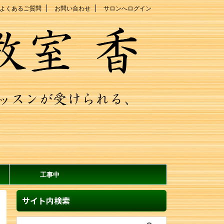
よくあるご質問
お問い合わせ
サロンへログイン
工事中
サイト内検索