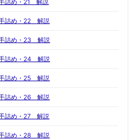
手詰め・21 解説
手詰め・22 解説
手詰め・23 解説
手詰め・24 解説
手詰め・25 解説
手詰め・26 解説
手詰め・27 解説
手詰め・28 解説