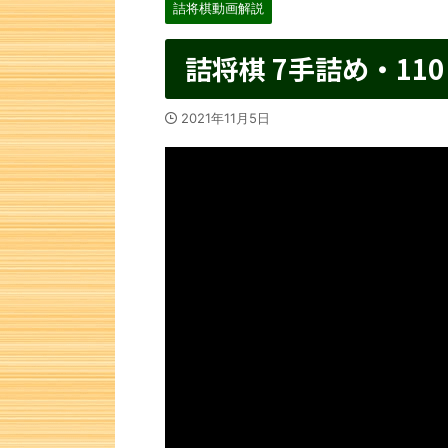
詰将棋動画解説
詰将棋 7手詰め・110
2021年11月5日