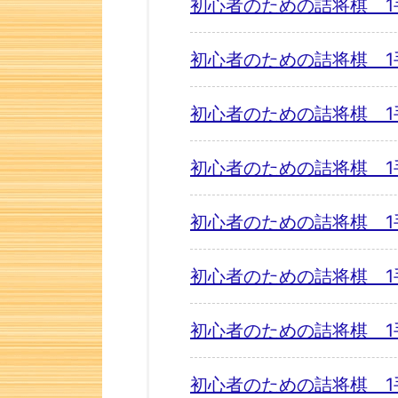
初心者のための詰将棋 1
初心者のための詰将棋 1
初心者のための詰将棋 1
初心者のための詰将棋 1
初心者のための詰将棋 1
初心者のための詰将棋 1
初心者のための詰将棋 1
初心者のための詰将棋 1