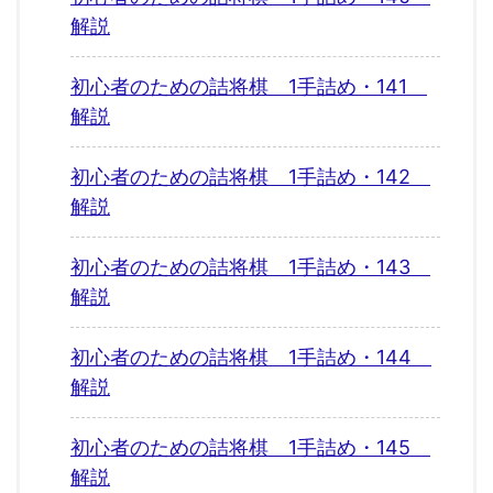
解説
初心者のための詰将棋 1手詰め・141
解説
初心者のための詰将棋 1手詰め・142
解説
初心者のための詰将棋 1手詰め・143
解説
初心者のための詰将棋 1手詰め・144
解説
初心者のための詰将棋 1手詰め・145
解説