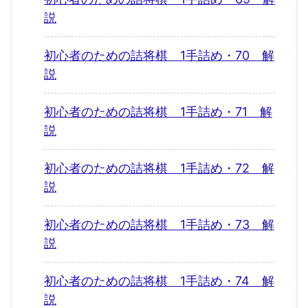
説
初心者のための詰将棋 1手詰め・70 解
説
初心者のための詰将棋 1手詰め・71 解
説
初心者のための詰将棋 1手詰め・72 解
説
初心者のための詰将棋 1手詰め・73 解
説
初心者のための詰将棋 1手詰め・74 解
説