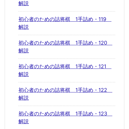
解説
初心者のための詰将棋 1手詰め・119
解説
初心者のための詰将棋 1手詰め・120
解説
初心者のための詰将棋 1手詰め・121
解説
初心者のための詰将棋 1手詰め・122
解説
初心者のための詰将棋 1手詰め・123
解説