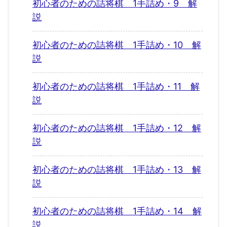
初心者のための詰将棋 1手詰め・9 解
説
初心者のための詰将棋 1手詰め・10 解
説
初心者のための詰将棋 1手詰め・11 解
説
初心者のための詰将棋 1手詰め・12 解
説
初心者のための詰将棋 1手詰め・13 解
説
初心者のための詰将棋 1手詰め・14 解
説