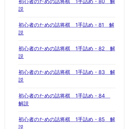
初心者のための詰将棋 1手詰め・80 解
説
初心者のための詰将棋 1手詰め・81 解
説
初心者のための詰将棋 1手詰め・82 解
説
初心者のための詰将棋 1手詰め・83 解
説
初心者のための詰将棋 1手詰め・84
解説
初心者のための詰将棋 1手詰め・85 解
説