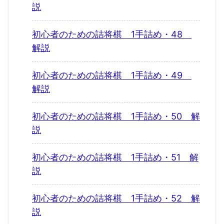
説
初心者のための詰将棋 1手詰め・48
解説
初心者のための詰将棋 1手詰め・49
解説
初心者のための詰将棋 1手詰め・50 解
説
初心者のための詰将棋 1手詰め・51 解
説
初心者のための詰将棋 1手詰め・52 解
説