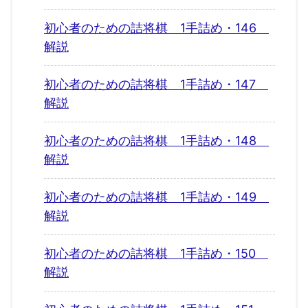
初心者のための詰将棋 1手詰め・146
解説
初心者のための詰将棋 1手詰め・147
解説
初心者のための詰将棋 1手詰め・148
解説
初心者のための詰将棋 1手詰め・149
解説
初心者のための詰将棋 1手詰め・150
解説