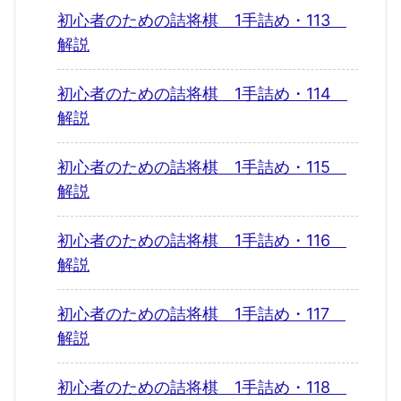
初心者のための詰将棋 1手詰め・113
解説
初心者のための詰将棋 1手詰め・114
解説
初心者のための詰将棋 1手詰め・115
解説
初心者のための詰将棋 1手詰め・116
解説
初心者のための詰将棋 1手詰め・117
解説
初心者のための詰将棋 1手詰め・118