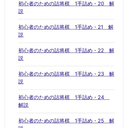
初心者のための詰将棋 1手詰め・20 解
説
初心者のための詰将棋 1手詰め・21 解
説
初心者のための詰将棋 1手詰め・22 解
説
初心者のための詰将棋 1手詰め・23 解
説
初心者のための詰将棋 1手詰め・24
解説
初心者のための詰将棋 1手詰め・25 解