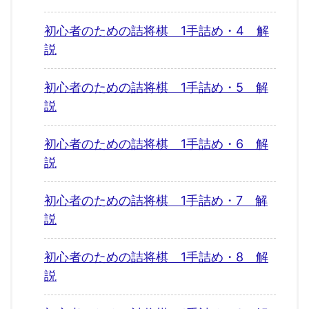
初心者のための詰将棋 1手詰め・4 解
説
初心者のための詰将棋 1手詰め・5 解
説
初心者のための詰将棋 1手詰め・6 解
説
初心者のための詰将棋 1手詰め・7 解
説
初心者のための詰将棋 1手詰め・8 解
説