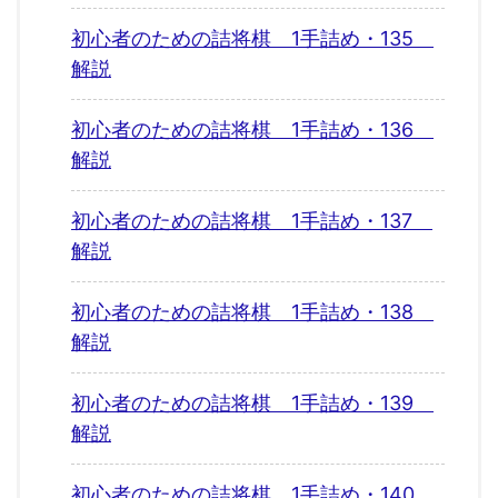
初心者のための詰将棋 1手詰め・135
解説
初心者のための詰将棋 1手詰め・136
解説
初心者のための詰将棋 1手詰め・137
解説
初心者のための詰将棋 1手詰め・138
解説
初心者のための詰将棋 1手詰め・139
解説
初心者のための詰将棋 1手詰め・140