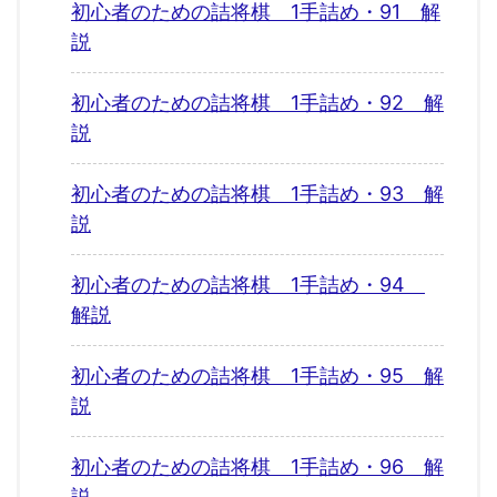
初心者のための詰将棋 1手詰め・91 解
説
初心者のための詰将棋 1手詰め・92 解
説
初心者のための詰将棋 1手詰め・93 解
説
初心者のための詰将棋 1手詰め・94
解説
初心者のための詰将棋 1手詰め・95 解
説
初心者のための詰将棋 1手詰め・96 解
説