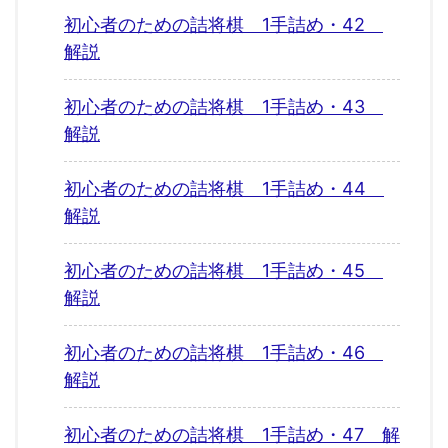
初心者のための詰将棋 1手詰め・42
解説
初心者のための詰将棋 1手詰め・43
解説
初心者のための詰将棋 1手詰め・44
解説
初心者のための詰将棋 1手詰め・45
解説
初心者のための詰将棋 1手詰め・46
解説
初心者のための詰将棋 1手詰め・47 解