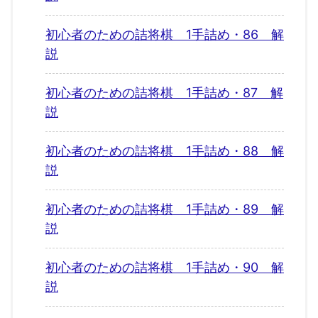
初心者のための詰将棋 1手詰め・86 解
説
初心者のための詰将棋 1手詰め・87 解
説
初心者のための詰将棋 1手詰め・88 解
説
初心者のための詰将棋 1手詰め・89 解
説
初心者のための詰将棋 1手詰め・90 解
説