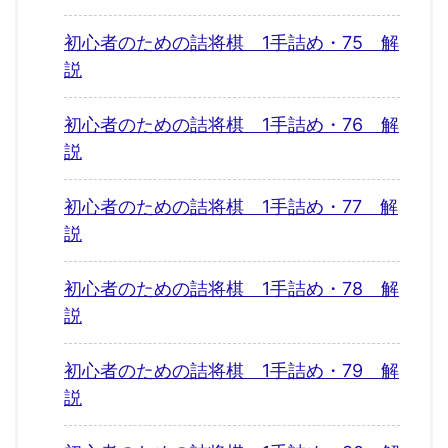
初心者のための詰将棋 1手詰め・75 解
説
初心者のための詰将棋 1手詰め・76 解
説
初心者のための詰将棋 1手詰め・77 解
説
初心者のための詰将棋 1手詰め・78 解
説
初心者のための詰将棋 1手詰め・79 解
説