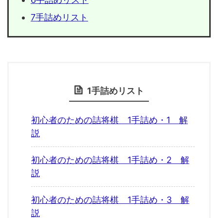
7手詰めリスト
1手詰めリスト
初心者のための詰将棋 1手詰め・1 解
説
初心者のための詰将棋 1手詰め・2 解
説
初心者のための詰将棋 1手詰め・3 解
説