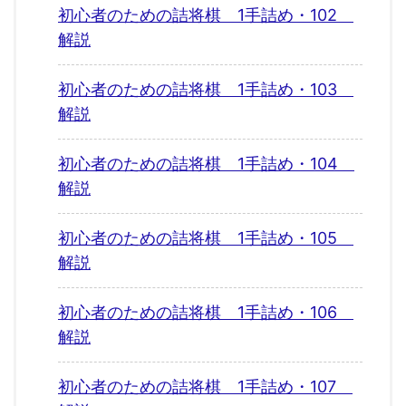
初心者のための詰将棋 1手詰め・102
解説
初心者のための詰将棋 1手詰め・103
解説
初心者のための詰将棋 1手詰め・104
解説
初心者のための詰将棋 1手詰め・105
解説
初心者のための詰将棋 1手詰め・106
解説
初心者のための詰将棋 1手詰め・107