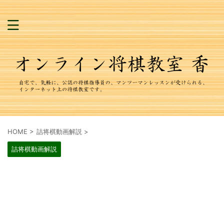
HOME
>
詰将棋動画解説
>
詰将棋動画解説