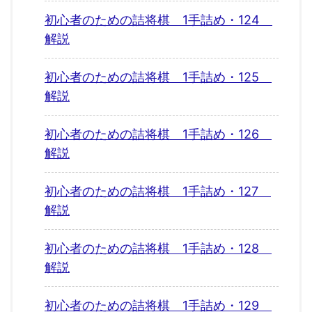
初心者のための詰将棋 1手詰め・124
解説
初心者のための詰将棋 1手詰め・125
解説
初心者のための詰将棋 1手詰め・126
解説
初心者のための詰将棋 1手詰め・127
解説
初心者のための詰将棋 1手詰め・128
解説
初心者のための詰将棋 1手詰め・129