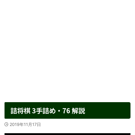
詰将棋 3手詰め・76 解説
2019年11月17日