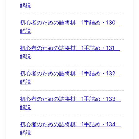
解説
初心者のための詰将棋 1手詰め・130
解説
初心者のための詰将棋 1手詰め・131
解説
初心者のための詰将棋 1手詰め・132
解説
初心者のための詰将棋 1手詰め・133
解説
初心者のための詰将棋 1手詰め・134
解説