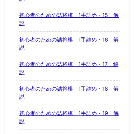
初心者のための詰将棋 1手詰め・15 解
説
初心者のための詰将棋 1手詰め・16 解
説
初心者のための詰将棋 1手詰め・17 解
説
初心者のための詰将棋 1手詰め・18 解
説
初心者のための詰将棋 1手詰め・19 解
説