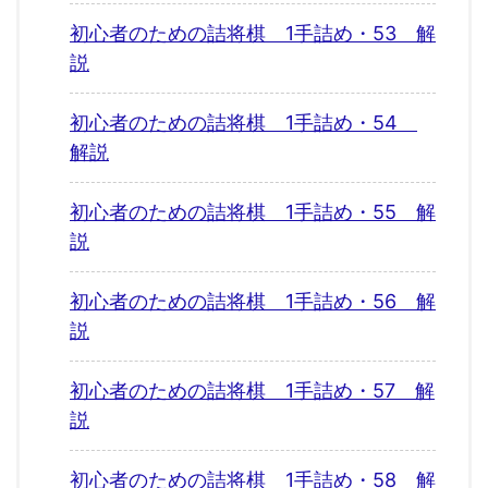
初心者のための詰将棋 1手詰め・53 解
説
初心者のための詰将棋 1手詰め・54
解説
初心者のための詰将棋 1手詰め・55 解
説
初心者のための詰将棋 1手詰め・56 解
説
初心者のための詰将棋 1手詰め・57 解
説
初心者のための詰将棋 1手詰め・58 解