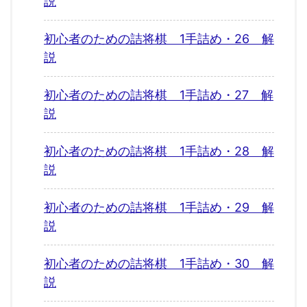
説
初心者のための詰将棋 1手詰め・26 解
説
初心者のための詰将棋 1手詰め・27 解
説
初心者のための詰将棋 1手詰め・28 解
説
初心者のための詰将棋 1手詰め・29 解
説
初心者のための詰将棋 1手詰め・30 解
説