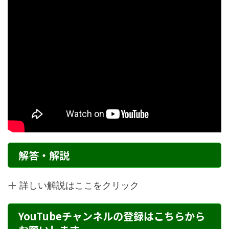
解答・解説
詳しい解説はここをクリック
YouTubeチャンネルの登録はこちらから