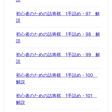
初心者のための詰将棋 1手詰め・97 解
説
初心者のための詰将棋 1手詰め・98 解
説
初心者のための詰将棋 1手詰め・99 解
説
初心者のための詰将棋 1手詰め・100
解説
初心者のための詰将棋 1手詰め・101
解説