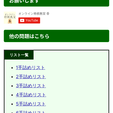
お願いします
他の問題はこちら
リスト一覧
1手詰めリスト
2手詰めリスト
3手詰めリスト
4手詰めリスト
5手詰めリスト
6手詰めリスト