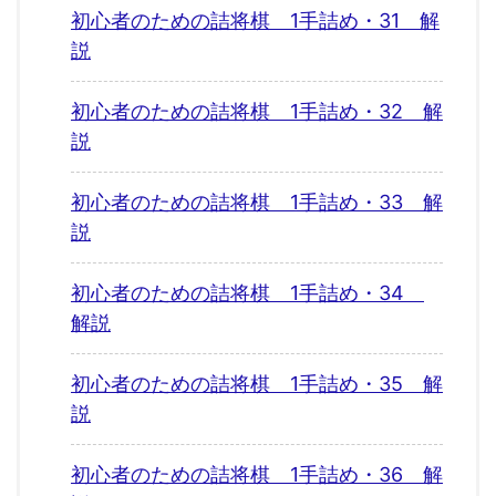
初心者のための詰将棋 1手詰め・31 解
説
初心者のための詰将棋 1手詰め・32 解
説
初心者のための詰将棋 1手詰め・33 解
説
初心者のための詰将棋 1手詰め・34
解説
初心者のための詰将棋 1手詰め・35 解
説
初心者のための詰将棋 1手詰め・36 解