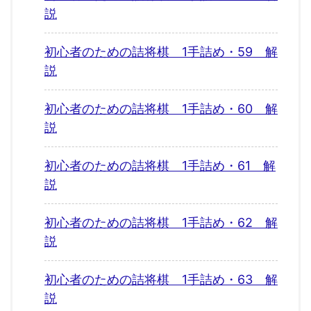
説
初心者のための詰将棋 1手詰め・59 解
説
初心者のための詰将棋 1手詰め・60 解
説
初心者のための詰将棋 1手詰め・61 解
説
初心者のための詰将棋 1手詰め・62 解
説
初心者のための詰将棋 1手詰め・63 解
説