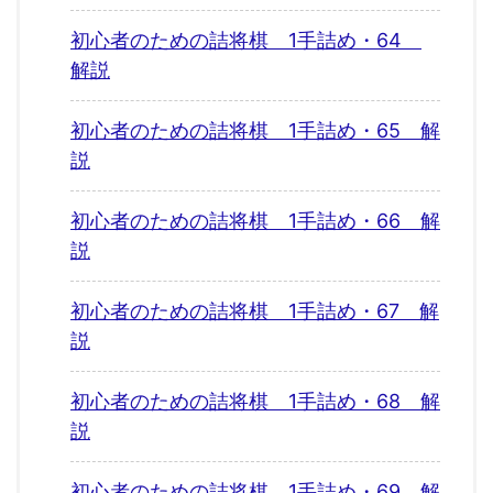
初心者のための詰将棋 1手詰め・64
解説
初心者のための詰将棋 1手詰め・65 解
説
初心者のための詰将棋 1手詰め・66 解
説
初心者のための詰将棋 1手詰め・67 解
説
初心者のための詰将棋 1手詰め・68 解
説
初心者のための詰将棋 1手詰め・69 解