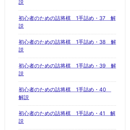
説
初心者のための詰将棋 1手詰め・37 解
説
初心者のための詰将棋 1手詰め・38 解
説
初心者のための詰将棋 1手詰め・39 解
説
初心者のための詰将棋 1手詰め・40
解説
初心者のための詰将棋 1手詰め・41 解
説