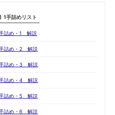
1手詰めリスト
手詰め・1 解説
手詰め・2 解説
手詰め・3 解説
手詰め・4 解説
手詰め・5 解説
手詰め・6 解説