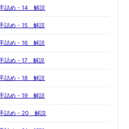
手詰め・14 解説
手詰め・15 解説
手詰め・16 解説
手詰め・17 解説
手詰め・18 解説
手詰め・19 解説
手詰め・20 解説