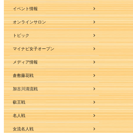
イベント情報
オンラインサロン
トピック
マイナビ女子オープン
メディア情報
倉敷藤花戦
加古川清流戦
叡王戦
名人戦
女流名人戦