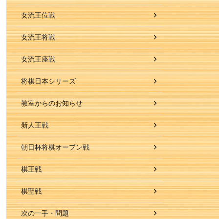
女流王位戦
女流王将戦
女流王座戦
将棋日本シリーズ
教室からのお知らせ
新人王戦
朝日杯将棋オープン戦
棋王戦
棋聖戦
次の一手・問題