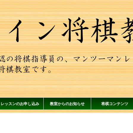
レッスンのお申し込み
教室からのお知らせ
将棋コンテンツ