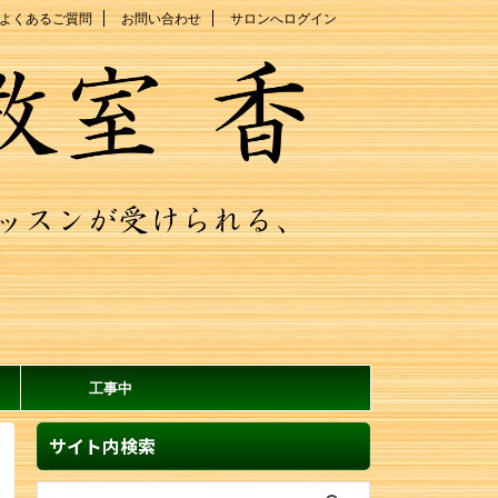
よくあるご質問
お問い合わせ
サロンへログイン
工事中
サイト内検索