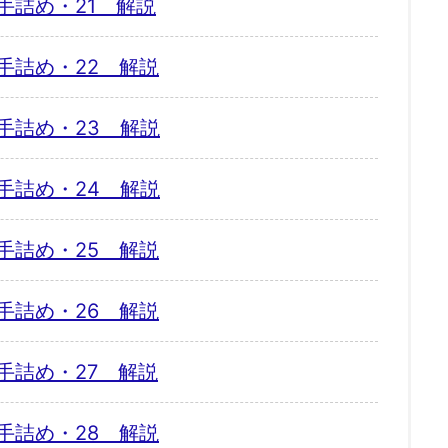
手詰め・21 解説
手詰め・22 解説
手詰め・23 解説
手詰め・24 解説
手詰め・25 解説
手詰め・26 解説
手詰め・27 解説
手詰め・28 解説