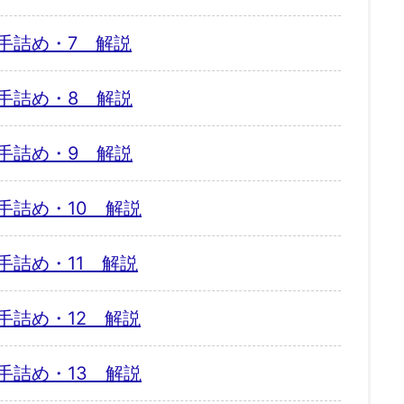
手詰め・7 解説
手詰め・8 解説
手詰め・9 解説
手詰め・10 解説
手詰め・11 解説
手詰め・12 解説
手詰め・13 解説