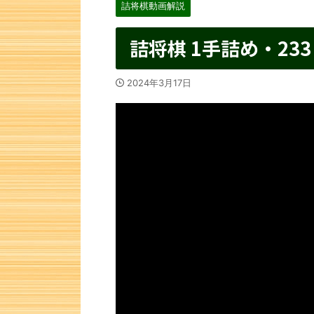
詰将棋動画解説
詰将棋 1手詰め・233
2024年3月17日