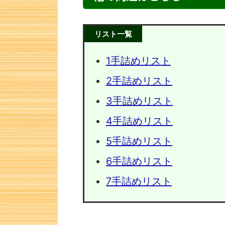
リスト一覧
1手詰めリスト
2手詰めリスト
3手詰めリスト
4手詰めリスト
5手詰めリスト
次の一手問題・27
次の一手
6手詰めリスト
7手詰めリスト