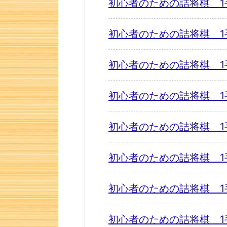
初心者のための詰将棋 1
初心者のための詰将棋 1
初心者のための詰将棋 1
初心者のための詰将棋 1
初心者のための詰将棋 1
初心者のための詰将棋 1
初心者のための詰将棋 1
初心者のための詰将棋 1