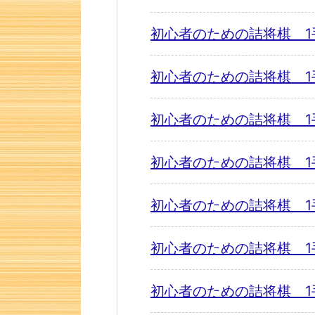
初心者のための詰将棋 1
初心者のための詰将棋 1
初心者のための詰将棋 1
初心者のための詰将棋 1
初心者のための詰将棋 1
初心者のための詰将棋 1
初心者のための詰将棋 1