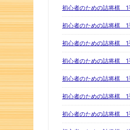
初心者のための詰将棋 1
初心者のための詰将棋 1
初心者のための詰将棋 1
初心者のための詰将棋 1
初心者のための詰将棋 1
初心者のための詰将棋 1
初心者のための詰将棋 1