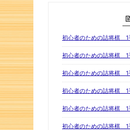
初心者のための詰将棋 1
初心者のための詰将棋 1
初心者のための詰将棋 1
初心者のための詰将棋 1
初心者のための詰将棋 1
初心者のための詰将棋 1