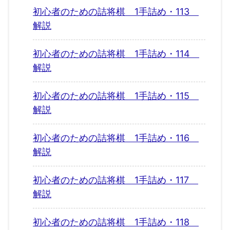
初心者のための詰将棋 1手詰め・113
解説
初心者のための詰将棋 1手詰め・114
解説
初心者のための詰将棋 1手詰め・115
解説
初心者のための詰将棋 1手詰め・116
解説
初心者のための詰将棋 1手詰め・117
解説
初心者のための詰将棋 1手詰め・118