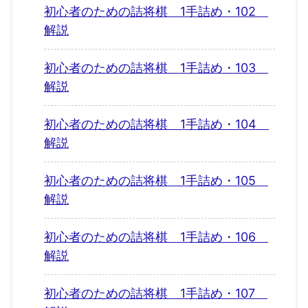
初心者のための詰将棋 1手詰め・102
解説
初心者のための詰将棋 1手詰め・103
解説
初心者のための詰将棋 1手詰め・104
解説
初心者のための詰将棋 1手詰め・105
解説
初心者のための詰将棋 1手詰め・106
解説
初心者のための詰将棋 1手詰め・107