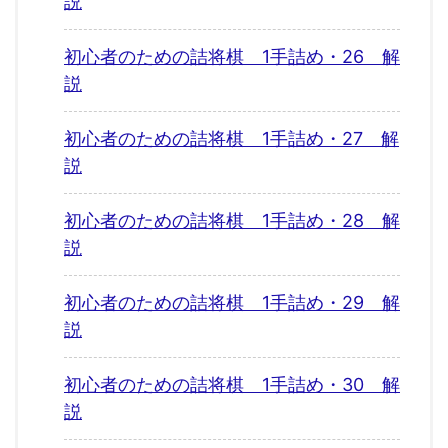
説
初心者のための詰将棋 1手詰め・26 解
説
初心者のための詰将棋 1手詰め・27 解
説
初心者のための詰将棋 1手詰め・28 解
説
初心者のための詰将棋 1手詰め・29 解
説
初心者のための詰将棋 1手詰め・30 解
説