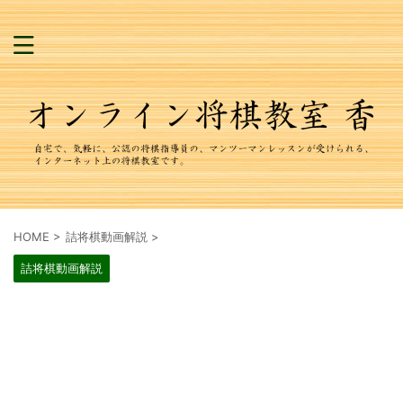
HOME
>
詰将棋動画解説
>
詰将棋動画解説