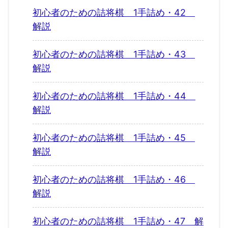
初心者のための詰将棋 1手詰め・42
解説
初心者のための詰将棋 1手詰め・43
解説
初心者のための詰将棋 1手詰め・44
解説
初心者のための詰将棋 1手詰め・45
解説
初心者のための詰将棋 1手詰め・46
解説
初心者のための詰将棋 1手詰め・47 解