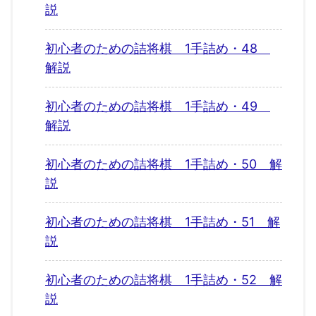
説
初心者のための詰将棋 1手詰め・48
解説
初心者のための詰将棋 1手詰め・49
解説
初心者のための詰将棋 1手詰め・50 解
説
初心者のための詰将棋 1手詰め・51 解
説
初心者のための詰将棋 1手詰め・52 解
説