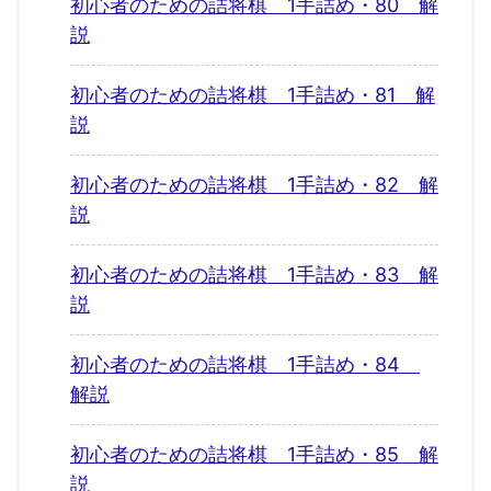
初心者のための詰将棋 1手詰め・80 解
説
初心者のための詰将棋 1手詰め・81 解
説
初心者のための詰将棋 1手詰め・82 解
説
初心者のための詰将棋 1手詰め・83 解
説
初心者のための詰将棋 1手詰め・84
解説
初心者のための詰将棋 1手詰め・85 解
説