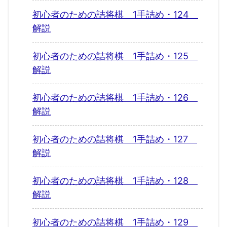
初心者のための詰将棋 1手詰め・124
解説
初心者のための詰将棋 1手詰め・125
解説
初心者のための詰将棋 1手詰め・126
解説
初心者のための詰将棋 1手詰め・127
解説
初心者のための詰将棋 1手詰め・128
解説
初心者のための詰将棋 1手詰め・129