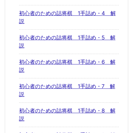
初心者のための詰将棋 1手詰め・4 解
説
初心者のための詰将棋 1手詰め・5 解
説
初心者のための詰将棋 1手詰め・6 解
説
初心者のための詰将棋 1手詰め・7 解
説
初心者のための詰将棋 1手詰め・8 解
説