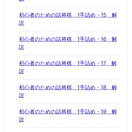
初心者のための詰将棋 1手詰め・15 解
説
初心者のための詰将棋 1手詰め・16 解
説
初心者のための詰将棋 1手詰め・17 解
説
初心者のための詰将棋 1手詰め・18 解
説
初心者のための詰将棋 1手詰め・19 解
説