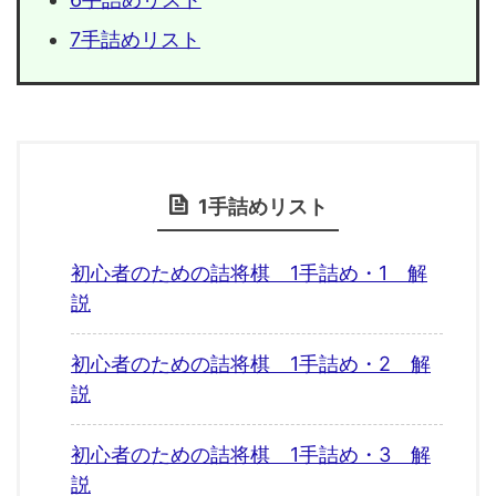
7手詰めリスト
1手詰めリスト
初心者のための詰将棋 1手詰め・1 解
説
初心者のための詰将棋 1手詰め・2 解
説
初心者のための詰将棋 1手詰め・3 解
説