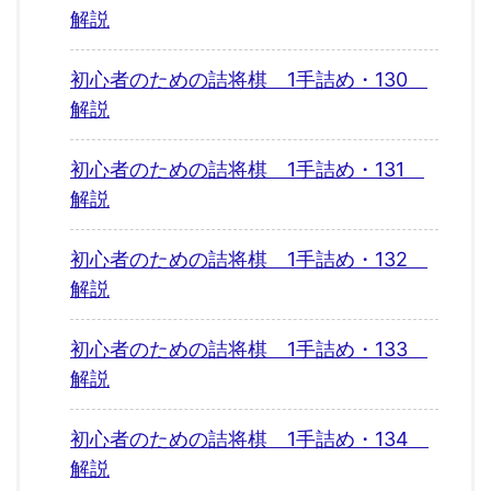
解説
初心者のための詰将棋 1手詰め・130
解説
初心者のための詰将棋 1手詰め・131
解説
初心者のための詰将棋 1手詰め・132
解説
初心者のための詰将棋 1手詰め・133
解説
初心者のための詰将棋 1手詰め・134
解説