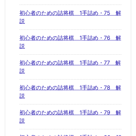
初心者のための詰将棋 1手詰め・75 解
説
初心者のための詰将棋 1手詰め・76 解
説
初心者のための詰将棋 1手詰め・77 解
説
初心者のための詰将棋 1手詰め・78 解
説
初心者のための詰将棋 1手詰め・79 解
説