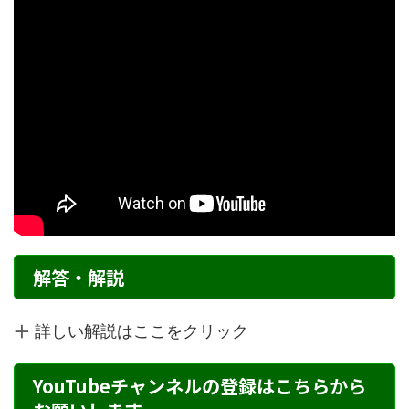
解答・解説
詳しい解説はここをクリック
YouTubeチャンネルの登録はこちらから