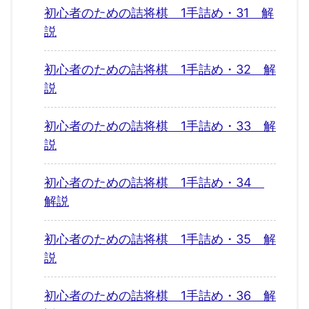
初心者のための詰将棋 1手詰め・31 解
説
初心者のための詰将棋 1手詰め・32 解
説
初心者のための詰将棋 1手詰め・33 解
説
初心者のための詰将棋 1手詰め・34
解説
初心者のための詰将棋 1手詰め・35 解
説
初心者のための詰将棋 1手詰め・36 解