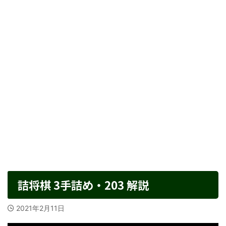
詰将棋 3手詰め・203 解説
2021年2月11日