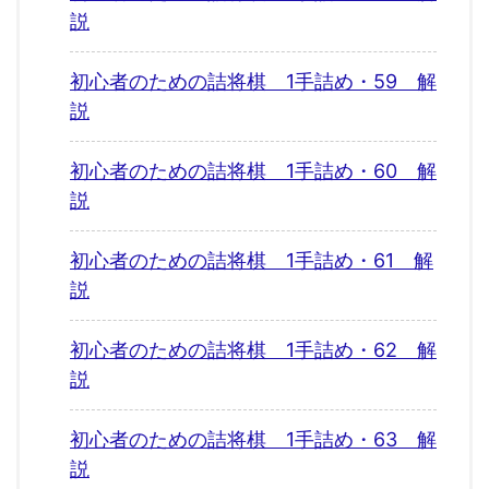
説
初心者のための詰将棋 1手詰め・59 解
説
初心者のための詰将棋 1手詰め・60 解
説
初心者のための詰将棋 1手詰め・61 解
説
初心者のための詰将棋 1手詰め・62 解
説
初心者のための詰将棋 1手詰め・63 解
説