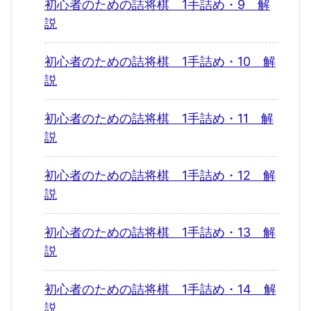
初心者のための詰将棋 1手詰め・9 解
説
初心者のための詰将棋 1手詰め・10 解
説
初心者のための詰将棋 1手詰め・11 解
説
初心者のための詰将棋 1手詰め・12 解
説
初心者のための詰将棋 1手詰め・13 解
説
初心者のための詰将棋 1手詰め・14 解
説