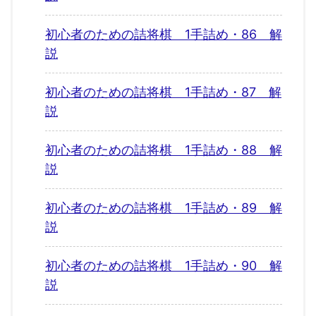
初心者のための詰将棋 1手詰め・86 解
説
初心者のための詰将棋 1手詰め・87 解
説
初心者のための詰将棋 1手詰め・88 解
説
初心者のための詰将棋 1手詰め・89 解
説
初心者のための詰将棋 1手詰め・90 解
説