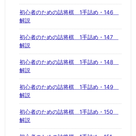
初心者のための詰将棋 1手詰め・146
解説
初心者のための詰将棋 1手詰め・147
解説
初心者のための詰将棋 1手詰め・148
解説
初心者のための詰将棋 1手詰め・149
解説
初心者のための詰将棋 1手詰め・150
解説