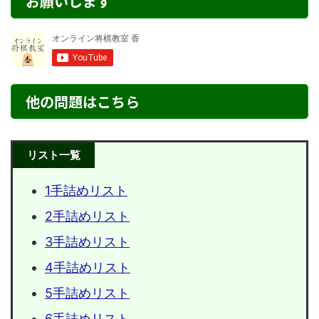
お願いします
他の問題はこちら
リスト一覧
1手詰めリスト
2手詰めリスト
3手詰めリスト
4手詰めリスト
5手詰めリスト
6手詰めリスト