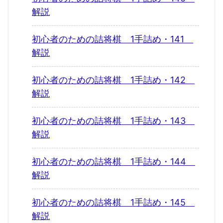
解説
初心者のための詰将棋 1手詰め・141
解説
初心者のための詰将棋 1手詰め・142
解説
初心者のための詰将棋 1手詰め・143
解説
初心者のための詰将棋 1手詰め・144
解説
初心者のための詰将棋 1手詰め・145
解説