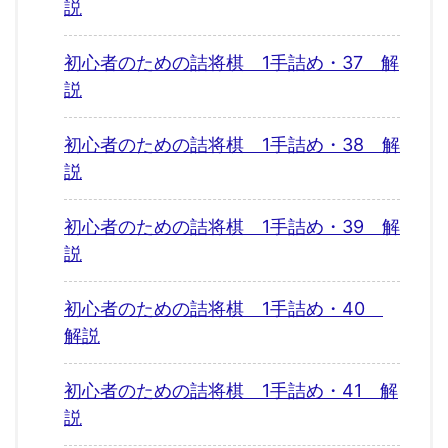
説
初心者のための詰将棋 1手詰め・37 解
説
初心者のための詰将棋 1手詰め・38 解
説
初心者のための詰将棋 1手詰め・39 解
説
初心者のための詰将棋 1手詰め・40
解説
初心者のための詰将棋 1手詰め・41 解
説