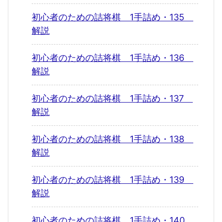
初心者のための詰将棋 1手詰め・135
解説
初心者のための詰将棋 1手詰め・136
解説
初心者のための詰将棋 1手詰め・137
解説
初心者のための詰将棋 1手詰め・138
解説
初心者のための詰将棋 1手詰め・139
解説
初心者のための詰将棋 1手詰め・140