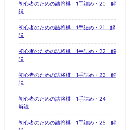
初心者のための詰将棋 1手詰め・20 解
説
初心者のための詰将棋 1手詰め・21 解
説
初心者のための詰将棋 1手詰め・22 解
説
初心者のための詰将棋 1手詰め・23 解
説
初心者のための詰将棋 1手詰め・24
解説
初心者のための詰将棋 1手詰め・25 解