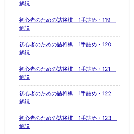
解説
初心者のための詰将棋 1手詰め・119
解説
初心者のための詰将棋 1手詰め・120
解説
初心者のための詰将棋 1手詰め・121
解説
初心者のための詰将棋 1手詰め・122
解説
初心者のための詰将棋 1手詰め・123
解説