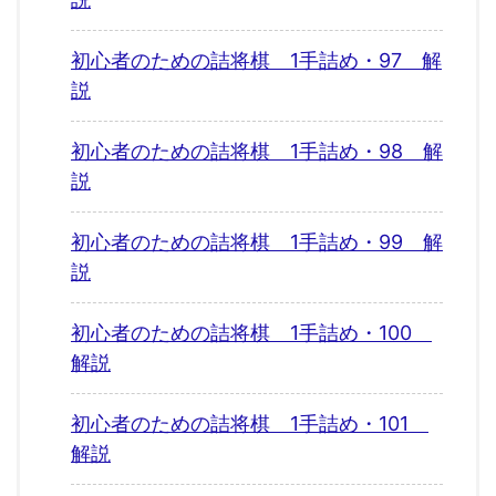
初心者のための詰将棋 1手詰め・97 解
説
初心者のための詰将棋 1手詰め・98 解
説
初心者のための詰将棋 1手詰め・99 解
説
初心者のための詰将棋 1手詰め・100
解説
初心者のための詰将棋 1手詰め・101
解説