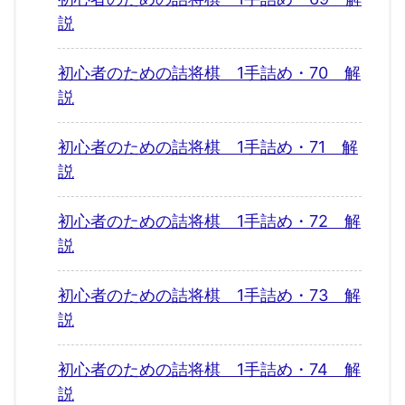
説
初心者のための詰将棋 1手詰め・70 解
説
初心者のための詰将棋 1手詰め・71 解
説
初心者のための詰将棋 1手詰め・72 解
説
初心者のための詰将棋 1手詰め・73 解
説
初心者のための詰将棋 1手詰め・74 解
説