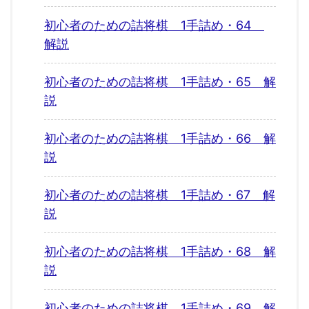
初心者のための詰将棋 1手詰め・64
解説
初心者のための詰将棋 1手詰め・65 解
説
初心者のための詰将棋 1手詰め・66 解
説
初心者のための詰将棋 1手詰め・67 解
説
初心者のための詰将棋 1手詰め・68 解
説
初心者のための詰将棋 1手詰め・69 解