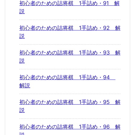
初心者のための詰将棋 1手詰め・91 解
説
初心者のための詰将棋 1手詰め・92 解
説
初心者のための詰将棋 1手詰め・93 解
説
初心者のための詰将棋 1手詰め・94
解説
初心者のための詰将棋 1手詰め・95 解
説
初心者のための詰将棋 1手詰め・96 解
説