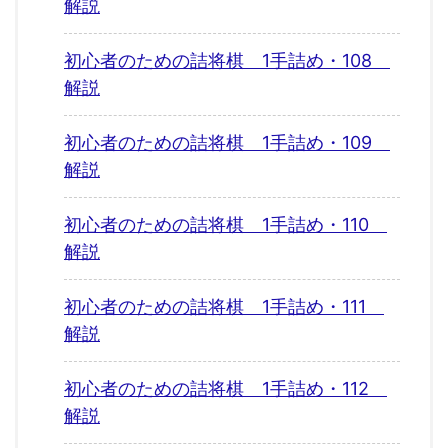
解説
初心者のための詰将棋 1手詰め・108
解説
初心者のための詰将棋 1手詰め・109
解説
初心者のための詰将棋 1手詰め・110
解説
初心者のための詰将棋 1手詰め・111
解説
初心者のための詰将棋 1手詰め・112
解説