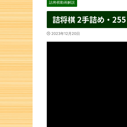
詰将棋動画解説
詰将棋 2手詰め・255
2023年12月20日