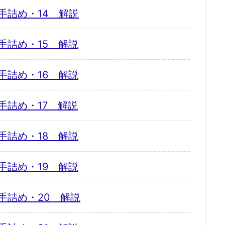
手詰め・14 解説
手詰め・15 解説
手詰め・16 解説
手詰め・17 解説
手詰め・18 解説
手詰め・19 解説
手詰め・20 解説