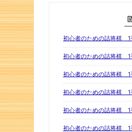
初心者のための詰将棋 1
初心者のための詰将棋 1
初心者のための詰将棋 1
初心者のための詰将棋 1
初心者のための詰将棋 1
初心者のための詰将棋 1