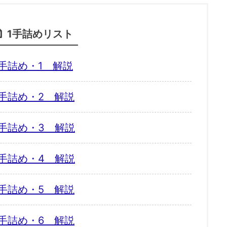
1手詰めリスト
手詰め・1 解説
手詰め・2 解説
手詰め・3 解説
手詰め・4 解説
手詰め・5 解説
手詰め・6 解説