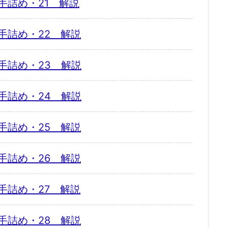
手詰め・21 解説
手詰め・22 解説
手詰め・23 解説
手詰め・24 解説
手詰め・25 解説
手詰め・26 解説
手詰め・27 解説
手詰め・28 解説