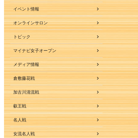
イベント情報
オンラインサロン
トピック
マイナビ女子オープン
メディア情報
倉敷藤花戦
加古川清流戦
叡王戦
名人戦
女流名人戦