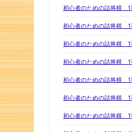
初心者のための詰将棋 1
初心者のための詰将棋 1
初心者のための詰将棋 1
初心者のための詰将棋 1
初心者のための詰将棋 1
初心者のための詰将棋 1
初心者のための詰将棋 1