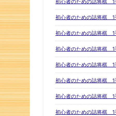
初心者のための詰将棋 1
初心者のための詰将棋 1
初心者のための詰将棋 1
初心者のための詰将棋 1
初心者のための詰将棋 1
初心者のための詰将棋 1
初心者のための詰将棋 1
初心者のための詰将棋 1