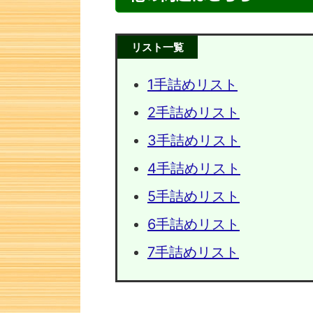
リスト一覧
1手詰めリスト
2手詰めリスト
3手詰めリスト
4手詰めリスト
5手詰めリスト
次の一手問題・31
次の一手
6手詰めリスト
7手詰めリスト