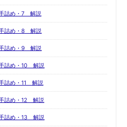
手詰め・7 解説
手詰め・8 解説
手詰め・9 解説
手詰め・10 解説
手詰め・11 解説
手詰め・12 解説
手詰め・13 解説