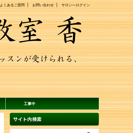
よくあるご質問
お問い合わせ
サロンへログイン
工事中
サイト内検索