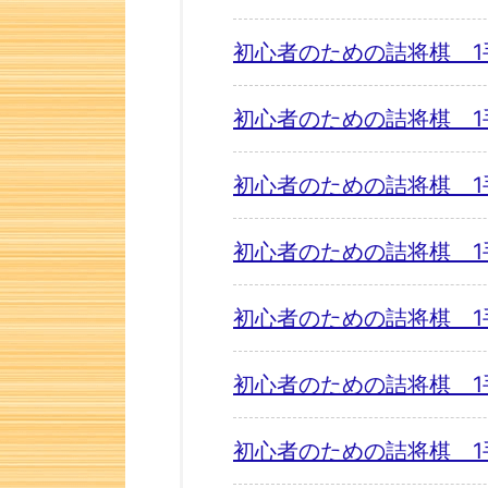
初心者のための詰将棋 1
初心者のための詰将棋 1
初心者のための詰将棋 1
初心者のための詰将棋 1
初心者のための詰将棋 1
初心者のための詰将棋 1
初心者のための詰将棋 1