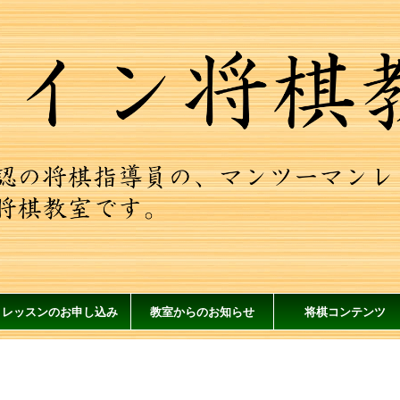
レッスンのお申し込み
教室からのお知らせ
将棋コンテンツ