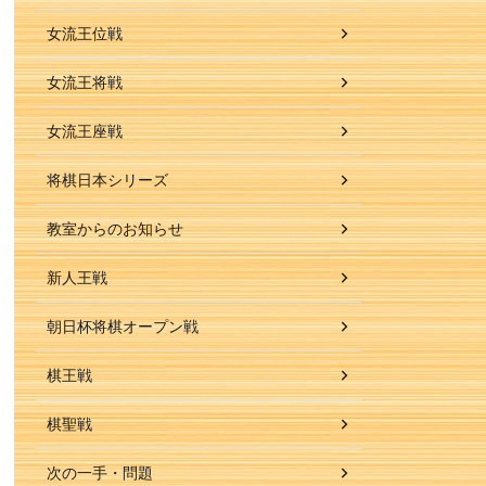
女流王位戦
女流王将戦
女流王座戦
将棋日本シリーズ
教室からのお知らせ
新人王戦
朝日杯将棋オープン戦
棋王戦
棋聖戦
次の一手・問題