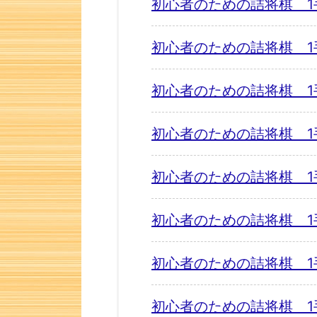
初心者のための詰将棋 1
初心者のための詰将棋 1
初心者のための詰将棋 1
初心者のための詰将棋 1
初心者のための詰将棋 1
初心者のための詰将棋 1
初心者のための詰将棋 1
初心者のための詰将棋 1