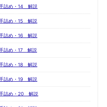
手詰め・14 解説
手詰め・15 解説
手詰め・16 解説
手詰め・17 解説
手詰め・18 解説
手詰め・19 解説
手詰め・20 解説