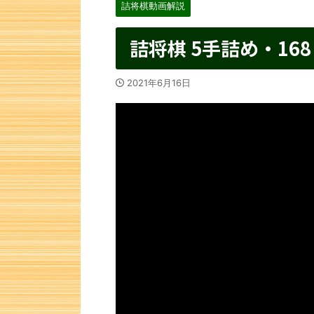
詰将棋動画解説
詰将棋 5手詰め・168
2021年6月16日