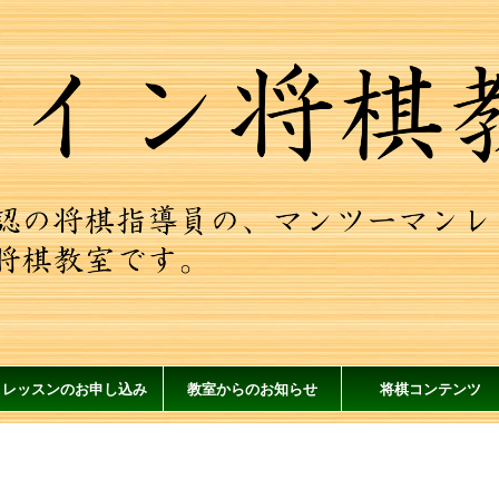
レッスンのお申し込み
教室からのお知らせ
将棋コンテンツ