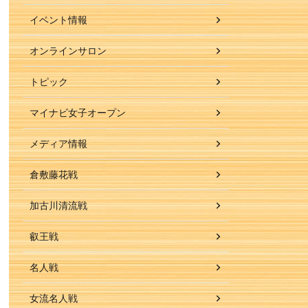
イベント情報
オンラインサロン
トピック
マイナビ女子オープン
メディア情報
倉敷藤花戦
加古川清流戦
叡王戦
名人戦
女流名人戦