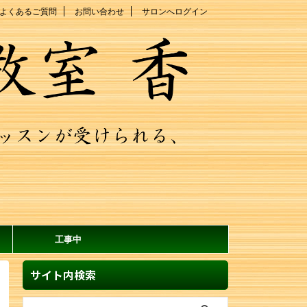
よくあるご質問
お問い合わせ
サロンへログイン
工事中
サイト内検索