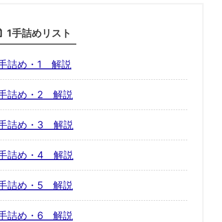
1手詰めリスト
手詰め・1 解説
手詰め・2 解説
手詰め・3 解説
手詰め・4 解説
手詰め・5 解説
手詰め・6 解説