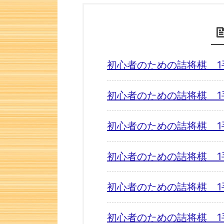
初心者のための詰将棋 1
初心者のための詰将棋 1
初心者のための詰将棋 1
初心者のための詰将棋 1
初心者のための詰将棋 1
初心者のための詰将棋 1