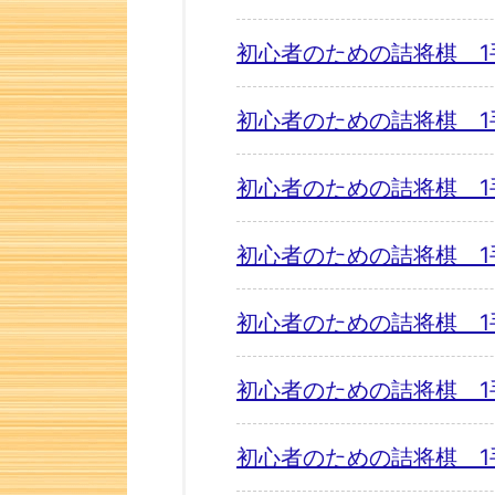
初心者のための詰将棋 1
初心者のための詰将棋 1
初心者のための詰将棋 1
初心者のための詰将棋 1
初心者のための詰将棋 1
初心者のための詰将棋 1
初心者のための詰将棋 1