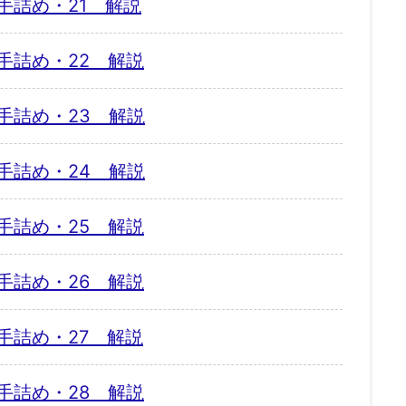
手詰め・21 解説
手詰め・22 解説
手詰め・23 解説
手詰め・24 解説
手詰め・25 解説
手詰め・26 解説
手詰め・27 解説
手詰め・28 解説