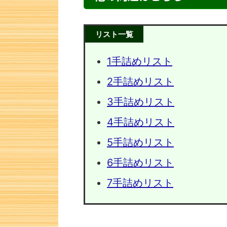
リスト一覧
1手詰めリスト
2手詰めリスト
3手詰めリスト
4手詰めリスト
5手詰めリスト
次の一手問題・7
次の一手
6手詰めリスト
7手詰めリスト