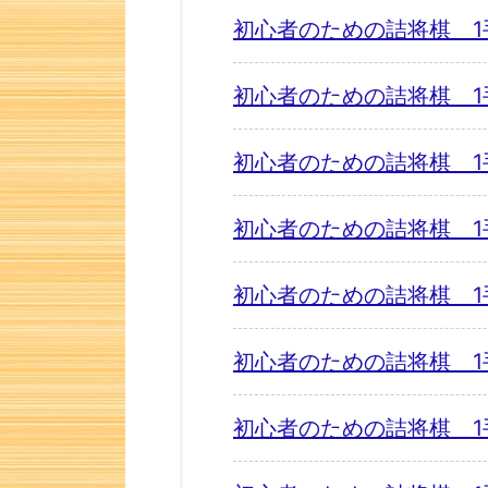
初心者のための詰将棋 1
初心者のための詰将棋 1
初心者のための詰将棋 1
初心者のための詰将棋 1
初心者のための詰将棋 1
初心者のための詰将棋 1
初心者のための詰将棋 1