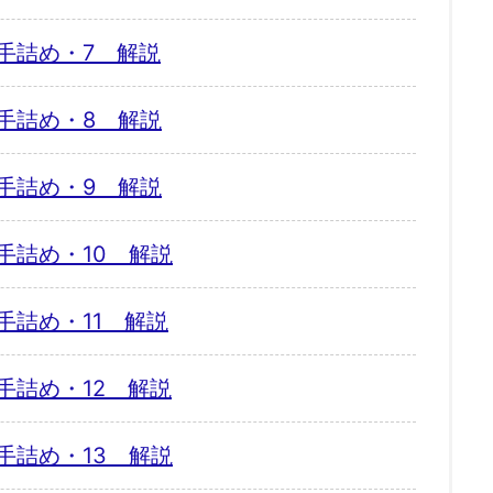
手詰め・7 解説
手詰め・8 解説
手詰め・9 解説
手詰め・10 解説
手詰め・11 解説
手詰め・12 解説
手詰め・13 解説