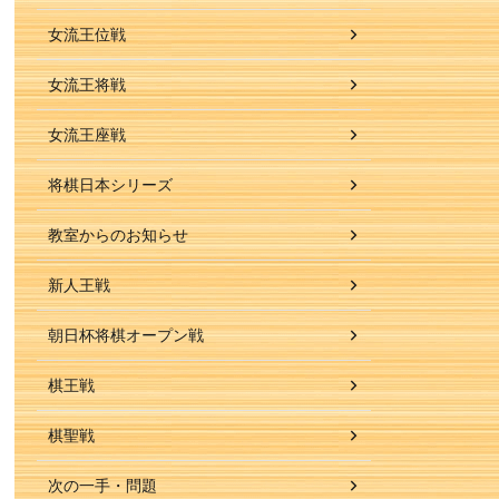
女流王位戦
女流王将戦
女流王座戦
将棋日本シリーズ
教室からのお知らせ
新人王戦
朝日杯将棋オープン戦
棋王戦
棋聖戦
次の一手・問題