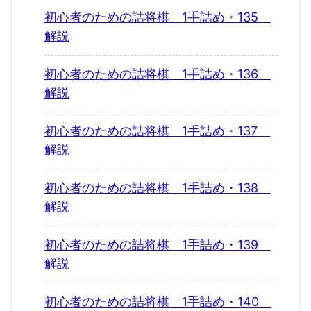
初心者のための詰将棋 1手詰め・135
解説
初心者のための詰将棋 1手詰め・136
解説
初心者のための詰将棋 1手詰め・137
解説
初心者のための詰将棋 1手詰め・138
解説
初心者のための詰将棋 1手詰め・139
解説
初心者のための詰将棋 1手詰め・140