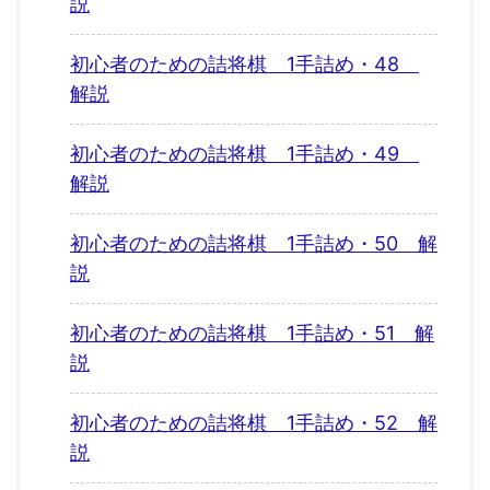
説
初心者のための詰将棋 1手詰め・48
解説
初心者のための詰将棋 1手詰め・49
解説
初心者のための詰将棋 1手詰め・50 解
説
初心者のための詰将棋 1手詰め・51 解
説
初心者のための詰将棋 1手詰め・52 解
説