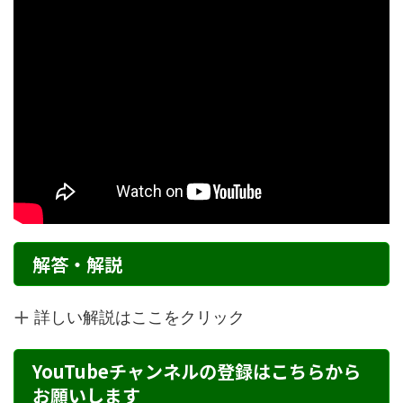
解答・解説
詳しい解説はここをクリック
YouTubeチャンネルの登録はこちらから
お願いします