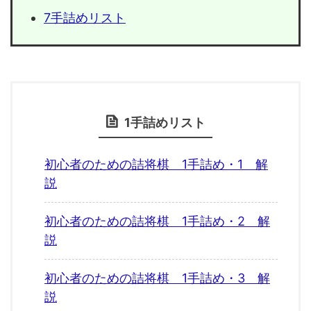
7手詰めリスト
1手詰めリスト
初心者のための詰将棋 1手詰め・1 解
説
初心者のための詰将棋 1手詰め・2 解
説
初心者のための詰将棋 1手詰め・3 解
説