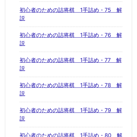
初心者のための詰将棋 1手詰め・75 解
説
初心者のための詰将棋 1手詰め・76 解
説
初心者のための詰将棋 1手詰め・77 解
説
初心者のための詰将棋 1手詰め・78 解
説
初心者のための詰将棋 1手詰め・79 解
説
初心者のための詰将棋 1手詰め・80 解