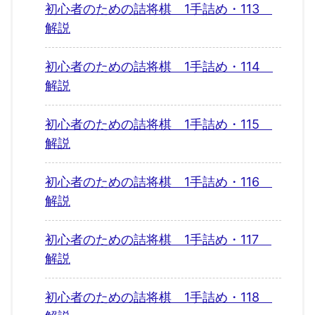
初心者のための詰将棋 1手詰め・113
解説
初心者のための詰将棋 1手詰め・114
解説
初心者のための詰将棋 1手詰め・115
解説
初心者のための詰将棋 1手詰め・116
解説
初心者のための詰将棋 1手詰め・117
解説
初心者のための詰将棋 1手詰め・118