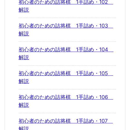
初心者のための詰将棋 1手詰め・102
解説
初心者のための詰将棋 1手詰め・103
解説
初心者のための詰将棋 1手詰め・104
解説
初心者のための詰将棋 1手詰め・105
解説
初心者のための詰将棋 1手詰め・106
解説
初心者のための詰将棋 1手詰め・107
解説