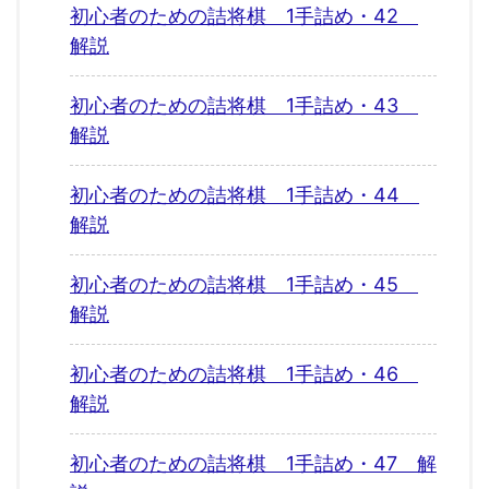
初心者のための詰将棋 1手詰め・42
解説
初心者のための詰将棋 1手詰め・43
解説
初心者のための詰将棋 1手詰め・44
解説
初心者のための詰将棋 1手詰め・45
解説
初心者のための詰将棋 1手詰め・46
解説
初心者のための詰将棋 1手詰め・47 解