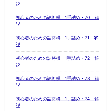
説
初心者のための詰将棋 1手詰め・70 解
説
初心者のための詰将棋 1手詰め・71 解
説
初心者のための詰将棋 1手詰め・72 解
説
初心者のための詰将棋 1手詰め・73 解
説
初心者のための詰将棋 1手詰め・74 解
説