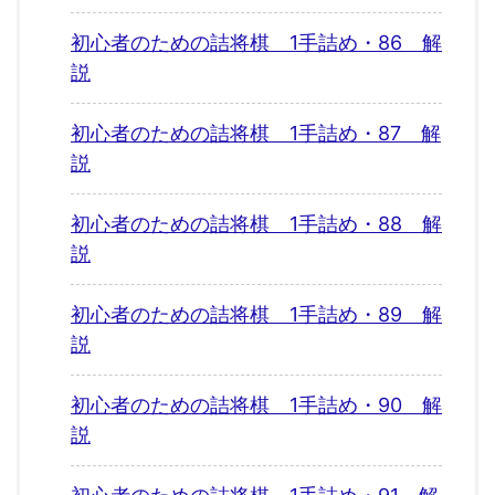
初心者のための詰将棋 1手詰め・86 解
説
初心者のための詰将棋 1手詰め・87 解
説
初心者のための詰将棋 1手詰め・88 解
説
初心者のための詰将棋 1手詰め・89 解
説
初心者のための詰将棋 1手詰め・90 解
説