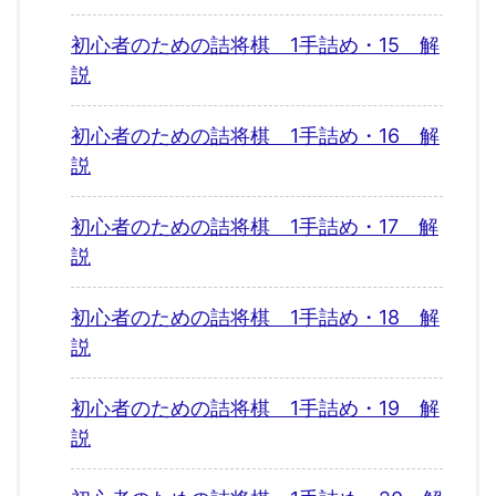
初心者のための詰将棋 1手詰め・15 解
説
初心者のための詰将棋 1手詰め・16 解
説
初心者のための詰将棋 1手詰め・17 解
説
初心者のための詰将棋 1手詰め・18 解
説
初心者のための詰将棋 1手詰め・19 解
説