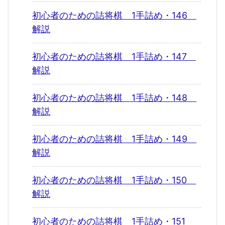
初心者のための詰将棋 1手詰め・146
解説
初心者のための詰将棋 1手詰め・147
解説
初心者のための詰将棋 1手詰め・148
解説
初心者のための詰将棋 1手詰め・149
解説
初心者のための詰将棋 1手詰め・150
解説
初心者のための詰将棋 1手詰め・151