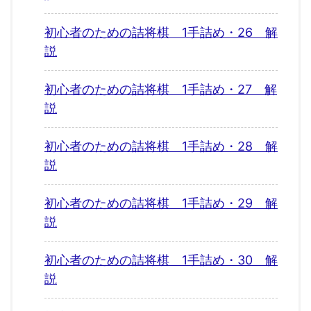
初心者のための詰将棋 1手詰め・26 解
説
初心者のための詰将棋 1手詰め・27 解
説
初心者のための詰将棋 1手詰め・28 解
説
初心者のための詰将棋 1手詰め・29 解
説
初心者のための詰将棋 1手詰め・30 解
説