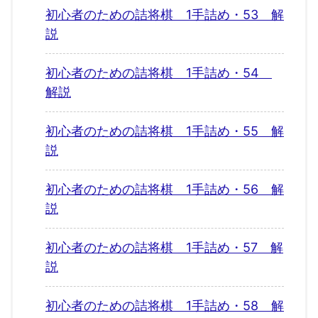
初心者のための詰将棋 1手詰め・53 解
説
初心者のための詰将棋 1手詰め・54
解説
初心者のための詰将棋 1手詰め・55 解
説
初心者のための詰将棋 1手詰め・56 解
説
初心者のための詰将棋 1手詰め・57 解
説
初心者のための詰将棋 1手詰め・58 解