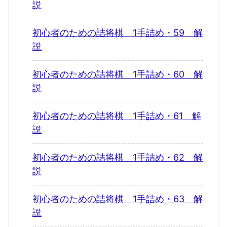
説
初心者のための詰将棋 1手詰め・59 解
説
初心者のための詰将棋 1手詰め・60 解
説
初心者のための詰将棋 1手詰め・61 解
説
初心者のための詰将棋 1手詰め・62 解
説
初心者のための詰将棋 1手詰め・63 解
説