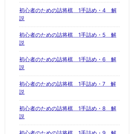
初心者のための詰将棋 1手詰め・4 解
説
初心者のための詰将棋 1手詰め・5 解
説
初心者のための詰将棋 1手詰め・6 解
説
初心者のための詰将棋 1手詰め・7 解
説
初心者のための詰将棋 1手詰め・8 解
説
初心者のための詰将棋 1手詰め・9 解