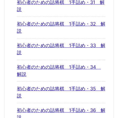
初心者のための詰将棋 1手詰め・31 解
説
初心者のための詰将棋 1手詰め・32 解
説
初心者のための詰将棋 1手詰め・33 解
説
初心者のための詰将棋 1手詰め・34
解説
初心者のための詰将棋 1手詰め・35 解
説
初心者のための詰将棋 1手詰め・36 解
説