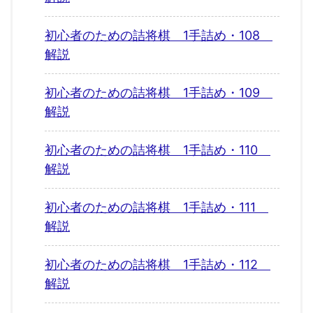
初心者のための詰将棋 1手詰め・108
解説
初心者のための詰将棋 1手詰め・109
解説
初心者のための詰将棋 1手詰め・110
解説
初心者のための詰将棋 1手詰め・111
解説
初心者のための詰将棋 1手詰め・112
解説