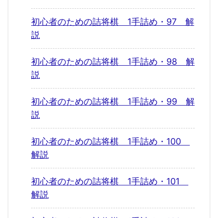
初心者のための詰将棋 1手詰め・97 解
説
初心者のための詰将棋 1手詰め・98 解
説
初心者のための詰将棋 1手詰め・99 解
説
初心者のための詰将棋 1手詰め・100
解説
初心者のための詰将棋 1手詰め・101
解説