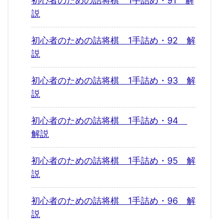
初心者のための詰将棋 1手詰め・91 解
説
初心者のための詰将棋 1手詰め・92 解
説
初心者のための詰将棋 1手詰め・93 解
説
初心者のための詰将棋 1手詰め・94
解説
初心者のための詰将棋 1手詰め・95 解
説
初心者のための詰将棋 1手詰め・96 解
説