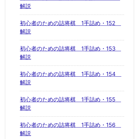
解説
初心者のための詰将棋 1手詰め・152
解説
初心者のための詰将棋 1手詰め・153
解説
初心者のための詰将棋 1手詰め・154
解説
初心者のための詰将棋 1手詰め・155
解説
初心者のための詰将棋 1手詰め・156
解説