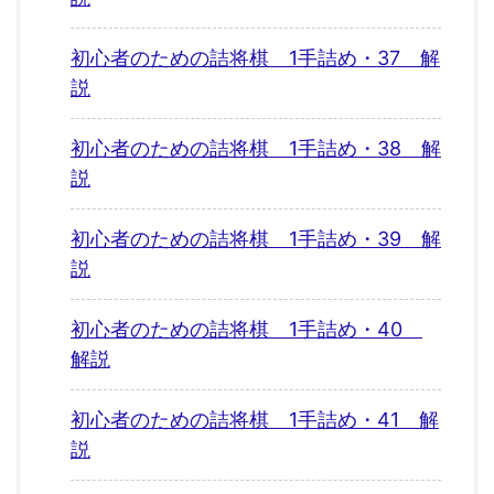
初心者のための詰将棋 1手詰め・37 解
説
初心者のための詰将棋 1手詰め・38 解
説
初心者のための詰将棋 1手詰め・39 解
説
初心者のための詰将棋 1手詰め・40
解説
初心者のための詰将棋 1手詰め・41 解
説