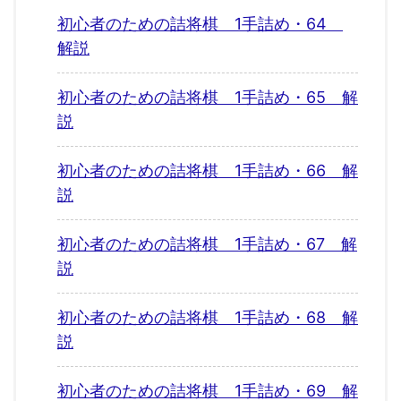
初心者のための詰将棋 1手詰め・64
解説
初心者のための詰将棋 1手詰め・65 解
説
初心者のための詰将棋 1手詰め・66 解
説
初心者のための詰将棋 1手詰め・67 解
説
初心者のための詰将棋 1手詰め・68 解
説
初心者のための詰将棋 1手詰め・69 解