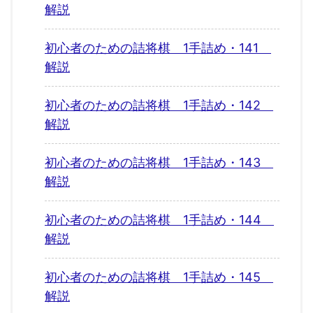
解説
初心者のための詰将棋 1手詰め・141
解説
初心者のための詰将棋 1手詰め・142
解説
初心者のための詰将棋 1手詰め・143
解説
初心者のための詰将棋 1手詰め・144
解説
初心者のための詰将棋 1手詰め・145
解説