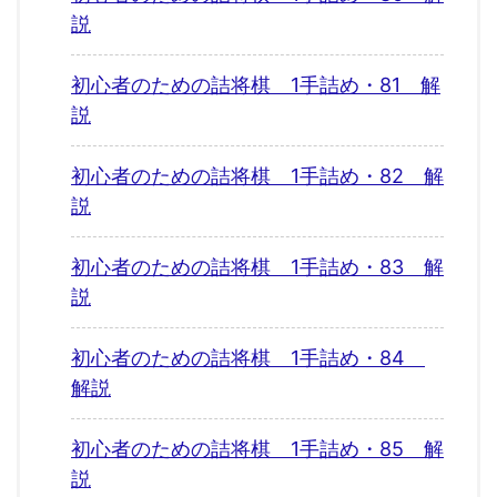
説
初心者のための詰将棋 1手詰め・81 解
説
初心者のための詰将棋 1手詰め・82 解
説
初心者のための詰将棋 1手詰め・83 解
説
初心者のための詰将棋 1手詰め・84
解説
初心者のための詰将棋 1手詰め・85 解
説