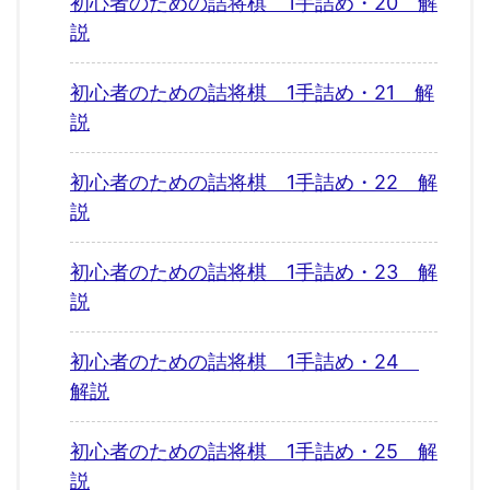
初心者のための詰将棋 1手詰め・20 解
説
初心者のための詰将棋 1手詰め・21 解
説
初心者のための詰将棋 1手詰め・22 解
説
初心者のための詰将棋 1手詰め・23 解
説
初心者のための詰将棋 1手詰め・24
解説
初心者のための詰将棋 1手詰め・25 解
説