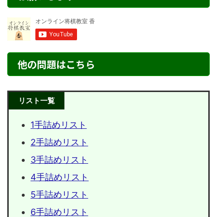
他の問題はこちら
リスト一覧
1手詰めリスト
2手詰めリスト
3手詰めリスト
4手詰めリスト
5手詰めリスト
6手詰めリスト