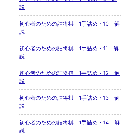
説
初心者のための詰将棋 1手詰め・10 解
説
初心者のための詰将棋 1手詰め・11 解
説
初心者のための詰将棋 1手詰め・12 解
説
初心者のための詰将棋 1手詰め・13 解
説
初心者のための詰将棋 1手詰め・14 解
説