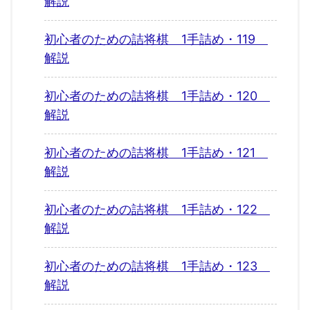
解説
初心者のための詰将棋 1手詰め・119
解説
初心者のための詰将棋 1手詰め・120
解説
初心者のための詰将棋 1手詰め・121
解説
初心者のための詰将棋 1手詰め・122
解説
初心者のための詰将棋 1手詰め・123
解説