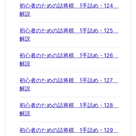
初心者のための詰将棋 1手詰め・124
解説
初心者のための詰将棋 1手詰め・125
解説
初心者のための詰将棋 1手詰め・126
解説
初心者のための詰将棋 1手詰め・127
解説
初心者のための詰将棋 1手詰め・128
解説
初心者のための詰将棋 1手詰め・129