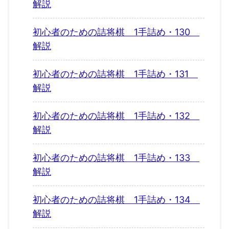
解説
初心者のための詰将棋 1手詰め・130
解説
初心者のための詰将棋 1手詰め・131
解説
初心者のための詰将棋 1手詰め・132
解説
初心者のための詰将棋 1手詰め・133
解説
初心者のための詰将棋 1手詰め・134
解説