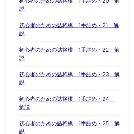
初心者のための詰将棋 1手詰め・20 解
説
初心者のための詰将棋 1手詰め・21 解
説
初心者のための詰将棋 1手詰め・22 解
説
初心者のための詰将棋 1手詰め・23 解
説
初心者のための詰将棋 1手詰め・24
解説
初心者のための詰将棋 1手詰め・25 解
説