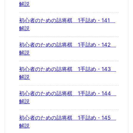
解説
初心者のための詰将棋 1手詰め・141
解説
初心者のための詰将棋 1手詰め・142
解説
初心者のための詰将棋 1手詰め・143
解説
初心者のための詰将棋 1手詰め・144
解説
初心者のための詰将棋 1手詰め・145
解説