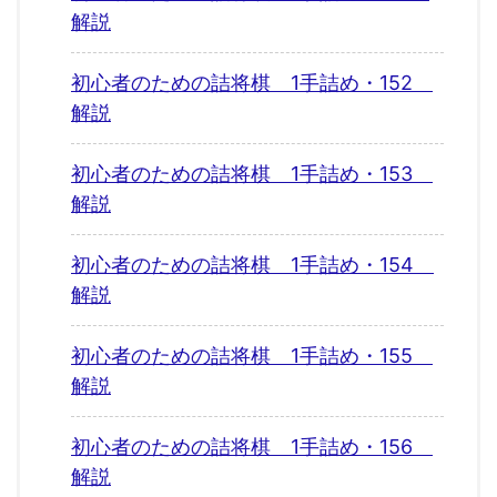
解説
初心者のための詰将棋 1手詰め・152
解説
初心者のための詰将棋 1手詰め・153
解説
初心者のための詰将棋 1手詰め・154
解説
初心者のための詰将棋 1手詰め・155
解説
初心者のための詰将棋 1手詰め・156
解説