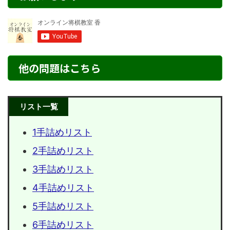
他の問題はこちら
リスト一覧
1手詰めリスト
2手詰めリスト
3手詰めリスト
4手詰めリスト
5手詰めリスト
6手詰めリスト