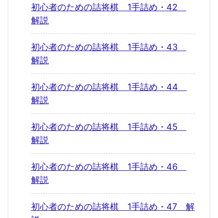
初心者のための詰将棋 1手詰め・42
解説
初心者のための詰将棋 1手詰め・43
解説
初心者のための詰将棋 1手詰め・44
解説
初心者のための詰将棋 1手詰め・45
解説
初心者のための詰将棋 1手詰め・46
解説
初心者のための詰将棋 1手詰め・47 解