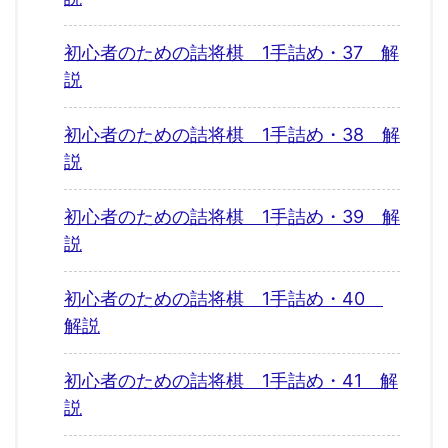
初心者のための詰将棋 1手詰め・37 解
説
初心者のための詰将棋 1手詰め・38 解
説
初心者のための詰将棋 1手詰め・39 解
説
初心者のための詰将棋 1手詰め・40
解説
初心者のための詰将棋 1手詰め・41 解
説