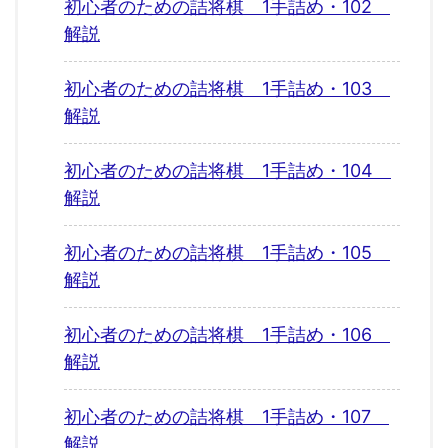
初心者のための詰将棋 1手詰め・102
解説
初心者のための詰将棋 1手詰め・103
解説
初心者のための詰将棋 1手詰め・104
解説
初心者のための詰将棋 1手詰め・105
解説
初心者のための詰将棋 1手詰め・106
解説
初心者のための詰将棋 1手詰め・107
解説