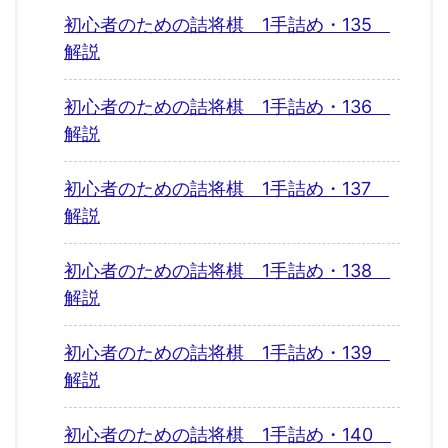
初心者のための詰将棋 1手詰め・135
解説
初心者のための詰将棋 1手詰め・136
解説
初心者のための詰将棋 1手詰め・137
解説
初心者のための詰将棋 1手詰め・138
解説
初心者のための詰将棋 1手詰め・139
解説
初心者のための詰将棋 1手詰め・140