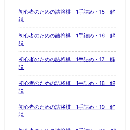
初心者のための詰将棋 1手詰め・15 解
説
初心者のための詰将棋 1手詰め・16 解
説
初心者のための詰将棋 1手詰め・17 解
説
初心者のための詰将棋 1手詰め・18 解
説
初心者のための詰将棋 1手詰め・19 解
説