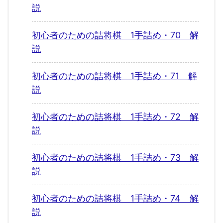
説
初心者のための詰将棋 1手詰め・70 解
説
初心者のための詰将棋 1手詰め・71 解
説
初心者のための詰将棋 1手詰め・72 解
説
初心者のための詰将棋 1手詰め・73 解
説
初心者のための詰将棋 1手詰め・74 解
説