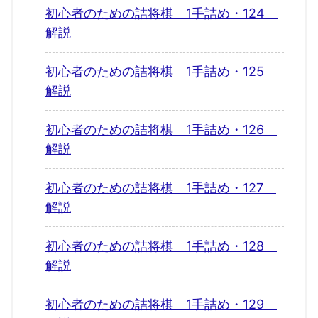
初心者のための詰将棋 1手詰め・124
解説
初心者のための詰将棋 1手詰め・125
解説
初心者のための詰将棋 1手詰め・126
解説
初心者のための詰将棋 1手詰め・127
解説
初心者のための詰将棋 1手詰め・128
解説
初心者のための詰将棋 1手詰め・129