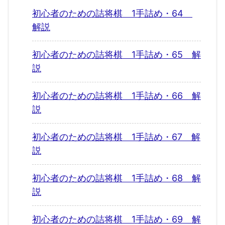
初心者のための詰将棋 1手詰め・64
解説
初心者のための詰将棋 1手詰め・65 解
説
初心者のための詰将棋 1手詰め・66 解
説
初心者のための詰将棋 1手詰め・67 解
説
初心者のための詰将棋 1手詰め・68 解
説
初心者のための詰将棋 1手詰め・69 解