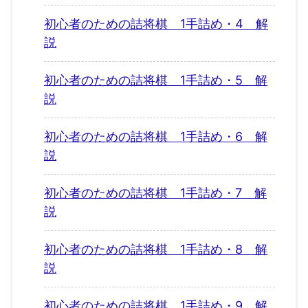
初心者のための詰将棋 1手詰め・4 解
説
初心者のための詰将棋 1手詰め・5 解
説
初心者のための詰将棋 1手詰め・6 解
説
初心者のための詰将棋 1手詰め・7 解
説
初心者のための詰将棋 1手詰め・8 解
説
初心者のための詰将棋 1手詰め・9 解