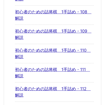
初心者のための詰将棋 1手詰め・108
解説
初心者のための詰将棋 1手詰め・109
解説
初心者のための詰将棋 1手詰め・110
解説
初心者のための詰将棋 1手詰め・111
解説
初心者のための詰将棋 1手詰め・112
解説