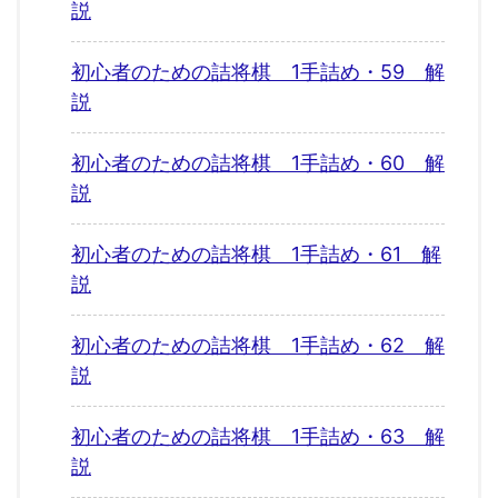
説
初心者のための詰将棋 1手詰め・59 解
説
初心者のための詰将棋 1手詰め・60 解
説
初心者のための詰将棋 1手詰め・61 解
説
初心者のための詰将棋 1手詰め・62 解
説
初心者のための詰将棋 1手詰め・63 解
説