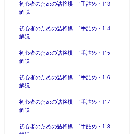
初心者のための詰将棋 1手詰め・113
解説
初心者のための詰将棋 1手詰め・114
解説
初心者のための詰将棋 1手詰め・115
解説
初心者のための詰将棋 1手詰め・116
解説
初心者のための詰将棋 1手詰め・117
解説
初心者のための詰将棋 1手詰め・118