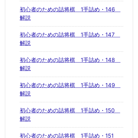
初心者のための詰将棋 1手詰め・146
解説
初心者のための詰将棋 1手詰め・147
解説
初心者のための詰将棋 1手詰め・148
解説
初心者のための詰将棋 1手詰め・149
解説
初心者のための詰将棋 1手詰め・150
解説
初心者のための詰将棋 1手詰め・151