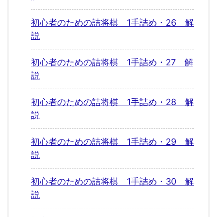
初心者のための詰将棋 1手詰め・26 解
説
初心者のための詰将棋 1手詰め・27 解
説
初心者のための詰将棋 1手詰め・28 解
説
初心者のための詰将棋 1手詰め・29 解
説
初心者のための詰将棋 1手詰め・30 解
説