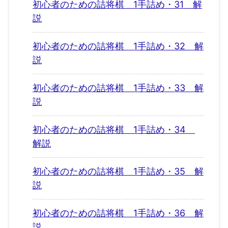
初心者のための詰将棋 1手詰め・31 解
説
初心者のための詰将棋 1手詰め・32 解
説
初心者のための詰将棋 1手詰め・33 解
説
初心者のための詰将棋 1手詰め・34
解説
初心者のための詰将棋 1手詰め・35 解
説
初心者のための詰将棋 1手詰め・36 解
説