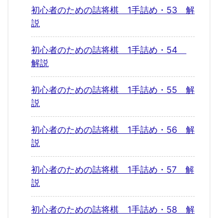
初心者のための詰将棋 1手詰め・53 解
説
初心者のための詰将棋 1手詰め・54
解説
初心者のための詰将棋 1手詰め・55 解
説
初心者のための詰将棋 1手詰め・56 解
説
初心者のための詰将棋 1手詰め・57 解
説
初心者のための詰将棋 1手詰め・58 解