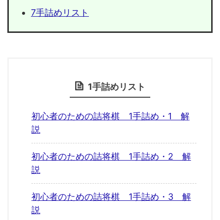
7手詰めリスト
1手詰めリスト
初心者のための詰将棋 1手詰め・1 解
説
初心者のための詰将棋 1手詰め・2 解
説
初心者のための詰将棋 1手詰め・3 解
説