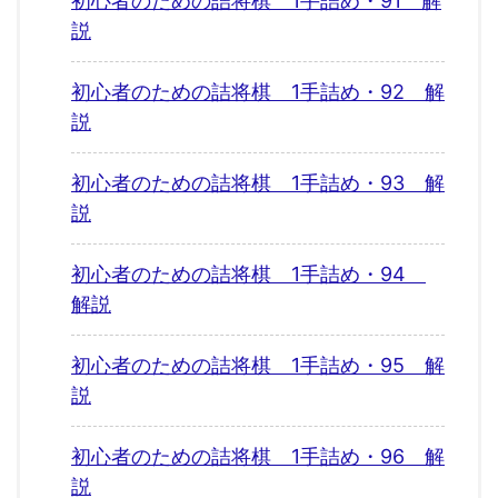
初心者のための詰将棋 1手詰め・91 解
説
初心者のための詰将棋 1手詰め・92 解
説
初心者のための詰将棋 1手詰め・93 解
説
初心者のための詰将棋 1手詰め・94
解説
初心者のための詰将棋 1手詰め・95 解
説
初心者のための詰将棋 1手詰め・96 解
説