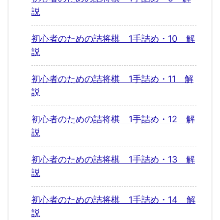
説
初心者のための詰将棋 1手詰め・10 解
説
初心者のための詰将棋 1手詰め・11 解
説
初心者のための詰将棋 1手詰め・12 解
説
初心者のための詰将棋 1手詰め・13 解
説
初心者のための詰将棋 1手詰め・14 解
説