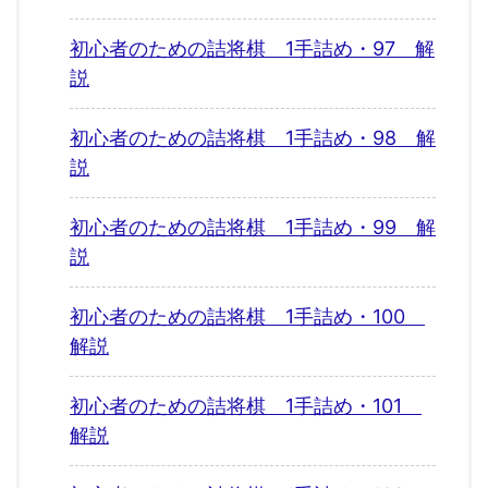
初心者のための詰将棋 1手詰め・97 解
説
初心者のための詰将棋 1手詰め・98 解
説
初心者のための詰将棋 1手詰め・99 解
説
初心者のための詰将棋 1手詰め・100
解説
初心者のための詰将棋 1手詰め・101
解説