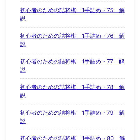
初心者のための詰将棋 1手詰め・75 解
説
初心者のための詰将棋 1手詰め・76 解
説
初心者のための詰将棋 1手詰め・77 解
説
初心者のための詰将棋 1手詰め・78 解
説
初心者のための詰将棋 1手詰め・79 解
説
初心者のための詰将棋 1手詰め・80 解