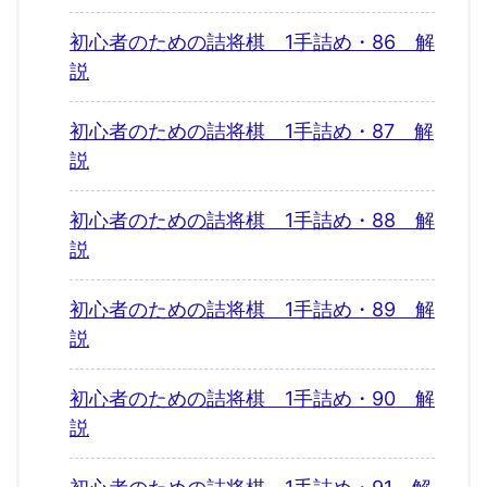
初心者のための詰将棋 1手詰め・86 解
説
初心者のための詰将棋 1手詰め・87 解
説
初心者のための詰将棋 1手詰め・88 解
説
初心者のための詰将棋 1手詰め・89 解
説
初心者のための詰将棋 1手詰め・90 解
説