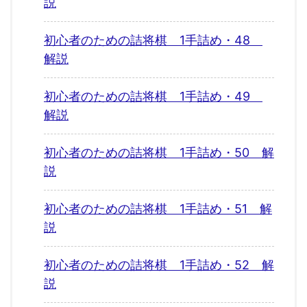
説
初心者のための詰将棋 1手詰め・48
解説
初心者のための詰将棋 1手詰め・49
解説
初心者のための詰将棋 1手詰め・50 解
説
初心者のための詰将棋 1手詰め・51 解
説
初心者のための詰将棋 1手詰め・52 解
説