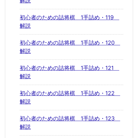
解説
初心者のための詰将棋 1手詰め・119
解説
初心者のための詰将棋 1手詰め・120
解説
初心者のための詰将棋 1手詰め・121
解説
初心者のための詰将棋 1手詰め・122
解説
初心者のための詰将棋 1手詰め・123
解説