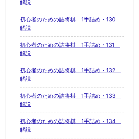
解説
初心者のための詰将棋 1手詰め・130
解説
初心者のための詰将棋 1手詰め・131
解説
初心者のための詰将棋 1手詰め・132
解説
初心者のための詰将棋 1手詰め・133
解説
初心者のための詰将棋 1手詰め・134
解説