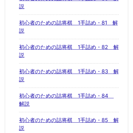
説
初心者のための詰将棋 1手詰め・81 解
説
初心者のための詰将棋 1手詰め・82 解
説
初心者のための詰将棋 1手詰め・83 解
説
初心者のための詰将棋 1手詰め・84
解説
初心者のための詰将棋 1手詰め・85 解
説