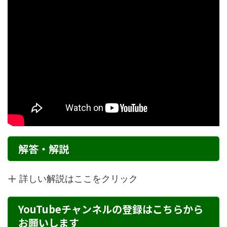
解答・解説
詳しい解説はここをクリック
YouTubeチャンネルの登録はこちらから
お願いします