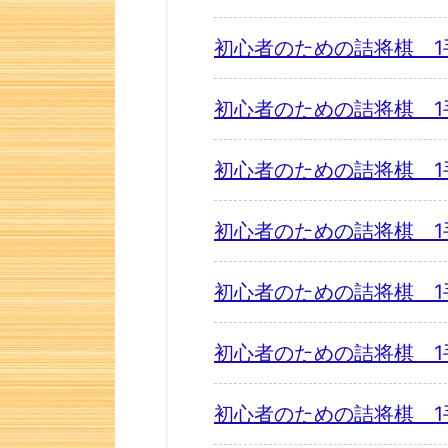
初心者のための詰将棋 1
初心者のための詰将棋 1
初心者のための詰将棋 1
初心者のための詰将棋 1
初心者のための詰将棋 1
初心者のための詰将棋 1
初心者のための詰将棋 1