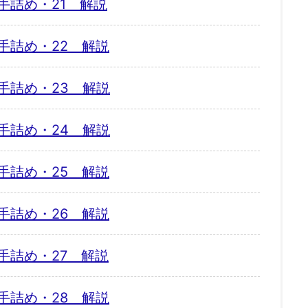
手詰め・21 解説
手詰め・22 解説
手詰め・23 解説
手詰め・24 解説
手詰め・25 解説
手詰め・26 解説
手詰め・27 解説
手詰め・28 解説