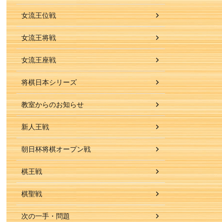
女流王位戦
女流王将戦
女流王座戦
将棋日本シリーズ
教室からのお知らせ
新人王戦
朝日杯将棋オープン戦
棋王戦
棋聖戦
次の一手・問題