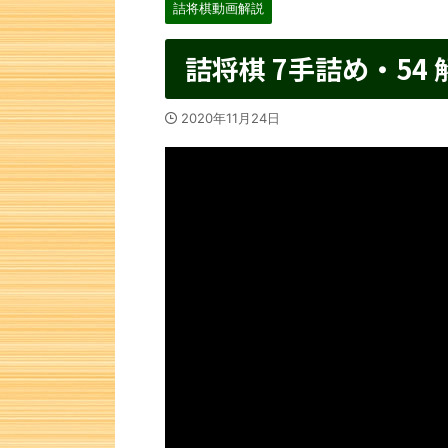
詰将棋動画解説
詰将棋 7手詰め・54 
2020年11月24日