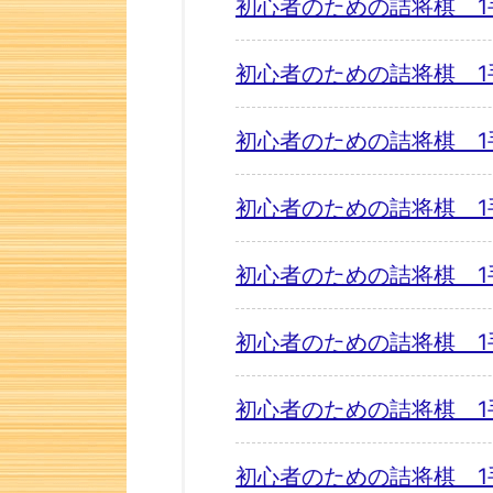
初心者のための詰将棋 1
初心者のための詰将棋 1
初心者のための詰将棋 1
初心者のための詰将棋 1
初心者のための詰将棋 1
初心者のための詰将棋 1
初心者のための詰将棋 1
初心者のための詰将棋 1