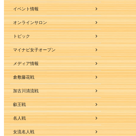
イベント情報
オンラインサロン
トピック
マイナビ女子オープン
メディア情報
倉敷藤花戦
加古川清流戦
叡王戦
名人戦
女流名人戦