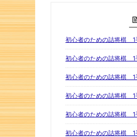
初心者のための詰将棋 1
初心者のための詰将棋 1
初心者のための詰将棋 1
初心者のための詰将棋 1
初心者のための詰将棋 1
初心者のための詰将棋 1