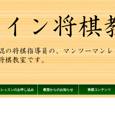
レッスンのお申し込み
教室からのお知らせ
将棋コンテンツ