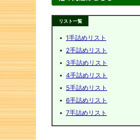
リスト一覧
1手詰めリスト
2手詰めリスト
3手詰めリスト
4手詰めリスト
5手詰めリスト
次の一手問題・13
次の一手
6手詰めリスト
7手詰めリスト