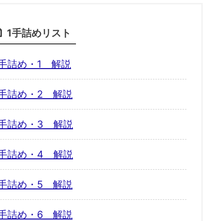
1手詰めリスト
手詰め・1 解説
手詰め・2 解説
手詰め・3 解説
手詰め・4 解説
手詰め・5 解説
手詰め・6 解説