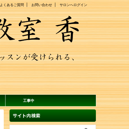
よくあるご質問
お問い合わせ
サロンへログイン
工事中
サイト内検索