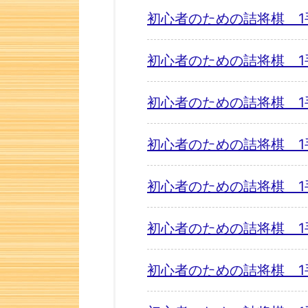
初心者のための詰将棋 1
初心者のための詰将棋 1
初心者のための詰将棋 1
初心者のための詰将棋 1
初心者のための詰将棋 1
初心者のための詰将棋 1
初心者のための詰将棋 1