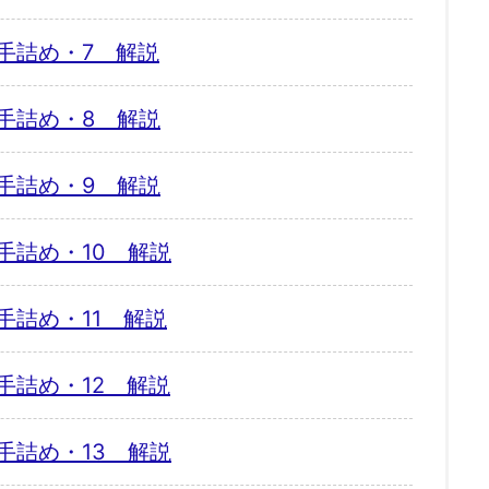
手詰め・7 解説
手詰め・8 解説
手詰め・9 解説
手詰め・10 解説
手詰め・11 解説
手詰め・12 解説
手詰め・13 解説