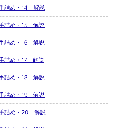
手詰め・14 解説
手詰め・15 解説
手詰め・16 解説
手詰め・17 解説
手詰め・18 解説
手詰め・19 解説
手詰め・20 解説