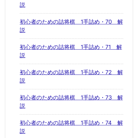
説
初心者のための詰将棋 1手詰め・70 解
説
初心者のための詰将棋 1手詰め・71 解
説
初心者のための詰将棋 1手詰め・72 解
説
初心者のための詰将棋 1手詰め・73 解
説
初心者のための詰将棋 1手詰め・74 解
説