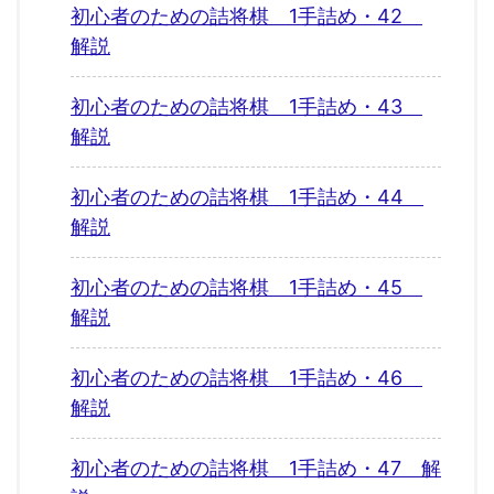
初心者のための詰将棋 1手詰め・42
解説
初心者のための詰将棋 1手詰め・43
解説
初心者のための詰将棋 1手詰め・44
解説
初心者のための詰将棋 1手詰め・45
解説
初心者のための詰将棋 1手詰め・46
解説
初心者のための詰将棋 1手詰め・47 解