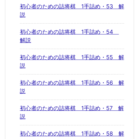
初心者のための詰将棋 1手詰め・53 解
説
初心者のための詰将棋 1手詰め・54
解説
初心者のための詰将棋 1手詰め・55 解
説
初心者のための詰将棋 1手詰め・56 解
説
初心者のための詰将棋 1手詰め・57 解
説
初心者のための詰将棋 1手詰め・58 解