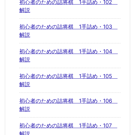
初心者のための詰将棋 1手詰め・102
解説
初心者のための詰将棋 1手詰め・103
解説
初心者のための詰将棋 1手詰め・104
解説
初心者のための詰将棋 1手詰め・105
解説
初心者のための詰将棋 1手詰め・106
解説
初心者のための詰将棋 1手詰め・107
解説