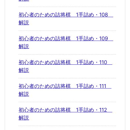
初心者のための詰将棋 1手詰め・108
解説
初心者のための詰将棋 1手詰め・109
解説
初心者のための詰将棋 1手詰め・110
解説
初心者のための詰将棋 1手詰め・111
解説
初心者のための詰将棋 1手詰め・112
解説