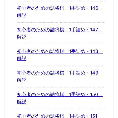
初心者のための詰将棋 1手詰め・146
解説
初心者のための詰将棋 1手詰め・147
解説
初心者のための詰将棋 1手詰め・148
解説
初心者のための詰将棋 1手詰め・149
解説
初心者のための詰将棋 1手詰め・150
解説
初心者のための詰将棋 1手詰め・151