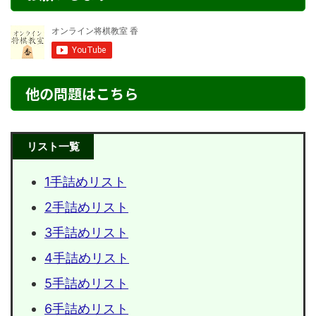
他の問題はこちら
リスト一覧
1手詰めリスト
2手詰めリスト
3手詰めリスト
4手詰めリスト
5手詰めリスト
6手詰めリスト