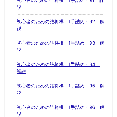
初心者のための詰将棋 1手詰め・91 解
説
初心者のための詰将棋 1手詰め・92 解
説
初心者のための詰将棋 1手詰め・93 解
説
初心者のための詰将棋 1手詰め・94
解説
初心者のための詰将棋 1手詰め・95 解
説
初心者のための詰将棋 1手詰め・96 解
説