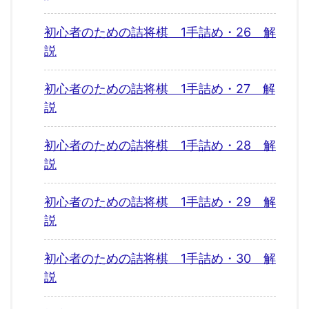
初心者のための詰将棋 1手詰め・26 解
説
初心者のための詰将棋 1手詰め・27 解
説
初心者のための詰将棋 1手詰め・28 解
説
初心者のための詰将棋 1手詰め・29 解
説
初心者のための詰将棋 1手詰め・30 解
説