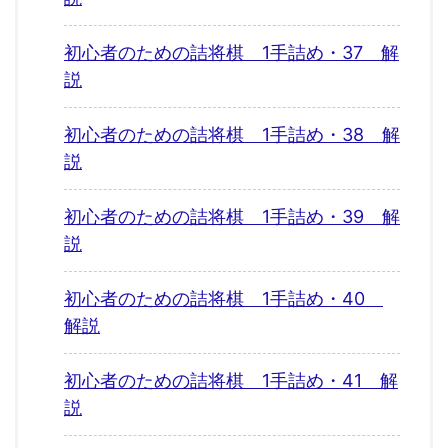
初心者のための詰将棋 1手詰め・37 解
説
初心者のための詰将棋 1手詰め・38 解
説
初心者のための詰将棋 1手詰め・39 解
説
初心者のための詰将棋 1手詰め・40
解説
初心者のための詰将棋 1手詰め・41 解
説