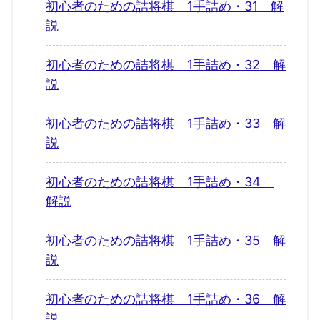
初心者のための詰将棋 1手詰め・31 解
説
初心者のための詰将棋 1手詰め・32 解
説
初心者のための詰将棋 1手詰め・33 解
説
初心者のための詰将棋 1手詰め・34
解説
初心者のための詰将棋 1手詰め・35 解
説
初心者のための詰将棋 1手詰め・36 解
説