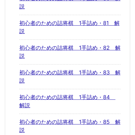
説
初心者のための詰将棋 1手詰め・81 解
説
初心者のための詰将棋 1手詰め・82 解
説
初心者のための詰将棋 1手詰め・83 解
説
初心者のための詰将棋 1手詰め・84
解説
初心者のための詰将棋 1手詰め・85 解
説