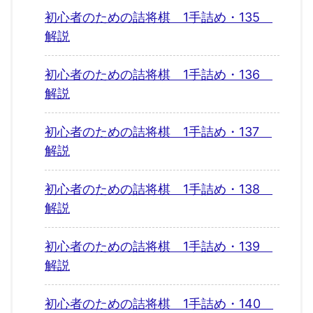
初心者のための詰将棋 1手詰め・135
解説
初心者のための詰将棋 1手詰め・136
解説
初心者のための詰将棋 1手詰め・137
解説
初心者のための詰将棋 1手詰め・138
解説
初心者のための詰将棋 1手詰め・139
解説
初心者のための詰将棋 1手詰め・140