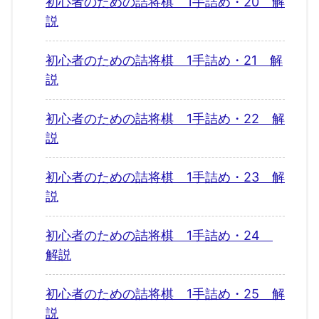
初心者のための詰将棋 1手詰め・20 解
説
初心者のための詰将棋 1手詰め・21 解
説
初心者のための詰将棋 1手詰め・22 解
説
初心者のための詰将棋 1手詰め・23 解
説
初心者のための詰将棋 1手詰め・24
解説
初心者のための詰将棋 1手詰め・25 解
説