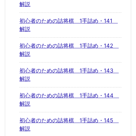
解説
初心者のための詰将棋 1手詰め・141
解説
初心者のための詰将棋 1手詰め・142
解説
初心者のための詰将棋 1手詰め・143
解説
初心者のための詰将棋 1手詰め・144
解説
初心者のための詰将棋 1手詰め・145
解説