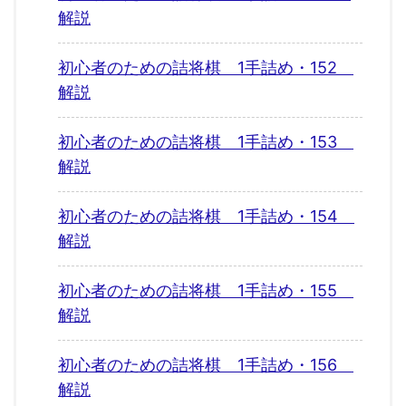
解説
初心者のための詰将棋 1手詰め・152
解説
初心者のための詰将棋 1手詰め・153
解説
初心者のための詰将棋 1手詰め・154
解説
初心者のための詰将棋 1手詰め・155
解説
初心者のための詰将棋 1手詰め・156
解説