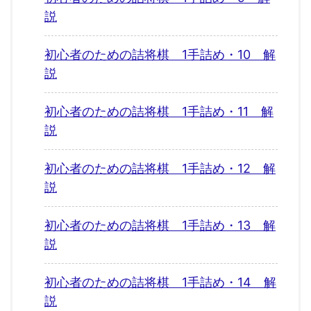
説
初心者のための詰将棋 1手詰め・10 解
説
初心者のための詰将棋 1手詰め・11 解
説
初心者のための詰将棋 1手詰め・12 解
説
初心者のための詰将棋 1手詰め・13 解
説
初心者のための詰将棋 1手詰め・14 解
説