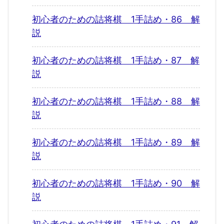
初心者のための詰将棋 1手詰め・86 解
説
初心者のための詰将棋 1手詰め・87 解
説
初心者のための詰将棋 1手詰め・88 解
説
初心者のための詰将棋 1手詰め・89 解
説
初心者のための詰将棋 1手詰め・90 解
説