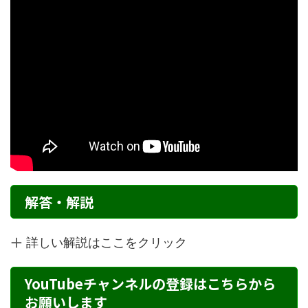
解答・解説
詳しい解説はここをクリック
YouTubeチャンネルの登録はこちらから
お願いします