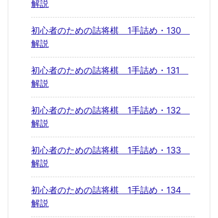
解説
初心者のための詰将棋 1手詰め・130
解説
初心者のための詰将棋 1手詰め・131
解説
初心者のための詰将棋 1手詰め・132
解説
初心者のための詰将棋 1手詰め・133
解説
初心者のための詰将棋 1手詰め・134
解説