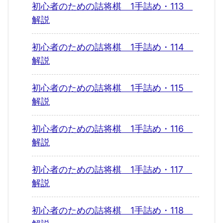
初心者のための詰将棋 1手詰め・113
解説
初心者のための詰将棋 1手詰め・114
解説
初心者のための詰将棋 1手詰め・115
解説
初心者のための詰将棋 1手詰め・116
解説
初心者のための詰将棋 1手詰め・117
解説
初心者のための詰将棋 1手詰め・118