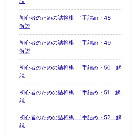
説
初心者のための詰将棋 1手詰め・48
解説
初心者のための詰将棋 1手詰め・49
解説
初心者のための詰将棋 1手詰め・50 解
説
初心者のための詰将棋 1手詰め・51 解
説
初心者のための詰将棋 1手詰め・52 解
説