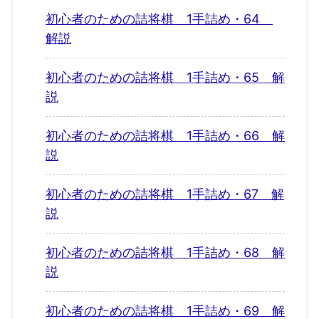
初心者のための詰将棋 1手詰め・64
解説
初心者のための詰将棋 1手詰め・65 解
説
初心者のための詰将棋 1手詰め・66 解
説
初心者のための詰将棋 1手詰め・67 解
説
初心者のための詰将棋 1手詰め・68 解
説
初心者のための詰将棋 1手詰め・69 解