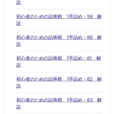
説
初心者のための詰将棋 1手詰め・59 解
説
初心者のための詰将棋 1手詰め・60 解
説
初心者のための詰将棋 1手詰め・61 解
説
初心者のための詰将棋 1手詰め・62 解
説
初心者のための詰将棋 1手詰め・63 解
説