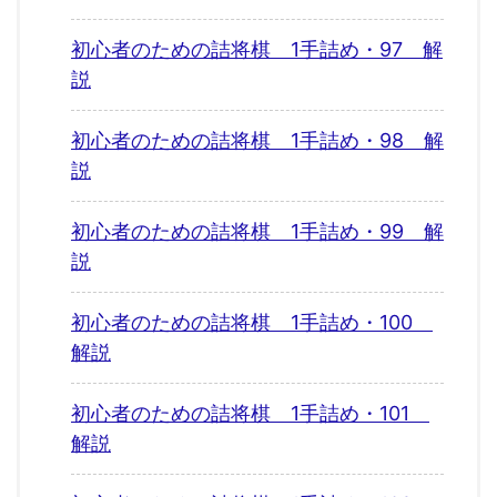
初心者のための詰将棋 1手詰め・97 解
説
初心者のための詰将棋 1手詰め・98 解
説
初心者のための詰将棋 1手詰め・99 解
説
初心者のための詰将棋 1手詰め・100
解説
初心者のための詰将棋 1手詰め・101
解説