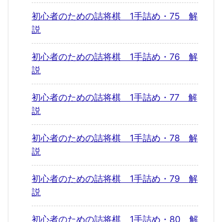
初心者のための詰将棋 1手詰め・75 解
説
初心者のための詰将棋 1手詰め・76 解
説
初心者のための詰将棋 1手詰め・77 解
説
初心者のための詰将棋 1手詰め・78 解
説
初心者のための詰将棋 1手詰め・79 解
説
初心者のための詰将棋 1手詰め・80 解