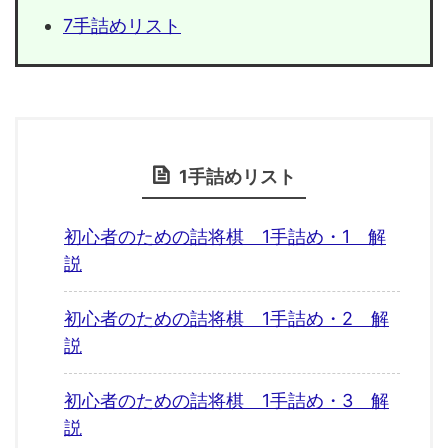
7手詰めリスト
1手詰めリスト
初心者のための詰将棋 1手詰め・1 解
説
初心者のための詰将棋 1手詰め・2 解
説
初心者のための詰将棋 1手詰め・3 解
説