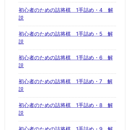
初心者のための詰将棋 1手詰め・4 解
説
初心者のための詰将棋 1手詰め・5 解
説
初心者のための詰将棋 1手詰め・6 解
説
初心者のための詰将棋 1手詰め・7 解
説
初心者のための詰将棋 1手詰め・8 解
説
初心者のための詰将棋 1手詰め・9 解