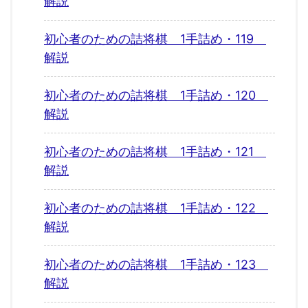
解説
初心者のための詰将棋 1手詰め・119
解説
初心者のための詰将棋 1手詰め・120
解説
初心者のための詰将棋 1手詰め・121
解説
初心者のための詰将棋 1手詰め・122
解説
初心者のための詰将棋 1手詰め・123
解説