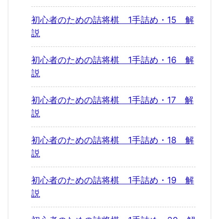
初心者のための詰将棋 1手詰め・15 解
説
初心者のための詰将棋 1手詰め・16 解
説
初心者のための詰将棋 1手詰め・17 解
説
初心者のための詰将棋 1手詰め・18 解
説
初心者のための詰将棋 1手詰め・19 解
説