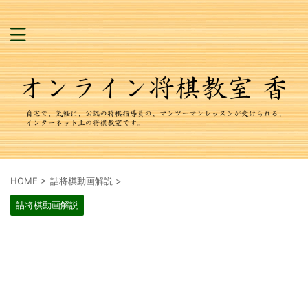
HOME
>
詰将棋動画解説
>
詰将棋動画解説