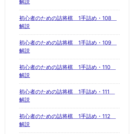
解説
初心者のための詰将棋 1手詰め・108
解説
初心者のための詰将棋 1手詰め・109
解説
初心者のための詰将棋 1手詰め・110
解説
初心者のための詰将棋 1手詰め・111
解説
初心者のための詰将棋 1手詰め・112
解説