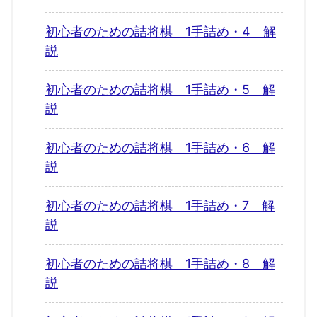
初心者のための詰将棋 1手詰め・4 解
説
初心者のための詰将棋 1手詰め・5 解
説
初心者のための詰将棋 1手詰め・6 解
説
初心者のための詰将棋 1手詰め・7 解
説
初心者のための詰将棋 1手詰め・8 解
説