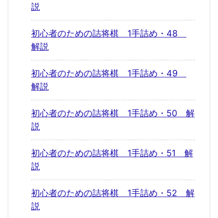
説
初心者のための詰将棋 1手詰め・48
解説
初心者のための詰将棋 1手詰め・49
解説
初心者のための詰将棋 1手詰め・50 解
説
初心者のための詰将棋 1手詰め・51 解
説
初心者のための詰将棋 1手詰め・52 解
説