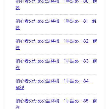
初心者のための詰将棋 1手詰め・80 解
説
初心者のための詰将棋 1手詰め・81 解
説
初心者のための詰将棋 1手詰め・82 解
説
初心者のための詰将棋 1手詰め・83 解
説
初心者のための詰将棋 1手詰め・84
解説
初心者のための詰将棋 1手詰め・85 解
説