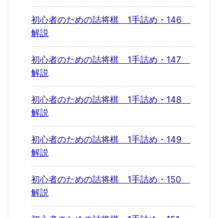
初心者のための詰将棋 1手詰め・146
解説
初心者のための詰将棋 1手詰め・147
解説
初心者のための詰将棋 1手詰め・148
解説
初心者のための詰将棋 1手詰め・149
解説
初心者のための詰将棋 1手詰め・150
解説