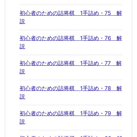
初心者のための詰将棋 1手詰め・75 解
説
初心者のための詰将棋 1手詰め・76 解
説
初心者のための詰将棋 1手詰め・77 解
説
初心者のための詰将棋 1手詰め・78 解
説
初心者のための詰将棋 1手詰め・79 解
説