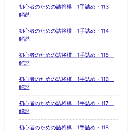
初心者のための詰将棋 1手詰め・113
解説
初心者のための詰将棋 1手詰め・114
解説
初心者のための詰将棋 1手詰め・115
解説
初心者のための詰将棋 1手詰め・116
解説
初心者のための詰将棋 1手詰め・117
解説
初心者のための詰将棋 1手詰め・118