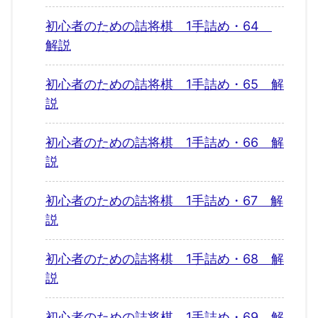
初心者のための詰将棋 1手詰め・64
解説
初心者のための詰将棋 1手詰め・65 解
説
初心者のための詰将棋 1手詰め・66 解
説
初心者のための詰将棋 1手詰め・67 解
説
初心者のための詰将棋 1手詰め・68 解
説
初心者のための詰将棋 1手詰め・69 解