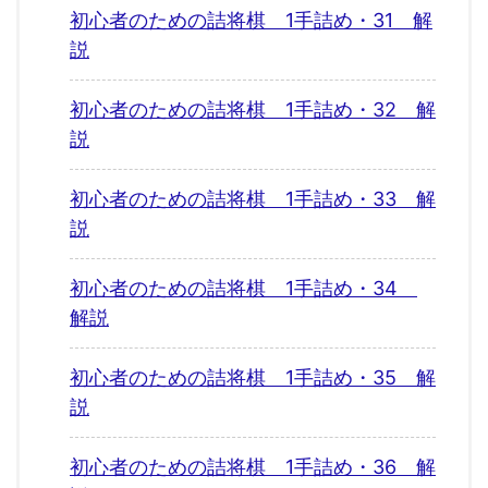
初心者のための詰将棋 1手詰め・31 解
説
初心者のための詰将棋 1手詰め・32 解
説
初心者のための詰将棋 1手詰め・33 解
説
初心者のための詰将棋 1手詰め・34
解説
初心者のための詰将棋 1手詰め・35 解
説
初心者のための詰将棋 1手詰め・36 解