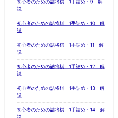
初心者のための詰将棋 1手詰め・9 解
説
初心者のための詰将棋 1手詰め・10 解
説
初心者のための詰将棋 1手詰め・11 解
説
初心者のための詰将棋 1手詰め・12 解
説
初心者のための詰将棋 1手詰め・13 解
説
初心者のための詰将棋 1手詰め・14 解
説