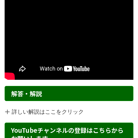
解答・解説
詳しい解説はここをクリック
YouTubeチャンネルの登録はこちらから