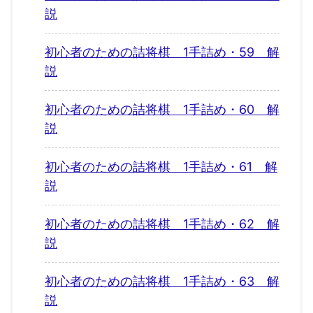
説
初心者のための詰将棋 1手詰め・59 解
説
初心者のための詰将棋 1手詰め・60 解
説
初心者のための詰将棋 1手詰め・61 解
説
初心者のための詰将棋 1手詰め・62 解
説
初心者のための詰将棋 1手詰め・63 解
説