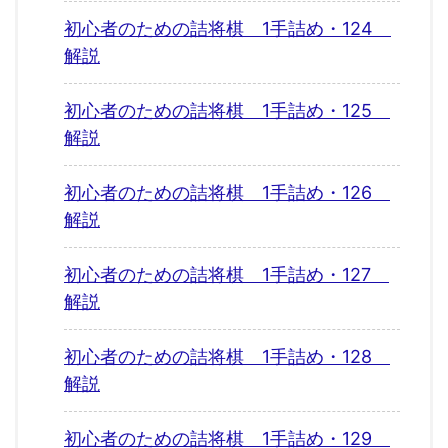
初心者のための詰将棋 1手詰め・124
解説
初心者のための詰将棋 1手詰め・125
解説
初心者のための詰将棋 1手詰め・126
解説
初心者のための詰将棋 1手詰め・127
解説
初心者のための詰将棋 1手詰め・128
解説
初心者のための詰将棋 1手詰め・129