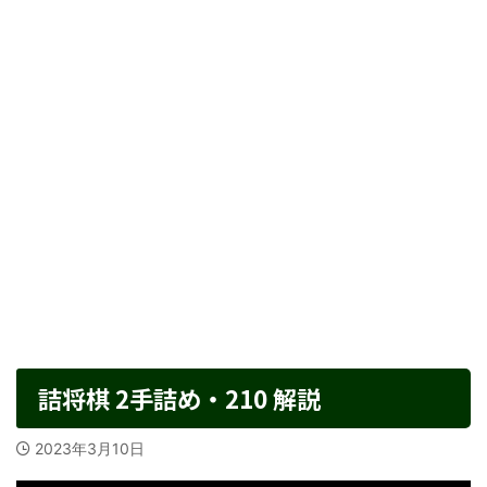
詰将棋 2手詰め・210 解説
2023年3月10日