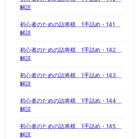
解説
初心者のための詰将棋 1手詰め・141
解説
初心者のための詰将棋 1手詰め・142
解説
初心者のための詰将棋 1手詰め・143
解説
初心者のための詰将棋 1手詰め・144
解説
初心者のための詰将棋 1手詰め・145
解説