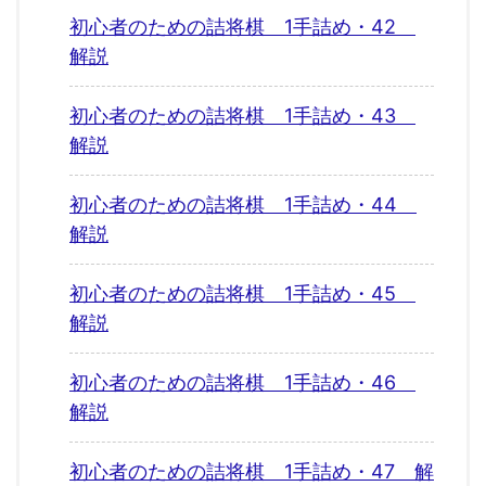
初心者のための詰将棋 1手詰め・42
解説
初心者のための詰将棋 1手詰め・43
解説
初心者のための詰将棋 1手詰め・44
解説
初心者のための詰将棋 1手詰め・45
解説
初心者のための詰将棋 1手詰め・46
解説
初心者のための詰将棋 1手詰め・47 解