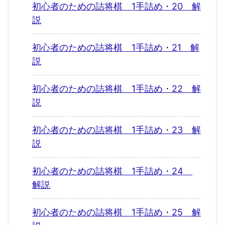
初心者のための詰将棋 1手詰め・20 解
説
初心者のための詰将棋 1手詰め・21 解
説
初心者のための詰将棋 1手詰め・22 解
説
初心者のための詰将棋 1手詰め・23 解
説
初心者のための詰将棋 1手詰め・24
解説
初心者のための詰将棋 1手詰め・25 解