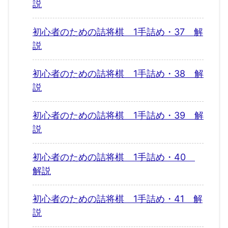
説
初心者のための詰将棋 1手詰め・37 解
説
初心者のための詰将棋 1手詰め・38 解
説
初心者のための詰将棋 1手詰め・39 解
説
初心者のための詰将棋 1手詰め・40
解説
初心者のための詰将棋 1手詰め・41 解
説