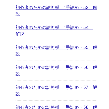
初心者のための詰将棋 1手詰め・53 解
説
初心者のための詰将棋 1手詰め・54
解説
初心者のための詰将棋 1手詰め・55 解
説
初心者のための詰将棋 1手詰め・56 解
説
初心者のための詰将棋 1手詰め・57 解
説
初心者のための詰将棋 1手詰め・58 解