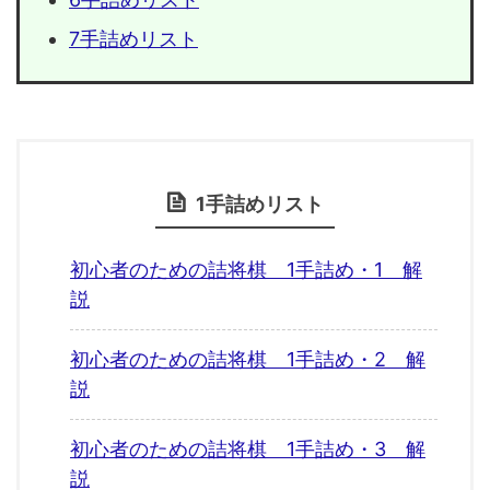
7手詰めリスト
1手詰めリスト
初心者のための詰将棋 1手詰め・1 解
説
初心者のための詰将棋 1手詰め・2 解
説
初心者のための詰将棋 1手詰め・3 解
説