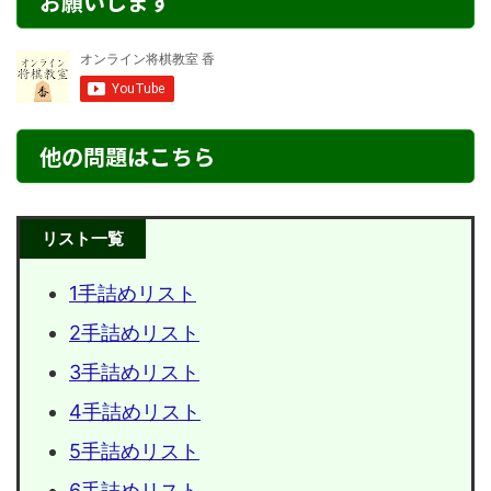
お願いします
他の問題はこちら
リスト一覧
1手詰めリスト
2手詰めリスト
3手詰めリスト
4手詰めリスト
5手詰めリスト
6手詰めリスト