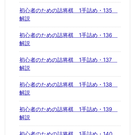
初心者のための詰将棋 1手詰め・135
解説
初心者のための詰将棋 1手詰め・136
解説
初心者のための詰将棋 1手詰め・137
解説
初心者のための詰将棋 1手詰め・138
解説
初心者のための詰将棋 1手詰め・139
解説
初心者のための詰将棋 1手詰め・140