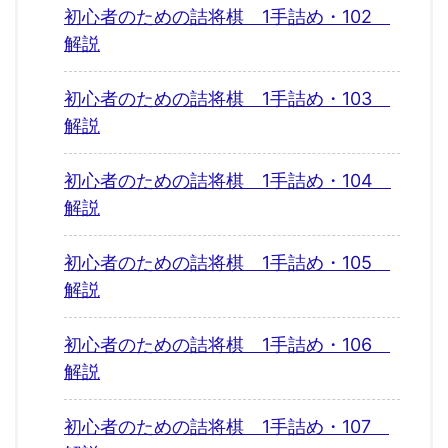
初心者のための詰将棋 1手詰め・102
解説
初心者のための詰将棋 1手詰め・103
解説
初心者のための詰将棋 1手詰め・104
解説
初心者のための詰将棋 1手詰め・105
解説
初心者のための詰将棋 1手詰め・106
解説
初心者のための詰将棋 1手詰め・107