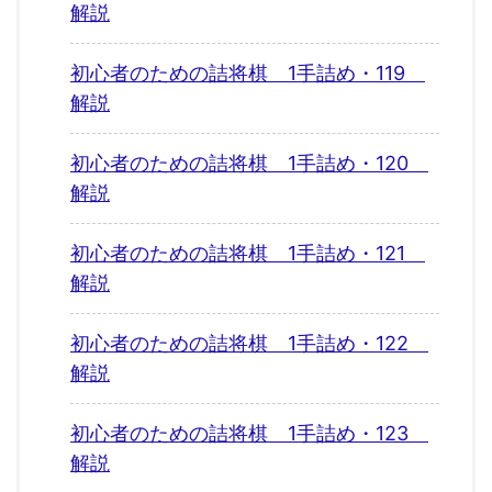
解説
初心者のための詰将棋 1手詰め・119
解説
初心者のための詰将棋 1手詰め・120
解説
初心者のための詰将棋 1手詰め・121
解説
初心者のための詰将棋 1手詰め・122
解説
初心者のための詰将棋 1手詰め・123
解説