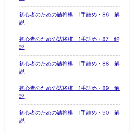
初心者のための詰将棋 1手詰め・86 解
説
初心者のための詰将棋 1手詰め・87 解
説
初心者のための詰将棋 1手詰め・88 解
説
初心者のための詰将棋 1手詰め・89 解
説
初心者のための詰将棋 1手詰め・90 解
説