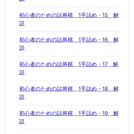
初心者のための詰将棋 1手詰め・15 解
説
初心者のための詰将棋 1手詰め・16 解
説
初心者のための詰将棋 1手詰め・17 解
説
初心者のための詰将棋 1手詰め・18 解
説
初心者のための詰将棋 1手詰め・19 解
説