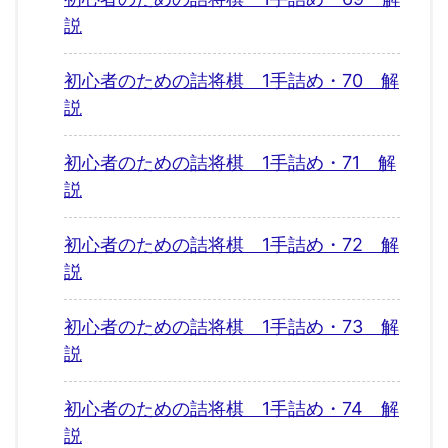
説
初心者のための詰将棋 1手詰め・70 解
説
初心者のための詰将棋 1手詰め・71 解
説
初心者のための詰将棋 1手詰め・72 解
説
初心者のための詰将棋 1手詰め・73 解
説
初心者のための詰将棋 1手詰め・74 解
説