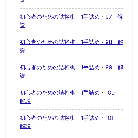
初心者のための詰将棋 1手詰め・97 解
説
初心者のための詰将棋 1手詰め・98 解
説
初心者のための詰将棋 1手詰め・99 解
説
初心者のための詰将棋 1手詰め・100
解説
初心者のための詰将棋 1手詰め・101
解説