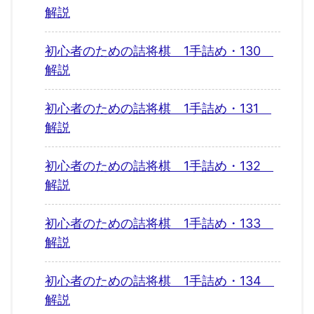
解説
初心者のための詰将棋 1手詰め・130
解説
初心者のための詰将棋 1手詰め・131
解説
初心者のための詰将棋 1手詰め・132
解説
初心者のための詰将棋 1手詰め・133
解説
初心者のための詰将棋 1手詰め・134
解説