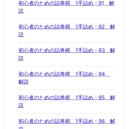
初心者のための詰将棋 1手詰め・91 解
説
初心者のための詰将棋 1手詰め・92 解
説
初心者のための詰将棋 1手詰め・93 解
説
初心者のための詰将棋 1手詰め・94
解説
初心者のための詰将棋 1手詰め・95 解
説
初心者のための詰将棋 1手詰め・96 解
説