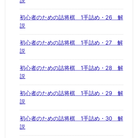
説
初心者のための詰将棋 1手詰め・26 解
説
初心者のための詰将棋 1手詰め・27 解
説
初心者のための詰将棋 1手詰め・28 解
説
初心者のための詰将棋 1手詰め・29 解
説
初心者のための詰将棋 1手詰め・30 解
説