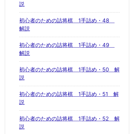
説
初心者のための詰将棋 1手詰め・48
解説
初心者のための詰将棋 1手詰め・49
解説
初心者のための詰将棋 1手詰め・50 解
説
初心者のための詰将棋 1手詰め・51 解
説
初心者のための詰将棋 1手詰め・52 解
説