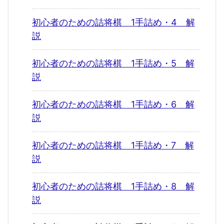
初心者のための詰将棋 1手詰め・4 解
説
初心者のための詰将棋 1手詰め・5 解
説
初心者のための詰将棋 1手詰め・6 解
説
初心者のための詰将棋 1手詰め・7 解
説
初心者のための詰将棋 1手詰め・8 解
説