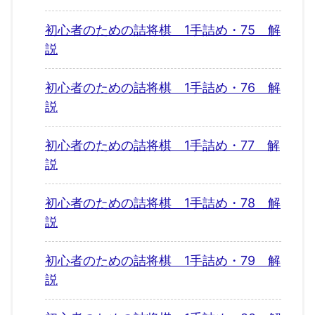
初心者のための詰将棋 1手詰め・75 解
説
初心者のための詰将棋 1手詰め・76 解
説
初心者のための詰将棋 1手詰め・77 解
説
初心者のための詰将棋 1手詰め・78 解
説
初心者のための詰将棋 1手詰め・79 解
説