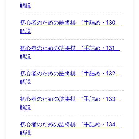
解説
初心者のための詰将棋 1手詰め・130
解説
初心者のための詰将棋 1手詰め・131
解説
初心者のための詰将棋 1手詰め・132
解説
初心者のための詰将棋 1手詰め・133
解説
初心者のための詰将棋 1手詰め・134
解説