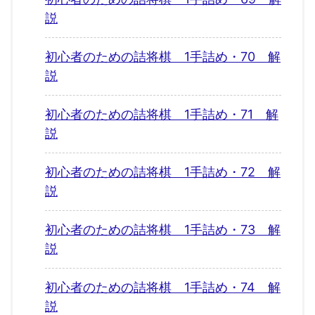
説
初心者のための詰将棋 1手詰め・70 解
説
初心者のための詰将棋 1手詰め・71 解
説
初心者のための詰将棋 1手詰め・72 解
説
初心者のための詰将棋 1手詰め・73 解
説
初心者のための詰将棋 1手詰め・74 解
説