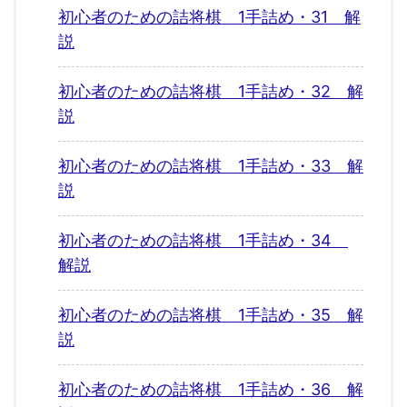
初心者のための詰将棋 1手詰め・31 解
説
初心者のための詰将棋 1手詰め・32 解
説
初心者のための詰将棋 1手詰め・33 解
説
初心者のための詰将棋 1手詰め・34
解説
初心者のための詰将棋 1手詰め・35 解
説
初心者のための詰将棋 1手詰め・36 解