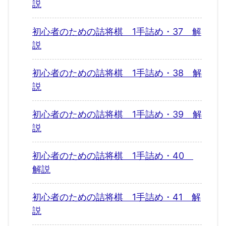
説
初心者のための詰将棋 1手詰め・37 解
説
初心者のための詰将棋 1手詰め・38 解
説
初心者のための詰将棋 1手詰め・39 解
説
初心者のための詰将棋 1手詰め・40
解説
初心者のための詰将棋 1手詰め・41 解
説