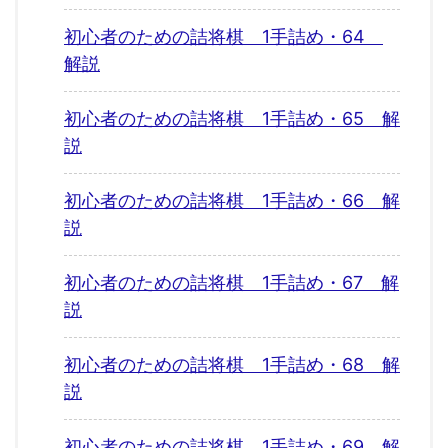
初心者のための詰将棋 1手詰め・64
解説
初心者のための詰将棋 1手詰め・65 解
説
初心者のための詰将棋 1手詰め・66 解
説
初心者のための詰将棋 1手詰め・67 解
説
初心者のための詰将棋 1手詰め・68 解
説
初心者のための詰将棋 1手詰め・69 解