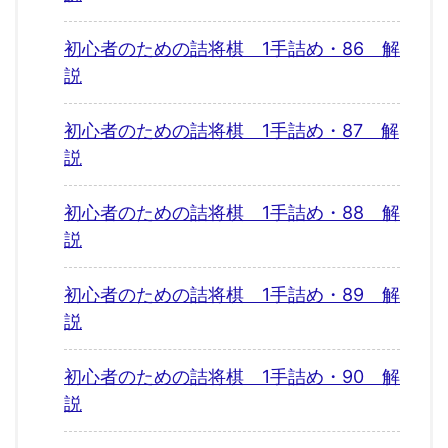
初心者のための詰将棋 1手詰め・86 解
説
初心者のための詰将棋 1手詰め・87 解
説
初心者のための詰将棋 1手詰め・88 解
説
初心者のための詰将棋 1手詰め・89 解
説
初心者のための詰将棋 1手詰め・90 解
説