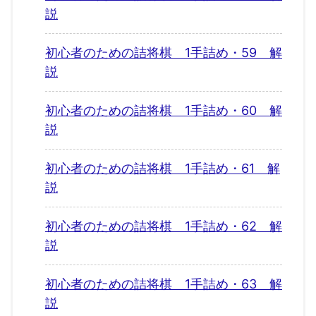
説
初心者のための詰将棋 1手詰め・59 解
説
初心者のための詰将棋 1手詰め・60 解
説
初心者のための詰将棋 1手詰め・61 解
説
初心者のための詰将棋 1手詰め・62 解
説
初心者のための詰将棋 1手詰め・63 解
説