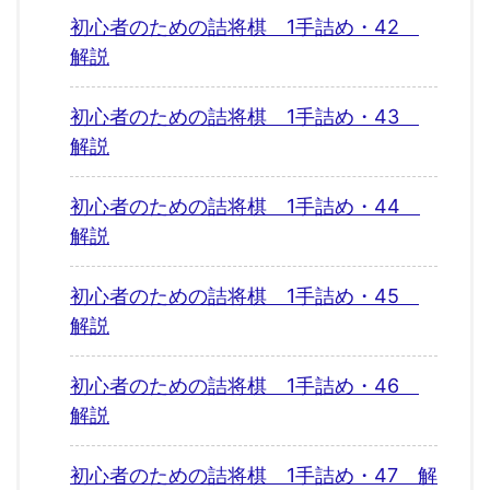
初心者のための詰将棋 1手詰め・42
解説
初心者のための詰将棋 1手詰め・43
解説
初心者のための詰将棋 1手詰め・44
解説
初心者のための詰将棋 1手詰め・45
解説
初心者のための詰将棋 1手詰め・46
解説
初心者のための詰将棋 1手詰め・47 解