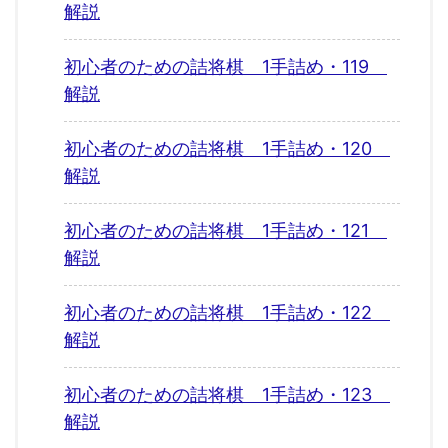
解説
初心者のための詰将棋 1手詰め・119
解説
初心者のための詰将棋 1手詰め・120
解説
初心者のための詰将棋 1手詰め・121
解説
初心者のための詰将棋 1手詰め・122
解説
初心者のための詰将棋 1手詰め・123
解説