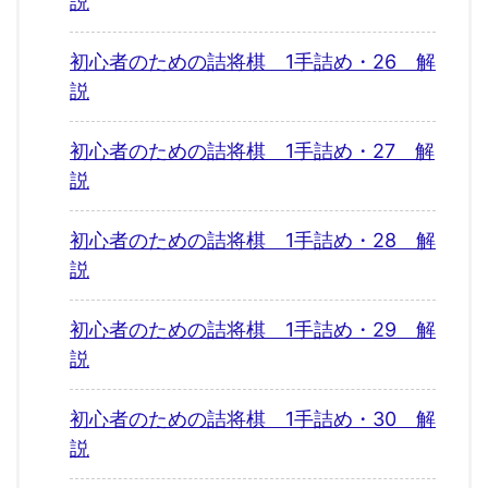
説
初心者のための詰将棋 1手詰め・26 解
説
初心者のための詰将棋 1手詰め・27 解
説
初心者のための詰将棋 1手詰め・28 解
説
初心者のための詰将棋 1手詰め・29 解
説
初心者のための詰将棋 1手詰め・30 解
説