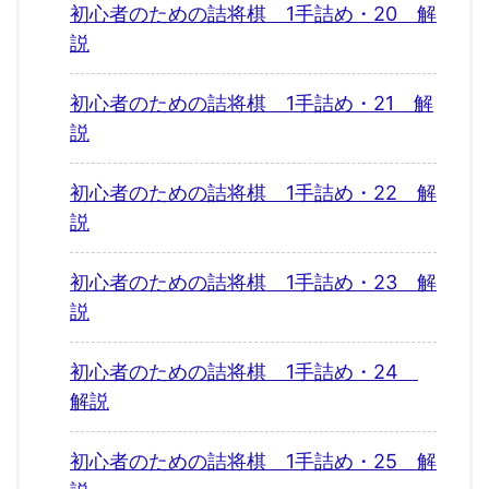
初心者のための詰将棋 1手詰め・20 解
説
初心者のための詰将棋 1手詰め・21 解
説
初心者のための詰将棋 1手詰め・22 解
説
初心者のための詰将棋 1手詰め・23 解
説
初心者のための詰将棋 1手詰め・24
解説
初心者のための詰将棋 1手詰め・25 解