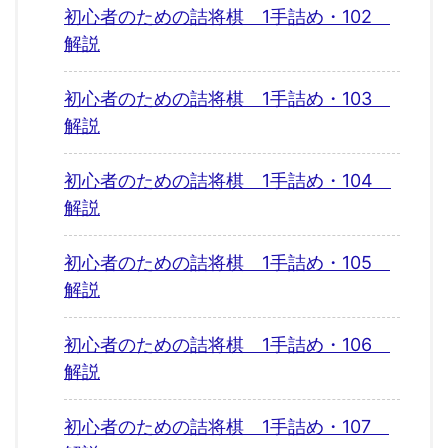
初心者のための詰将棋 1手詰め・102
解説
初心者のための詰将棋 1手詰め・103
解説
初心者のための詰将棋 1手詰め・104
解説
初心者のための詰将棋 1手詰め・105
解説
初心者のための詰将棋 1手詰め・106
解説
初心者のための詰将棋 1手詰め・107