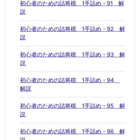
初心者のための詰将棋 1手詰め・91 解
説
初心者のための詰将棋 1手詰め・92 解
説
初心者のための詰将棋 1手詰め・93 解
説
初心者のための詰将棋 1手詰め・94
解説
初心者のための詰将棋 1手詰め・95 解
説
初心者のための詰将棋 1手詰め・96 解
説