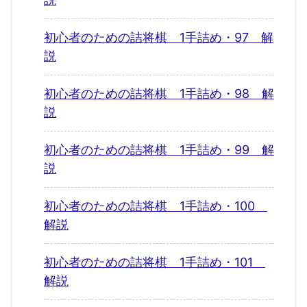
初心者のための詰将棋 1手詰め・97 解
説
初心者のための詰将棋 1手詰め・98 解
説
初心者のための詰将棋 1手詰め・99 解
説
初心者のための詰将棋 1手詰め・100
解説
初心者のための詰将棋 1手詰め・101
解説