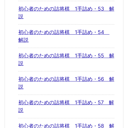
初心者のための詰将棋 1手詰め・53 解
説
初心者のための詰将棋 1手詰め・54
解説
初心者のための詰将棋 1手詰め・55 解
説
初心者のための詰将棋 1手詰め・56 解
説
初心者のための詰将棋 1手詰め・57 解
説
初心者のための詰将棋 1手詰め・58 解