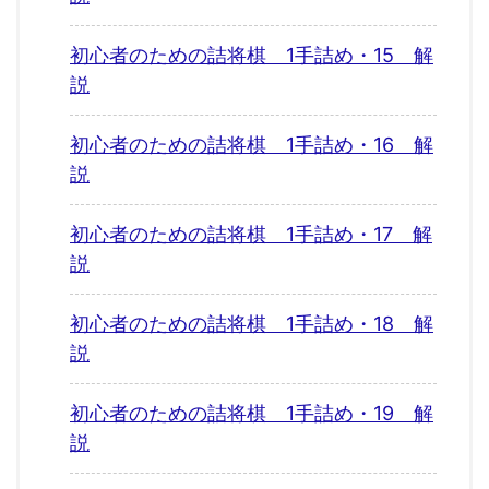
初心者のための詰将棋 1手詰め・15 解
説
初心者のための詰将棋 1手詰め・16 解
説
初心者のための詰将棋 1手詰め・17 解
説
初心者のための詰将棋 1手詰め・18 解
説
初心者のための詰将棋 1手詰め・19 解
説