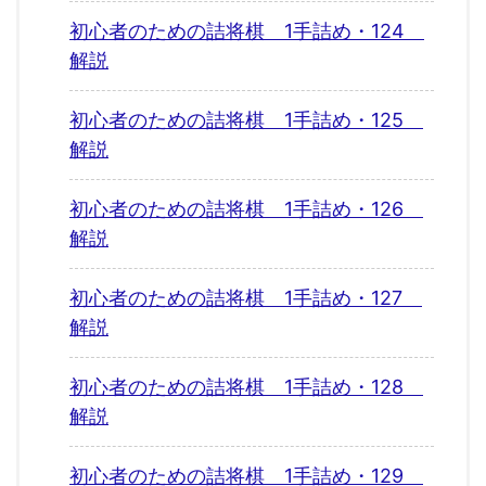
初心者のための詰将棋 1手詰め・124
解説
初心者のための詰将棋 1手詰め・125
解説
初心者のための詰将棋 1手詰め・126
解説
初心者のための詰将棋 1手詰め・127
解説
初心者のための詰将棋 1手詰め・128
解説
初心者のための詰将棋 1手詰め・129