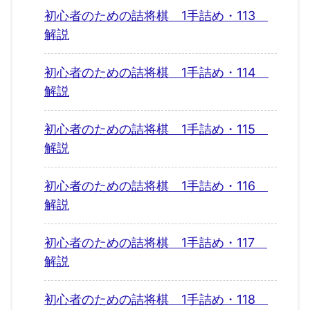
初心者のための詰将棋 1手詰め・113
解説
初心者のための詰将棋 1手詰め・114
解説
初心者のための詰将棋 1手詰め・115
解説
初心者のための詰将棋 1手詰め・116
解説
初心者のための詰将棋 1手詰め・117
解説
初心者のための詰将棋 1手詰め・118