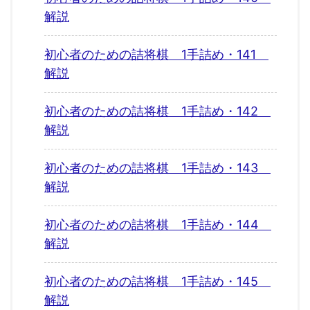
解説
初心者のための詰将棋 1手詰め・141
解説
初心者のための詰将棋 1手詰め・142
解説
初心者のための詰将棋 1手詰め・143
解説
初心者のための詰将棋 1手詰め・144
解説
初心者のための詰将棋 1手詰め・145
解説