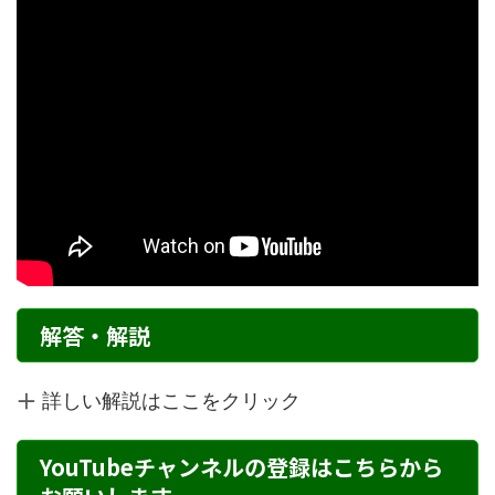
解答・解説
詳しい解説はここをクリック
YouTubeチャンネルの登録はこちらから