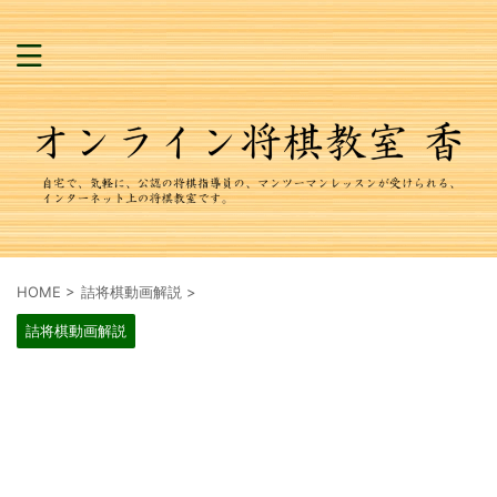
HOME
>
詰将棋動画解説
>
詰将棋動画解説