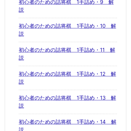
初心者のための詰将棋 1手詰め・9 解
説
初心者のための詰将棋 1手詰め・10 解
説
初心者のための詰将棋 1手詰め・11 解
説
初心者のための詰将棋 1手詰め・12 解
説
初心者のための詰将棋 1手詰め・13 解
説
初心者のための詰将棋 1手詰め・14 解
説