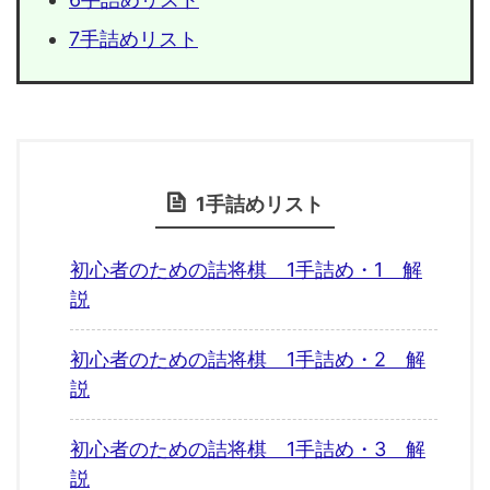
7手詰めリスト
1手詰めリスト
初心者のための詰将棋 1手詰め・1 解
説
初心者のための詰将棋 1手詰め・2 解
説
初心者のための詰将棋 1手詰め・3 解
説