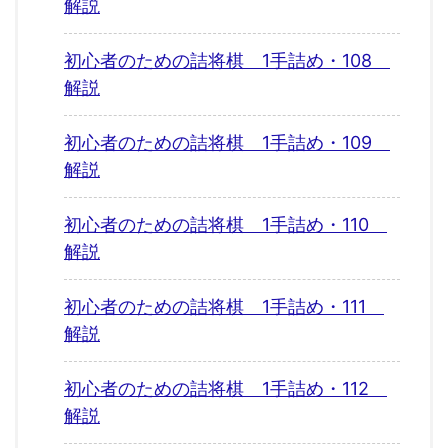
解説
初心者のための詰将棋 1手詰め・108
解説
初心者のための詰将棋 1手詰め・109
解説
初心者のための詰将棋 1手詰め・110
解説
初心者のための詰将棋 1手詰め・111
解説
初心者のための詰将棋 1手詰め・112
解説