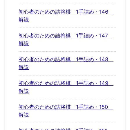
初心者のための詰将棋 1手詰め・146
解説
初心者のための詰将棋 1手詰め・147
解説
初心者のための詰将棋 1手詰め・148
解説
初心者のための詰将棋 1手詰め・149
解説
初心者のための詰将棋 1手詰め・150
解説