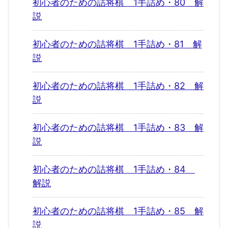
初心者のための詰将棋 1手詰め・80 解
説
初心者のための詰将棋 1手詰め・81 解
説
初心者のための詰将棋 1手詰め・82 解
説
初心者のための詰将棋 1手詰め・83 解
説
初心者のための詰将棋 1手詰め・84
解説
初心者のための詰将棋 1手詰め・85 解
説