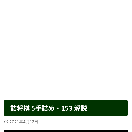
詰将棋 5手詰め・153 解説
2021年4月12日