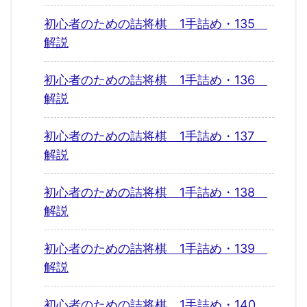
初心者のための詰将棋 1手詰め・135
解説
初心者のための詰将棋 1手詰め・136
解説
初心者のための詰将棋 1手詰め・137
解説
初心者のための詰将棋 1手詰め・138
解説
初心者のための詰将棋 1手詰め・139
解説
初心者のための詰将棋 1手詰め・140