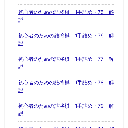
初心者のための詰将棋 1手詰め・75 解
説
初心者のための詰将棋 1手詰め・76 解
説
初心者のための詰将棋 1手詰め・77 解
説
初心者のための詰将棋 1手詰め・78 解
説
初心者のための詰将棋 1手詰め・79 解
説