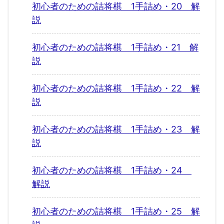
初心者のための詰将棋 1手詰め・20 解
説
初心者のための詰将棋 1手詰め・21 解
説
初心者のための詰将棋 1手詰め・22 解
説
初心者のための詰将棋 1手詰め・23 解
説
初心者のための詰将棋 1手詰め・24
解説
初心者のための詰将棋 1手詰め・25 解