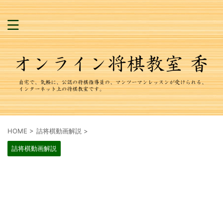
HOME
>
詰将棋動画解説
>
詰将棋動画解説