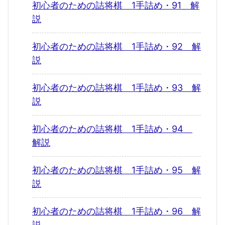
初心者のための詰将棋 1手詰め・91 解
説
初心者のための詰将棋 1手詰め・92 解
説
初心者のための詰将棋 1手詰め・93 解
説
初心者のための詰将棋 1手詰め・94
解説
初心者のための詰将棋 1手詰め・95 解
説
初心者のための詰将棋 1手詰め・96 解
説