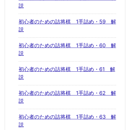
説
初心者のための詰将棋 1手詰め・59 解
説
初心者のための詰将棋 1手詰め・60 解
説
初心者のための詰将棋 1手詰め・61 解
説
初心者のための詰将棋 1手詰め・62 解
説
初心者のための詰将棋 1手詰め・63 解
説