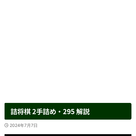
詰将棋 2手詰め・295 解説
2024年7月7日