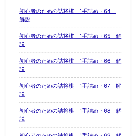
初心者のための詰将棋 1手詰め・64
解説
初心者のための詰将棋 1手詰め・65 解
説
初心者のための詰将棋 1手詰め・66 解
説
初心者のための詰将棋 1手詰め・67 解
説
初心者のための詰将棋 1手詰め・68 解
説
初心者のための詰将棋 1手詰め・69 解