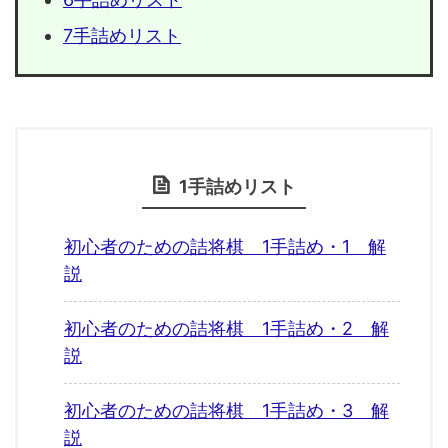
7手詰めリスト
1手詰めリスト
初心者のための詰将棋 1手詰め・1 解
説
初心者のための詰将棋 1手詰め・2 解
説
初心者のための詰将棋 1手詰め・3 解
説