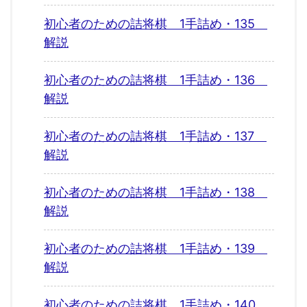
初心者のための詰将棋 1手詰め・135
解説
初心者のための詰将棋 1手詰め・136
解説
初心者のための詰将棋 1手詰め・137
解説
初心者のための詰将棋 1手詰め・138
解説
初心者のための詰将棋 1手詰め・139
解説
初心者のための詰将棋 1手詰め・140