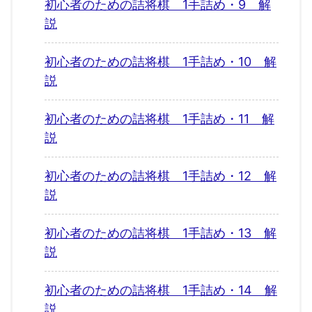
初心者のための詰将棋 1手詰め・9 解
説
初心者のための詰将棋 1手詰め・10 解
説
初心者のための詰将棋 1手詰め・11 解
説
初心者のための詰将棋 1手詰め・12 解
説
初心者のための詰将棋 1手詰め・13 解
説
初心者のための詰将棋 1手詰め・14 解
説