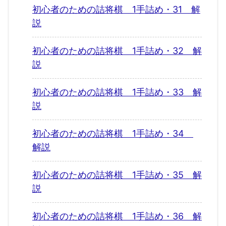
初心者のための詰将棋 1手詰め・31 解
説
初心者のための詰将棋 1手詰め・32 解
説
初心者のための詰将棋 1手詰め・33 解
説
初心者のための詰将棋 1手詰め・34
解説
初心者のための詰将棋 1手詰め・35 解
説
初心者のための詰将棋 1手詰め・36 解