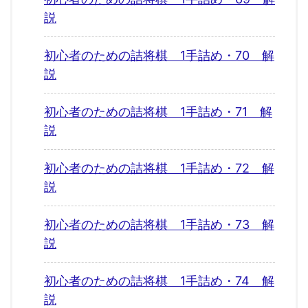
説
初心者のための詰将棋 1手詰め・70 解
説
初心者のための詰将棋 1手詰め・71 解
説
初心者のための詰将棋 1手詰め・72 解
説
初心者のための詰将棋 1手詰め・73 解
説
初心者のための詰将棋 1手詰め・74 解
説