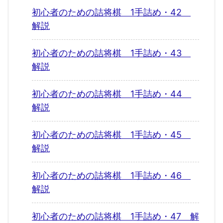
初心者のための詰将棋 1手詰め・42
解説
初心者のための詰将棋 1手詰め・43
解説
初心者のための詰将棋 1手詰め・44
解説
初心者のための詰将棋 1手詰め・45
解説
初心者のための詰将棋 1手詰め・46
解説
初心者のための詰将棋 1手詰め・47 解