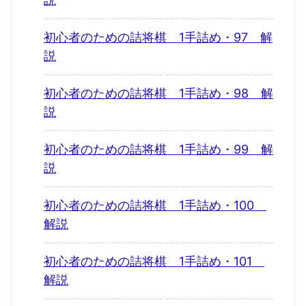
初心者のための詰将棋 1手詰め・97 解
説
初心者のための詰将棋 1手詰め・98 解
説
初心者のための詰将棋 1手詰め・99 解
説
初心者のための詰将棋 1手詰め・100
解説
初心者のための詰将棋 1手詰め・101
解説