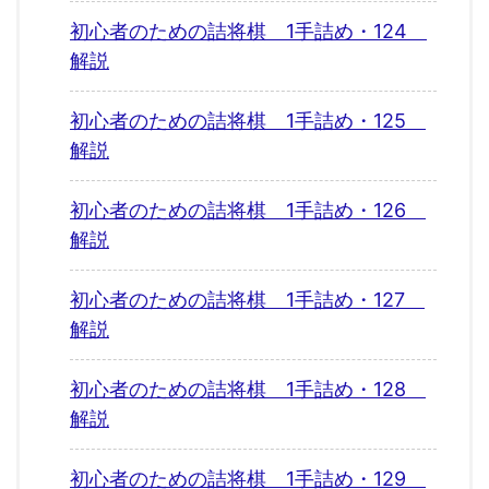
初心者のための詰将棋 1手詰め・124
解説
初心者のための詰将棋 1手詰め・125
解説
初心者のための詰将棋 1手詰め・126
解説
初心者のための詰将棋 1手詰め・127
解説
初心者のための詰将棋 1手詰め・128
解説
初心者のための詰将棋 1手詰め・129