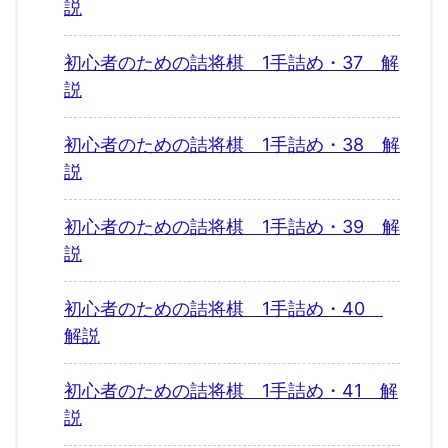
説
初心者のための詰将棋 1手詰め・37 解
説
初心者のための詰将棋 1手詰め・38 解
説
初心者のための詰将棋 1手詰め・39 解
説
初心者のための詰将棋 1手詰め・40
解説
初心者のための詰将棋 1手詰め・41 解
説