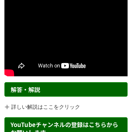
解答・解説
詳しい解説はここをクリック
YouTubeチャンネルの登録はこちらから