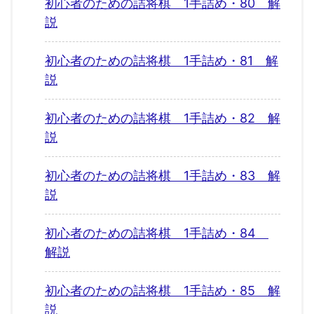
初心者のための詰将棋 1手詰め・80 解
説
初心者のための詰将棋 1手詰め・81 解
説
初心者のための詰将棋 1手詰め・82 解
説
初心者のための詰将棋 1手詰め・83 解
説
初心者のための詰将棋 1手詰め・84
解説
初心者のための詰将棋 1手詰め・85 解
説