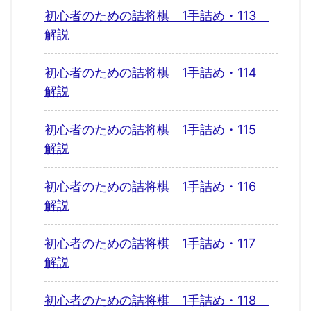
初心者のための詰将棋 1手詰め・113
解説
初心者のための詰将棋 1手詰め・114
解説
初心者のための詰将棋 1手詰め・115
解説
初心者のための詰将棋 1手詰め・116
解説
初心者のための詰将棋 1手詰め・117
解説
初心者のための詰将棋 1手詰め・118