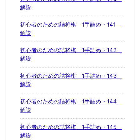
解説
初心者のための詰将棋 1手詰め・141
解説
初心者のための詰将棋 1手詰め・142
解説
初心者のための詰将棋 1手詰め・143
解説
初心者のための詰将棋 1手詰め・144
解説
初心者のための詰将棋 1手詰め・145
解説