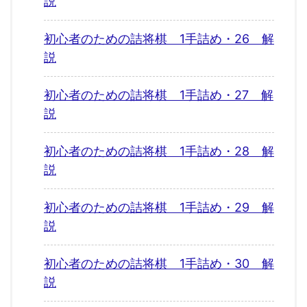
説
初心者のための詰将棋 1手詰め・26 解
説
初心者のための詰将棋 1手詰め・27 解
説
初心者のための詰将棋 1手詰め・28 解
説
初心者のための詰将棋 1手詰め・29 解
説
初心者のための詰将棋 1手詰め・30 解
説