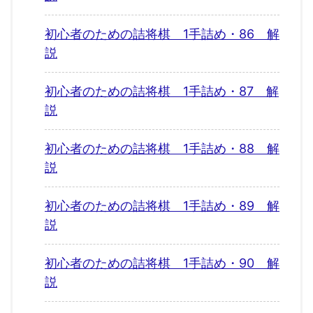
初心者のための詰将棋 1手詰め・86 解
説
初心者のための詰将棋 1手詰め・87 解
説
初心者のための詰将棋 1手詰め・88 解
説
初心者のための詰将棋 1手詰め・89 解
説
初心者のための詰将棋 1手詰め・90 解
説