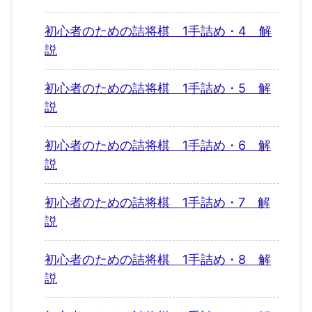
初心者のための詰将棋 1手詰め・4 解
説
初心者のための詰将棋 1手詰め・5 解
説
初心者のための詰将棋 1手詰め・6 解
説
初心者のための詰将棋 1手詰め・7 解
説
初心者のための詰将棋 1手詰め・8 解
説