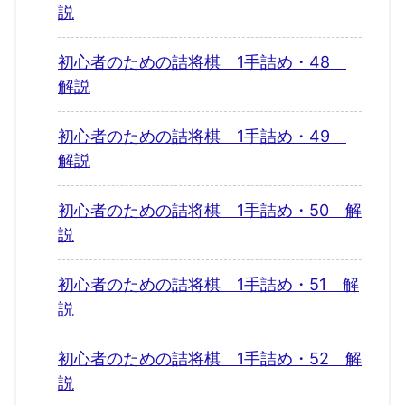
説
初心者のための詰将棋 1手詰め・48
解説
初心者のための詰将棋 1手詰め・49
解説
初心者のための詰将棋 1手詰め・50 解
説
初心者のための詰将棋 1手詰め・51 解
説
初心者のための詰将棋 1手詰め・52 解
説