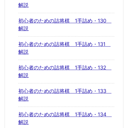
解説
初心者のための詰将棋 1手詰め・130
解説
初心者のための詰将棋 1手詰め・131
解説
初心者のための詰将棋 1手詰め・132
解説
初心者のための詰将棋 1手詰め・133
解説
初心者のための詰将棋 1手詰め・134
解説