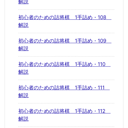
解説
初心者のための詰将棋 1手詰め・108
解説
初心者のための詰将棋 1手詰め・109
解説
初心者のための詰将棋 1手詰め・110
解説
初心者のための詰将棋 1手詰め・111
解説
初心者のための詰将棋 1手詰め・112
解説