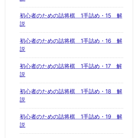
初心者のための詰将棋 1手詰め・15 解
説
初心者のための詰将棋 1手詰め・16 解
説
初心者のための詰将棋 1手詰め・17 解
説
初心者のための詰将棋 1手詰め・18 解
説
初心者のための詰将棋 1手詰め・19 解
説