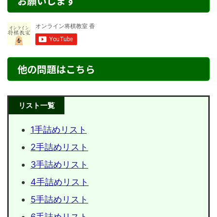
お願いします
他の問題はこちら
リスト一覧
1手詰めリスト
2手詰めリスト
3手詰めリスト
4手詰めリスト
5手詰めリスト
6手詰めリスト