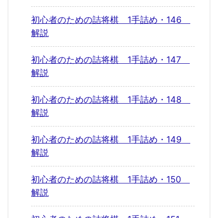
初心者のための詰将棋 1手詰め・146
解説
初心者のための詰将棋 1手詰め・147
解説
初心者のための詰将棋 1手詰め・148
解説
初心者のための詰将棋 1手詰め・149
解説
初心者のための詰将棋 1手詰め・150
解説