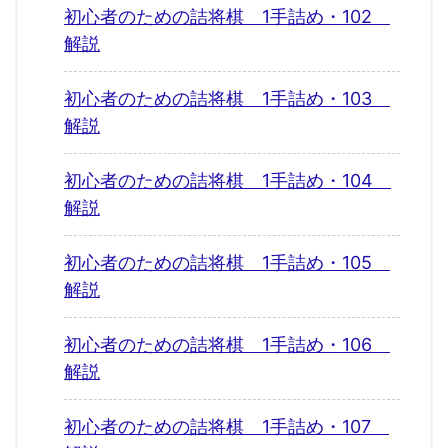
初心者のための詰将棋 1手詰め・102
解説
初心者のための詰将棋 1手詰め・103
解説
初心者のための詰将棋 1手詰め・104
解説
初心者のための詰将棋 1手詰め・105
解説
初心者のための詰将棋 1手詰め・106
解説
初心者のための詰将棋 1手詰め・107