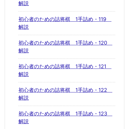
解説
初心者のための詰将棋 1手詰め・119
解説
初心者のための詰将棋 1手詰め・120
解説
初心者のための詰将棋 1手詰め・121
解説
初心者のための詰将棋 1手詰め・122
解説
初心者のための詰将棋 1手詰め・123
解説