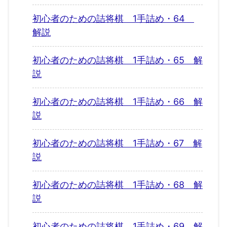
初心者のための詰将棋 1手詰め・64
解説
初心者のための詰将棋 1手詰め・65 解
説
初心者のための詰将棋 1手詰め・66 解
説
初心者のための詰将棋 1手詰め・67 解
説
初心者のための詰将棋 1手詰め・68 解
説
初心者のための詰将棋 1手詰め・69 解