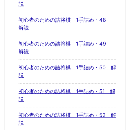
説
初心者のための詰将棋 1手詰め・48
解説
初心者のための詰将棋 1手詰め・49
解説
初心者のための詰将棋 1手詰め・50 解
説
初心者のための詰将棋 1手詰め・51 解
説
初心者のための詰将棋 1手詰め・52 解
説