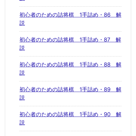
初心者のための詰将棋 1手詰め・86 解
説
初心者のための詰将棋 1手詰め・87 解
説
初心者のための詰将棋 1手詰め・88 解
説
初心者のための詰将棋 1手詰め・89 解
説
初心者のための詰将棋 1手詰め・90 解
説