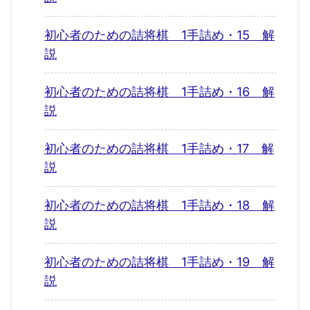
初心者のための詰将棋 1手詰め・15 解
説
初心者のための詰将棋 1手詰め・16 解
説
初心者のための詰将棋 1手詰め・17 解
説
初心者のための詰将棋 1手詰め・18 解
説
初心者のための詰将棋 1手詰め・19 解
説