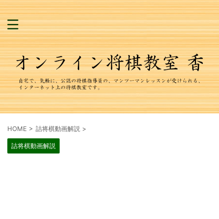
HOME
>
詰将棋動画解説
>
詰将棋動画解説