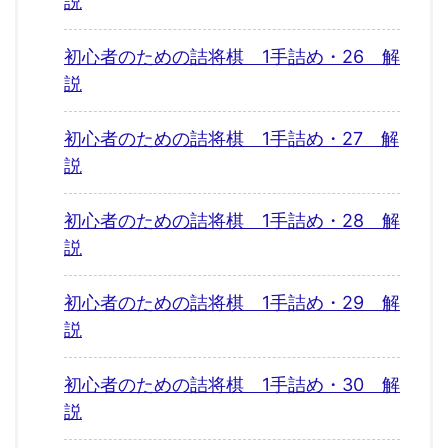
説
初心者のための詰将棋 1手詰め・26 解
説
初心者のための詰将棋 1手詰め・27 解
説
初心者のための詰将棋 1手詰め・28 解
説
初心者のための詰将棋 1手詰め・29 解
説
初心者のための詰将棋 1手詰め・30 解
説