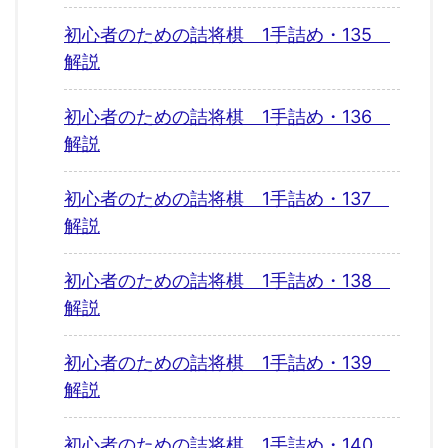
初心者のための詰将棋 1手詰め・135
解説
初心者のための詰将棋 1手詰め・136
解説
初心者のための詰将棋 1手詰め・137
解説
初心者のための詰将棋 1手詰め・138
解説
初心者のための詰将棋 1手詰め・139
解説
初心者のための詰将棋 1手詰め・140