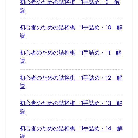
初心者のための詰将棋 1手詰め・9 解
説
初心者のための詰将棋 1手詰め・10 解
説
初心者のための詰将棋 1手詰め・11 解
説
初心者のための詰将棋 1手詰め・12 解
説
初心者のための詰将棋 1手詰め・13 解
説
初心者のための詰将棋 1手詰め・14 解
説