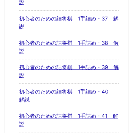
説
初心者のための詰将棋 1手詰め・37 解
説
初心者のための詰将棋 1手詰め・38 解
説
初心者のための詰将棋 1手詰め・39 解
説
初心者のための詰将棋 1手詰め・40
解説
初心者のための詰将棋 1手詰め・41 解
説