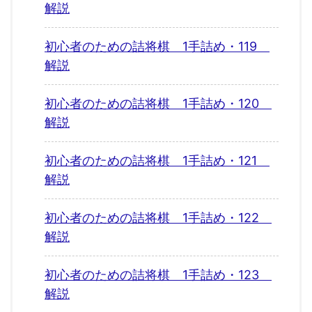
解説
初心者のための詰将棋 1手詰め・119
解説
初心者のための詰将棋 1手詰め・120
解説
初心者のための詰将棋 1手詰め・121
解説
初心者のための詰将棋 1手詰め・122
解説
初心者のための詰将棋 1手詰め・123
解説