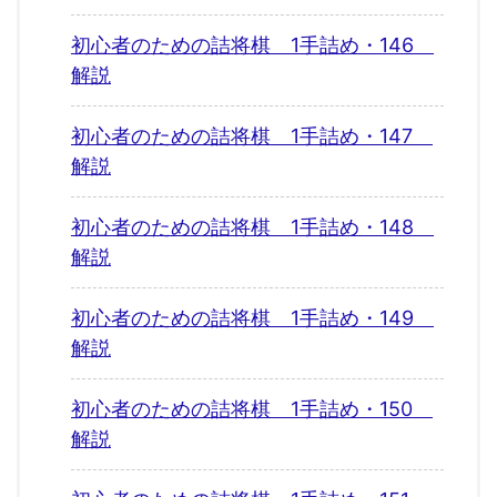
初心者のための詰将棋 1手詰め・146
解説
初心者のための詰将棋 1手詰め・147
解説
初心者のための詰将棋 1手詰め・148
解説
初心者のための詰将棋 1手詰め・149
解説
初心者のための詰将棋 1手詰め・150
解説