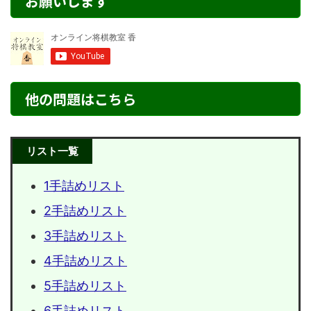
お願いします
他の問題はこちら
リスト一覧
1手詰めリスト
2手詰めリスト
3手詰めリスト
4手詰めリスト
5手詰めリスト
6手詰めリスト