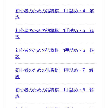
初心者のための詰将棋 1手詰め・4 解
説
初心者のための詰将棋 1手詰め・5 解
説
初心者のための詰将棋 1手詰め・6 解
説
初心者のための詰将棋 1手詰め・7 解
説
初心者のための詰将棋 1手詰め・8 解
説