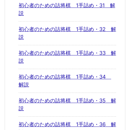
初心者のための詰将棋 1手詰め・31 解
説
初心者のための詰将棋 1手詰め・32 解
説
初心者のための詰将棋 1手詰め・33 解
説
初心者のための詰将棋 1手詰め・34
解説
初心者のための詰将棋 1手詰め・35 解
説
初心者のための詰将棋 1手詰め・36 解