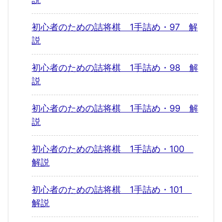
初心者のための詰将棋 1手詰め・97 解
説
初心者のための詰将棋 1手詰め・98 解
説
初心者のための詰将棋 1手詰め・99 解
説
初心者のための詰将棋 1手詰め・100
解説
初心者のための詰将棋 1手詰め・101
解説