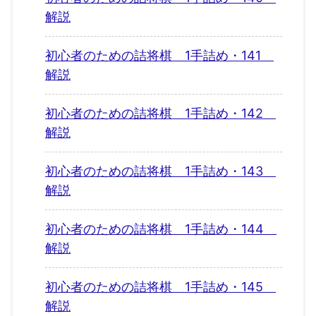
解説
初心者のための詰将棋 1手詰め・141
解説
初心者のための詰将棋 1手詰め・142
解説
初心者のための詰将棋 1手詰め・143
解説
初心者のための詰将棋 1手詰め・144
解説
初心者のための詰将棋 1手詰め・145
解説