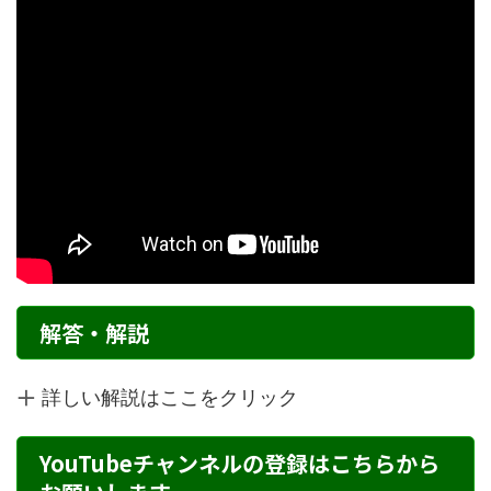
解答・解説
詳しい解説はここをクリック
YouTubeチャンネルの登録はこちらから