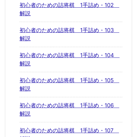
初心者のための詰将棋 1手詰め・102
解説
初心者のための詰将棋 1手詰め・103
解説
初心者のための詰将棋 1手詰め・104
解説
初心者のための詰将棋 1手詰め・105
解説
初心者のための詰将棋 1手詰め・106
解説
初心者のための詰将棋 1手詰め・107