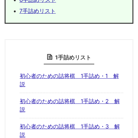
7手詰めリスト
1手詰めリスト
初心者のための詰将棋 1手詰め・1 解
説
初心者のための詰将棋 1手詰め・2 解
説
初心者のための詰将棋 1手詰め・3 解
説