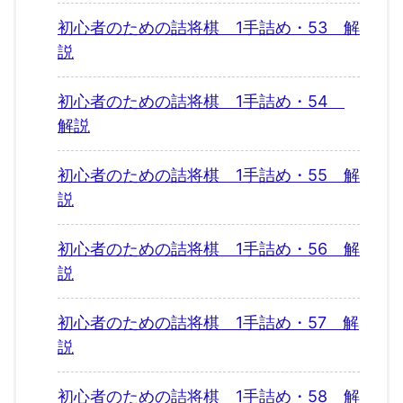
初心者のための詰将棋 1手詰め・53 解
説
初心者のための詰将棋 1手詰め・54
解説
初心者のための詰将棋 1手詰め・55 解
説
初心者のための詰将棋 1手詰め・56 解
説
初心者のための詰将棋 1手詰め・57 解
説
初心者のための詰将棋 1手詰め・58 解