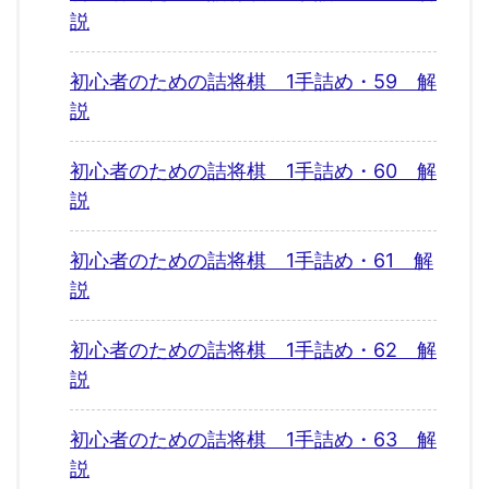
説
初心者のための詰将棋 1手詰め・59 解
説
初心者のための詰将棋 1手詰め・60 解
説
初心者のための詰将棋 1手詰め・61 解
説
初心者のための詰将棋 1手詰め・62 解
説
初心者のための詰将棋 1手詰め・63 解
説