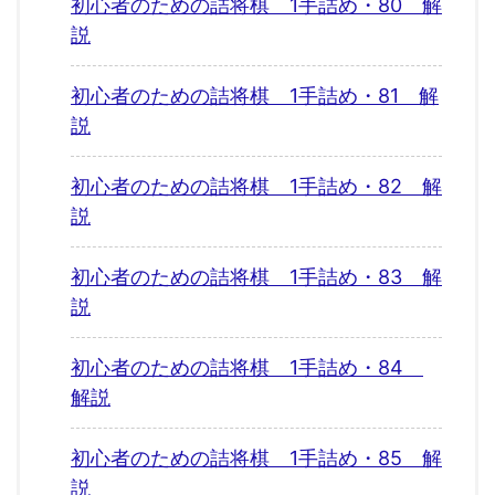
初心者のための詰将棋 1手詰め・80 解
説
初心者のための詰将棋 1手詰め・81 解
説
初心者のための詰将棋 1手詰め・82 解
説
初心者のための詰将棋 1手詰め・83 解
説
初心者のための詰将棋 1手詰め・84
解説
初心者のための詰将棋 1手詰め・85 解
説