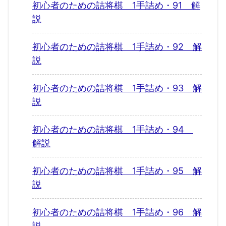
初心者のための詰将棋 1手詰め・91 解
説
初心者のための詰将棋 1手詰め・92 解
説
初心者のための詰将棋 1手詰め・93 解
説
初心者のための詰将棋 1手詰め・94
解説
初心者のための詰将棋 1手詰め・95 解
説
初心者のための詰将棋 1手詰め・96 解
説