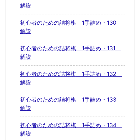
解説
初心者のための詰将棋 1手詰め・130
解説
初心者のための詰将棋 1手詰め・131
解説
初心者のための詰将棋 1手詰め・132
解説
初心者のための詰将棋 1手詰め・133
解説
初心者のための詰将棋 1手詰め・134
解説