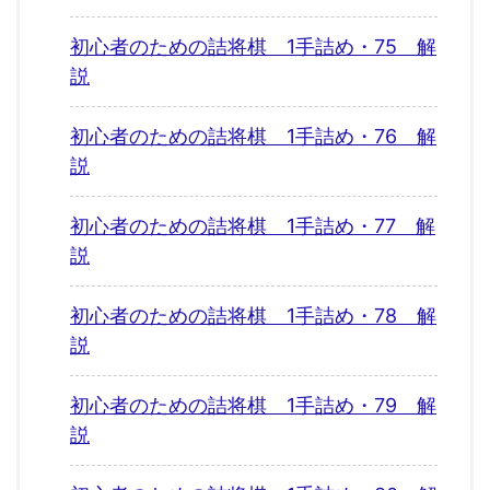
初心者のための詰将棋 1手詰め・75 解
説
初心者のための詰将棋 1手詰め・76 解
説
初心者のための詰将棋 1手詰め・77 解
説
初心者のための詰将棋 1手詰め・78 解
説
初心者のための詰将棋 1手詰め・79 解
説