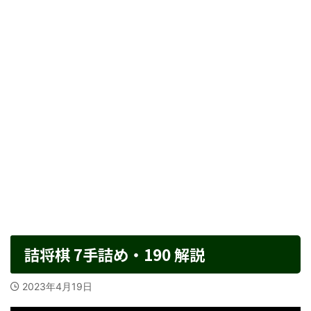
詰将棋 7手詰め・190 解説
2023年4月19日