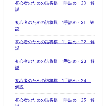
初心者のための詰将棋 1手詰め・20 解
説
初心者のための詰将棋 1手詰め・21 解
説
初心者のための詰将棋 1手詰め・22 解
説
初心者のための詰将棋 1手詰め・23 解
説
初心者のための詰将棋 1手詰め・24
解説
初心者のための詰将棋 1手詰め・25 解