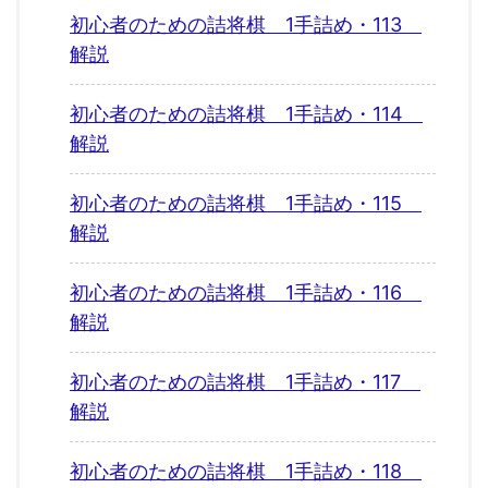
初心者のための詰将棋 1手詰め・113
解説
初心者のための詰将棋 1手詰め・114
解説
初心者のための詰将棋 1手詰め・115
解説
初心者のための詰将棋 1手詰め・116
解説
初心者のための詰将棋 1手詰め・117
解説
初心者のための詰将棋 1手詰め・118