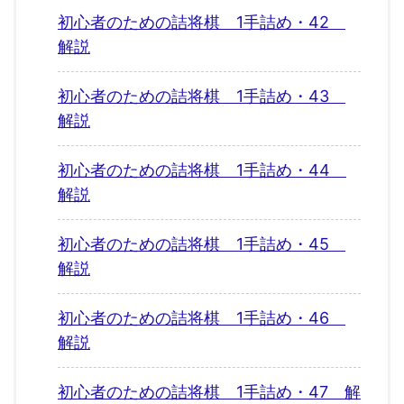
初心者のための詰将棋 1手詰め・42
解説
初心者のための詰将棋 1手詰め・43
解説
初心者のための詰将棋 1手詰め・44
解説
初心者のための詰将棋 1手詰め・45
解説
初心者のための詰将棋 1手詰め・46
解説
初心者のための詰将棋 1手詰め・47 解