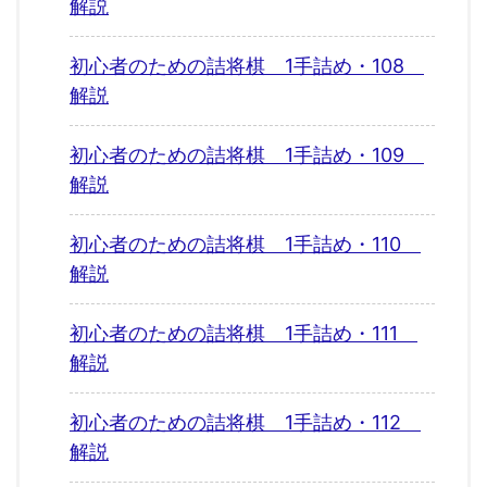
解説
初心者のための詰将棋 1手詰め・108
解説
初心者のための詰将棋 1手詰め・109
解説
初心者のための詰将棋 1手詰め・110
解説
初心者のための詰将棋 1手詰め・111
解説
初心者のための詰将棋 1手詰め・112
解説