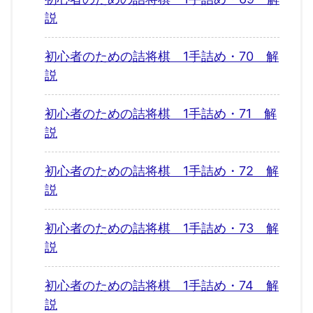
説
初心者のための詰将棋 1手詰め・70 解
説
初心者のための詰将棋 1手詰め・71 解
説
初心者のための詰将棋 1手詰め・72 解
説
初心者のための詰将棋 1手詰め・73 解
説
初心者のための詰将棋 1手詰め・74 解
説