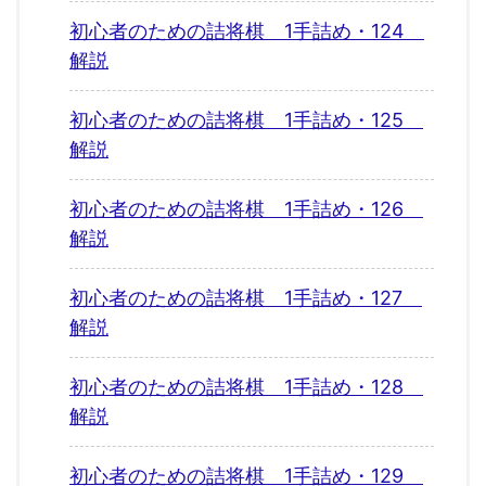
初心者のための詰将棋 1手詰め・124
解説
初心者のための詰将棋 1手詰め・125
解説
初心者のための詰将棋 1手詰め・126
解説
初心者のための詰将棋 1手詰め・127
解説
初心者のための詰将棋 1手詰め・128
解説
初心者のための詰将棋 1手詰め・129