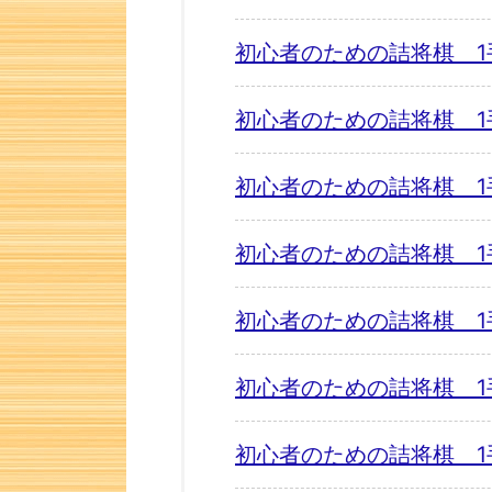
初心者のための詰将棋 1
初心者のための詰将棋 1
初心者のための詰将棋 1
初心者のための詰将棋 1
初心者のための詰将棋 1
初心者のための詰将棋 1
初心者のための詰将棋 1