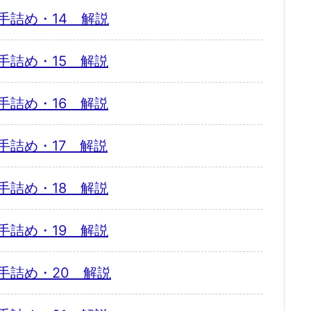
手詰め・14 解説
手詰め・15 解説
手詰め・16 解説
手詰め・17 解説
手詰め・18 解説
手詰め・19 解説
手詰め・20 解説