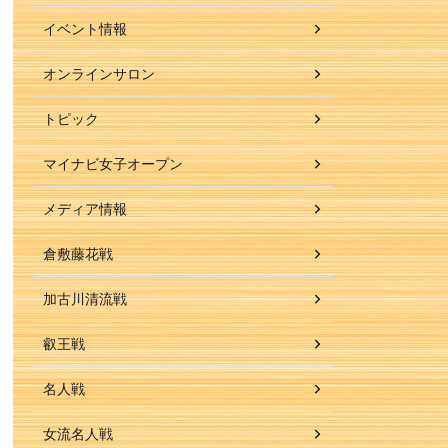
イベント情報
オンラインサロン
トピック
マイナビ女子オープン
メディア情報
倉敷藤花戦
加古川清流戦
叡王戦
名人戦
女流名人戦