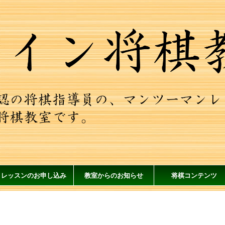
レッスンのお申し込み
教室からのお知らせ
将棋コンテンツ