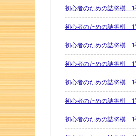
初心者のための詰将棋 1
初心者のための詰将棋 1
初心者のための詰将棋 1
初心者のための詰将棋 1
初心者のための詰将棋 1
初心者のための詰将棋 1
初心者のための詰将棋 1