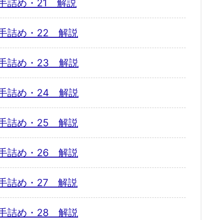
手詰め・21 解説
手詰め・22 解説
手詰め・23 解説
手詰め・24 解説
手詰め・25 解説
手詰め・26 解説
手詰め・27 解説
手詰め・28 解説