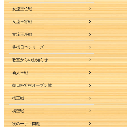
女流王位戦
女流王将戦
女流王座戦
将棋日本シリーズ
教室からのお知らせ
新人王戦
朝日杯将棋オープン戦
棋王戦
棋聖戦
次の一手・問題