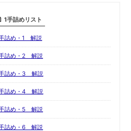
1手詰めリスト
手詰め・1 解説
手詰め・2 解説
手詰め・3 解説
手詰め・4 解説
手詰め・5 解説
手詰め・6 解説