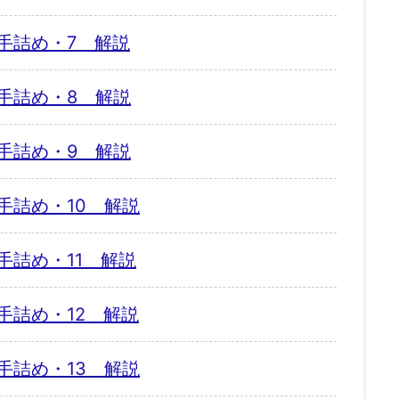
手詰め・7 解説
手詰め・8 解説
手詰め・9 解説
手詰め・10 解説
手詰め・11 解説
手詰め・12 解説
手詰め・13 解説