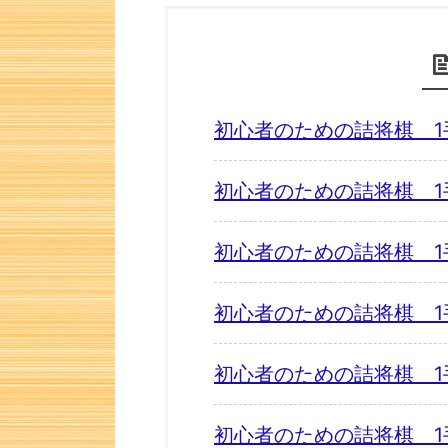
初心者のための詰将棋 1
初心者のための詰将棋 1
初心者のための詰将棋 1
初心者のための詰将棋 1
初心者のための詰将棋 1
初心者のための詰将棋 1