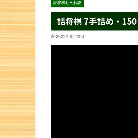
詰将棋動画解説
詰将棋 7手詰め・150
2022年8月12日