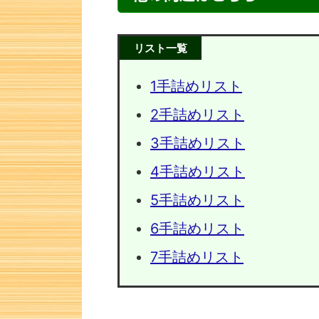
リスト一覧
1手詰めリスト
2手詰めリスト
3手詰めリスト
4手詰めリスト
5手詰めリスト
次の一手問題・13
次の一手
6手詰めリスト
7手詰めリスト