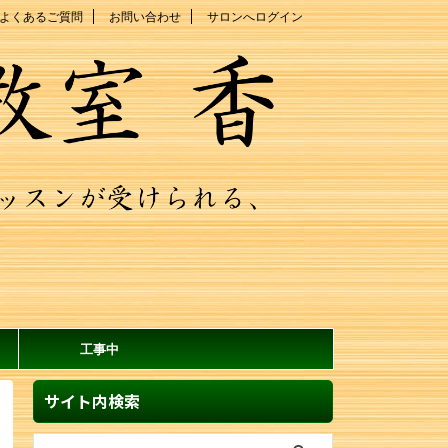
よくあるご質問
お問い合わせ
サロンへログイン
工事中
サイト内検索