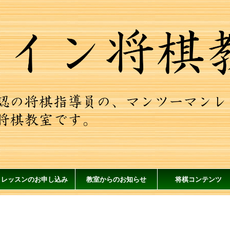
レッスンのお申し込み
教室からのお知らせ
将棋コンテンツ