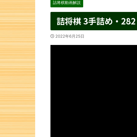
詰将棋動画解説
詰将棋 3手詰め・282
2022年6月25日