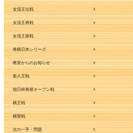
女流王位戦
女流王将戦
女流王座戦
将棋日本シリーズ
教室からのお知らせ
新人王戦
朝日杯将棋オープン戦
棋王戦
棋聖戦
次の一手・問題