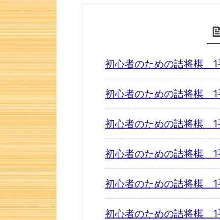
初心者のための詰将棋 1
初心者のための詰将棋 1
初心者のための詰将棋 1
初心者のための詰将棋 1
初心者のための詰将棋 1
初心者のための詰将棋 1