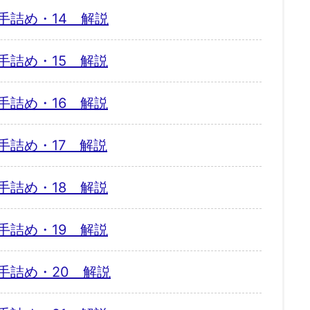
手詰め・14 解説
手詰め・15 解説
手詰め・16 解説
手詰め・17 解説
手詰め・18 解説
手詰め・19 解説
手詰め・20 解説