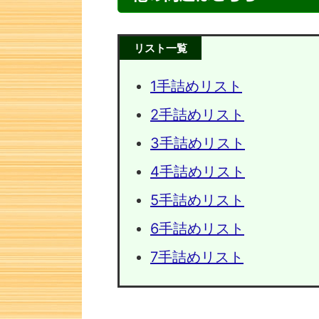
リスト一覧
1手詰めリスト
2手詰めリスト
3手詰めリスト
4手詰めリスト
5手詰めリスト
次の一手問題・36
次の一手
6手詰めリスト
7手詰めリスト