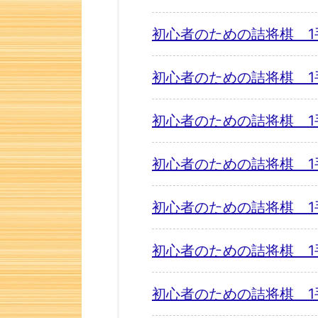
初心者のための詰将棋 1
初心者のための詰将棋 1
初心者のための詰将棋 1
初心者のための詰将棋 1
初心者のための詰将棋 1
初心者のための詰将棋 1
初心者のための詰将棋 1