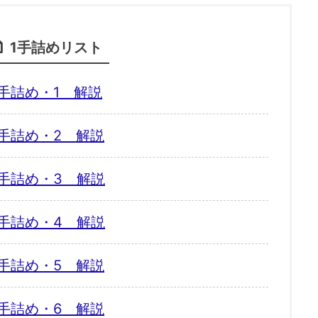
1手詰めリスト
手詰め・1 解説
手詰め・2 解説
手詰め・3 解説
手詰め・4 解説
手詰め・5 解説
手詰め・6 解説