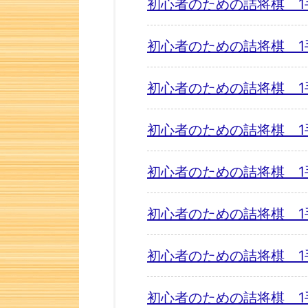
初心者のための詰将棋 1
初心者のための詰将棋 1
初心者のための詰将棋 1
初心者のための詰将棋 1
初心者のための詰将棋 1
初心者のための詰将棋 1
初心者のための詰将棋 1
初心者のための詰将棋 1