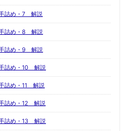
手詰め・7 解説
手詰め・8 解説
手詰め・9 解説
手詰め・10 解説
手詰め・11 解説
手詰め・12 解説
手詰め・13 解説