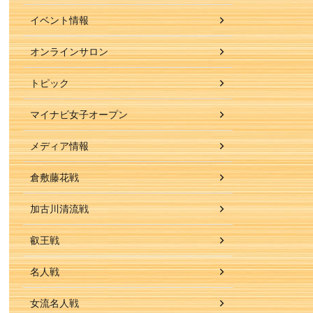
イベント情報
オンラインサロン
トピック
マイナビ女子オープン
メディア情報
倉敷藤花戦
加古川清流戦
叡王戦
名人戦
女流名人戦