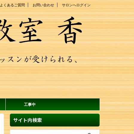
よくあるご質問
お問い合わせ
サロンへログイン
工事中
サイト内検索