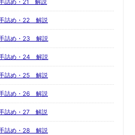
手詰め・21 解説
手詰め・22 解説
手詰め・23 解説
手詰め・24 解説
手詰め・25 解説
手詰め・26 解説
手詰め・27 解説
手詰め・28 解説