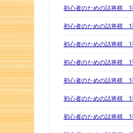
初心者のための詰将棋 1
初心者のための詰将棋 1
初心者のための詰将棋 1
初心者のための詰将棋 1
初心者のための詰将棋 1
初心者のための詰将棋 1
初心者のための詰将棋 1