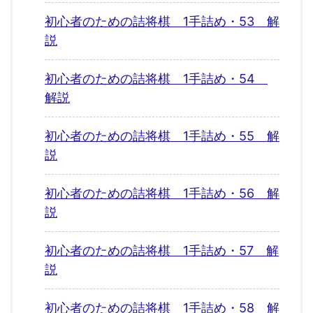
初心者のための詰将棋 1手詰め・53 解
説
初心者のための詰将棋 1手詰め・54
解説
初心者のための詰将棋 1手詰め・55 解
説
初心者のための詰将棋 1手詰め・56 解
説
初心者のための詰将棋 1手詰め・57 解
説
初心者のための詰将棋 1手詰め・58 解