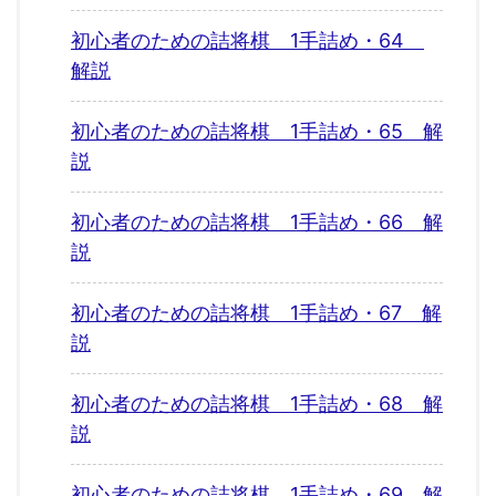
初心者のための詰将棋 1手詰め・64
解説
初心者のための詰将棋 1手詰め・65 解
説
初心者のための詰将棋 1手詰め・66 解
説
初心者のための詰将棋 1手詰め・67 解
説
初心者のための詰将棋 1手詰め・68 解
説
初心者のための詰将棋 1手詰め・69 解