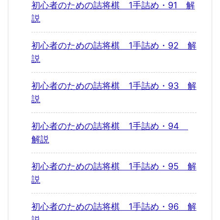
初心者のための詰将棋 1手詰め・91 解
説
初心者のための詰将棋 1手詰め・92 解
説
初心者のための詰将棋 1手詰め・93 解
説
初心者のための詰将棋 1手詰め・94
解説
初心者のための詰将棋 1手詰め・95 解
説
初心者のための詰将棋 1手詰め・96 解
説