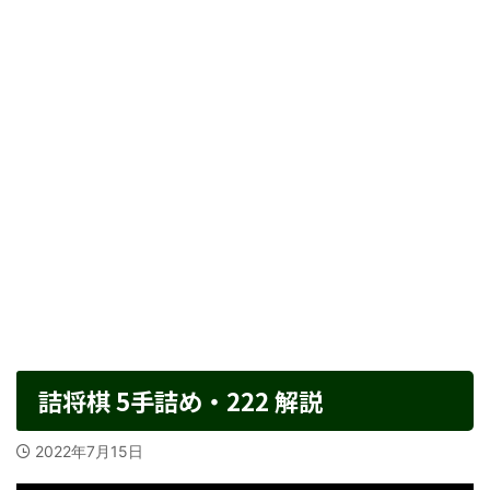
詰将棋 5手詰め・222 解説
2022年7月15日