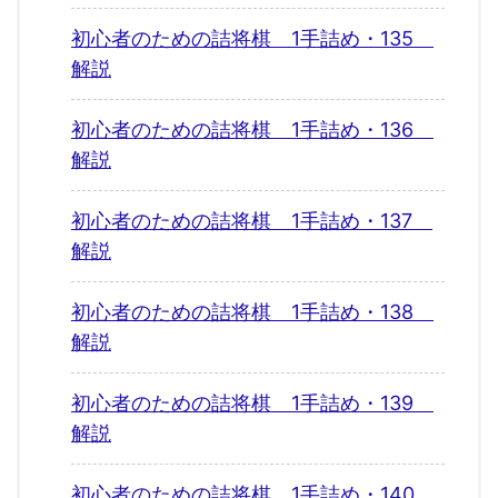
初心者のための詰将棋 1手詰め・135
解説
初心者のための詰将棋 1手詰め・136
解説
初心者のための詰将棋 1手詰め・137
解説
初心者のための詰将棋 1手詰め・138
解説
初心者のための詰将棋 1手詰め・139
解説
初心者のための詰将棋 1手詰め・140