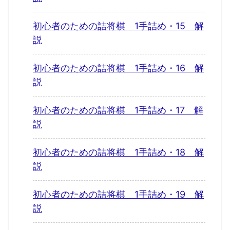
初心者のための詰将棋 1手詰め・15 解
説
初心者のための詰将棋 1手詰め・16 解
説
初心者のための詰将棋 1手詰め・17 解
説
初心者のための詰将棋 1手詰め・18 解
説
初心者のための詰将棋 1手詰め・19 解
説