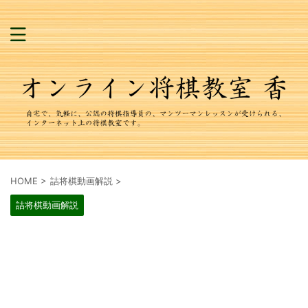
HOME
>
詰将棋動画解説
>
詰将棋動画解説