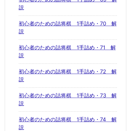
説
初心者のための詰将棋 1手詰め・70 解
説
初心者のための詰将棋 1手詰め・71 解
説
初心者のための詰将棋 1手詰め・72 解
説
初心者のための詰将棋 1手詰め・73 解
説
初心者のための詰将棋 1手詰め・74 解
説