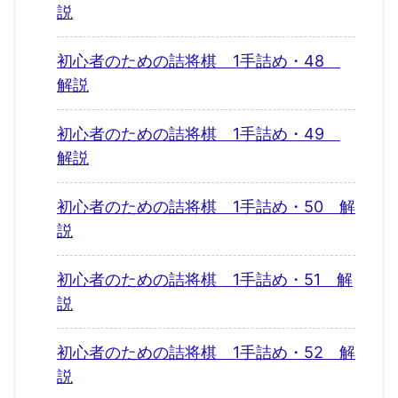
説
初心者のための詰将棋 1手詰め・48
解説
初心者のための詰将棋 1手詰め・49
解説
初心者のための詰将棋 1手詰め・50 解
説
初心者のための詰将棋 1手詰め・51 解
説
初心者のための詰将棋 1手詰め・52 解
説