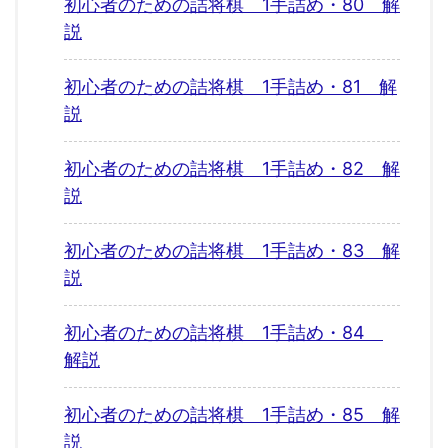
初心者のための詰将棋 1手詰め・80 解
説
初心者のための詰将棋 1手詰め・81 解
説
初心者のための詰将棋 1手詰め・82 解
説
初心者のための詰将棋 1手詰め・83 解
説
初心者のための詰将棋 1手詰め・84
解説
初心者のための詰将棋 1手詰め・85 解
説