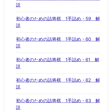
説
初心者のための詰将棋 1手詰め・59 解
説
初心者のための詰将棋 1手詰め・60 解
説
初心者のための詰将棋 1手詰め・61 解
説
初心者のための詰将棋 1手詰め・62 解
説
初心者のための詰将棋 1手詰め・63 解
説