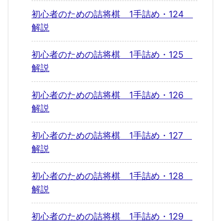
初心者のための詰将棋 1手詰め・124
解説
初心者のための詰将棋 1手詰め・125
解説
初心者のための詰将棋 1手詰め・126
解説
初心者のための詰将棋 1手詰め・127
解説
初心者のための詰将棋 1手詰め・128
解説
初心者のための詰将棋 1手詰め・129