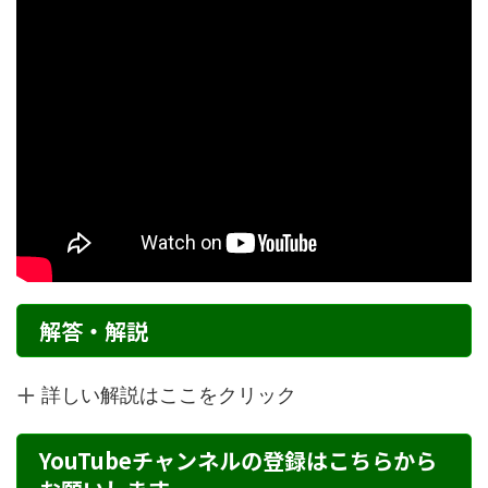
解答・解説
詳しい解説はここをクリック
YouTubeチャンネルの登録はこちらから