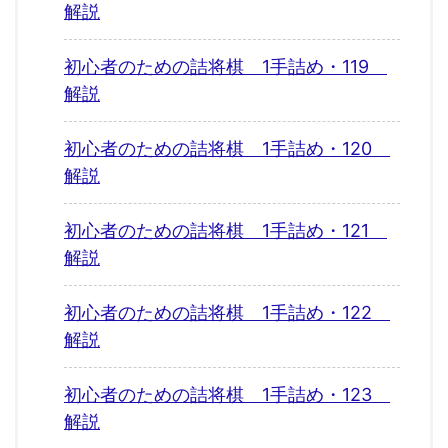
解説
初心者のための詰将棋 1手詰め・119
解説
初心者のための詰将棋 1手詰め・120
解説
初心者のための詰将棋 1手詰め・121
解説
初心者のための詰将棋 1手詰め・122
解説
初心者のための詰将棋 1手詰め・123
解説