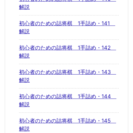
解説
初心者のための詰将棋 1手詰め・141
解説
初心者のための詰将棋 1手詰め・142
解説
初心者のための詰将棋 1手詰め・143
解説
初心者のための詰将棋 1手詰め・144
解説
初心者のための詰将棋 1手詰め・145
解説