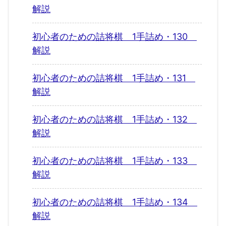
解説
初心者のための詰将棋 1手詰め・130
解説
初心者のための詰将棋 1手詰め・131
解説
初心者のための詰将棋 1手詰め・132
解説
初心者のための詰将棋 1手詰め・133
解説
初心者のための詰将棋 1手詰め・134
解説