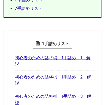
7手詰めリスト
1手詰めリスト
初心者のための詰将棋 1手詰め・1 解
説
初心者のための詰将棋 1手詰め・2 解
説
初心者のための詰将棋 1手詰め・3 解
説