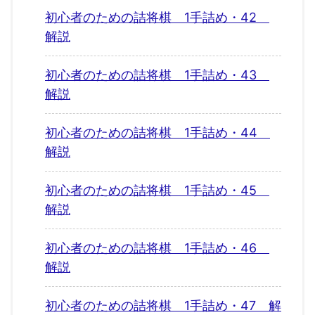
初心者のための詰将棋 1手詰め・42
解説
初心者のための詰将棋 1手詰め・43
解説
初心者のための詰将棋 1手詰め・44
解説
初心者のための詰将棋 1手詰め・45
解説
初心者のための詰将棋 1手詰め・46
解説
初心者のための詰将棋 1手詰め・47 解