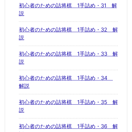
初心者のための詰将棋 1手詰め・31 解
説
初心者のための詰将棋 1手詰め・32 解
説
初心者のための詰将棋 1手詰め・33 解
説
初心者のための詰将棋 1手詰め・34
解説
初心者のための詰将棋 1手詰め・35 解
説
初心者のための詰将棋 1手詰め・36 解