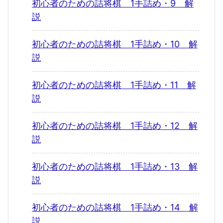
初心者のための詰将棋 1手詰め・9 解
説
初心者のための詰将棋 1手詰め・10 解
説
初心者のための詰将棋 1手詰め・11 解
説
初心者のための詰将棋 1手詰め・12 解
説
初心者のための詰将棋 1手詰め・13 解
説
初心者のための詰将棋 1手詰め・14 解
説