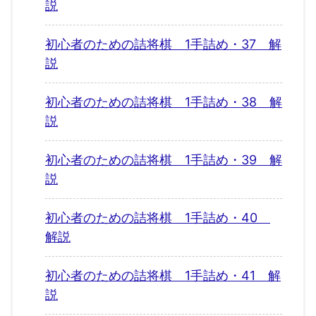
説
初心者のための詰将棋 1手詰め・37 解
説
初心者のための詰将棋 1手詰め・38 解
説
初心者のための詰将棋 1手詰め・39 解
説
初心者のための詰将棋 1手詰め・40
解説
初心者のための詰将棋 1手詰め・41 解
説