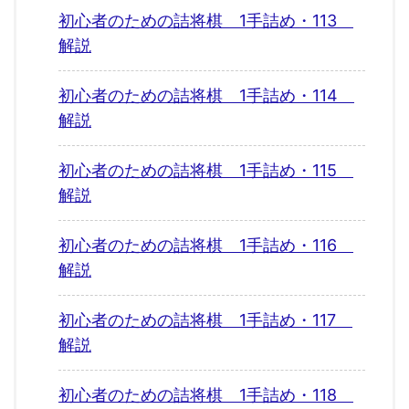
初心者のための詰将棋 1手詰め・113
解説
初心者のための詰将棋 1手詰め・114
解説
初心者のための詰将棋 1手詰め・115
解説
初心者のための詰将棋 1手詰め・116
解説
初心者のための詰将棋 1手詰め・117
解説
初心者のための詰将棋 1手詰め・118