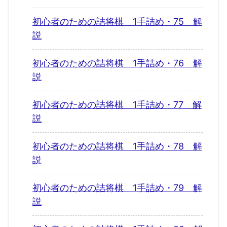
初心者のための詰将棋 1手詰め・75 解
説
初心者のための詰将棋 1手詰め・76 解
説
初心者のための詰将棋 1手詰め・77 解
説
初心者のための詰将棋 1手詰め・78 解
説
初心者のための詰将棋 1手詰め・79 解
説