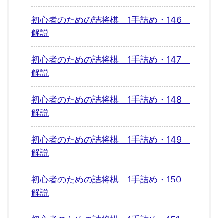
初心者のための詰将棋 1手詰め・146
解説
初心者のための詰将棋 1手詰め・147
解説
初心者のための詰将棋 1手詰め・148
解説
初心者のための詰将棋 1手詰め・149
解説
初心者のための詰将棋 1手詰め・150
解説