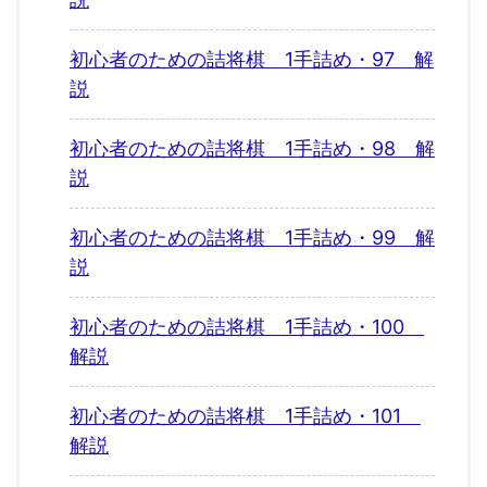
初心者のための詰将棋 1手詰め・97 解
説
初心者のための詰将棋 1手詰め・98 解
説
初心者のための詰将棋 1手詰め・99 解
説
初心者のための詰将棋 1手詰め・100
解説
初心者のための詰将棋 1手詰め・101
解説