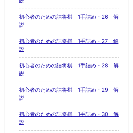
説
初心者のための詰将棋 1手詰め・26 解
説
初心者のための詰将棋 1手詰め・27 解
説
初心者のための詰将棋 1手詰め・28 解
説
初心者のための詰将棋 1手詰め・29 解
説
初心者のための詰将棋 1手詰め・30 解
説