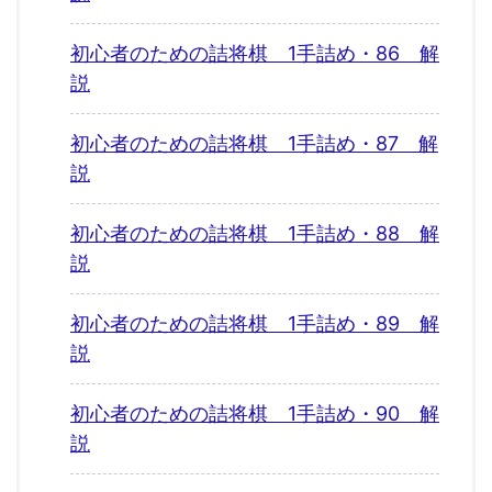
初心者のための詰将棋 1手詰め・86 解
説
初心者のための詰将棋 1手詰め・87 解
説
初心者のための詰将棋 1手詰め・88 解
説
初心者のための詰将棋 1手詰め・89 解
説
初心者のための詰将棋 1手詰め・90 解
説