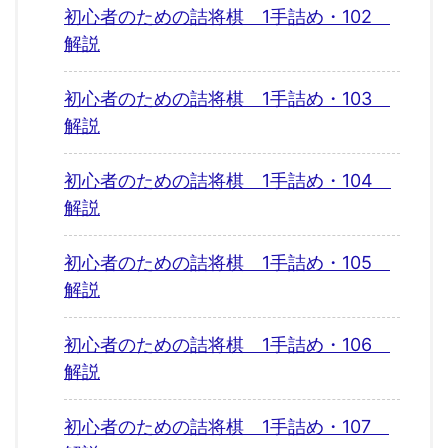
初心者のための詰将棋 1手詰め・102
解説
初心者のための詰将棋 1手詰め・103
解説
初心者のための詰将棋 1手詰め・104
解説
初心者のための詰将棋 1手詰め・105
解説
初心者のための詰将棋 1手詰め・106
解説
初心者のための詰将棋 1手詰め・107