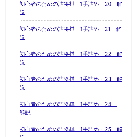
初心者のための詰将棋 1手詰め・20 解
説
初心者のための詰将棋 1手詰め・21 解
説
初心者のための詰将棋 1手詰め・22 解
説
初心者のための詰将棋 1手詰め・23 解
説
初心者のための詰将棋 1手詰め・24
解説
初心者のための詰将棋 1手詰め・25 解