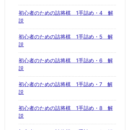
初心者のための詰将棋 1手詰め・4 解
説
初心者のための詰将棋 1手詰め・5 解
説
初心者のための詰将棋 1手詰め・6 解
説
初心者のための詰将棋 1手詰め・7 解
説
初心者のための詰将棋 1手詰め・8 解
説