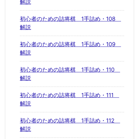
解説
初心者のための詰将棋 1手詰め・108
解説
初心者のための詰将棋 1手詰め・109
解説
初心者のための詰将棋 1手詰め・110
解説
初心者のための詰将棋 1手詰め・111
解説
初心者のための詰将棋 1手詰め・112
解説