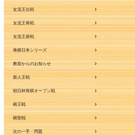
女流王位戦
女流王将戦
女流王座戦
将棋日本シリーズ
教室からのお知らせ
新人王戦
朝日杯将棋オープン戦
棋王戦
棋聖戦
次の一手・問題