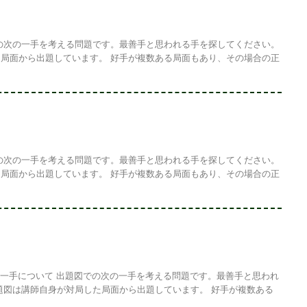
の次の一手を考える問題です。最善手と思われる手を探してください。
局面から出題しています。 好手が複数ある局面もあり、その場合の正
の次の一手を考える問題です。最善手と思われる手を探してください。
局面から出題しています。 好手が複数ある局面もあり、その場合の正
の一手について 出題図での次の一手を考える問題です。最善手と思われ
題図は講師自身が対局した局面から出題しています。 好手が複数ある