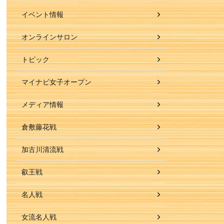
イベント情報
オンラインサロン
トピック
マイナビ女子オープン
メディア情報
倉敷藤花戦
加古川清流戦
叡王戦
名人戦
女流名人戦