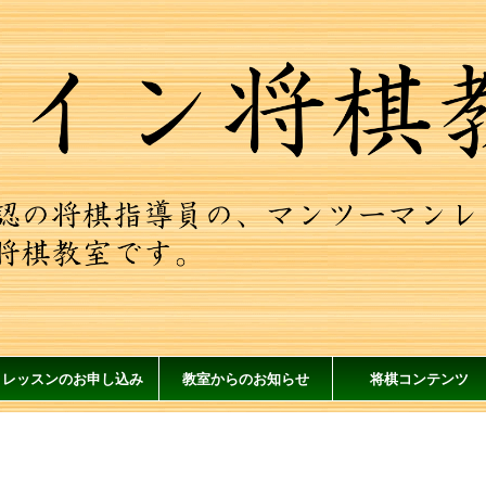
レッスンのお申し込み
教室からのお知らせ
将棋コンテンツ