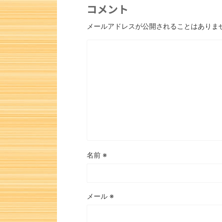
コメント
メールアドレスが公開されることはありま
名前
※
メール
※