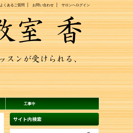
よくあるご質問
お問い合わせ
サロンへログイン
工事中
サイト内検索