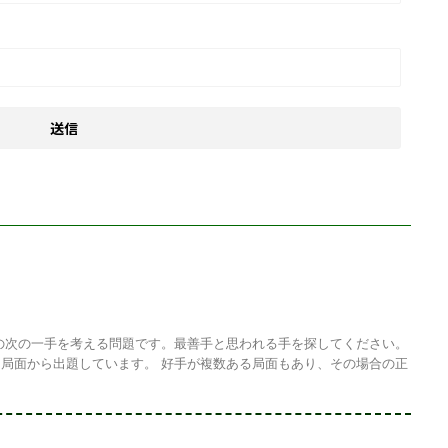
の次の一手を考える問題です。最善手と思われる手を探してください。
局面から出題しています。 好手が複数ある局面もあり、その場合の正