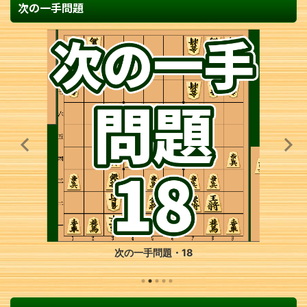
次の一手問題
次の一手問題・42