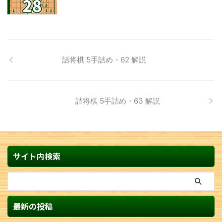
詰将棋 5手詰め・62 解説
詰将棋 5手詰め・63 解説
サイト内検索
最新の投稿