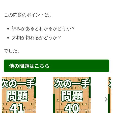
この問題のポイントは、
詰みがあるとわかるかどうか？
大駒が切れるかどうか？
でした。
他の問題はこちら
2022/9/2
2020/9/25