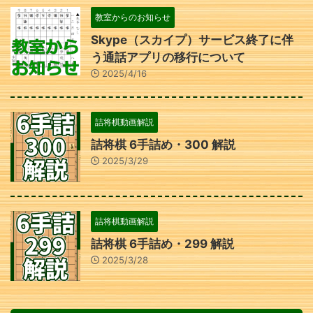
教室からのお知らせ
Skype（スカイプ）サービス終了に伴
う通話アプリの移行について
2025/4/16
詰将棋動画解説
詰将棋 6手詰め・300 解説
2025/3/29
詰将棋動画解説
詰将棋 6手詰め・299 解説
2025/3/28