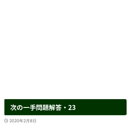
次の一手問題解答・23
2020年2月8日