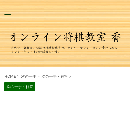
HOME
>
次の一手
>
次の一手・解答
>
次の一手・解答