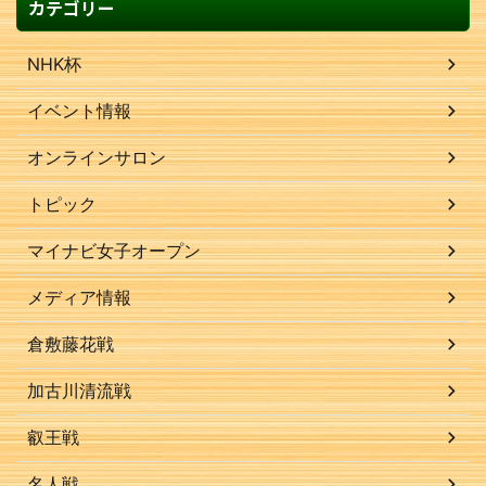
カテゴリー
NHK杯
イベント情報
オンラインサロン
トピック
マイナビ女子オープン
メディア情報
倉敷藤花戦
加古川清流戦
叡王戦
名人戦