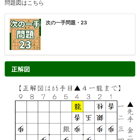
問題図はこちら
次の一手問題・23
正解図