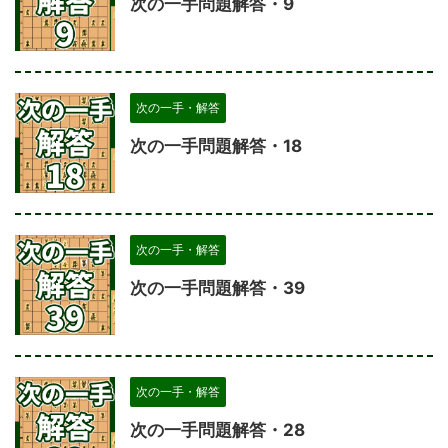
次の一手問題解答・9
次の一手・解答
次の一手問題解答・18
次の一手・解答
次の一手問題解答・39
次の一手・解答
次の一手問題解答・28