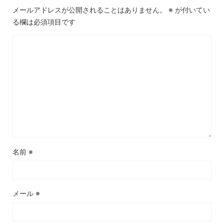
メールアドレスが公開されることはありません。
※
が付いてい
る欄は必須項目です
名前
※
メール
※