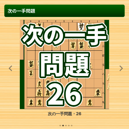
次の一手問題
次の一手問題・26