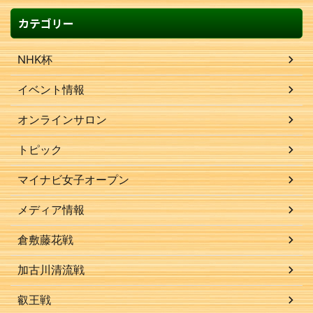
カテゴリー
NHK杯
イベント情報
オンラインサロン
トピック
マイナビ女子オープン
メディア情報
倉敷藤花戦
加古川清流戦
叡王戦