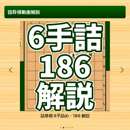
詰将棋動画解説
詰将棋 6手詰め・186 解説