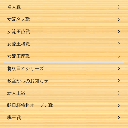
名人戦
女流名人戦
女流王位戦
女流王将戦
女流王座戦
将棋日本シリーズ
教室からのお知らせ
新人王戦
朝日杯将棋オープン戦
棋王戦