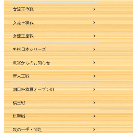
女流王位戦
女流王将戦
女流王座戦
将棋日本シリーズ
教室からのお知らせ
新人王戦
朝日杯将棋オープン戦
棋王戦
棋聖戦
次の一手・問題