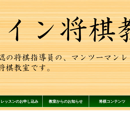
レッスンのお申し込み
教室からのお知らせ
将棋コンテンツ