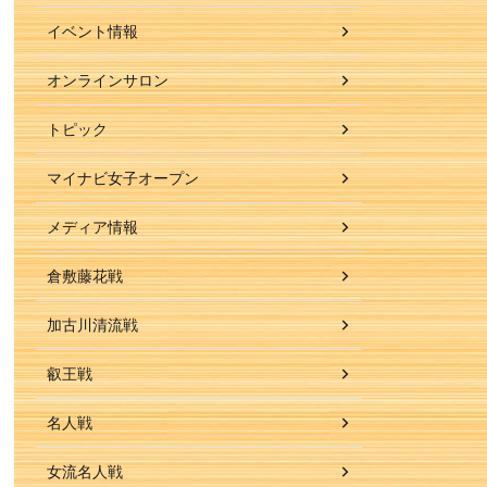
イベント情報
オンラインサロン
トピック
マイナビ女子オープン
メディア情報
倉敷藤花戦
加古川清流戦
叡王戦
名人戦
女流名人戦