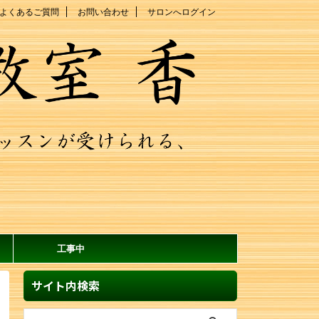
よくあるご質問
お問い合わせ
サロンへログイン
工事中
サイト内検索