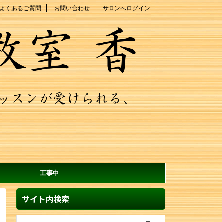
よくあるご質問
お問い合わせ
サロンへログイン
工事中
サイト内検索