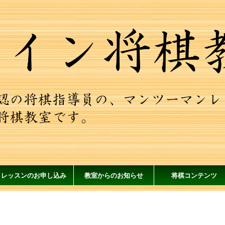
レッスンのお申し込み
教室からのお知らせ
将棋コンテンツ