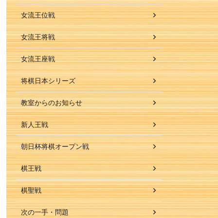
女流王位戦
女流王将戦
女流王座戦
将棋日本シリーズ
教室からのお知らせ
新人王戦
朝日杯将棋オープン戦
棋王戦
棋聖戦
次の一手・問題