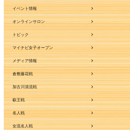
イベント情報
オンラインサロン
トピック
マイナビ女子オープン
メディア情報
倉敷藤花戦
加古川清流戦
叡王戦
名人戦
女流名人戦