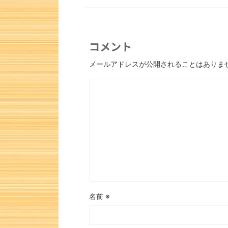
コメント
メールアドレスが公開されることはありま
名前
※