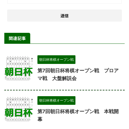
関連記事
朝日杯将棋オープン戦
第7回朝日杯将棋オープン戦 プロア
マ戦 大盤解説会
朝日杯将棋オープン戦
第7回朝日杯将棋オープン戦 本戦開
幕