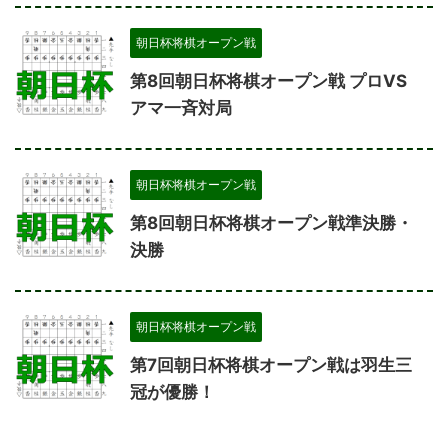
朝日杯将棋オープン戦
第8回朝日杯将棋オープン戦 プロVS
アマ一斉対局
朝日杯将棋オープン戦
第8回朝日杯将棋オープン戦準決勝・
決勝
朝日杯将棋オープン戦
第7回朝日杯将棋オープン戦は羽生三
冠が優勝！