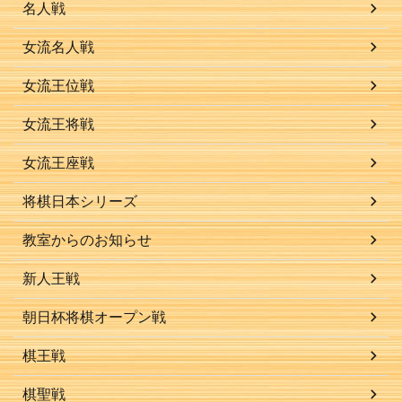
名人戦
女流名人戦
女流王位戦
女流王将戦
女流王座戦
将棋日本シリーズ
教室からのお知らせ
新人王戦
朝日杯将棋オープン戦
棋王戦
棋聖戦