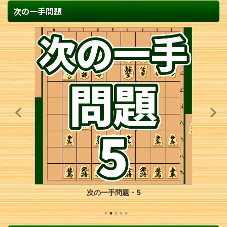
次の一手問題
次の一手問題・5