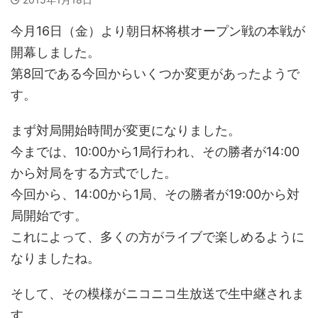
今月16日（金）より朝日杯将棋オープン戦の本戦が
開幕しました。
第8回である今回からいくつか変更があったようで
す。
まず対局開始時間が変更になりました。
今までは、10:00から1局行われ、その勝者が14:00
から対局をする方式でした。
今回から、14:00から1局、その勝者が19:00から対
局開始です。
これによって、多くの方がライブで楽しめるように
なりましたね。
そして、その模様がニコニコ生放送で生中継されま
す。