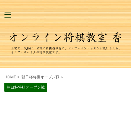
HOME
>
朝日杯将棋オープン戦
>
朝日杯将棋オープン戦