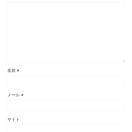
名前
※
メール
※
サイト