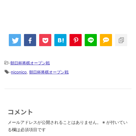
-
朝日杯将棋オープン戦
-
niconico
,
朝日杯将棋オープン戦
コメント
メールアドレスが公開されることはありません。
※
が付いてい
る欄は必須項目です