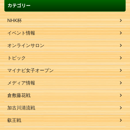
カテゴリー
NHK杯
イベント情報
オンラインサロン
トピック
マイナビ女子オープン
メディア情報
倉敷藤花戦
加古川清流戦
叡王戦