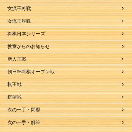
女流王将戦
女流王座戦
将棋日本シリーズ
教室からのお知らせ
新人王戦
朝日杯将棋オープン戦
棋王戦
棋聖戦
次の一手・問題
次の一手・解答