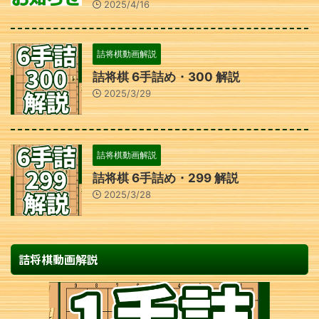
2025/4/16
詰将棋動画解説
詰将棋 6手詰め・300 解説
2025/3/29
詰将棋動画解説
詰将棋 6手詰め・299 解説
2025/3/28
詰将棋動画解説