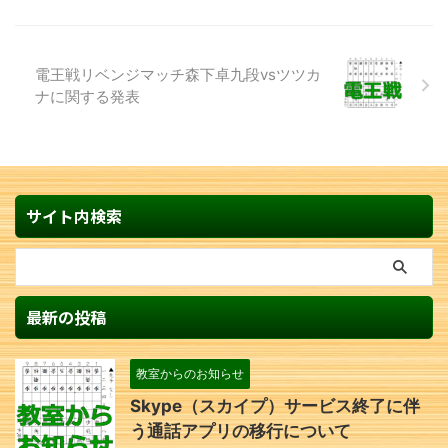
電王戦リベンジマッチ森下卓九段vsツツカ
ナに関する発表
サイト内検索
最新の投稿
教室からのお知らせ
Skype（スカイプ）サービス終了に伴
う通話アプリの移行について