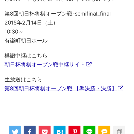
第8回朝日杯将棋オープン戦-semifinal_final
2015年2月14日（土）
10:30～
有楽町朝日ホール
棋譜中継はこちら
朝日杯将棋オープン戦中継サイト
生放送はこちら
第8回朝日杯将棋オープン戦 【準決勝・決勝】