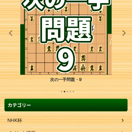
次の一手問題・9
カテゴリー
NHK杯