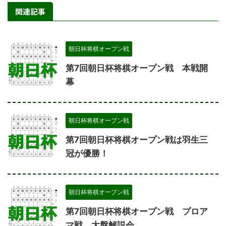
関連記事
朝日杯将棋オープン戦
第7回朝日杯将棋オープン戦 本戦開
幕
朝日杯将棋オープン戦
第7回朝日杯将棋オープン戦は羽生三
冠が優勝！
朝日杯将棋オープン戦
第7回朝日杯将棋オープン戦 プロア
マ戦 大盤解説会