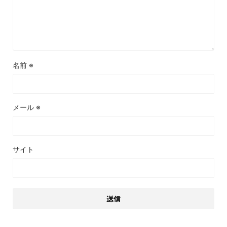
名前
※
メール
※
サイト