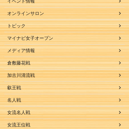
イベント情報
オンラインサロン
トピック
マイナビ女子オープン
メディア情報
倉敷藤花戦
加古川清流戦
叡王戦
名人戦
女流名人戦
女流王位戦