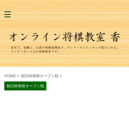
HOME
>
朝日杯将棋オープン戦
>
朝日杯将棋オープン戦