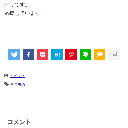
かりです。
応援しています！
-
トピック
-
里見香奈
コメント