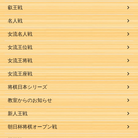
叡王戦
名人戦
女流名人戦
女流王位戦
女流王将戦
女流王座戦
将棋日本シリーズ
教室からのお知らせ
新人王戦
朝日杯将棋オープン戦