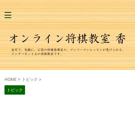
HOME
>
トピック
>
トピック