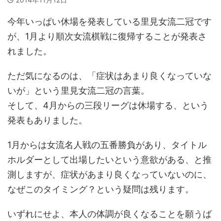
今年いっぱい休場を発表している里見女流二冠です
が、1月より順次女流棋戦に復帰することが発表さ
れました。
ただ気になるのは、「症状はあまり良くなっていな
いが」という里見女流二冠の言葉。
そして、4月からの三段リーグは休場する、という
発表もありました。
1月からは女流名人戦の五番勝負があり、タイトル
ホルダーとして出場したいという意欲がある、と推
測しますが、症状があまり良くなっていないのに、
なぜこのタイミング？という疑問は残ります。
いずれにせよ、本人の体調が良くなることを願うば