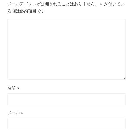
メールアドレスが公開されることはありません。
※
が付いてい
る欄は必須項目です
名前
※
メール
※