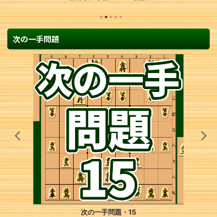
次の一手問題
次の一手問題・15