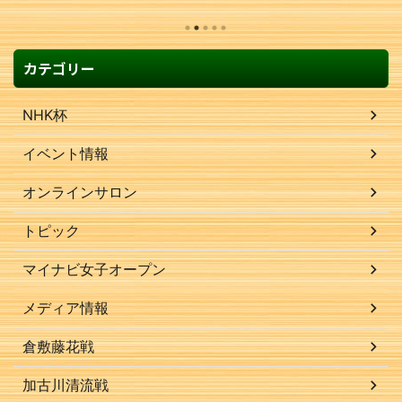
カテゴリー
NHK杯
イベント情報
オンラインサロン
トピック
マイナビ女子オープン
メディア情報
倉敷藤花戦
加古川清流戦