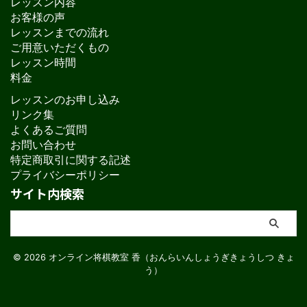
レッスン内容
お客様の声
レッスンまでの流れ
ご用意いただくもの
レッスン時間
料金
レッスンのお申し込み
リンク集
よくあるご質問
お問い合わせ
特定商取引に関する記述
プライバシーポリシー
サイト内検索
© 2026 オンライン将棋教室 香（おんらいんしょうぎきょうしつ きょ
う）