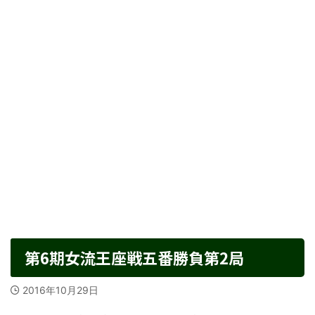
第6期女流王座戦五番勝負第2局
2016年10月29日