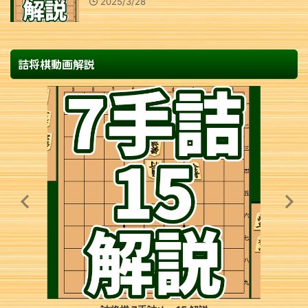
2025/3/28
詰将棋動画解説