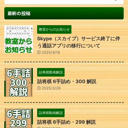
最新の投稿
教室からのお知らせ
Skype（スカイプ）サービス終了に伴
う通話アプリの移行について
2025/4/16
詰将棋動画解説
詰将棋 6手詰め・300 解説
2025/3/29
詰将棋動画解説
詰将棋 6手詰め・299 解説