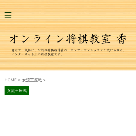
HOME
>
女流王座戦
>
女流王座戦