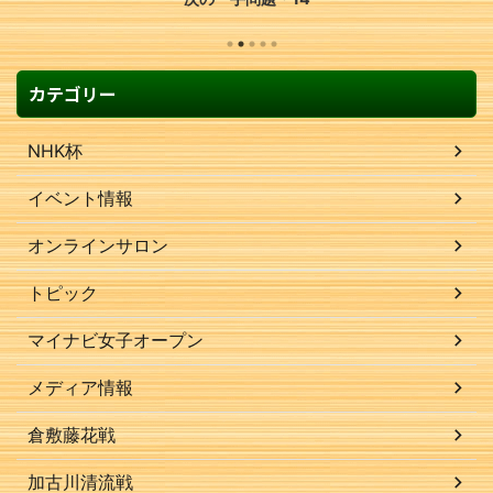
カテゴリー
NHK杯
イベント情報
オンラインサロン
トピック
マイナビ女子オープン
メディア情報
倉敷藤花戦
加古川清流戦