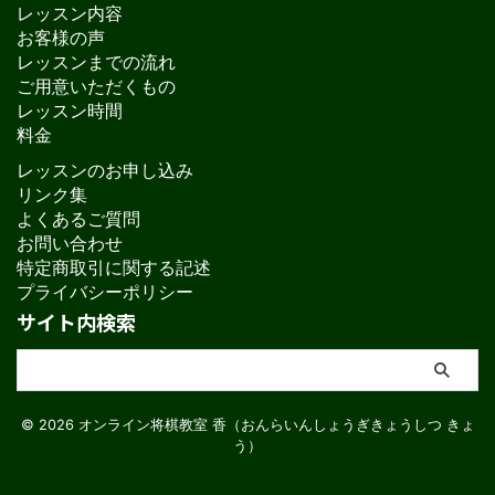
レッスン内容
お客様の声
レッスンまでの流れ
ご用意いただくもの
レッスン時間
料金
レッスンのお申し込み
リンク集
よくあるご質問
お問い合わせ
特定商取引に関する記述
プライバシーポリシー
サイト内検索
© 2026 オンライン将棋教室 香（おんらいんしょうぎきょうしつ きょ
う）