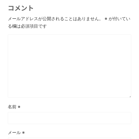
コメント
メールアドレスが公開されることはありません。
※
が付いてい
る欄は必須項目です
名前
※
メール
※