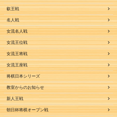
叡王戦
名人戦
女流名人戦
女流王位戦
女流王将戦
女流王座戦
将棋日本シリーズ
教室からのお知らせ
新人王戦
朝日杯将棋オープン戦