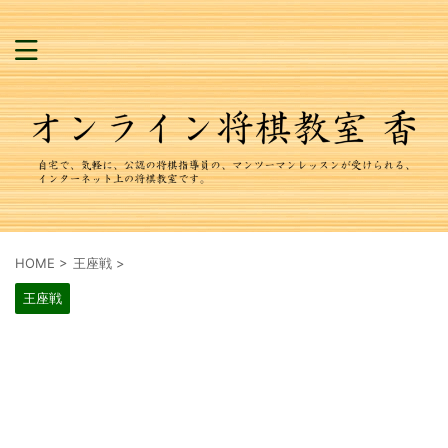
HOME
>
王座戦
>
王座戦