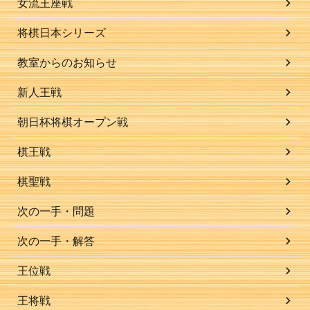
女流王座戦
将棋日本シリーズ
教室からのお知らせ
新人王戦
朝日杯将棋オープン戦
棋王戦
棋聖戦
次の一手・問題
次の一手・解答
王位戦
王将戦