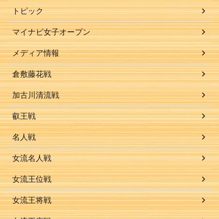
トピック
マイナビ女子オープン
メディア情報
倉敷藤花戦
加古川清流戦
叡王戦
名人戦
女流名人戦
女流王位戦
女流王将戦