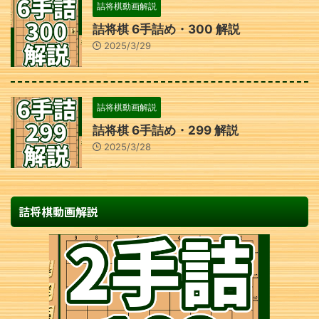
詰将棋動画解説
詰将棋 6手詰め・300 解説
2025/3/29
詰将棋動画解説
詰将棋 6手詰め・299 解説
2025/3/28
詰将棋動画解説