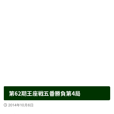
第62期王座戦五番勝負第4局
2014年10月6日