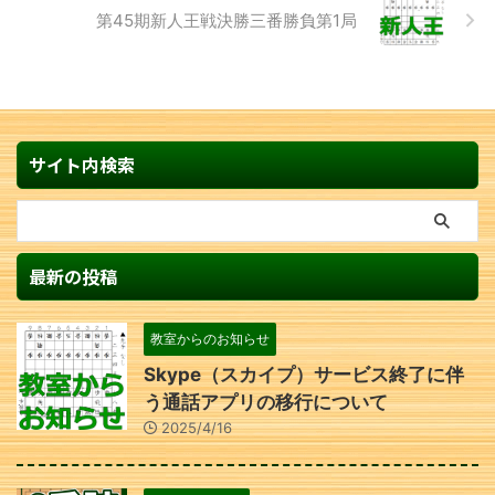
第45期新人王戦決勝三番勝負第1局
サイト内検索
最新の投稿
教室からのお知らせ
Skype（スカイプ）サービス終了に伴
う通話アプリの移行について
2025/4/16