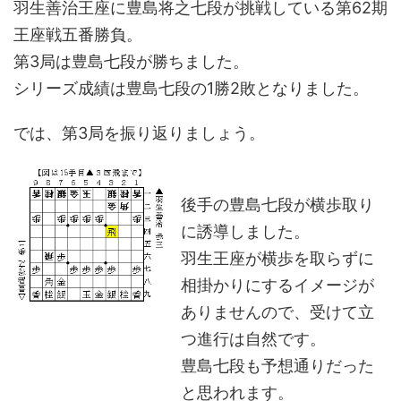
羽生善治王座に豊島将之七段が挑戦している第62期
王座戦五番勝負。
第3局は豊島七段が勝ちました。
シリーズ成績は豊島七段の1勝2敗となりました。
では、第3局を振り返りましょう。
後手の豊島七段が横歩取り
に誘導しました。
羽生王座が横歩を取らずに
相掛かりにするイメージが
ありませんので、受けて立
つ進行は自然です。
豊島七段も予想通りだった
と思われます。