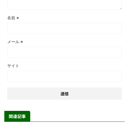
名前
※
メール
※
サイト
関連記事