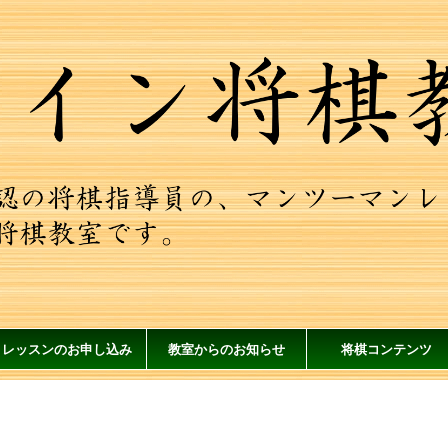
レッスンのお申し込み
教室からのお知らせ
将棋コンテンツ