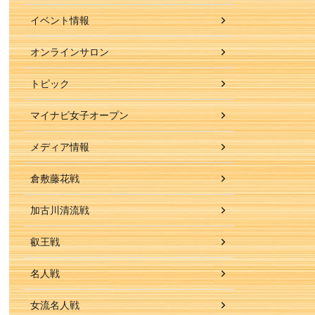
イベント情報
オンラインサロン
トピック
マイナビ女子オープン
メディア情報
倉敷藤花戦
加古川清流戦
叡王戦
名人戦
女流名人戦