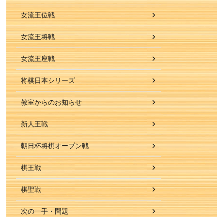
女流王位戦
女流王将戦
女流王座戦
将棋日本シリーズ
教室からのお知らせ
新人王戦
朝日杯将棋オープン戦
棋王戦
棋聖戦
次の一手・問題