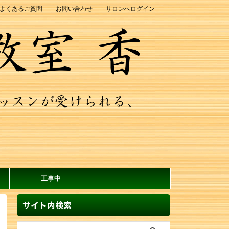
よくあるご質問
お問い合わせ
サロンへログイン
工事中
サイト内検索