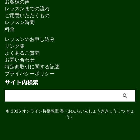
お客様の声
レッスンまでの流れ
ご用意いただくもの
レッスン時間
料金
レッスンのお申し込み
リンク集
よくあるご質問
お問い合わせ
特定商取引に関する記述
プライバシーポリシー
サイト内検索
© 2026 オンライン将棋教室 香（おんらいんしょうぎきょうしつ きょ
う）