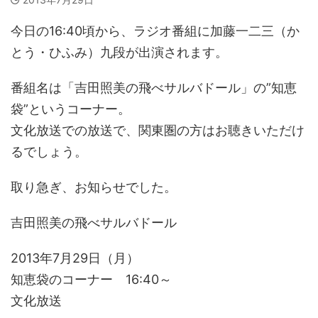
今日の16:40頃から、ラジオ番組に加藤一二三（か
とう・ひふみ）九段が出演されます。
番組名は「吉田照美の飛べサルバドール」の”知恵
袋”というコーナー。
文化放送での放送で、関東圏の方はお聴きいただけ
るでしょう。
取り急ぎ、お知らせでした。
吉田照美の飛べサルバドール
2013年7月29日（月）
知恵袋のコーナー 16:40～
文化放送