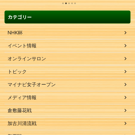
カテゴリー
NHK杯
イベント情報
オンラインサロン
トピック
マイナビ女子オープン
メディア情報
倉敷藤花戦
加古川清流戦