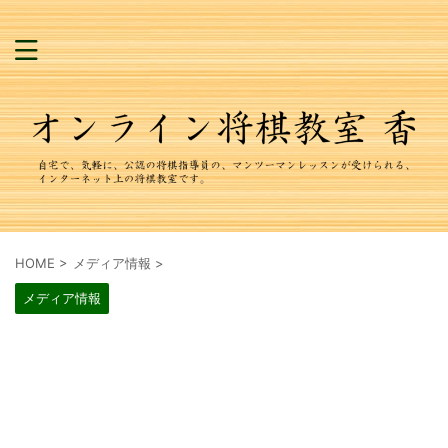
HOME
>
メディア情報
>
メディア情報