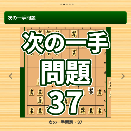
次の一手問題
次の一手問題・37