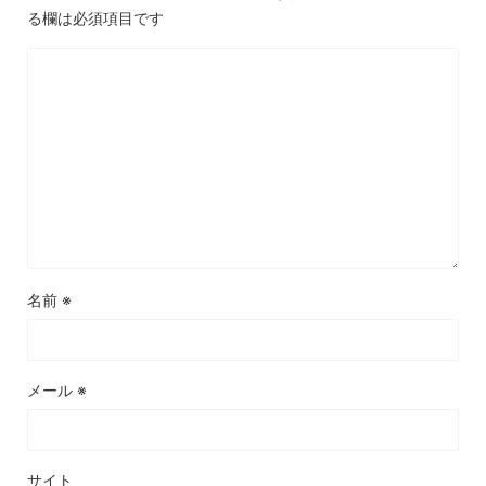
る欄は必須項目です
名前
※
メール
※
サイト