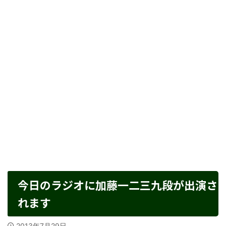
今日のラジオに加藤一二三九段が出演さ
れます
2013年7月29日