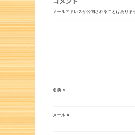
コメント
メールアドレスが公開されることはありま
名前
※
メール
※