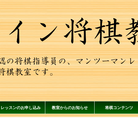
レッスンのお申し込み
教室からのお知らせ
将棋コンテンツ