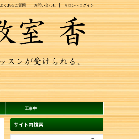
よくあるご質問
お問い合わせ
サロンへログイン
工事中
サイト内検索