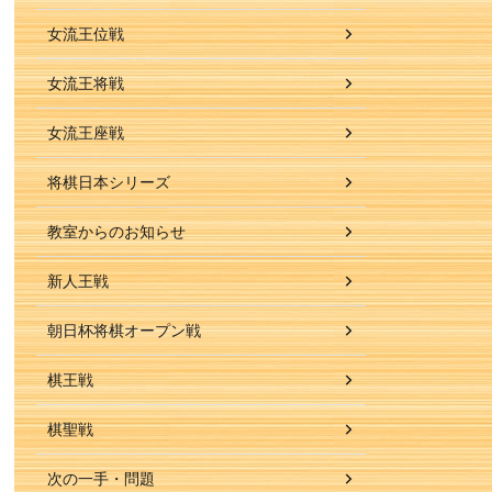
女流王位戦
女流王将戦
女流王座戦
将棋日本シリーズ
教室からのお知らせ
新人王戦
朝日杯将棋オープン戦
棋王戦
棋聖戦
次の一手・問題