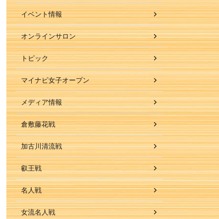
イベント情報
オンラインサロン
トピック
マイナビ女子オープン
メディア情報
倉敷藤花戦
加古川清流戦
叡王戦
名人戦
女流名人戦